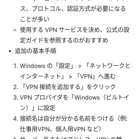
ス、プロトコル、認証方式が必要になる
ことが多い
使用する VPN サービスを決め、公式の設
定ガイドを参照するのがおすすめ
追加の基本手順
Windows の「設定」 > 「ネットワークと
インターネット」 > 「VPN」へ進む
「VPN 接続を追加する」をクリック
VPN プロバイダを「Windows（ビルトイ
ン）」に設定
接続名は自分が分かる名前をつける（例:
仕事用VPN、個人用VPN など）