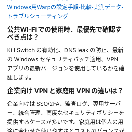
Windows用Warpの設定手順・比較・実測データ・
トラブルシューティング
公共Wi-Fi での使用時、最優先で確認す
べき点は？
Kill Switch の有効化、DNS leak の防止、最新
の Windows セキュリティパッチ適用、VPN
アプリの最新バージョンを使用しているかを確
認します。
企業向け VPN と家庭用 VPN の違いは？
企業向けは SSO/2FA、監査ログ、専用サーバ
ー、統合管理、高度なセキュリティポリシーを
提供するケースが多いです。家庭用は個人の用
途に合わせた使いやすさとコストのバランスが