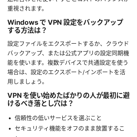
重視されます。
Windows で VPN 設定をバックアップ
する方法は？
設定ファイルをエクスポートするか、クラウド
バックアップ、または公式アプリの設定同期機
能を使います。複数デバイスで共通設定を使う
場合は、設定のエクスポート/インポートを活
用しましょう。
VPN を使い始めたばかりの人が最初に避
けるべき落とし穴は？
信頼性の低いサービスを選ぶこと
セキュリティ機能をオフのまま放置するこ