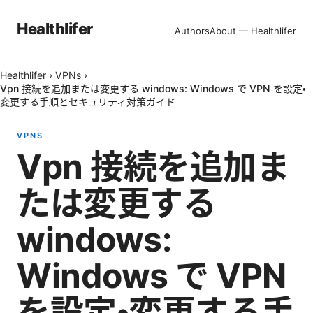
Healthlifer
Authors
About — Healthlifer
Healthlifer
›
VPNs
›
Vpn 接続を追加または変更する windows: Windows で VPN を設定・
変更する手順とセキュリティ対策ガイド
VPNS
Vpn 接続を追加ま
たは変更する
windows:
Windows で VPN
を設定・変更する手