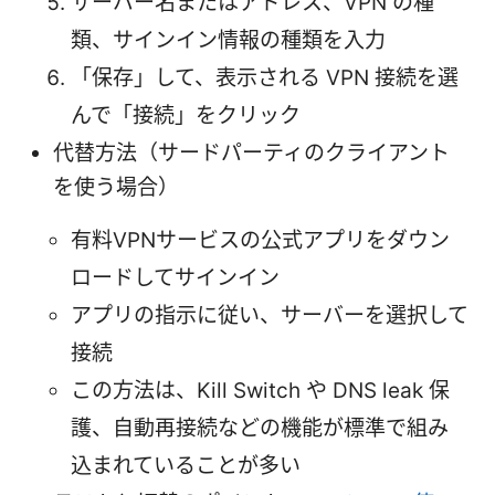
サーバー名またはアドレス、VPN の種
類、サインイン情報の種類を入力
「保存」して、表示される VPN 接続を選
んで「接続」をクリック
代替方法（サードパーティのクライアント
を使う場合）
有料VPNサービスの公式アプリをダウン
ロードしてサインイン
アプリの指示に従い、サーバーを選択して
接続
この方法は、Kill Switch や DNS leak 保
護、自動再接続などの機能が標準で組み
込まれていることが多い