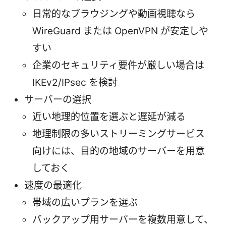
日常的なブラウジングや動画視聴なら
WireGuard または OpenVPN が安定しや
すい
企業のセキュリティ要件が厳しい場合は
IKEv2/IPsec を検討
サーバーの選択
近い地理的位置を選ぶと遅延が減る
地理制限の多いストリーミングサービス
向けには、目的の地域のサーバーを用意
しておく
速度の最適化
帯域の広いプランを選ぶ
バックアップ用サーバーを複数用意して、