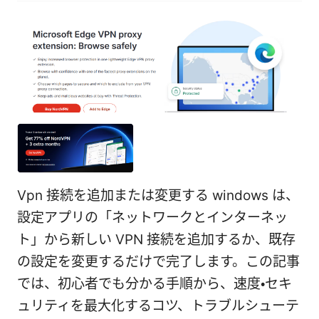
Vpn 接続を追加または変更する windows は、
設定アプリの「ネットワークとインターネッ
ト」から新しい VPN 接続を追加するか、既存
の設定を変更するだけで完了します。この記事
では、初心者でも分かる手順から、速度・セキ
ュリティを最大化するコツ、トラブルシューテ