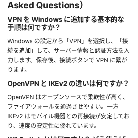
Asked Questions）
VPN を Windows に追加する基本的な
手順は何ですか？
Windows の設定から「VPN」を選択し、「接
続を追加」して、サーバー情報と認証方法を入
力します。保存後、接続ボタンで VPN に繋が
ります。
OpenVPN と IKEv2 の違いは何ですか？
OpenVPN はオープンソースで柔軟性が高く、
ファイアウォールを通過させやすい。一方
IKEv2 はモバイル機器との再接続が安定してお
り、速度の安定性に優れています。