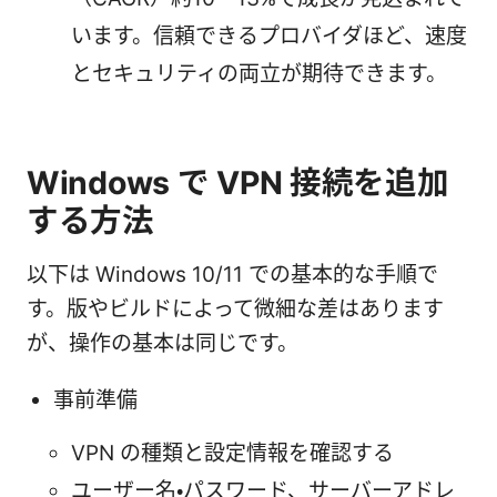
います。信頼できるプロバイダほど、速度
とセキュリティの両立が期待できます。
Windows で VPN 接続を追加
する方法
以下は Windows 10/11 での基本的な手順で
す。版やビルドによって微細な差はあります
が、操作の基本は同じです。
事前準備
VPN の種類と設定情報を確認する
ユーザー名・パスワード、サーバーアドレ