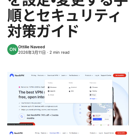
順とセキュリティ
対策ガイド
Ottilie Naveed
2026年3月11日
·
2
min read