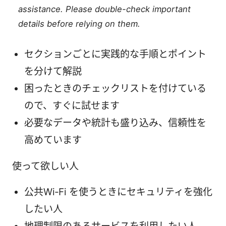
assistance. Please double-check important
details before relying on them.
セクションごとに実践的な手順とポイント
を分けて解説
困ったときのチェックリストを付けている
ので、すぐに試せます
必要なデータや統計も盛り込み、信頼性を
高めています
使って欲しい人
公共Wi‑Fi を使うときにセキュリティを強化
したい人