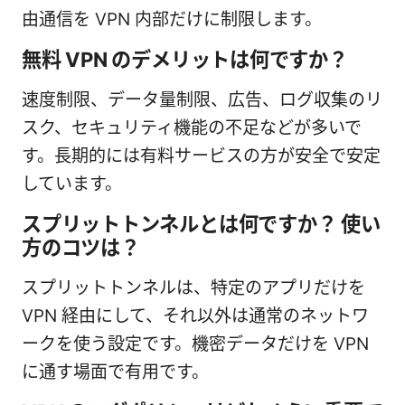
由通信を VPN 内部だけに制限します。
無料 VPN のデメリットは何ですか？
速度制限、データ量制限、広告、ログ収集のリ
スク、セキュリティ機能の不足などが多いで
す。長期的には有料サービスの方が安全で安定
しています。
スプリットトンネルとは何ですか？ 使い
方のコツは？
スプリットトンネルは、特定のアプリだけを
VPN 経由にして、それ以外は通常のネットワ
ークを使う設定です。機密データだけを VPN
に通す場面で有用です。