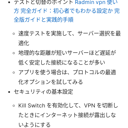
テストと切替のポイント
Radmin vpn 使い
方 完全ガイド：初心者でもわかる設定か 完
全版ガイドと実践的手順
速度テストを実施して、サーバー選択を最
適化
地理的な距離が短いサーバーほど遅延が
低く安定した接続になることが多い
アプリを使う場合は、プロトコルの最適
化オプションを試してみる
セキュリティの基本設定
Kill Switch を有効化して、VPN を切断し
たときにインターネット接続が露出しな
いようにする