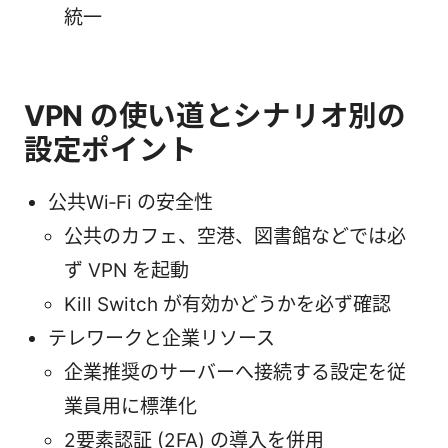
統一
VPN の使い道とシナリオ別の
設定ポイント
公共Wi‑Fi の安全性
公共のカフェ、空港、図書館などでは必
ず VPN を起動
Kill Switch が有効かどうかを必ず確認
テレワークと企業リソース
企業推奨のサーバーへ接続する設定を従
業員用に標準化
2要素認証 (2FA) の導入を併用