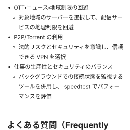
OTT・ニュース・地域制限の回避
対象地域のサーバーを選択して、配信サー
ビスの地理制限を回避
P2P/Torrent の利用
法的リスクとセキュリティを意識し、信頼
できる VPN を選択
仕事の生産性とセキュリティのバランス
バックグラウンドでの接続状態を監視する
ツールを併用し、 speedtest でパフォー
マンスを評価
よくある質問（Frequently