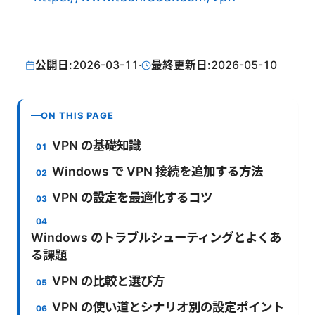
公開日:
2026-03-11
·
最終更新日:
2026-05-10
ON THIS PAGE
VPN の基礎知識
Windows で VPN 接続を追加する方法
VPN の設定を最適化するコツ
Windows のトラブルシューティングとよくあ
る課題
VPN の比較と選び方
VPN の使い道とシナリオ別の設定ポイント