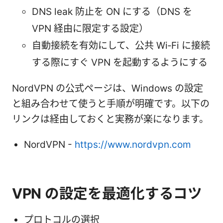
DNS leak 防止を ON にする（DNS を
VPN 経由に限定する設定）
自動接続を有効にして、公共 Wi‑Fi に接続
する際にすぐ VPN を起動するようにする
NordVPN の公式ページは、Windows の設定
と組み合わせて使うと手順が明確です。以下の
リンクは経由しておくと実務が楽になります。
NordVPN -
https://www.nordvpn.com
VPN の設定を最適化するコツ
プロトコルの選択