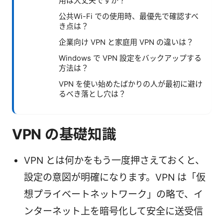
用は大丈夫ですか？
公共Wi-Fi での使用時、最優先で確認すべ
き点は？
企業向け VPN と家庭用 VPN の違いは？
Windows で VPN 設定をバックアップする
方法は？
VPN を使い始めたばかりの人が最初に避け
るべき落とし穴は？
VPN の基礎知識
VPN とは何かをもう一度押さえておくと、
設定の意図が明確になります。VPN は「仮
想プライベートネットワーク」の略で、イ
ンターネット上を暗号化して安全に送受信