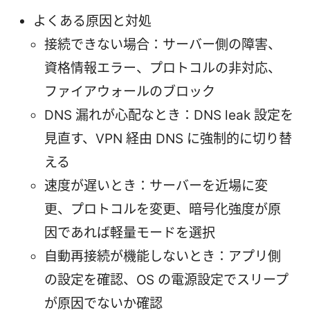
よくある原因と対処
接続できない場合：サーバー側の障害、
資格情報エラー、プロトコルの非対応、
ファイアウォールのブロック
DNS 漏れが心配なとき：DNS leak 設定を
見直す、VPN 経由 DNS に強制的に切り替
える
速度が遅いとき：サーバーを近場に変
更、プロトコルを変更、暗号化強度が原
因であれば軽量モードを選択
自動再接続が機能しないとき：アプリ側
の設定を確認、OS の電源設定でスリープ
が原因でないか確認