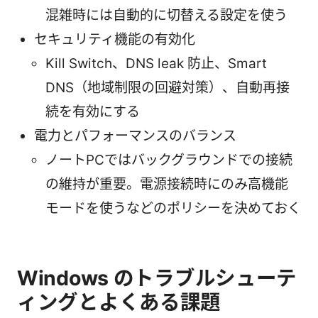
混雑時には自動的に切替える設定を使う
セキュリティ機能の有効化
Kill Switch、DNS leak 防止、Smart
DNS（地域制限の回避対策）、自動再接
続を有効にする
電力とパフォーマンスのバランス
ノートPCではバックグラウンドでの接続
の維持が重要。電源接続時にのみ高機能
モードを使うなどのポリシーを決めておく
Windows のトラブルシューテ
ィングとよくある課題