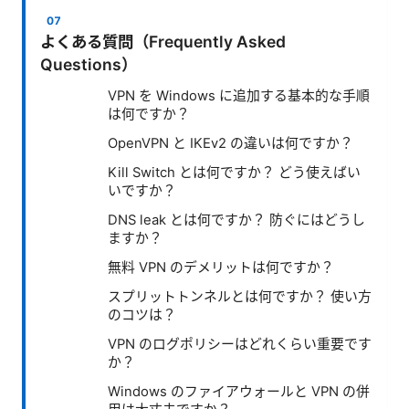
よくある質問（Frequently Asked
Questions）
VPN を Windows に追加する基本的な手順
は何ですか？
OpenVPN と IKEv2 の違いは何ですか？
Kill Switch とは何ですか？ どう使えばい
いですか？
DNS leak とは何ですか？ 防ぐにはどうし
ますか？
無料 VPN のデメリットは何ですか？
スプリットトンネルとは何ですか？ 使い方
のコツは？
VPN のログポリシーはどれくらい重要です
か？
Windows のファイアウォールと VPN の併