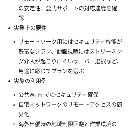
の安定性、公式サポートの対応速度を確
認
実務上の要件
リモートワーク用にはセキュリティ機能が
豊富なプラン、動画視聴にはストリーミン
グ介入が起こりにくいサーバー選択など、
用途に応じてプランを選ぶ
実際の利用例
公共Wi‑Fi でのセキュリティ確保
自宅ネットワークのリモートアクセスの簡
易化
海外出張時の地域制限回避と作業環境の