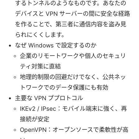
するトンネルのようなものです。あなたの
デバイスと VPN サーバーの間に安全な経路
を作ることで、第三者に通信内容を盗み見
られにくくします。
なぜ Windows で設定するのか
企業のリモートワークや個人のセキュリ
ティ対策に直結
地理的制限の回避だけでなく、公共ネッ
トワークでのデータ保護にも有効
主要な VPN ププロトコル
IKEv2 / IPsec：モバイル端末に強く、再
接続が安定
OpenVPN：オープンソースで柔軟性が高