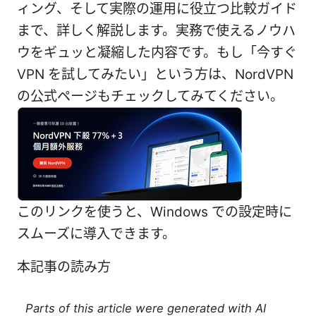
ィング、そして実際の運用に役立つ比較ガイド
まで、詳しく解説します。実務で使えるノウハ
ウをギュッと凝縮した内容です。もし「今すぐ
VPN を試してみたい」という方は、NordVPN
の公式ページもチェックしてみてください。
このリンクを使うと、Windows での設定時に
スムーズに導入できます。
本記事の読み方
Parts of this article were generated with AI