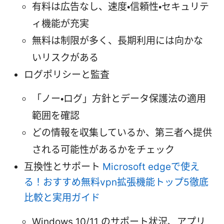
有料は広告なし、速度・信頼性・セキュリテ
ィ機能が充実
無料は制限が多く、長期利用には向かな
いリスクがある
ログポリシーと監査
「ノー・ログ」方針とデータ保護法の適用
範囲を確認
どの情報を収集しているか、第三者へ提供
される可能性があるかをチェック
互換性とサポート
Microsoft edgeで使え
る！おすすめ無料vpn拡張機能トップ5徹底
比較と実用ガイド
Windows 10/11 のサポート状況、アプリ