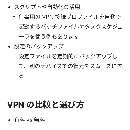
スクリプトや自動化の活用
仕事用の VPN 接続プロファイルを自動で
起動するバッチファイルやタスクスケジュ
ーラを使う例もあります
設定のバックアップ
設定ファイルを定期的にバックアップし
て、別のデバイスでの復元をスムーズにす
る
VPN の比較と選び方
有料 vs 無料