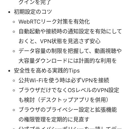
グインを完了
初期設定のコツ
WebRTCリーク対策を有効化
自動起動や接続時の通知設定を有効にして
おくと、VPN状態を見逃さず安心
データ容量の制限を把握して、動画視聴や
大容量ダウンロードには計画的な利用を
安全性を高める実践的Tips
公共Wi-Fiを使う時は必ずVPNを接続
ブラウザだけでなくOSレベルのVPN設定
も検討（デスクトップアプリを併用）
ブラウザのプライベシー設定と拡張機能
の権限管理を定期的に見直す