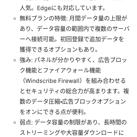
人気。Edgeにも対応しています。
無料プランの特徴: 月間データ量の上限が
あり、データ容量の範囲内で複数のサーバ
ーへ接続可能。初回登録で追加データを
獲得できるオプションもあり。
強み: パネルが分かりやすく、広告ブロッ
ク機能とファイアウォール機能
（Windscribe Firewall）を組み合わせる
とセキュリティの総合力が高まります。複
数のデータ圧縮・広告ブロックオプション
をオンにできる点が便利。
弱点: データ容量の制限があり、長時間の
ストリーミングや大容量ダウンロードに