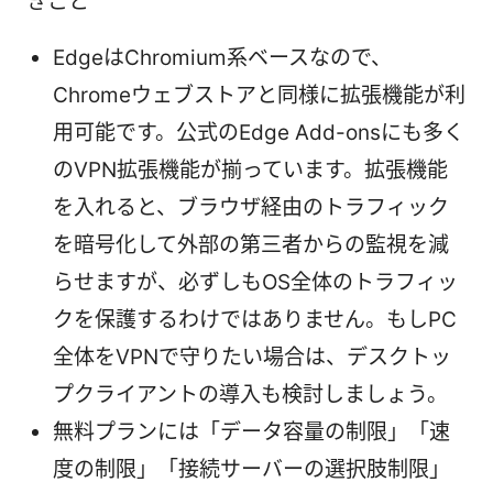
きこと
EdgeはChromium系ベースなので、
Chromeウェブストアと同様に拡張機能が利
用可能です。公式のEdge Add-onsにも多く
のVPN拡張機能が揃っています。拡張機能
を入れると、ブラウザ経由のトラフィック
を暗号化して外部の第三者からの監視を減
らせますが、必ずしもOS全体のトラフィッ
クを保護するわけではありません。もしPC
全体をVPNで守りたい場合は、デスクトッ
プクライアントの導入も検討しましょう。
無料プランには「データ容量の制限」「速
度の制限」「接続サーバーの選択肢制限」