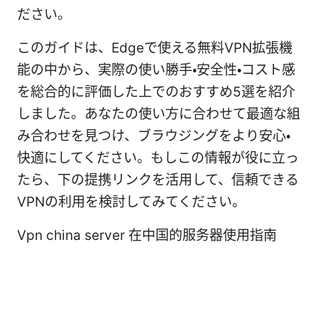
ださい。
このガイドは、Edgeで使える無料VPN拡張機
能の中から、実際の使い勝手・安全性・コスト感
を総合的に評価した上でのおすすめ5選を紹介
しました。あなたの使い方に合わせて最適な組
み合わせを見つけ、ブラウジングをより安心・
快適にしてください。もしこの情報が役に立っ
たら、下の提携リンクを活用して、信頼できる
VPNの利用を検討してみてください。
Vpn china server 在中国的服务器使用指南