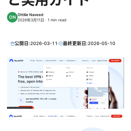
Ottilie Naveed
2026年3月11日
·
1
min read
公開日:
2026-03-11
·
最終更新日:
2026-05-10