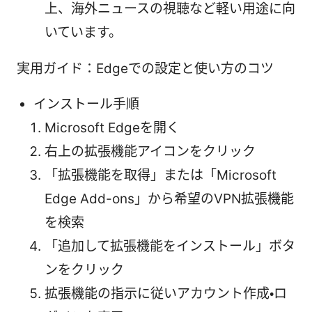
上、海外ニュースの視聴など軽い用途に向
いています。
実用ガイド：Edgeでの設定と使い方のコツ
インストール手順
Microsoft Edgeを開く
右上の拡張機能アイコンをクリック
「拡張機能を取得」または「Microsoft
Edge Add-ons」から希望のVPN拡張機能
を検索
「追加して拡張機能をインストール」ボタ
ンをクリック
拡張機能の指示に従いアカウント作成・ロ