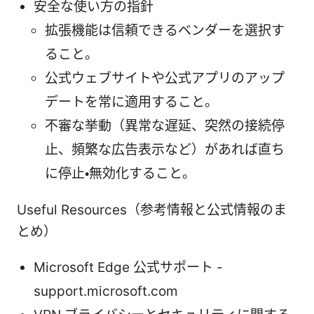
安全な使い方の指針
拡張機能は信頼できるベンダーを選択す
ること。
公式ウェブサイトや公式アプリのアップ
デートを常に適用すること。
不審な挙動（異常な遅延、突然の接続停
止、頻繁な広告表示など）があれば直ち
に停止・無効化すること。
Useful Resources（参考情報と公式情報のま
とめ）
Microsoft Edge 公式サポート -
support.microsoft.com