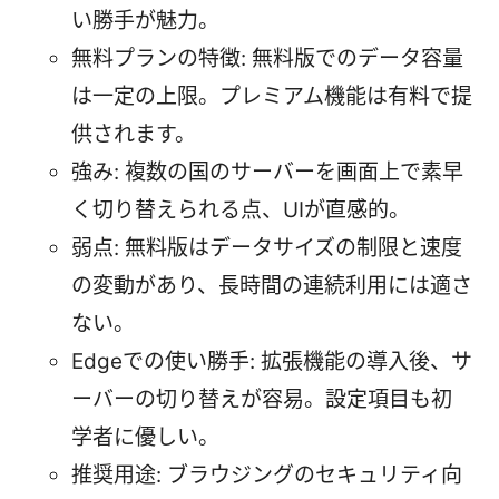
い勝手が魅力。
無料プランの特徴: 無料版でのデータ容量
は一定の上限。プレミアム機能は有料で提
供されます。
強み: 複数の国のサーバーを画面上で素早
く切り替えられる点、UIが直感的。
弱点: 無料版はデータサイズの制限と速度
の変動があり、長時間の連続利用には適さ
ない。
Edgeでの使い勝手: 拡張機能の導入後、サ
ーバーの切り替えが容易。設定項目も初
学者に優しい。
推奨用途: ブラウジングのセキュリティ向