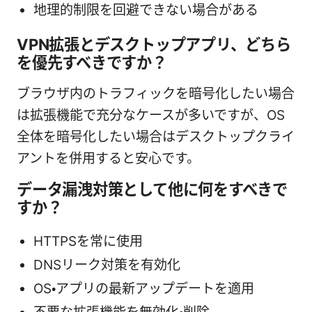
地理的制限を回避できない場合がある
VPN拡張とデスクトップアプリ、どちら
を優先すべきですか？
ブラウザ内のトラフィックを暗号化したい場合
は拡張機能で充分なケースが多いですが、OS
全体を暗号化したい場合はデスクトップクライ
アントを併用すると安心です。
データ漏洩対策として他に何をすべきで
すか？
HTTPSを常に使用
DNSリーク対策を有効化
OS・アプリの最新アップデートを適用