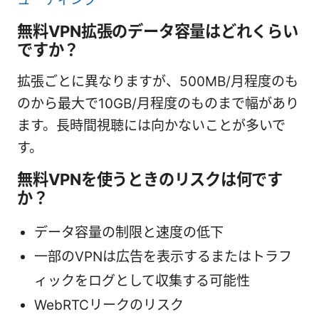
無料VPN拡張のデータ容量はどれくらい
ですか？
拡張ごとに異なりますが、500MB/月程度のも
のから最大で10GB/月程度のものまで幅があり
ます。長時間視聴には向かないことが多いで
す。
無料VPNを使うときのリスクは何です
か？
データ容量の制限と速度の低下
一部のVPNは広告を表示するまたはトラフ
ィックをログとして収集する可能性
WebRTCリークのリスク