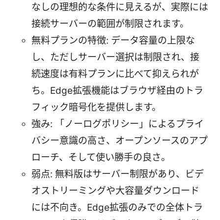
なしの理想的な条件に見えるが、実際には
接続サーバーの範囲が制限されます。
無料プランの特徴: データ容量の上限な
し、ただしサーバー選択は制限され、接
続速度は有料プランに比べて抑えられが
ち。Edge拡張機能はブラウザ経由のトラ
フィック暗号化を提供します。
強み: 「ノーログポリシー」によるプライ
バシー意識の高さ、オープンソースのアプ
ローチ、そして使い勝手の良さ。
弱点: 無料版はサーバー制限があり、ビデ
オストリーミングや大容量ダウンロード
には不向き。Edge拡張のみでの全体トラ