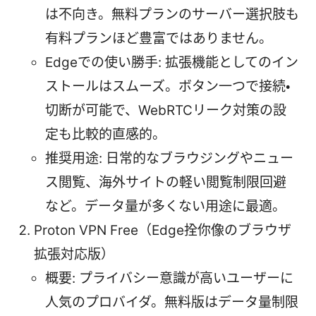
は不向き。無料プランのサーバー選択肢も
有料プランほど豊富ではありません。
Edgeでの使い勝手: 拡張機能としてのイン
ストールはスムーズ。ボタン一つで接続・
切断が可能で、WebRTCリーク対策の設
定も比較的直感的。
推奨用途: 日常的なブラウジングやニュー
ス閲覧、海外サイトの軽い閲覧制限回避
など。データ量が多くない用途に最適。
Proton VPN Free（Edge拴你像のブラウザ
拡張対応版）
概要: プライバシー意識が高いユーザーに
人気のプロバイダ。無料版はデータ量制限