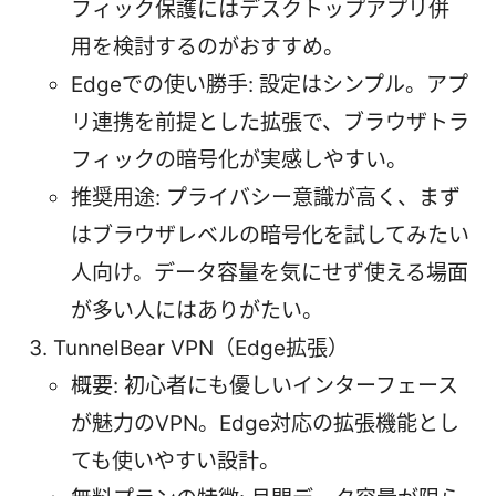
フィック保護にはデスクトップアプリ併
用を検討するのがおすすめ。
Edgeでの使い勝手: 設定はシンプル。アプ
リ連携を前提とした拡張で、ブラウザトラ
フィックの暗号化が実感しやすい。
推奨用途: プライバシー意識が高く、まず
はブラウザレベルの暗号化を試してみたい
人向け。データ容量を気にせず使える場面
が多い人にはありがたい。
TunnelBear VPN（Edge拡張）
概要: 初心者にも優しいインターフェース
が魅力のVPN。Edge対応の拡張機能とし
ても使いやすい設計。