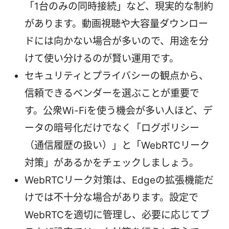
「1台のみの同時接続」など、現実的な制約
があります。動画視聴や大容量ダウンロー
ドには向かない場合が多いので、用途を分
けて使い分けるのが賢い運用です。
セキュリティとプライバシーの観点から、
信頼できるベンダーを選ぶことが重要で
す。公衆Wi-Fiを使う機会が多い人ほど、デ
ータの暗号化だけでなく「ログポリシー
（通信履歴の扱い）」と「WebRTCリーク
対策」があるかをチェックしましょう。
WebRTCリーク対策は、Edgeの拡張機能だ
けでは不十分な場合があります。設定で
WebRTCを適切に管理し、必要に応じてブ