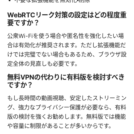
不要な拡張機能を無効化・削除
WebRTCリーク対策の設定はどの程度重
要ですか？
公衆Wi-Fiを使う場合や匿名性を強化したい場
合は有効化が推奨されます。ただし拡張機能だ
けでは完璧でない場合もあるため、ブラウザ設
定全体の見直しも必要です。
無料VPNの代わりに有料版を検討すべき
ですか？
もし長時間の動画視聴、安定したストリーミン
グ、強力なプライバシー保護が必要なら、有料
版の検討を強くお勧めします。無料版では機能
や容量に制限があることが多いからです。