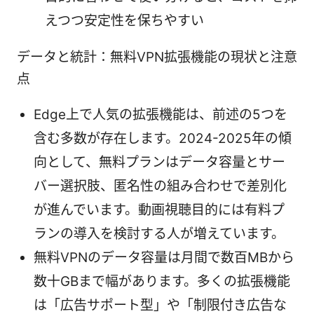
えつつ安定性を保ちやすい
データと統計：無料VPN拡張機能の現状と注意
点
Edge上で人気の拡張機能は、前述の5つを
含む多数が存在します。2024-2025年の傾
向として、無料プランはデータ容量とサー
バー選択肢、匿名性の組み合わせで差別化
が進んでいます。動画視聴目的には有料プ
ランの導入を検討する人が増えています。
無料VPNのデータ容量は月間で数百MBから
数十GBまで幅があります。多くの拡張機能
は「広告サポート型」や「制限付き広告な