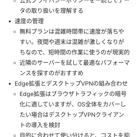
公式プライバシーポリシーを一読してデー
タの取り扱いを理解する
速度の管理
無料プランは混雑時間帯に速度が落ちや
すい。夜間や週末は混雑が激しくなりが
ちなので、短時間の作業に使うのが現実的
近隣のサーバーを試して最適なパフォーマ
ンスを探すのがおすすめ
Edge拡張とデスクトップVPNの組み合わせ
Edge拡張はブラウザトラフィックの暗号
化に適していますが、OS全体をカバーし
たい場合はデスクトップVPNクライアン
トの導入を検討
目的に合わせて使い分けると、コストを抑