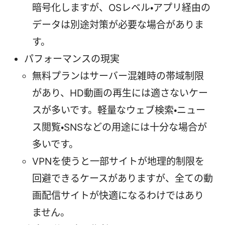
暗号化しますが、OSレベル・アプリ経由の
データは別途対策が必要な場合がありま
す。
パフォーマンスの現実
無料プランはサーバー混雑時の帯域制限
があり、HD動画の再生には適さないケー
スが多いです。軽量なウェブ検索・ニュー
ス閲覧・SNSなどの用途には十分な場合が
多いです。
VPNを使うと一部サイトが地理的制限を
回避できるケースがありますが、全ての動
画配信サイトが快適になるわけではあり
ません。