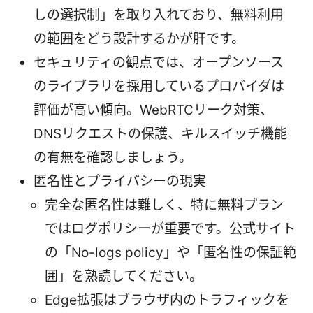
しの選択制」を取り入れており、無料利用
の範囲をどう設計するかが肝です。
セキュリティの観点では、オープンソース
のライブラリを採用しているプロバイダは
評価が高い傾向。WebRTCリーク対策、
DNSリクエストの保護、キルスイッチ機能
の有無を確認しましょう。
匿名性とプライバシーの現実
完全な匿名性は難しく、特に無料プラン
ではログポリシーが重要です。公式サイト
の「No-logs policy」や「匿名性の保証範
囲」を熟読してください。
Edge拡張はブラウザ内のトラフィックを