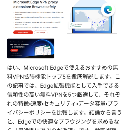
はい、Microsoft Edgeで使えるおすすめの無
料VPN拡張機能トップ5を徹底解説します。こ
の記事では、Edge拡張機能として入手できる
信頼性の高い無料VPNを5つ厳選して、それぞ
れの特徴・速度・セキュリティ・データ容量・プラ
イバシーポリシーを比較します。結論から言う
と、Edgeでの快適なブラウジングを求めるな