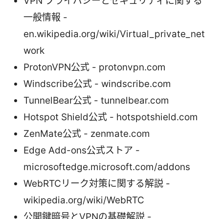
VPN ブライバシーとセキュリティに関する
一般情報 -
en.wikipedia.org/wiki/Virtual_private_net
work
ProtonVPN公式 - protonvpn.com
Windscribe公式 - windscribe.com
TunnelBear公式 - tunnelbear.com
Hotspot Shield公式 - hotspotshield.com
ZenMate公式 - zenmate.com
Edge Add-ons公式ストア -
microsoftedge.microsoft.com/addons
WebRTCリーク対策に関する解説 -
wikipedia.org/wiki/WebRTC
公開鍵暗号とVPNの基礎解説 -