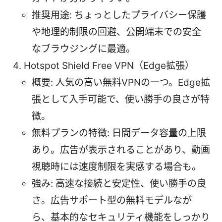
推奨用途: ちょっとしたプライバシー保護
や地理的制限の回避、公開端末での安全
なブラウジングに最適。
Hotspot Shield Free VPN（Edge拡張）
概要: 人気の高い無料VPNの一つ。Edge拡
張として入手可能で、使い勝手の良さが特
徴。
無料プランの特徴: 日間データ容量の上限
あり。広告が表示されることがあり、動画
視聴時には速度制限を実感する場合も。
強み: 高速な接続と安定性、使い勝手の良
さ。広告サポート型の無料モデルなが
ら、基本的なセキュリティ機能をしっかり