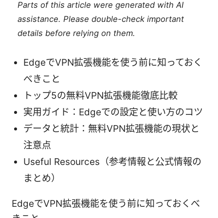
Parts of this article were generated with AI
assistance. Please double-check important
details before relying on them.
EdgeでVPN拡張機能を使う前に知っておく
べきこと
トップ5の無料VPN拡張機能徹底比較
実用ガイド：Edgeでの設定と使い方のコツ
データと統計：無料VPN拡張機能の現状と
注意点
Useful Resources（参考情報と公式情報の
まとめ）
EdgeでVPN拡張機能を使う前に知っておくべ