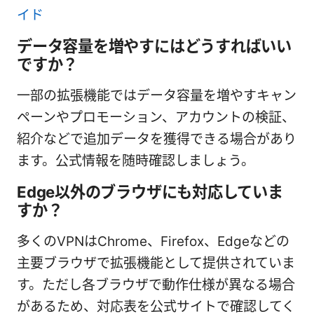
イド
データ容量を増やすにはどうすればいい
ですか？
一部の拡張機能ではデータ容量を増やすキャン
ペーンやプロモーション、アカウントの検証、
紹介などで追加データを獲得できる場合があり
ます。公式情報を随時確認しましょう。
Edge以外のブラウザにも対応していま
すか？
多くのVPNはChrome、Firefox、Edgeなどの
主要ブラウザで拡張機能として提供されていま
す。ただし各ブラウザで動作仕様が異なる場合
があるため、対応表を公式サイトで確認してく