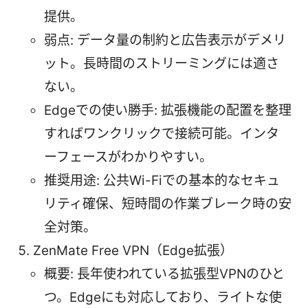
提供。
弱点: データ量の制約と広告表示がデメリ
ット。長時間のストリーミングには適さ
ない。
Edgeでの使い勝手: 拡張機能の配置を整理
すればワンクリックで接続可能。インタ
ーフェースがわかりやすい。
推奨用途: 公共Wi-Fiでの基本的なセキュ
リティ確保、短時間の作業ブレーク時の安
全対策。
ZenMate Free VPN（Edge拡張）
概要: 長年使われている拡張型VPNのひと
つ。Edgeにも対応しており、ライトな使