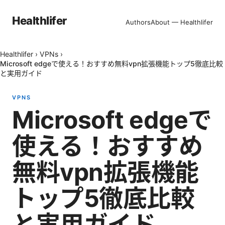
Healthlifer
Authors
About — Healthlifer
Healthlifer
›
VPNs
›
Microsoft edgeで使える！おすすめ無料vpn拡張機能トップ5徹底比較
と実用ガイド
VPNS
Microsoft edgeで
使える！おすすめ
無料vpn拡張機能
トップ5徹底比較
と実用ガイド