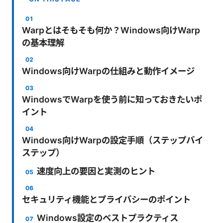
Warpとはそもそも何か？Windows向けWarp
の基本理解
Windows向けWarpの仕組みと動作イメージ
WindowsでWarpを使う前に知っておきたいポ
イント
Windows向けWarpの設定手順（ステップバイ
ステップ）
速度向上の要因と実測のヒント
セキュリティ機能とプライバシーのポイント
Windows設定のベストプラクティス