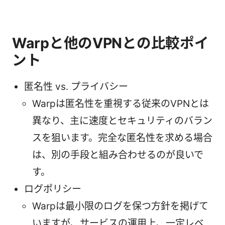
Warpと他のVPNとの比較ポイ
ント
匿名性 vs. プライバシー
Warpは匿名性を重視する従来のVPNとは
異なり、主に速度とセキュリティのバラン
スを狙います。完全な匿名性を求める場合
は、別の手段と組み合わせるのが良いで
す。
ログポリシー
Warpは最小限のログを保つ方針を掲げて
いますが、サービスの運用上、一定レベ