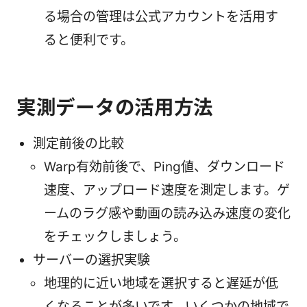
る場合の管理は公式アカウントを活用す
ると便利です。
実測データの活用方法
測定前後の比較
Warp有効前後で、Ping値、ダウンロード
速度、アップロード速度を測定します。ゲ
ームのラグ感や動画の読み込み速度の変化
をチェックしましょう。
サーバーの選択実験
地理的に近い地域を選択すると遅延が低
くなることが多いです。いくつかの地域で