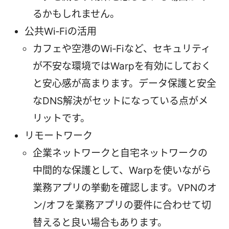
るかもしれません。
公共Wi‑Fiの活用
カフェや空港のWi‑Fiなど、セキュリティ
が不安な環境ではWarpを有効にしておく
と安心感が高まります。データ保護と安全
なDNS解決がセットになっている点がメ
リットです。
リモートワーク
企業ネットワークと自宅ネットワークの
中間的な保護として、Warpを使いながら
業務アプリの挙動を確認します。VPNのオ
ン/オフを業務アプリの要件に合わせて切
替えると良い場合もあります。