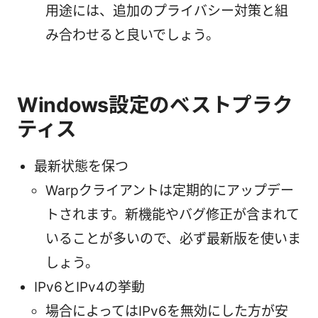
用途には、追加のプライバシー対策と組
み合わせると良いでしょう。
Windows設定のベストプラク
ティス
最新状態を保つ
Warpクライアントは定期的にアップデー
トされます。新機能やバグ修正が含まれて
いることが多いので、必ず最新版を使いま
しょう。
IPv6とIPv4の挙動
場合によってはIPv6を無効にした方が安