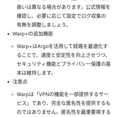
扱いは異なる場合があります。公式情報を
確認し、必要に応じて設定でログ収集の
有無を調整しましょう。
Warp+の追加機能
Warp+はArgoを活用して経路を最適化す
ることで、速度と安定性を向上させつつ、
セキュリティ機能とプライバシー保護の基
本は維持します。
注意点
Warpは「VPNの機能を一部提供するサー
ビス」であり、完全な匿名性を提供するも
のではありません。匿名性を最重要視する