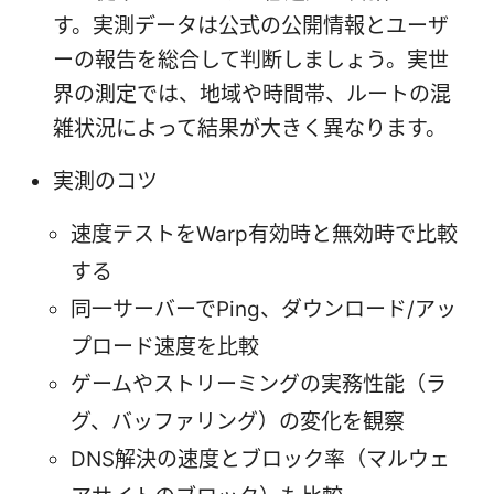
す。実測データは公式の公開情報とユーザ
ーの報告を総合して判断しましょう。実世
界の測定では、地域や時間帯、ルートの混
雑状況によって結果が大きく異なります。
実測のコツ
速度テストをWarp有効時と無効時で比較
する
同一サーバーでPing、ダウンロード/アッ
プロード速度を比較
ゲームやストリーミングの実務性能（ラ
グ、バッファリング）の変化を観察
DNS解決の速度とブロック率（マルウェ