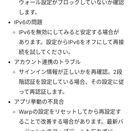
ウォール設定がブロックしていないか確認
します。
IPv6の問題
IPv6を無効にしてみると安定する場合が
あります。設定からIPv6をオフにして再接
続を試してください。
アカウント連携のトラブル
サインイン情報が正しいかを再確認。2段
階認証を設定している場合、その設定に従
って再認証します。
アプリ挙動の不具合
Warpの設定をリセットしてから再設定す
ることで改善する場合があります。最新バ