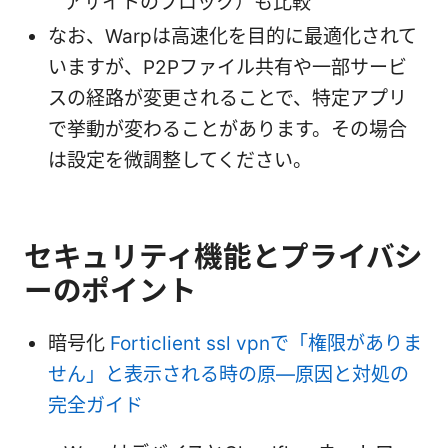
アサイトのブロック）も比較
なお、Warpは高速化を目的に最適化されて
いますが、P2Pファイル共有や一部サービ
スの経路が変更されることで、特定アプリ
で挙動が変わることがあります。その場合
は設定を微調整してください。
セキュリティ機能とプライバシ
ーのポイント
暗号化
Forticlient ssl vpnで「権限がありま
せん」と表示される時の原—原因と対処の
完全ガイド