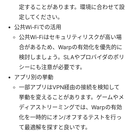
定することがあります。環境に合わせて設
定してください。
公共Wi‑Fiでの活用
公共Wi‑Fiはセキュリティリスクが高い場
合があるため、Warpの有効化を優先的に
検討しましょう。SLAやプロバイダのポリ
シーにも注意が必要です。
アプリ別の挙動
一部アプリはVPN経由の接続を検知して
挙動を変えることがあります。ゲームやメ
ディアストリーミングでは、Warpの有効
化を一時的にオン/オフするテストを行っ
て最適解を探すと良いです。