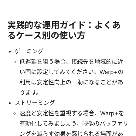
実践的な運用ガイド：よくあ
るケース別の使い方
ゲーミング
低遅延を狙う場合、接続先を地域的に近
い国に設定してみてください。Warp+の
利用は安定性向上の一助になることがあ
ります。
ストリーミング
速度と安定性を重視する場合、Warp+を
有効化してみましょう。映像のバッファリ
ングを減らす効果を感じられる場面があ