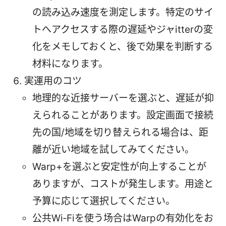
の読み込み速度を測定します。特定のサイ
トへアクセスする際の遅延やジャitterの変
化をメモしておくと、後で効果を判断する
材料になります。
実運用のコツ
地理的な近接サーバーを選ぶと、遅延が抑
えられることがあります。設定画面で接続
先の国/地域を切り替えられる場合は、距
離が近い地域を試してみてください。
Warp+を選ぶと安定性が向上することが
ありますが、コストが発生します。用途と
予算に応じて選択してください。
公共Wi‑Fiを使う场合はWarpの有効化をお