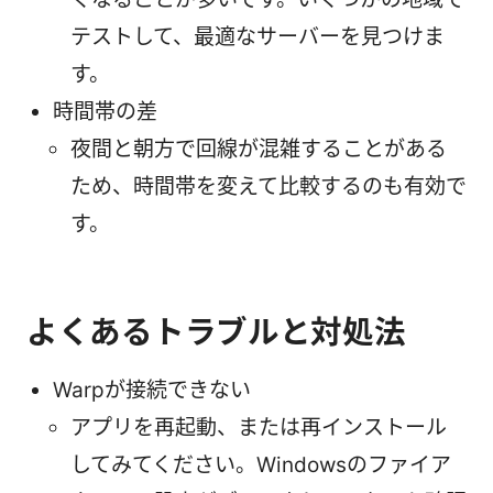
テストして、最適なサーバーを見つけま
す。
時間帯の差
夜間と朝方で回線が混雑することがある
ため、時間帯を変えて比較するのも有効で
す。
よくあるトラブルと対処法
Warpが接続できない
アプリを再起動、または再インストール
してみてください。Windowsのファイア