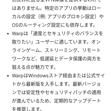
はありません。特定のアプリの挙動はロー
カルの設定（例: アプリのプロキシ設定）や
OSのルーティング設定にも依存します。
Warpは「速度とセキュリティのバランスを
取りたい」ユーザーに適しています。オン
ラインゲーム、ストリーミング、リモート
ワークなど、低遅延とデータ保護の両方を
狙える点が魅力です。
WarpはWindowsストア経由または公式サイ
トから最新版を入手します。最新バージョ
ンでは安定性やセキュリティパッチの適用
が進んでいるため、定期的なアップデート
を推奨します。