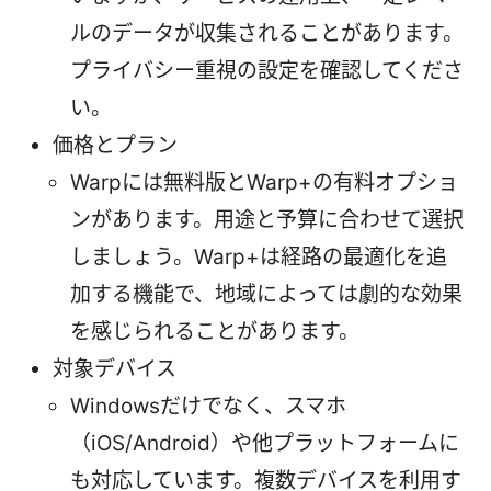
ルのデータが収集されることがあります。
プライバシー重視の設定を確認してくださ
い。
価格とプラン
Warpには無料版とWarp+の有料オプショ
ンがあります。用途と予算に合わせて選択
しましょう。Warp+は経路の最適化を追
加する機能で、地域によっては劇的な効果
を感じられることがあります。
対象デバイス
Windowsだけでなく、スマホ
（iOS/Android）や他プラットフォームに
も対応しています。複数デバイスを利用す