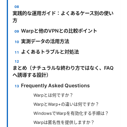
実践的な運用ガイド：よくあるケース別の使い
方
Warpと他のVPNとの比較ポイント
実測データの活用方法
よくあるトラブルと対処法
まとめ（ナチュラルな終わり方ではなく、FAQ
へ誘導する設計）
Frequently Asked Questions
Warpとは何ですか？
WarpとWarp+の違いは何ですか？
WindowsでWarpを有効化する手順は？
Warpは匿名性を提供しますか？