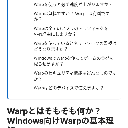
Warpを使うと必ず速度が上がりますか？
Warpは無料ですか？ Warp+は有料です
か？
Warpは全てのアプリのトラフィックを
VPN経由にしますか？
Warpを使っているとネットワークの監視は
どうなりますか？
WindowsでWarpを使ってゲームのラグを
減らせますか？
Warpのセキュリティ機能はどんなものです
か？
Warpはどのデバイスで使えますか？
Warpとはそもそも何か？
Windows向けWarpの基本理