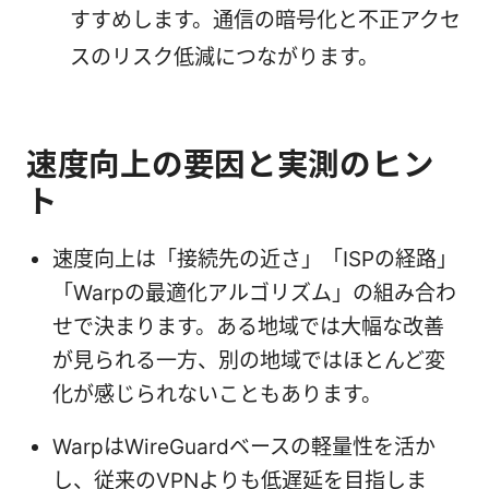
すすめします。通信の暗号化と不正アクセ
スのリスク低減につながります。
速度向上の要因と実測のヒン
ト
速度向上は「接続先の近さ」「ISPの経路」
「Warpの最適化アルゴリズム」の組み合わ
せで決まります。ある地域では大幅な改善
が見られる一方、別の地域ではほとんど変
化が感じられないこともあります。
WarpはWireGuardベースの軽量性を活か
し、従来のVPNよりも低遅延を目指しま