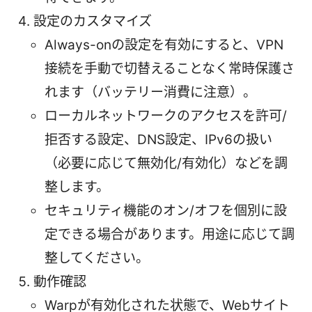
設定のカスタマイズ
Always-onの設定を有効にすると、VPN
接続を手動で切替えることなく常時保護さ
れます（バッテリー消費に注意）。
ローカルネットワークのアクセスを許可/
拒否する設定、DNS設定、IPv6の扱い
（必要に応じて無効化/有効化）などを調
整します。
セキュリティ機能のオン/オフを個別に設
定できる場合があります。用途に応じて調
整してください。
動作確認
Warpが有効化された状態で、Webサイト