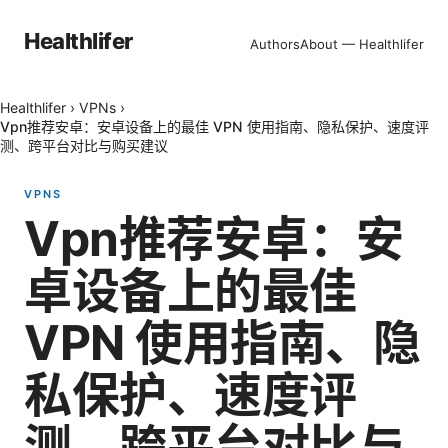
Healthlifer
Authors
About — Healthlifer
Healthlifer
›
VPNs
›
Vpn推荐安卓：安卓设备上的最佳 VPN 使用指南、隐私保护、速度评
测、跨平台对比与购买建议
VPNS
Vpn推荐安卓：安
卓设备上的最佳
VPN 使用指南、隐
私保护、速度评
测、跨平台对比与