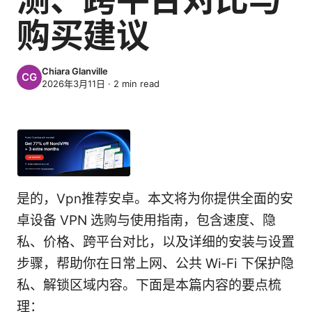
购买建议
Chiara Glanville
2026年3月11日
·
2
min read
是的，Vpn推荐安卓。本文将为你提供全面的安
卓设备 VPN 选购与使用指南，包含速度、隐
私、价格、跨平台对比，以及详细的安装与设置
步骤，帮助你在日常上网、公共 Wi‑Fi 下保护隐
私、解锁区域内容。下面是本篇内容的要点梳
理：