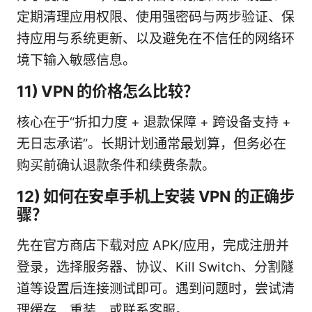
定期清理应用权限、使用强密码与两步验证、保
持应用与系统更新、以及避免在不信任的网络环
境下输入敏感信息。
11) VPN 的价格怎么比较？
核心在于“折扣力度 + 退款保障 + 跨设备支持 +
无日志承诺”。长期计划通常最划算，但务必在
购买前确认退款条件和续费条款。
12) 如何在安卓手机上安装 VPN 的正确步
骤？
先在官方商店下载对应 APK/应用，完成注册并
登录，选择服务器、协议、Kill Switch、分割隧
道等设置后连接测试即可。遇到问题时，尝试清
理缓存、重装、或联系客服。