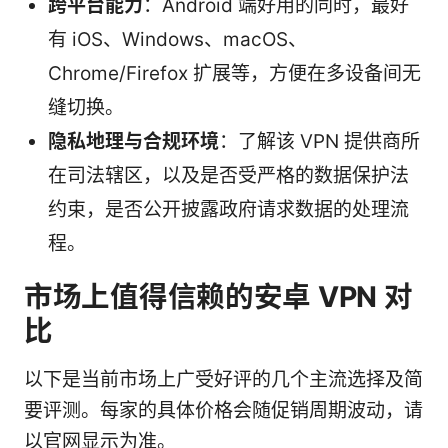
跨平台能力
：Android 端好用的同时，最好
有 iOS、Windows、macOS、
Chrome/Firefox 扩展等，方便在多设备间无
缝切换。
隐私地理与合规环境
：了解该 VPN 提供商所
在司法辖区，以及是否受严格的数据保护法
约束，是否公开披露政府请求数据的处理流
程。
市场上值得信赖的安卓 VPN 对
比
以下是当前市场上广受好评的几个主流选择及简
要评测。每家的具体价格会随促销周期波动，请
以官网显示为准。