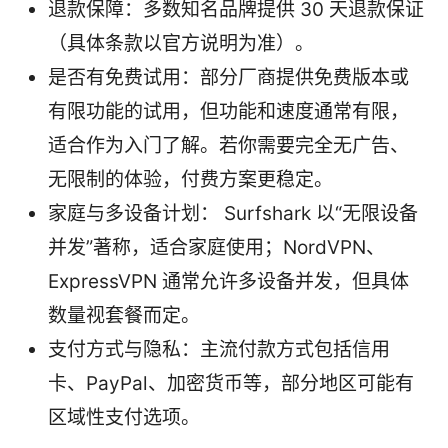
退款保障：多数知名品牌提供 30 天退款保证
（具体条款以官方说明为准）。
是否有免费试用：部分厂商提供免费版本或
有限功能的试用，但功能和速度通常有限，
适合作为入门了解。若你需要完全无广告、
无限制的体验，付费方案更稳定。
家庭与多设备计划： Surfshark 以“无限设备
并发”著称，适合家庭使用；NordVPN、
ExpressVPN 通常允许多设备并发，但具体
数量视套餐而定。
支付方式与隐私：主流付款方式包括信用
卡、PayPal、加密货币等，部分地区可能有
区域性支付选项。