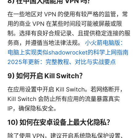
8) 在中国大陆能用 VPN 吗？
在一些地区对 VPN 的使用有较严格的监管，常
用的商业 VPN 在某些时间段可能被屏蔽或限
制。选择有良好合规记录、且提供稳定连接的服
务商，并遵循当地法律法规。
小火箭电脑版：
电脑上实现类似shadowrocket的科学上网指南
2025年更新：完整教程、对比与实战要点
9) 如何开启 Kill Switch？
在应用设置中开启 Kill Switch。若网络断开，
Kill Switch 会防止所有应用的流量暴露真实
IP，确保隐私安全。
10) 如何在安卓设备上最大化隐私？
除了使用 VPN，建议开启系统隐私保护设置、