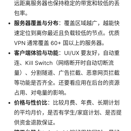
远距离服务器也保持稳定的带宽和较低的丢
包率。
服务器覆盖与分布
：覆盖区域越广，越能快
速定位到离你最近且负载较低的节点。优质
VPN 通常覆盖 60+ 国以上的服务器。
客户端体验与功能
：UI/UX 要友好，自动重
连、Kill Switch（网络断开时自动切断流
量）、分割隧道、广告拦截、恶意网页拦截
等功能是否齐全。还要看应用在后台的资源
占用、对电量的影响。
价格与性价比
：比较月费、年费、长期计划
的平均月价，是否有学生/家庭计划、是否提
供资金退款保证。