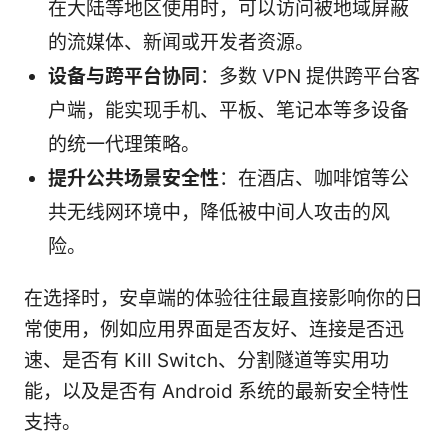
在大陆等地区使用时，可以访问被地域屏蔽
的流媒体、新闻或开发者资源。
设备与跨平台协同
：多数 VPN 提供跨平台客
户端，能实现手机、平板、笔记本等多设备
的统一代理策略。
提升公共场景安全性
：在酒店、咖啡馆等公
共无线网环境中，降低被中间人攻击的风
险。
在选择时，安卓端的体验往往最直接影响你的日
常使用，例如应用界面是否友好、连接是否迅
速、是否有 Kill Switch、分割隧道等实用功
能，以及是否有 Android 系统的最新安全特性
支持。