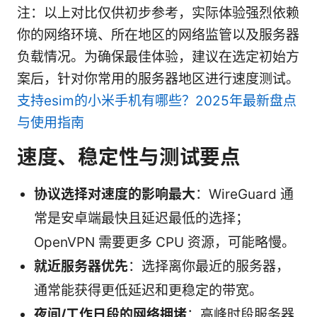
注：以上对比仅供初步参考，实际体验强烈依赖
你的网络环境、所在地区的网络监管以及服务器
负载情况。为确保最佳体验，建议在选定初始方
案后，针对你常用的服务器地区进行速度测试。
支持esim的小米手机有哪些？2025年最新盘点
与使用指南
速度、稳定性与测试要点
协议选择对速度的影响最大
：WireGuard 通
常是安卓端最快且延迟最低的选择；
OpenVPN 需要更多 CPU 资源，可能略慢。
就近服务器优先
：选择离你最近的服务器，
通常能获得更低延迟和更稳定的带宽。
夜间/工作日段的网络拥堵
：高峰时段服务器