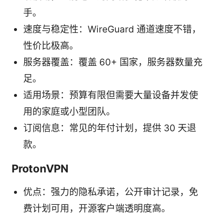
手。
速度与稳定性：WireGuard 通道速度不错，
性价比极高。
服务器覆盖：覆盖 60+ 国家，服务器数量充
足。
适用场景：预算有限但需要大量设备并发使
用的家庭或小型团队。
订阅信息：常见的年付计划，提供 30 天退
款。
ProtonVPN
优点：强力的隐私承诺，公开审计记录，免
费计划可用，开源客户端透明度高。