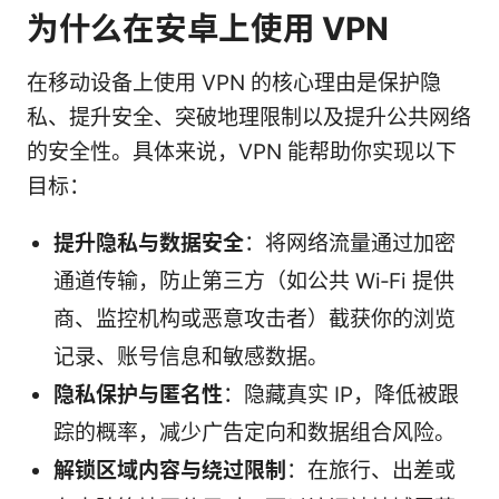
为什么在安卓上使用 VPN
在移动设备上使用 VPN 的核心理由是保护隐
私、提升安全、突破地理限制以及提升公共网络
的安全性。具体来说，VPN 能帮助你实现以下
目标：
提升隐私与数据安全
：将网络流量通过加密
通道传输，防止第三方（如公共 Wi‑Fi 提供
商、监控机构或恶意攻击者）截获你的浏览
记录、账号信息和敏感数据。
隐私保护与匿名性
：隐藏真实 IP，降低被跟
踪的概率，减少广告定向和数据组合风险。
解锁区域内容与绕过限制
：在旅行、出差或