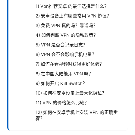
1) Vpn推荐安卓 的最佳选择是什么？
2) 安卓设备上有哪些常用 VPN 协议？
3) 免费 VPN 真的吗？靠谱吗？
4) 如何判断 VPN 的隐私政策？
5) VPN 是否会记录日志？
6) VPN 会不会影响手机电量？
7) 如何在看视频时获得更好体验？
8) 在中国大陆能用 VPN 吗？
9) 如何开启 Kill Switch？
10) 如何在安卓设备上最大化隐私？
11) VPN 的价格怎么比较？
12) 如何在安卓手机上安装 VPN 的正确步
骤？