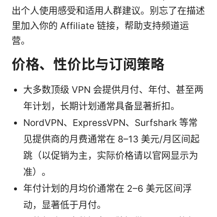
出个人使用感受和适用人群建议。别忘了在描述
里加入你的 Affiliate 链接，帮助支持频道运
营。
价格、性价比与订阅策略
大多数顶级 VPN 会提供月付、年付、甚至两
年计划，长期计划通常具备显著折扣。
NordVPN、ExpressVPN、Surfshark 等常
见提供商的月费通常在 8–13 美元/月区间起
跳（以促销为主，实际价格请以官网显示为
准）。
年付计划的月均价通常在 2–6 美元区间浮
动，显著低于月付。