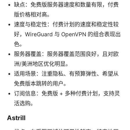
缺点：免费版服务器速度和数量有限，付费
版价格相对高。
速度与稳定性：付费计划的速度和稳定性较
好，WireGuard 与 OpenVPN 的组合表现出
色。
服务器覆盖：服务器覆盖范围良好，且对欧
洲/美洲地区优化明显。
适用场景：注重隐私、有预算弹性、希望从
免费版本跳转的用户。
订阅信息：免费版 + 多种付费计划，支持灵
活选购。
Astrill