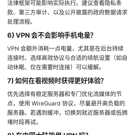
法律框架可能影响实际执行。建议查看隐私条
款、第三方审计、以及公开披露的政府数据请求
处理流程。
6) VPN 会不会影响手机电量？
VPN 会额外消耗一点电量，尤其是在后台持续
连接时。选择高效协议与合适的续航设置（如自
动休眠、仅在需要时连接）可以缓解。
7) 如何在看视频时获得更好体验？
优先选择有稳定服务器和专门优化流媒体的节
点，使用 WireGuard 协议，尽量避开高负载的
服务器。若遇到缓冲，切换到就近服务器或低拥
堵时段再试。