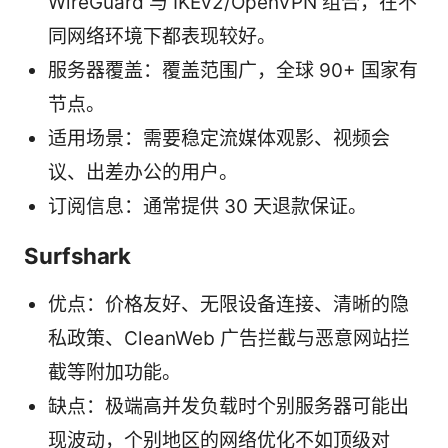
WireGuard 与 IKEv2/OpenVPN 组合，在不
同网络环境下都表现较好。
服务器覆盖：覆盖范围广，全球 90+ 国家有
节点。
适用场景：需要稳定流媒体观影、视频会
议、出差办公的用户。
订阅信息：通常提供 30 天退款保证。
Surfshark
优点：价格友好、无限设备连接、清晰的隐
私政策、CleanWeb 广告拦截与恶意网站拦
截等附加功能。
缺点：极端高并发负载时个别服务器可能出
现波动，个别地区的网络优化不如顶级对