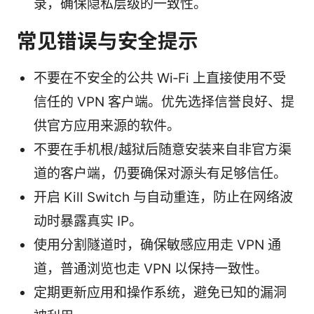
录，确保隐私层级的一致性。
常见错误与安全提示
不要在不安全的公共 Wi‑Fi 上直接使用不受
信任的 VPN 客户端。优先选择信誉良好、提
供官方应用来源的软件。
不要在手机根/越狱后随意安装来自非官方渠
道的客户端，仍要确保对源头有足够信任。
开启 Kill Switch 与自动重连，防止在网络波
动时暴露真实 IP。
使用分割隧道时，确保敏感应用走 VPN 通
道，普通浏览也走 VPN 以保持一致性。
定期更新应用和操作系统，避免已知的漏洞