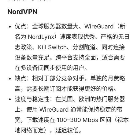
NordVPN
优点：全球服务器数量大、WireGuard（新
名为 NordLynx）速度表现优秀、严格的无日
志政策、Kill Switch、分割隧道、同时连接
设备数量充足。跨平台支持全面，适合需要
在多设备间同步使用的用户。
缺点：相对于部分竞争对手，单独的月费略
高，需要长期订阅才能获得更好的价格。
速度与稳定性：在美国、欧洲的热门服务器
上，使用 WireGuard 通常能保持稳定的带
宽，下载速度在 100–300 Mbps 区间（视本
地网络而定），延迟较低。