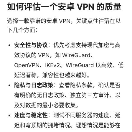
如何评估一个安卓 VPN 的质量
选择一款靠谱的安卓 VPN，关键点往往落在以
下几个方面：
安全性与协议
：优先考虑支持现代加密与高
效协议的 VPN，如 WireGuard、
OpenVPN、IKEv2。WireGuard 以高效、低
延迟著称，兼容性也越来越好。
隐私与日志政策
：查看隐私条款，确认是否
有明确的无日志政策、独立第三方审计、以
及对数据的最小必要收集。
速度与稳定性
：测试不同服务器的速度、延
迟和穹顶期的拥堵情况。理想情況是能够在