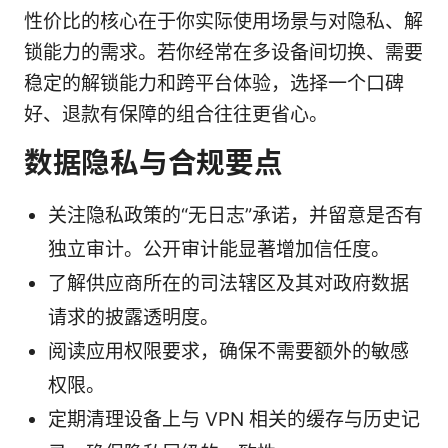
性价比的核心在于你实际使用场景与对隐私、解
锁能力的需求。若你经常在多设备间切换、需要
稳定的解锁能力和跨平台体验，选择一个口碑
好、退款有保障的组合往往更省心。
数据隐私与合规要点
关注隐私政策的“无日志”承诺，并留意是否有
独立审计。公开审计能显著增加信任度。
了解供应商所在的司法辖区及其对政府数据
请求的披露透明度。
阅读应用权限要求，确保不需要额外的敏感
权限。
定期清理设备上与 VPN 相关的缓存与历史记