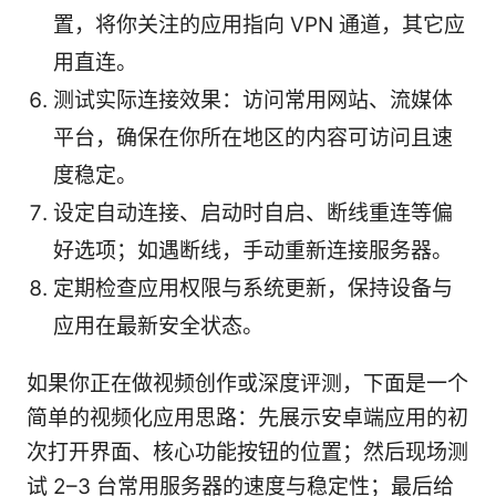
置，将你关注的应用指向 VPN 通道，其它应
用直连。
测试实际连接效果：访问常用网站、流媒体
平台，确保在你所在地区的内容可访问且速
度稳定。
设定自动连接、启动时自启、断线重连等偏
好选项；如遇断线，手动重新连接服务器。
定期检查应用权限与系统更新，保持设备与
应用在最新安全状态。
如果你正在做视频创作或深度评测，下面是一个
简单的视频化应用思路：先展示安卓端应用的初
次打开界面、核心功能按钮的位置；然后现场测
试 2–3 台常用服务器的速度与稳定性；最后给