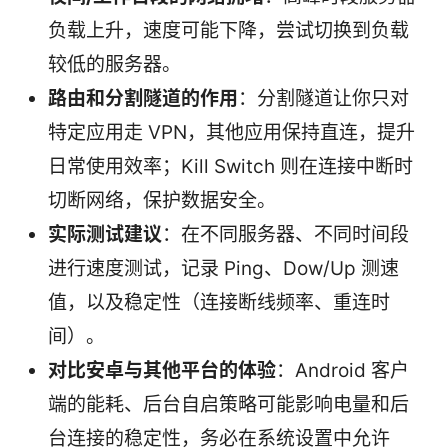
负载上升，速度可能下降，尝试切换到负载
较低的服务器。
路由和分割隧道的作用
：分割隧道让你只对
特定应用走 VPN，其他应用保持直连，提升
日常使用效率；Kill Switch 则在连接中断时
切断网络，保护数据安全。
实际测试建议
：在不同服务器、不同时间段
进行速度测试，记录 Ping、Dow/Up 测速
值，以及稳定性（连接断线频率、重连时
间）。
对比安卓与其他平台的体验
：Android 客户
端的能耗、后台自启策略可能影响电量和后
台连接的稳定性，务必在系统设置中允许