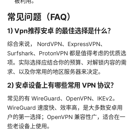
被利用。
常见问题（FAQ）
1) Vpn推荐安卓 的最佳选择是什么？
综合来说， NordVPN、ExpressVPN、
Surfshark、ProtonVPN 都是值得考虑的优质选
项。实际选择应结合你的预算、对解锁内容的需
求、以及你常用的地区服务器来决定。
2) 安卓设备上有哪些常用 VPN 协议？
常见的有 WireGuard、OpenVPN、IKEv2。
WireGuard 速度快、效率高，是大多数安卓用
户的第一选择；OpenVPN 兼容性广，适合在一
些老设备上使用。