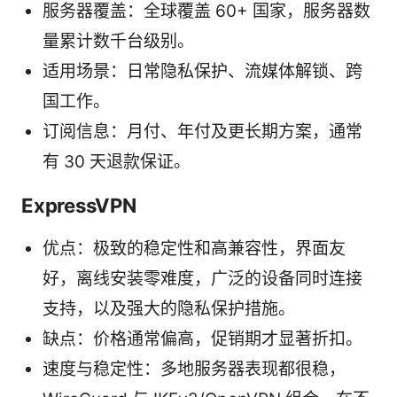
服务器覆盖：全球覆盖 60+ 国家，服务器数
量累计数千台级别。
适用场景：日常隐私保护、流媒体解锁、跨
国工作。
订阅信息：月付、年付及更长期方案，通常
有 30 天退款保证。
ExpressVPN
优点：极致的稳定性和高兼容性，界面友
好，离线安装零难度，广泛的设备同时连接
支持，以及强大的隐私保护措施。
缺点：价格通常偏高，促销期才显著折扣。
速度与稳定性：多地服务器表现都很稳，