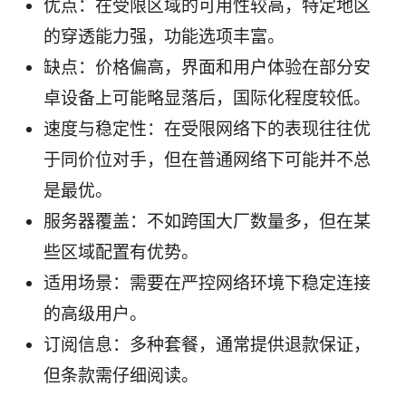
优点：在受限区域的可用性较高，特定地区
的穿透能力强，功能选项丰富。
缺点：价格偏高，界面和用户体验在部分安
卓设备上可能略显落后，国际化程度较低。
速度与稳定性：在受限网络下的表现往往优
于同价位对手，但在普通网络下可能并不总
是最优。
服务器覆盖：不如跨国大厂数量多，但在某
些区域配置有优势。
适用场景：需要在严控网络环境下稳定连接
的高级用户。
订阅信息：多种套餐，通常提供退款保证，
但条款需仔细阅读。