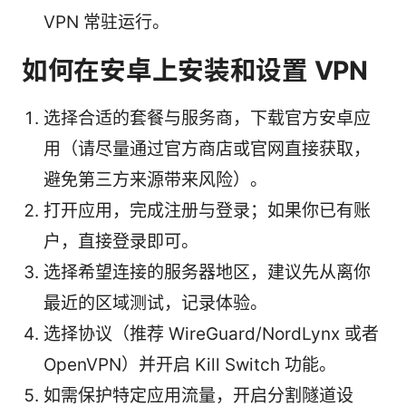
VPN 常驻运行。
如何在安卓上安装和设置 VPN
选择合适的套餐与服务商，下载官方安卓应
用（请尽量通过官方商店或官网直接获取，
避免第三方来源带来风险）。
打开应用，完成注册与登录；如果你已有账
户，直接登录即可。
选择希望连接的服务器地区，建议先从离你
最近的区域测试，记录体验。
选择协议（推荐 WireGuard/NordLynx 或者
OpenVPN）并开启 Kill Switch 功能。
如需保护特定应用流量，开启分割隧道设