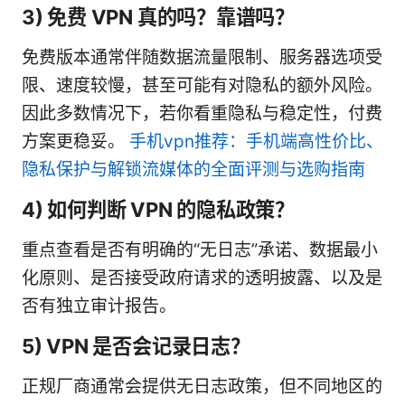
3) 免费 VPN 真的吗？靠谱吗？
免费版本通常伴随数据流量限制、服务器选项受
限、速度较慢，甚至可能有对隐私的额外风险。
因此多数情况下，若你看重隐私与稳定性，付费
方案更稳妥。
手机vpn推荐：手机端高性价比、
隐私保护与解锁流媒体的全面评测与选购指南
4) 如何判断 VPN 的隐私政策？
重点查看是否有明确的“无日志”承诺、数据最小
化原则、是否接受政府请求的透明披露、以及是
否有独立审计报告。
5) VPN 是否会记录日志？
正规厂商通常会提供无日志政策，但不同地区的