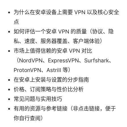
为什么在安卓设备上需要 VPN 以及核心安全
点
如何评估一个安卓 VPN 的质量（协议、隐
私、速度、服务器覆盖、客户端体验）
市场上值得信赖的安卓 VPN 对比
（NordVPN、ExpressVPN、Surfshark、
ProtonVPN、Astrill 等）
在安卓上安装与设置的分步指南
价格、订阅策略与性价比分析
常见问题与实用技巧
有用的资源与参考链接（非点击链接，便于
你自行查阅）