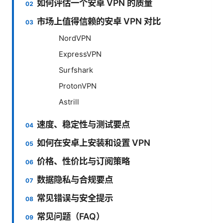
如何评估一个安卓 VPN 的质量
市场上值得信赖的安卓 VPN 对比
NordVPN
ExpressVPN
Surfshark
ProtonVPN
Astrill
速度、稳定性与测试要点
如何在安卓上安装和设置 VPN
价格、性价比与订阅策略
数据隐私与合规要点
常见错误与安全提示
常见问题（FAQ）