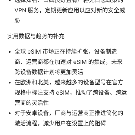
选择知名、口碑良好且有严格无日志政策的
VPN 服务，定期更新应用以应对新的安全威
胁
实用数据与趋势的补充
全球 eSIM 市场正在持续扩张，设备制造
商、运营商都在加速对 eSIM 的集成，未来
跨设备数据计划将更加灵活
在欧洲和北美，越来越多的设备型号在官方
规格中标注支持 eSIM，推动了跨设备、跨运
营商的灵活性
对于安卓设备，厂商与运营商正推进简化的
激活流程，减少用户在设置上的阻碍