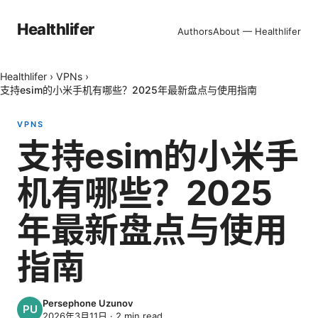
Healthlifer
Authors
About — Healthlifer
Healthlifer
›
VPNs
›
支持esim的小米手机有哪些？2025年最新盘点与使用指南
VPNS
支持esim的小米手
机有哪些？2025
年最新盘点与使用
指南
Persephone Uzunov
2026年3月11日
·
2
min read