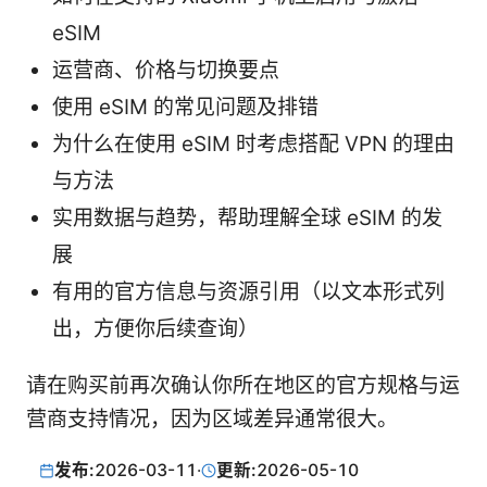
eSIM
运营商、价格与切换要点
使用 eSIM 的常见问题及排错
为什么在使用 eSIM 时考虑搭配 VPN 的理由
与方法
实用数据与趋势，帮助理解全球 eSIM 的发
展
有用的官方信息与资源引用（以文本形式列
出，方便你后续查询）
请在购买前再次确认你所在地区的官方规格与运
营商支持情况，因为区域差异通常很大。
发布:
2026-03-11
·
更新:
2026-05-10