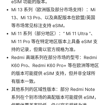
eSIM 功能的版本。
Mi 13 系列（欧洲版及部分市场支持）：Mi
13、Mi 13 Pro、以及高配版本在欧盟/英国
等市场常见标注支持 eSIM。
Mi 11 系列（部分地区）：“ Mi 11 Ultra ”、
Mi 11 Pro 等在特定地区版本上具备 eSIM 支
持的记录，但需以官方规格为准。
Redmi 高端系列在部分市场的型号：Redmi
K60 Pro、Redmi K60 Pro+ 等在欧洲等地区
的版本可能提供 eSIM 支持，但并非全球所
有版本一致。
其他系列的区域性版本：部分 Redmi Note
系列在个别市场的高配版本可能提供 eSIM，