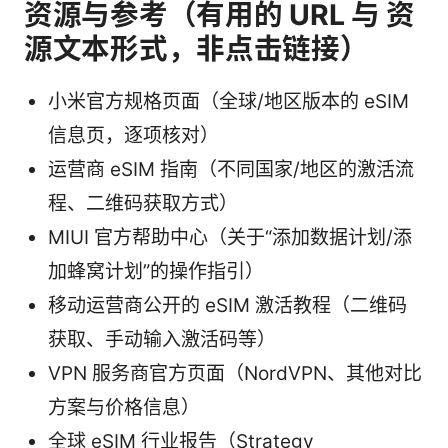
资源与参考（有用的 URL 与 资
源文本形式，非点击链接）
小米官方规格页面（全球/地区版本的 eSIM
信息页，逐项核对）
运营商 eSIM 指南（不同国家/地区的激活流
程、二维码获取方式）
MIUI 官方帮助中心（关于“添加数据计划/添
加蜂窝计划”的操作指引）
移动运营商公开的 eSIM 激活教程（二维码
获取、手动输入激活码等）
VPN 服务商官方页面（NordVPN、其他对比
方案与价格信息）
全球 eSIM 行业报告（Strategy