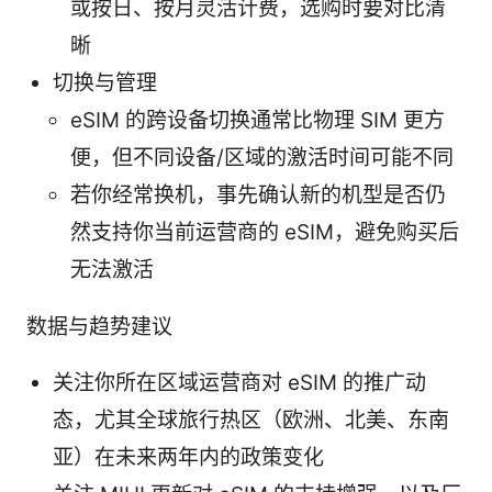
或按日、按月灵活计费，选购时要对比清
晰
切换与管理
eSIM 的跨设备切换通常比物理 SIM 更方
便，但不同设备/区域的激活时间可能不同
若你经常换机，事先确认新的机型是否仍
然支持你当前运营商的 eSIM，避免购买后
无法激活
数据与趋势建议
关注你所在区域运营商对 eSIM 的推广动
态，尤其全球旅行热区（欧洲、北美、东南
亚）在未来两年内的政策变化