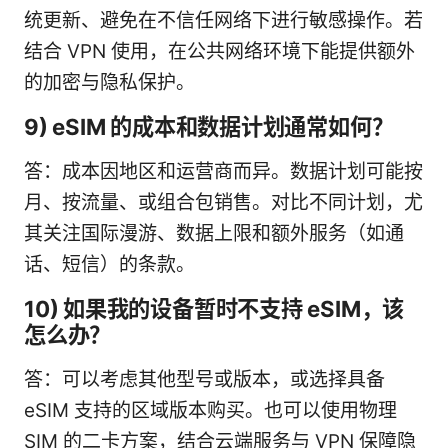
统更新、避免在不信任网络下进行敏感操作。若
结合 VPN 使用，在公共网络环境下能提供额外
的加密与隐私保护。
9) eSIM 的成本和数据计划通常如何？
答：成本因地区和运营商而异。数据计划可能按
月、按流量、或组合包销售。对比不同计划，尤
其关注国际漫游、数据上限和额外服务（如通
话、短信）的条款。
10) 如果我的设备暂时不支持 eSIM，该
怎么办？
答：可以考虑其他型号或版本，或选择具备
eSIM 支持的区域版本购买。也可以使用物理
SIM 的二卡方案，结合云端服务与 VPN 保障隐