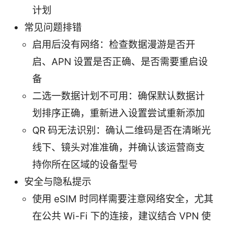
计划
常见问题排错
启用后没有网络：检查数据漫游是否开
启、APN 设置是否正确、是否需要重启设
备
二选一数据计划不可用：确保默认数据计
划排序正确，重新进入设置尝试重新添加
QR 码无法识别：确认二维码是否在清晰光
线下、镜头对准准确，并确认该运营商支
持你所在区域的设备型号
安全与隐私提示
使用 eSIM 时同样需要注意网络安全，尤其
在公共 Wi-Fi 下的连接，建议结合 VPN 使