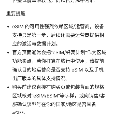
但整体覆盖率较低，仍以官方规格为准。
重要提醒
eSIM 的可用性强烈依赖区域/运营商，设备
支持只是第一步，后续还需要运营商提供相
应的激活与数据计划。
官方页面通常会把“eSIM/蜂窝计划”作为区域
功能卖点，若你打算在旅行中使用，请提前
确认目的地运营商是否支持 eSIM 以及手机
出厂版本的具体支持情况。
购买前建议直接在购买页或包装背面的规格
区域核对“eSIM/ESIM”等字样，或向销售/客
服确认该型号在你的国家/地区是否具备
eSIM。