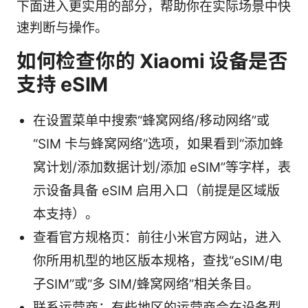
下面进入更实用的部分，帮助你在实际场景中快
速判断与操作。
如何检查你的 Xiaomi 设备是否
支持 eSIM
在设置菜单中搜索“蜂窝网络/移动网络”或
“SIM 卡与蜂窝网络”选项，如果看到“添加蜂
窝计划/添加数据计划/添加 eSIM”等字样，表
示设备具备 eSIM 启用入口（前提是区域版
本支持）。
查看官方规格页：前往小米官方网站，进入
你所用机型的地区版本规格，查找“eSIM/电
子SIM”或“多 SIM/蜂窝网络”相关条目。
联系运营商：有些地区的运营商会在设备型