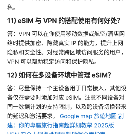
私。
11) eSIM 与 VPN 的搭配使用有何好处？
答：VPN 可以在你使用移动数据或航空/酒店网
络时提供加密、隐藏真实 IP 的能力，提升上网
隐私和安全性。对经常跨区域访问服务的用户，
VPN 可以帮助稳定访问和保护隐私。
12) 如何在多设备环境中管理 eSIM？
答：尽量保持一个主设备用于日常接入，其他设
备仅在需要时添加对应 eSIM。注意不同设备对
同一数据计划的支持限制，以及跨设备切换带来
的延迟和激活要求。
Google map 旅遊地圖 創
建：你的專屬旅行指南超詳細教學 2025版