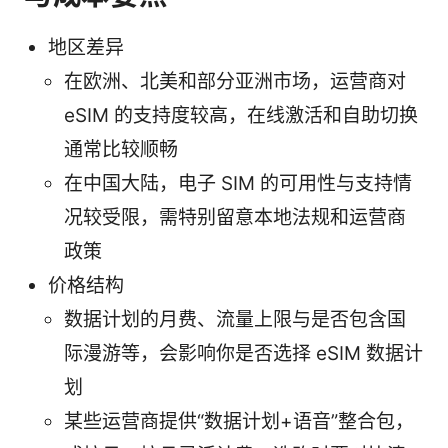
地区差异
在欧洲、北美和部分亚洲市场，运营商对
eSIM 的支持度较高，在线激活和自助切换
通常比较顺畅
在中国大陆，电子 SIM 的可用性与支持情
况较受限，需特别留意本地法规和运营商
政策
价格结构
数据计划的月费、流量上限与是否包含国
际漫游等，会影响你是否选择 eSIM 数据计
划
某些运营商提供“数据计划+语音”整合包，