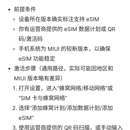
前提条件
设备所在版本确实标注支持 eSIM
你有运营商提供的 eSIM 数据计划或 QR
码/激活码
手机系统为 MIUI 的较新版本，以确保
eSIM 功能稳定
激活步骤（通用路径，实际可能因地区和
MIUI 版本略有差异）
打开设置，进入“蜂窝网络/移动网络”或
“SIM 卡与蜂窝网络”
选择“添加蜂窝计划/添加数据计划/添加
eSIM”
使用运营商提供的 QR 码扫描，或手动输入