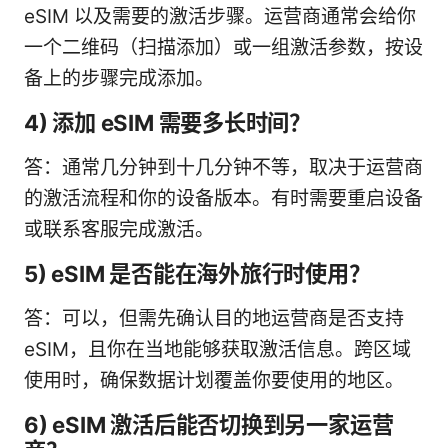
eSIM 以及需要的激活步骤。运营商通常会给你
一个二维码（扫描添加）或一组激活参数，按设
备上的步骤完成添加。
4) 添加 eSIM 需要多长时间？
答：通常几分钟到十几分钟不等，取决于运营商
的激活流程和你的设备版本。有时需要重启设备
或联系客服完成激活。
5) eSIM 是否能在海外旅行时使用？
答：可以，但需先确认目的地运营商是否支持
eSIM，且你在当地能够获取激活信息。跨区域
使用时，确保数据计划覆盖你要使用的地区。
6) eSIM 激活后能否切换到另一家运营