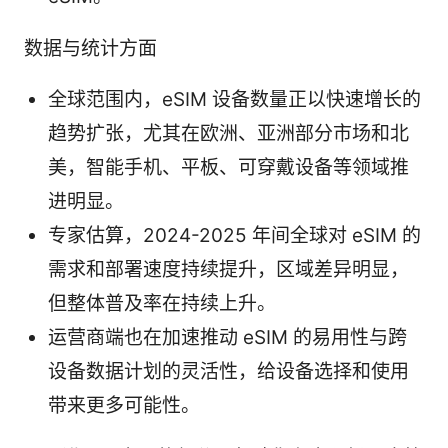
数据与统计方面
全球范围内，eSIM 设备数量正以快速增长的
趋势扩张，尤其在欧洲、亚洲部分市场和北
美，智能手机、平板、可穿戴设备等领域推
进明显。
专家估算，2024-2025 年间全球对 eSIM 的
需求和部署速度持续提升，区域差异明显，
但整体普及率在持续上升。
运营商端也在加速推动 eSIM 的易用性与跨
设备数据计划的灵活性，给设备选择和使用
带来更多可能性。