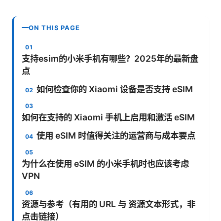
ON THIS PAGE
支持esim的小米手机有哪些？2025年的最新盘
点
如何检查你的 Xiaomi 设备是否支持 eSIM
如何在支持的 Xiaomi 手机上启用和激活 eSIM
使用 eSIM 时值得关注的运营商与成本要点
为什么在使用 eSIM 的小米手机时也应该考虑
VPN
资源与参考（有用的 URL 与 资源文本形式，非
点击链接）