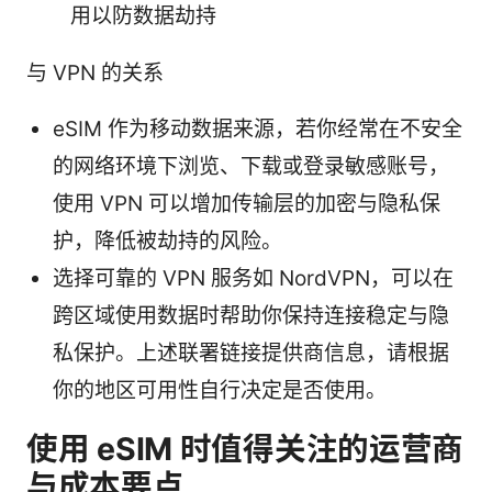
用以防数据劫持
与 VPN 的关系
eSIM 作为移动数据来源，若你经常在不安全
的网络环境下浏览、下载或登录敏感账号，
使用 VPN 可以增加传输层的加密与隐私保
护，降低被劫持的风险。
选择可靠的 VPN 服务如 NordVPN，可以在
跨区域使用数据时帮助你保持连接稳定与隐
私保护。上述联署链接提供商信息，请根据
你的地区可用性自行决定是否使用。
使用 eSIM 时值得关注的运营商
与成本要点