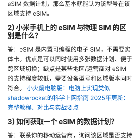
eSIM 数据计划，那么基本就能认为该型号在该
区域支持 eSIM。
2) 小米手机上的 eSIM 与物理 SIM 的区
别是什么？
答：eSIM 是内置可编程的电子 SIM，不需要实
体卡。优点是可以同时使用多张数据计划、便于
跨区域切换；缺点是某些地区/运营商对 eSIM
的支持程度较低，需要设备型号和区域版本同时
符合。
小火箭电脑版：电脑上实现类似
shadowrocket的科学上网指南 2025年更新：
完整教程、对比与实战要点
3) 如何获取一个 eSIM 的数据计划？
答：联系你的移动运营商，询问该区域是否支持