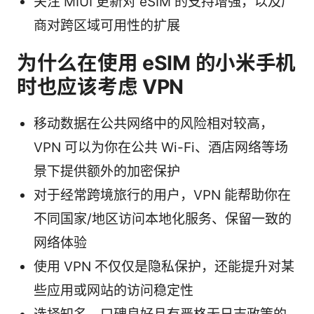
关注 MIUI 更新对 eSIM 的支持增强，以及厂
商对跨区域可用性的扩展
为什么在使用 eSIM 的小米手机
时也应该考虑 VPN
移动数据在公共网络中的风险相对较高，
VPN 可以为你在公共 Wi-Fi、酒店网络等场
景下提供额外的加密保护
对于经常跨境旅行的用户，VPN 能帮助你在
不同国家/地区访问本地化服务、保留一致的
网络体验
使用 VPN 不仅仅是隐私保护，还能提升对某
些应用或网站的访问稳定性