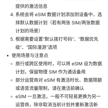
提供的激活信息
系统会将 eSIM 数据计划添加到设备中，选
择默认数据计划（若有两张 SIM/两张数据
计划的场景）
根据需要设置“默认拨打号码”、“数据优先
级”、“国际漫游”选项
使用场景与注意点
旅行或跨区使用时，可以将 eSIM 设为数据
计划，保留物理 SIM 作为通话备用
部分运营商对 eSIM 有激活时长、数据限额
或语音流量限制，请在激活前确认
eSIM 一旦激活，一般不可轻易更换为另一
运营商，除非取消当前计划并重新激活新