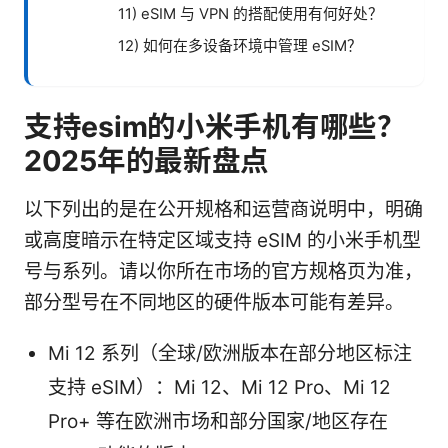
11) eSIM 与 VPN 的搭配使用有何好处？
12) 如何在多设备环境中管理 eSIM？
支持esim的小米手机有哪些？
2025年的最新盘点
以下列出的是在公开规格和运营商说明中，明确
或高度暗示在特定区域支持 eSIM 的小米手机型
号与系列。请以你所在市场的官方规格页为准，
部分型号在不同地区的硬件版本可能有差异。
Mi 12 系列（全球/欧洲版本在部分地区标注
支持 eSIM）：Mi 12、Mi 12 Pro、Mi 12
Pro+ 等在欧洲市场和部分国家/地区存在