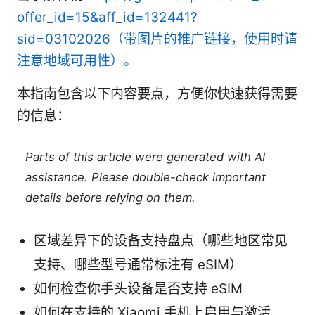
offer_id=15&aff_id=132441?
sid=03102026（带图片的推广链接，使用时请
注意地域可用性）。
本指南包含以下内容要点，方便你快速获得需要
的信息：
Parts of this article were generated with AI
assistance. Please double-check important
details before relying on them.
区域差异下的设备支持盘点（哪些地区常见
支持、哪些型号通常标注有 eSIM）
如何检查你手头设备是否支持 eSIM
如何在支持的 Xiaomi 手机上启用与激活