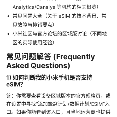
Analytics/Canalys 等机构的相关概览）
常见问题大全（关于 eSIM 的技术背景、常
见故障与排错要点）
小米社区与官方论坛的区域版讨论（不同地
区的实际使用经验）
常见问题解答 (Frequently
Asked Questions)
1) 如何判断我的小米手机是否支持
eSIM？
答：你需要查看设备区域版本的官方规格页，或
在设置中寻找“添加蜂窝计划/数据计划/ESIM”入
口。如果你能看到该入口，且当地运营商也提供