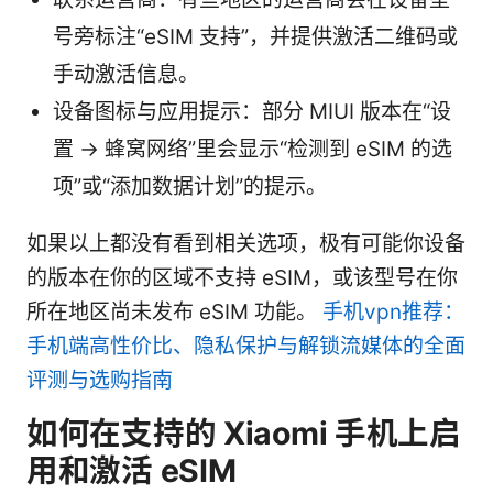
号旁标注“eSIM 支持”，并提供激活二维码或
手动激活信息。
设备图标与应用提示：部分 MIUI 版本在“设
置 -> 蜂窝网络”里会显示“检测到 eSIM 的选
项”或“添加数据计划”的提示。
如果以上都没有看到相关选项，极有可能你设备
的版本在你的区域不支持 eSIM，或该型号在你
所在地区尚未发布 eSIM 功能。
手机vpn推荐：
手机端高性价比、隐私保护与解锁流媒体的全面
评测与选购指南
如何在支持的 Xiaomi 手机上启
用和激活 eSIM