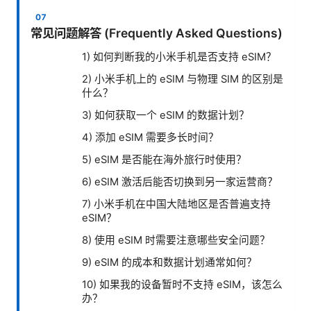
常见问题解答 (Frequently Asked Questions)
1) 如何判断我的小米手机是否支持 eSIM？
2) 小米手机上的 eSIM 与物理 SIM 的区别是
什么？
3) 如何获取一个 eSIM 的数据计划？
4) 添加 eSIM 需要多长时间？
5) eSIM 是否能在海外旅行时使用？
6) eSIM 激活后能否切换到另一家运营商？
7) 小米手机在中国大陆地区是否普遍支持
eSIM？
8) 使用 eSIM 时需要注意哪些安全问题？
9) eSIM 的成本和数据计划通常如何？
10) 如果我的设备暂时不支持 eSIM，该怎么
办？