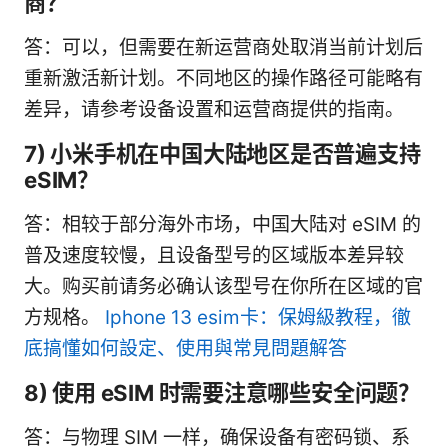
商？
答：可以，但需要在新运营商处取消当前计划后
重新激活新计划。不同地区的操作路径可能略有
差异，请参考设备设置和运营商提供的指南。
7) 小米手机在中国大陆地区是否普遍支持
eSIM？
答：相较于部分海外市场，中国大陆对 eSIM 的
普及速度较慢，且设备型号的区域版本差异较
大。购买前请务必确认该型号在你所在区域的官
方规格。
Iphone 13 esim卡：保姆級教程，徹
底搞懂如何設定、使用與常見問題解答
8) 使用 eSIM 时需要注意哪些安全问题？
答：与物理 SIM 一样，确保设备有密码锁、系