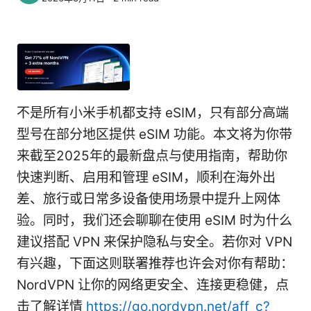
不是所有小米手机都支持 eSIM，只有部分高端
型号在部分地区提供 eSIM 功能。本文将为你带
来截至2025年的最新盘点与使用指南，帮助你
快速判断、启用和管理 eSIM，顺利在海外出
差、旅行或日常多设备使用场景中提升上网体
验。同时，我们还会聊聊在使用 eSIM 时为什么
建议搭配 VPN 来保护隐私与安全。若你对 VPN
有兴趣，下面这则联署推荐也许会对你有帮助：
NordVPN 让你的网络更安全、连接更稳健，点
击了解详情
https://go.nordvpn.net/aff_c?