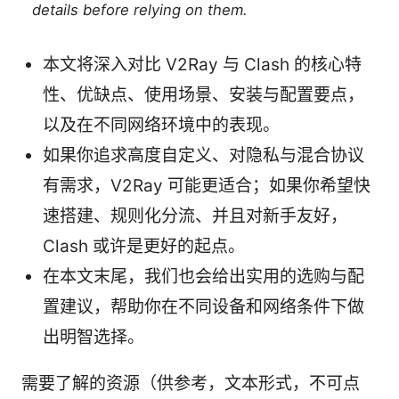
details before relying on them.
本文将深入对比 V2Ray 与 Clash 的核心特
性、优缺点、使用场景、安装与配置要点，
以及在不同网络环境中的表现。
如果你追求高度自定义、对隐私与混合协议
有需求，V2Ray 可能更适合；如果你希望快
速搭建、规则化分流、并且对新手友好，
Clash 或许是更好的起点。
在本文末尾，我们也会给出实用的选购与配
置建议，帮助你在不同设备和网络条件下做
出明智选择。
需要了解的资源（供参考，文本形式，不可点