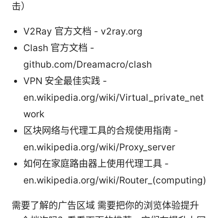
击）
V2Ray 官方文档 - v2ray.org
Clash 官方文档 -
github.com/Dreamacro/clash
VPN 安全最佳实践 -
en.wikipedia.org/wiki/Virtual_private_net
work
区块网络与代理工具的合规使用指南 -
en.wikipedia.org/wiki/Proxy_server
如何在家庭路由器上使用代理工具 -
en.wikipedia.org/wiki/Router_(computing)
需要了解的广告区域 需要把你的浏览体验提升