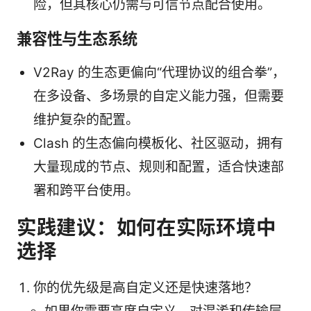
险，但其核心仍需与可信节点配合使用。
兼容性与生态系统
V2Ray 的生态更偏向“代理协议的组合拳”，
在多设备、多场景的自定义能力强，但需要
维护复杂的配置。
Clash 的生态偏向模板化、社区驱动，拥有
大量现成的节点、规则和配置，适合快速部
署和跨平台使用。
实践建议：如何在实际环境中
选择
你的优先级是高自定义还是快速落地？