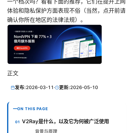
一个档次吗？看看下面的推荐，它们在提升上网
体验和隐私保护方面表现不俗（当然，点开前请
确认你所在地区的法律法规）。
正文
发布:
2026-03-11
·
更新:
2026-05-10
ON THIS PAGE
V2Ray是什么，以及它为何被广泛使用
背景与原理