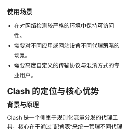
使用场景
在对网络检测较严格的环境中保持可访问
性。
需要对不同应用或网站设置不同代理策略的
场景。
需要高度自定义的传输协议与混淆方式的专
业用户。
Clash 的定位与核心优势
背景与原理
Clash 是一个侧重于规则化流量分发的代理工
具，核心在于通过“配置表”来统一管理不同代理