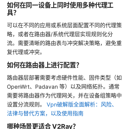
如何在同一设备上同时使用多种代理工
具？
可以在不同的应用或系统层面配置不同的代理策
略，或者在路由器/系统代理层实现规则化分
流。需要清晰的路由表与冲突解决策略，避免重
复代理或冲突。
如何在路由器上进行配置？
路由器层部署需要考虑硬件性能、固件类型（如
OpenWrt、Padavan 等）以及网络拓扑。通常
需要将路由器作为代理网关，并在设备组策略中
设置分流规则。
Vpn破解版全面解析：风险、
法律与替代方案，以及使用指南
哪种场景更适合 V2Ray？