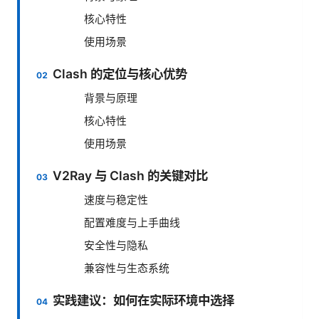
核心特性
使用场景
Clash 的定位与核心优势
背景与原理
核心特性
使用场景
V2Ray 与 Clash 的关键对比
速度与稳定性
配置难度与上手曲线
安全性与隐私
兼容性与生态系统
实践建议：如何在实际环境中选择