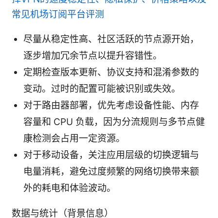
常见机场订阅平台评测
尽量从稳定性高、社区活跃的节点源开始，
逐步增加冗余节点以提升容错性。
定期检查版本更新、协议支持和混淆参数的
变动。过时的配置可能被识别或失效。
对于路由器部署，优先考虑设备性能、内存
容量和 CPU 负载，因为分流规则与多节点健
康检测会占用一定资源。
对于移动设备，关注应用层级的切换逻辑与
电量消耗，避免过度频繁的网络切换带来额
外的耗电和体验波动。
数据与统计（背景信息）