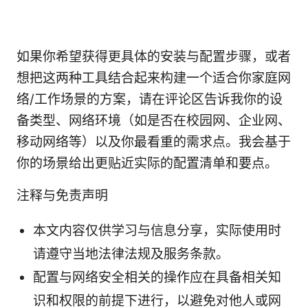
如果你希望获得更具体的安装与配置步骤，或者
想把这两种工具结合起来构建一个适合你家庭网
络/工作场景的方案，请在评论区告诉我你的设
备类型、网络环境（如是否在校园网、企业网、
移动网络等）以及你最看重的需求点。我会基于
你的场景给出更贴近实际的配置清单和要点。
注释与免责声明
本文内容仅供学习与信息分享，实际使用时
请遵守当地法律法规及服务条款。
配置与网络安全相关的操作应在具备相关知
识和权限的前提下进行，以避免对他人或网