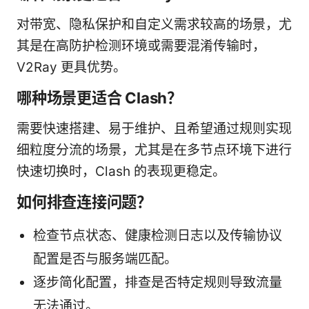
对带宽、隐私保护和自定义需求较高的场景，尤
其是在高防护检测环境或需要混淆传输时，
V2Ray 更具优势。
哪种场景更适合 Clash？
需要快速搭建、易于维护、且希望通过规则实现
细粒度分流的场景，尤其是在多节点环境下进行
快速切换时，Clash 的表现更稳定。
如何排查连接问题？
检查节点状态、健康检测日志以及传输协议
配置是否与服务端匹配。
逐步简化配置，排查是否特定规则导致流量
无法通过。