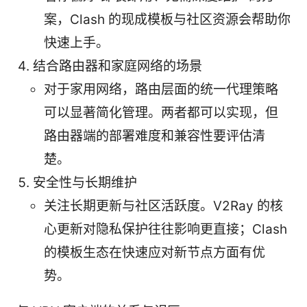
案，Clash 的现成模板与社区资源会帮助你
快速上手。
结合路由器和家庭网络的场景
对于家用网络，路由层面的统一代理策略
可以显著简化管理。两者都可以实现，但
路由器端的部署难度和兼容性要评估清
楚。
安全性与长期维护
关注长期更新与社区活跃度。V2Ray 的核
心更新对隐私保护往往影响更直接；Clash
的模板生态在快速应对新节点方面有优
势。