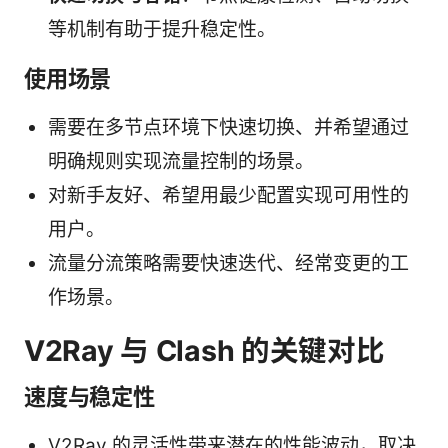
等机制有助于提升稳定性。
使用场景
需要在多节点环境下快速切换、并希望通过
明确规则实现流量控制的场景。
对新手友好、希望用最少配置实现可用性的
用户。
流量分流策略需要快速迭代、经常变更的工
作场景。
V2Ray 与 Clash 的关键对比
速度与稳定性
V2Ray 的灵活性带来潜在的性能波动，取决