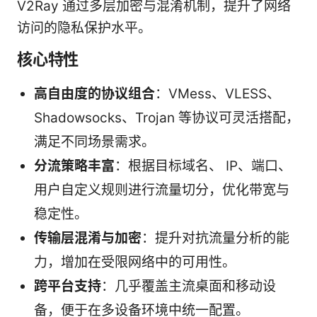
V2Ray 通过多层加密与混淆机制，提升了网络
访问的隐私保护水平。
核心特性
高自由度的协议组合
：VMess、VLESS、
Shadowsocks、Trojan 等协议可灵活搭配，
满足不同场景需求。
分流策略丰富
：根据目标域名、 IP、端口、
用户自定义规则进行流量切分，优化带宽与
稳定性。
传输层混淆与加密
：提升对抗流量分析的能
力，增加在受限网络中的可用性。
跨平台支持
：几乎覆盖主流桌面和移动设
备，便于在多设备环境中统一配置。