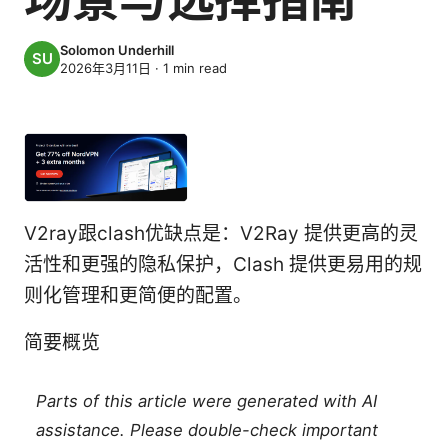
Solomon Underhill
2026年3月11日
·
1
min read
V2ray跟clash优缺点是：V2Ray 提供更高的灵
活性和更强的隐私保护，Clash 提供更易用的规
则化管理和更简便的配置。
简要概览
Parts of this article were generated with AI
assistance. Please double-check important