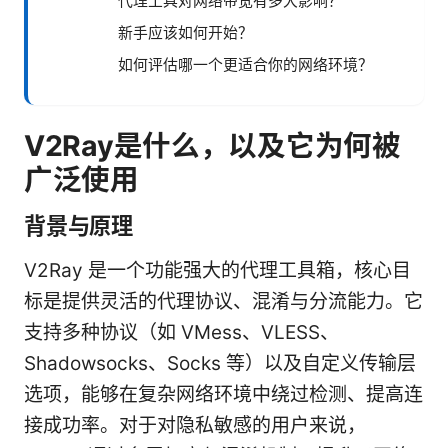
代理工具对网络带宽有多大影响？
新手应该如何开始？
如何评估哪一个更适合你的网络环境？
V2Ray是什么，以及它为何被
广泛使用
背景与原理
V2Ray 是一个功能强大的代理工具箱，核心目
标是提供灵活的代理协议、混淆与分流能力。它
支持多种协议（如 VMess、VLESS、
Shadowsocks、Socks 等）以及自定义传输层
选项，能够在复杂网络环境中绕过检测、提高连
接成功率。对于对隐私敏感的用户来说，