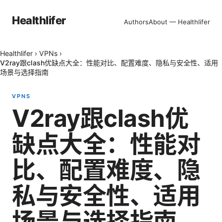
Healthlifer
Authors
About — Healthlifer
Healthlifer
›
VPNs
›
V2ray跟clash优缺点大全：性能对比、配置难度、隐私与安全性、适用
场景与选择指南
VPNS
V2ray跟clash优
缺点大全：性能对
比、配置难度、隐
私与安全性、适用
场景与选择指南