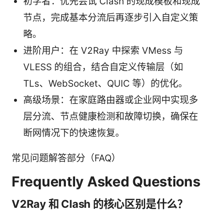
初学者：优先尝试 Clash 的现成模板和现成
节点，完成基本分流后再逐步引入自定义策
略。
进阶用户：在 V2Ray 中探索 VMess 与
VLESS 的组合，结合自定义传输层（如
TLs、WebSocket、QUIC 等）的优化。
高级场景：在家庭路由器或企业网中实现多
层分流、节点健康检测和故障切换，确保在
断网情况下的快速恢复。
常见问题解答部分（FAQ）
Frequently Asked Questions
V2Ray 和 Clash 的核心区别是什么？