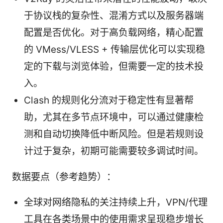
于协议栈的复杂性、混淆方式以及服务器端
配置是否优化。对于高负载网络，精心配置
的 VMess/VLESS + 传输层优化可以实现稳
定的下载与浏览体验，但需要一定的技术投
入。
Clash 的规则化分流对于稳定性有显著帮
助，尤其在多节点环境中，可以通过健康检
测和自动切换降低中断风险。但是若规则设
计过于复杂，初期可能需要较多调试时间。
数据要点（参考趋势）：
全球对网络隐私的关注持续上升，VPN/代理
工具在各类场景中的使用需求呈现稳步增长