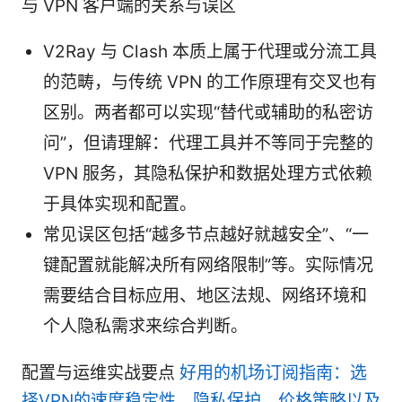
与 VPN 客户端的关系与误区
V2Ray 与 Clash 本质上属于代理或分流工具
的范畴，与传统 VPN 的工作原理有交叉也有
区别。两者都可以实现“替代或辅助的私密访
问”，但请理解：代理工具并不等同于完整的
VPN 服务，其隐私保护和数据处理方式依赖
于具体实现和配置。
常见误区包括“越多节点越好就越安全”、“一
键配置就能解决所有网络限制”等。实际情况
需要结合目标应用、地区法规、网络环境和
个人隐私需求来综合判断。
配置与运维实战要点
好用的机场订阅指南：选
择VPN的速度稳定性、隐私保护、价格策略以及