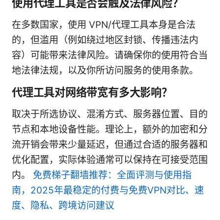
使用代理工具是否会触及法律风险？
在多数国家，使用 VPN/代理工具本身是合法
的，但滥用（例如绕过地区封锁、传播违法内
容）可能带来法律风险。请确保你的使用符合当
地法律法规，以及你所访问服务的使用条款。
代理工具对网络带宽有多大影响？
取决于所选协议、混淆方式、服务器位置、目的
节点和本地设备性能。理论上，额外的加密和分
流开销会带来少量延迟，但通过合适的服务器和
优化配置，实际体验通常可以保持在可接受范围
内。
免费梯子翻墙推荐：全面评测与使用指
南，2025年最稳定的付费与免费VPN对比、速
度、隐私、跨境访问建议