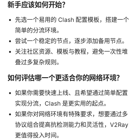
新手应该如何开始？
先选一个易用的 Clash 配置模板，搭建一个
简单的分流环境。
尝试一个稳定的节点，逐步添加备用节点。
关注社区资源、模板与教程，避免一次性堆
叠过多复杂规则。
如何评估哪一个更适合你的网络环境？
如果你需要快速上线、且希望通过简单配置
实现分流，Clash 是更实用的起点。
如果你对网络环境有特殊要求，想要通过多
协议组合提高抗检测能力和灵活性，V2Ray
更值得投入时间。