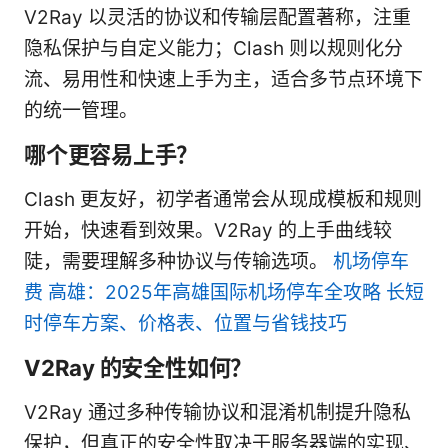
V2Ray 以灵活的协议和传输层配置著称，注重
隐私保护与自定义能力；Clash 则以规则化分
流、易用性和快速上手为主，适合多节点环境下
的统一管理。
哪个更容易上手？
Clash 更友好，初学者通常会从现成模板和规则
开始，快速看到效果。V2Ray 的上手曲线较
陡，需要理解多种协议与传输选项。
机场停车
费 高雄：2025年高雄国际机场停车全攻略 长短
时停车方案、价格表、位置与省钱技巧
V2Ray 的安全性如何？
V2Ray 通过多种传输协议和混淆机制提升隐私
保护，但真正的安全性取决于服务器端的实现、