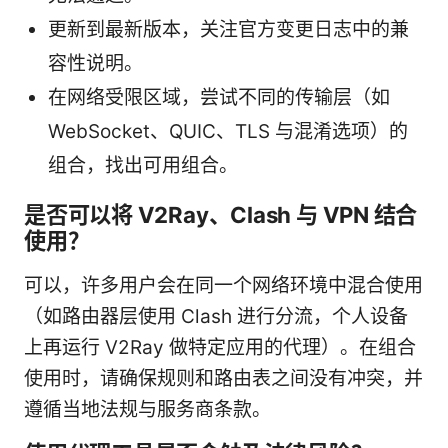
更新到最新版本，关注官方变更日志中的兼
容性说明。
在网络受限区域，尝试不同的传输层（如
WebSocket、QUIC、TLS 与混淆选项）的
组合，找出可用组合。
是否可以将 V2Ray、Clash 与 VPN 结合
使用？
可以，许多用户会在同一个网络环境中混合使用
（如路由器层使用 Clash 进行分流，个人设备
上再运行 V2Ray 做特定应用的代理）。在组合
使用时，请确保规则和路由表之间没有冲突，并
遵循当地法规与服务商条款。