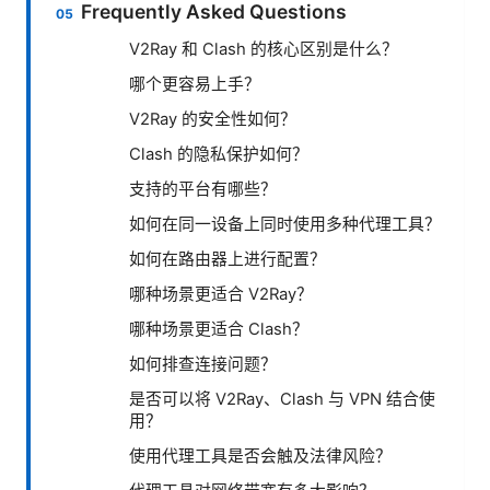
Frequently Asked Questions
V2Ray 和 Clash 的核心区别是什么？
哪个更容易上手？
V2Ray 的安全性如何？
Clash 的隐私保护如何？
支持的平台有哪些？
如何在同一设备上同时使用多种代理工具？
如何在路由器上进行配置？
哪种场景更适合 V2Ray？
哪种场景更适合 Clash？
如何排查连接问题？
是否可以将 V2Ray、Clash 与 VPN 结合使
用？
使用代理工具是否会触及法律风险？