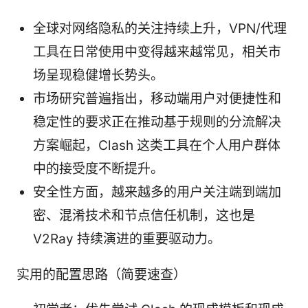
全球对网络隐私的关注持续上升，VPN/代理
工具在日常使用中变得越来越常见，相关市
场呈现稳健增长势头。
市场研究普遍指出，移动端用户对便捷性和
稳定性的要求正在推动基于规则的分流解决
方案崛起，Clash 这类工具在个人用户群体
中的接受度不断提升。
安全性方面，越来越多的用户关注端到端加
密、混淆技术和节点信任机制，这也是
V2Ray 持续演进的重要驱动力。
实用的配置思路（简要速查）