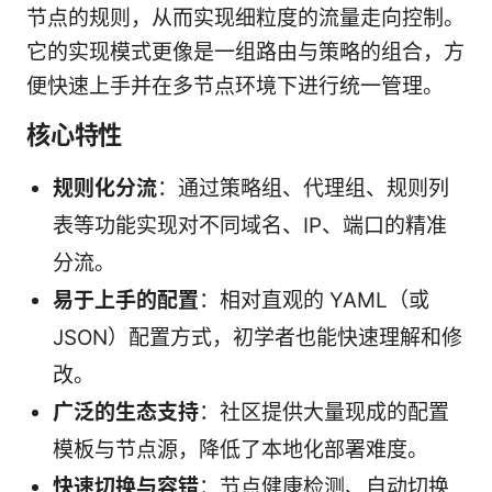
节点的规则，从而实现细粒度的流量走向控制。
它的实现模式更像是一组路由与策略的组合，方
便快速上手并在多节点环境下进行统一管理。
核心特性
规则化分流
：通过策略组、代理组、规则列
表等功能实现对不同域名、IP、端口的精准
分流。
易于上手的配置
：相对直观的 YAML（或
JSON）配置方式，初学者也能快速理解和修
改。
广泛的生态支持
：社区提供大量现成的配置
模板与节点源，降低了本地化部署难度。
快速切换与容错
：节点健康检测、自动切换