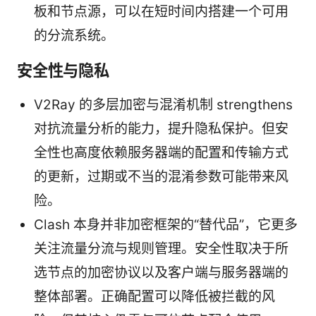
板和节点源，可以在短时间内搭建一个可用
的分流系统。
安全性与隐私
V2Ray 的多层加密与混淆机制 strengthens
对抗流量分析的能力，提升隐私保护。但安
全性也高度依赖服务器端的配置和传输方式
的更新，过期或不当的混淆参数可能带来风
险。
Clash 本身并非加密框架的“替代品”，它更多
关注流量分流与规则管理。安全性取决于所
选节点的加密协议以及客户端与服务器端的
整体部署。正确配置可以降低被拦截的风