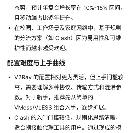
态势，预计年复合增长率在 10%-15% 区间，
且移动端占比逐年提升。
在校园、工作场景及家庭网络中，基于规则
的分流方案（如 Clash）因为易用性和可维
护性而越来越受欢迎。
配置难度与上手曲线
V2Ray 的配置相对更为灵活，但上手门槛较
高，需要理解多种协议、传输方式和混淆参
数。对于新手，推荐先从简单的
VMess/VLESS 组合入手，逐步扩展。
Clash 的入门门槛较低，规则化思路清晰，
适合刚接触代理工具的用户。通过现成的模