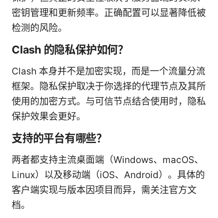
密钥管理和更新频率。正确配置可以显著降低被
检测的风险。
Clash 的隐私保护如何？
Clash 本身并不是加密实现，而是一个流量分流
框架。隐私保护取决于你选择的代理节点及其所
使用的加密方式。与可信节点结合使用时，隐私
保护效果会更好。
支持的平台有哪些？
两者都支持主流桌面端（Windows、macOS、
Linux）以及移动端（iOS、Android）。具体的
客户端实现与版本因项目而异，需关注官方文
档。