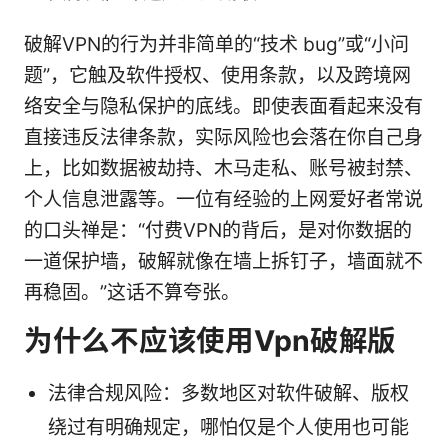
破解VPN的行为并非简单的“技术 bug”或“小问
题”，它触及软件授权、使用条款，以及跨境网
络安全与隐私保护的底线。即使表面看起来没有
直接违反法律条款，实际风险也会落在你自己身
上，比如数据被劫持、木马走私、账号被封禁、
个人信息泄露等。一位有经验的上网爱好者常说
的口头禅是：“付费VPN的背后，是对你数据的
一道保护墙，破解就像在墙上拆钉子，墙面就不
再稳固。”这话不算夸张。
为什么不应该使用Vpn破解版
法律合规风险：多数地区对软件破解、版权
绕过有明确规定，哪怕仅是个人使用也可能