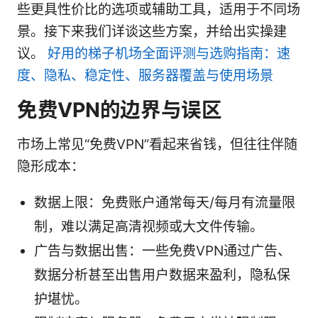
些更具性价比的选项或辅助工具，适用于不同场
景。接下来我们详谈这些方案，并给出实操建
议。
好用的梯子机场全面评测与选购指南：速
度、隐私、稳定性、服务器覆盖与使用场景
免费VPN的边界与误区
市场上常见“免费VPN”看起来省钱，但往往伴随
隐形成本：
数据上限：免费账户通常每天/每月有流量限
制，难以满足高清视频或大文件传输。
广告与数据出售：一些免费VPN通过广告、
数据分析甚至出售用户数据来盈利，隐私保
护堪忧。