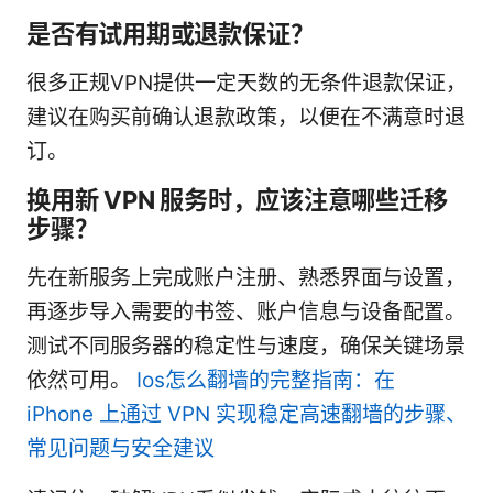
是否有试用期或退款保证？
很多正规VPN提供一定天数的无条件退款保证，
建议在购买前确认退款政策，以便在不满意时退
订。
换用新 VPN 服务时，应该注意哪些迁移
步骤？
先在新服务上完成账户注册、熟悉界面与设置，
再逐步导入需要的书签、账户信息与设备配置。
测试不同服务器的稳定性与速度，确保关键场景
依然可用。
Ios怎么翻墙的完整指南：在
iPhone 上通过 VPN 实现稳定高速翻墙的步骤、
常见问题与安全建议