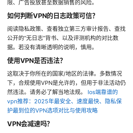
限、广告投放甚至数据销售的风险。
如何判断VPN的日志政策可信？
阅读隐私政策、查看独立第三方审计报告、查找
公开的“无日志”背书、以及评测机构的对比数
据。若没有清晰透明的说明，慎用。
使用VPN是否违法？
这取决于你所在的国家/地区的法律。多数情况
下，合规使用VPN是允许的，但用于非法活动仍
然违法。请务必了解当地法规。
Ios端靠谱的
vpn推荐：2025年最安全、速度最快、隐私保
护最到位的VPN选项对比与使用攻略
VPN会减速吗？