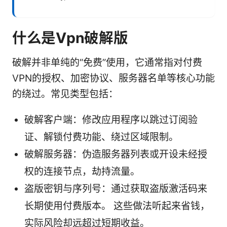
什么是Vpn破解版
破解并非单纯的“免费”使用，它通常指对付费
VPN的授权、加密协议、服务器名单等核心功能
的绕过。常见类型包括：
破解客户端：修改应用程序以跳过订阅验
证、解锁付费功能、绕过区域限制。
破解服务器：伪造服务器列表或开设未经授
权的连接节点，劫持流量。
盗版密钥与序列号：通过获取盗版激活码来
长期使用付费版本。 这些做法听起来省钱，
实际风险却远超过短期收益。