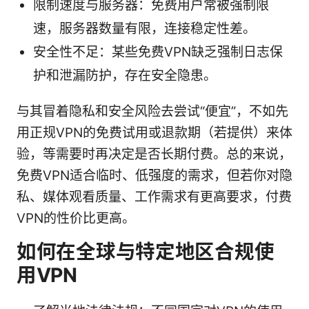
限制速度与服务器：免费用户常被强制限
速，服务器数量有限，连接稳定性差。
安全性不足：某些免费VPN缺乏强制日志保
护和泄漏防护，存在安全隐患。
与其冒着隐私和安全风险去尝试“便宜”，不如先
用正规VPN的免费试用或退款期（若提供）来体
验，等需要时再决定是否长期付费。总的来说，
免费VPN适合临时、低强度的需求，但若你对隐
私、媒体观看质量、工作需求有更高要求，付费
VPN的性价比更高。
如何在全球与特定地区合规使
用VPN