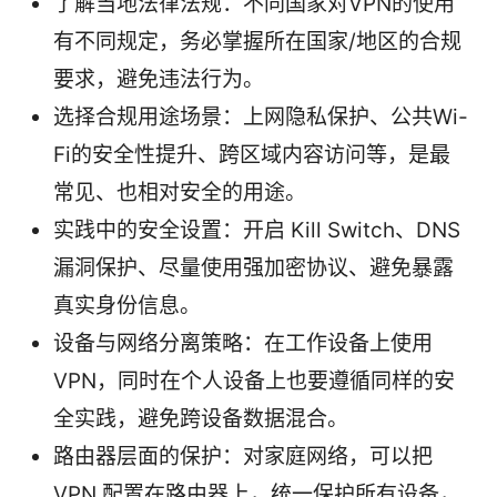
了解当地法律法规：不同国家对VPN的使用
有不同规定，务必掌握所在国家/地区的合规
要求，避免违法行为。
选择合规用途场景：上网隐私保护、公共Wi-
Fi的安全性提升、跨区域内容访问等，是最
常见、也相对安全的用途。
实践中的安全设置：开启 Kill Switch、DNS
漏洞保护、尽量使用强加密协议、避免暴露
真实身份信息。
设备与网络分离策略：在工作设备上使用
VPN，同时在个人设备上也要遵循同样的安
全实践，避免跨设备数据混合。
路由器层面的保护：对家庭网络，可以把
VPN 配置在路由器上，统一保护所有设备，