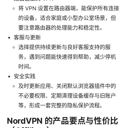
将 VPN 设置在路由器端，能保护所有连接
的设备，适合家庭或小型办公室场景，但
要注意路由器的处理能力和稳定性。
客服与更新
选择提供持续更新与良好客服支持的服
务，遇到问题能快速得到帮助，减少停机
时间。
安全实践
及时更新应用、关闭默认浏览器插件中的
不必要权限、定期清理设备缓存与旧账户
等，形成一套完整的隐私保护流程。
NordVPN 的产品要点与性价比