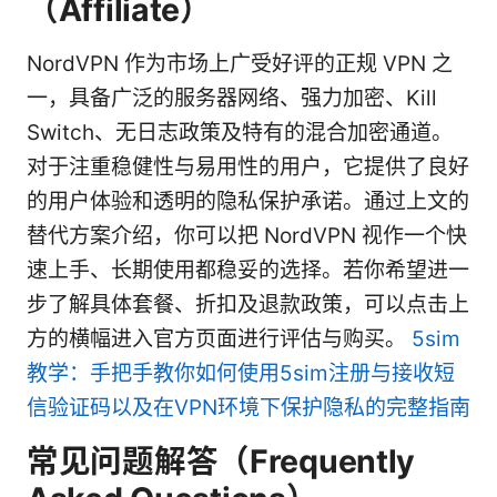
（Affiliate）
NordVPN 作为市场上广受好评的正规 VPN 之
一，具备广泛的服务器网络、强力加密、Kill
Switch、无日志政策及特有的混合加密通道。
对于注重稳健性与易用性的用户，它提供了良好
的用户体验和透明的隐私保护承诺。通过上文的
替代方案介绍，你可以把 NordVPN 视作一个快
速上手、长期使用都稳妥的选择。若你希望进一
步了解具体套餐、折扣及退款政策，可以点击上
方的横幅进入官方页面进行评估与购买。
5sim
教学：手把手教你如何使用5sim注册与接收短
信验证码以及在VPN环境下保护隐私的完整指南
常见问题解答（Frequently