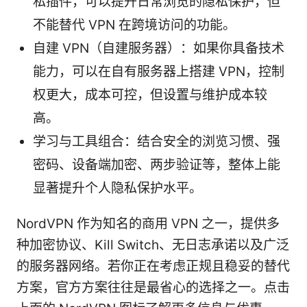
私插件，可以提升日常浏览的隐私保护，但
不能替代 VPN 在跨境访问的功能。
自建 VPN（自建服务器）：如果你具备技术
能力，可以在自有服务器上搭建 VPN，控制
权更大，成本可控，但设置与维护成本较
高。
学习与工具组合：结合安全的浏览习惯、强
密码、设备端加密、两步验证等，整体上能
显著提升个人隐私保护水平。
NordVPN 作为知名的商用 VPN 之一，提供多
种加密协议、Kill Switch、无日志承诺以及广泛
的服务器网络。若你正在考虑正规且稳妥的替代
方案，官方方案往往是最省心的选择之一。点击