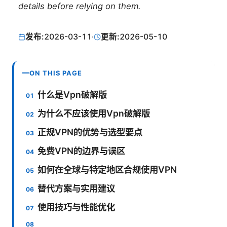
details before relying on them.
发布:
2026-03-11
·
更新:
2026-05-10
ON THIS PAGE
什么是Vpn破解版
为什么不应该使用Vpn破解版
正规VPN的优势与选型要点
免费VPN的边界与误区
如何在全球与特定地区合规使用VPN
替代方案与实用建议
使用技巧与性能优化