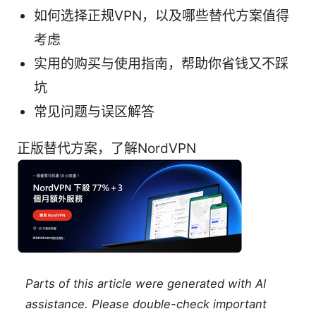
如何选择正规VPN，以及哪些替代方案值得
考虑
实用的购买与使用指南，帮助你省钱又不踩
坑
常见问题与误区解答
正版替代方案，了解NordVPN
Parts of this article were generated with AI
assistance. Please double-check important