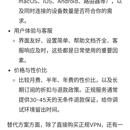
macOS、iOS、Android、路由器等），以
及同时连接的设备数量是否符合你的需
求。
用户体验与客服
界面友好、设置简单、帮助文档齐全、客
服响应及时，这些都是日常使用的重要因
素。
价格与性价比
比较月费、半年、年费的性价比，以及长
期订阅的折扣与退款政策。正规服务通常
提供30-45天的无条件退款保证，给你调
试环境留出时间。
替代方案方面，除了直接购买正规VPN，还有一