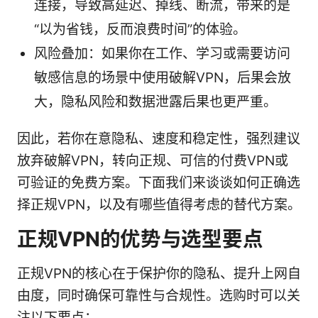
连接，导致高延迟、掉线、断流，带来的是
“以为省钱，反而浪费时间”的体验。
风险叠加：如果你在工作、学习或需要访问
敏感信息的场景中使用破解VPN，后果会放
大，隐私风险和数据泄露后果也更严重。
因此，若你在意隐私、速度和稳定性，强烈建议
放弃破解VPN，转向正规、可信的付费VPN或
可验证的免费方案。下面我们来谈谈如何正确选
择正规VPN，以及有哪些值得考虑的替代方案。
正规VPN的优势与选型要点
正规VPN的核心在于保护你的隐私、提升上网自
由度，同时确保可靠性与合规性。选购时可以关
注以下要点：