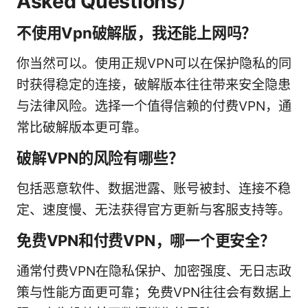
Asked Questions）
不使用Vpn破解版，我还能上网吗？
你当然可以。使用正规VPN可以在保护隐私的同
时获得稳定的连接，破解版本往往带来安全隐患
与法律风险。选择一个值得信赖的付费VPN，通
常比破解版本更可靠。
破解VPN的风险有哪些？
包括恶意软件、数据泄露、账号被封、连接不稳
定、速度慢、无法获得官方更新与客服支持等。
免费VPN和付费VPN，哪一个更安全？
通常付费VPN在隐私保护、加密强度、无日志政
策与性能方面更可靠；免费VPN往往会有数据上