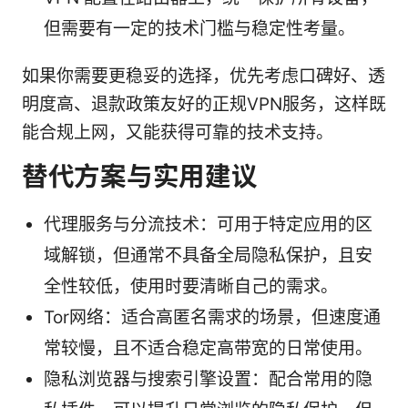
但需要有一定的技术门槛与稳定性考量。
如果你需要更稳妥的选择，优先考虑口碑好、透
明度高、退款政策友好的正规VPN服务，这样既
能合规上网，又能获得可靠的技术支持。
替代方案与实用建议
代理服务与分流技术：可用于特定应用的区
域解锁，但通常不具备全局隐私保护，且安
全性较低，使用时要清晰自己的需求。
Tor网络：适合高匿名需求的场景，但速度通
常较慢，且不适合稳定高带宽的日常使用。
隐私浏览器与搜索引擎设置：配合常用的隐