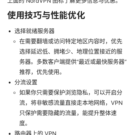
上面的 NordVPN 图标了解更多信息与优惠。
使用技巧与性能优化
选择就绪服务器
在需要翻墙或访问特定地区内容时，优先
选择延迟低、拥堵少、地理位置接近的服
务器。多数客户端提供“最近或最快服务器”
推荐，优先使用。
分流设置
如果你只需要保护浏览隐私，可以开启分
流，将非敏感流量直接走本地网络，VPN
只保护需要隐藏的流量，能提升整体速
度。
路由器上的 VPN