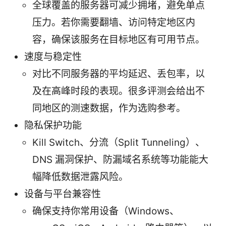
全球覆盖的服务器可减少拥堵，避免单点
压力。若你需要翻墙、访问特定地区内
容，确保该服务在目标地区有可用节点。
速度与稳定性
对比不同服务器的平均延迟、丢包率，以
及在高峰时段的表现。很多评测会给出不
同地区的测速数据，作为选购参考。
隐私保护功能
Kill Switch、分流（Split Tunneling）、
DNS 漏洞保护、防漏域名系统等功能能大
幅降低数据泄露风险。
设备与平台兼容性
确保支持你常用设备（Windows、