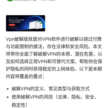
Vpn破解版就是对VPN软件进行破解以绕过付费
与功能限制的做法，存在法律和安全风险。本文
将带你全面了解破解VPN的本质、潜在危害，以
及如何选择正规VPN和可替代方案，帮助你在保
护隐私的同时获得稳定的上网体验。以下是本期
内容将覆盖的要点：
破解VPN的定义、常见类型与获取方式
使用破解VPN的风险（法律、隐私、安全、
稳定性）