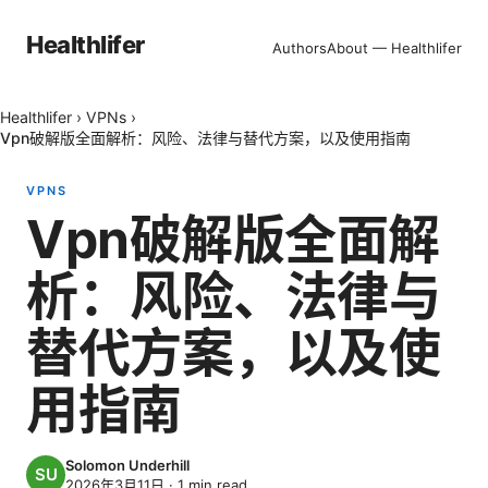
Healthlifer
Authors
About — Healthlifer
Healthlifer
›
VPNs
›
Vpn破解版全面解析：风险、法律与替代方案，以及使用指南
VPNS
Vpn破解版全面解
析：风险、法律与
替代方案，以及使
用指南
Solomon Underhill
2026年3月11日
·
1
min read