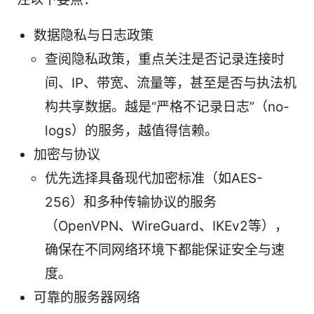
数据隐私与日志政策
查阅隐私政策，重点关注是否记录连接时
间、IP、带宽、流量等，甚至是否与执法机
构共享数据。越是“严格不记录日志”（no-
logs）的服务，越值得信赖。
加密与协议
优先选择具备现代加密标准（如AES-
256）和多种传输协议的服务
（OpenVPN、WireGuard、IKEv2等），
确保在不同网络环境下都能保证安全与速
度。
可靠的服务器网络