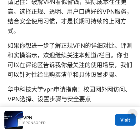
请记住：破解VPN看似省钱，实际成本往往更
高。选择正规、透明、用户口碑好的VPN服务，
结合安全使用习惯，才是长期可持续的上网方
式。
如果你想进一步了解正规VPN的详细对比、评测
和实操演示，欢迎继续关注本频道/栏目。你也
可以在评论区告诉我你最关注的使用场景，我们
可以针对性给出购买清单和具体设置步骤。
华中科技大学vpn申请指南：校园网外网访问、
VPN选择、设置步骤与安全要点
×
VPN
Visit
SPONSORED