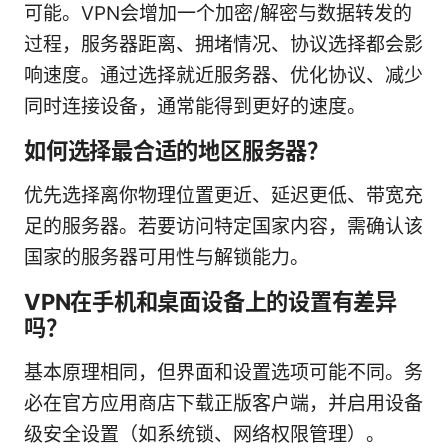
可能。VPN会增加一个加密/解密与数据转发的
过程，服务器距离、拥堵情况、协议选择都会影
响速度。通过选择就近服务器、优化协议、减少
同时连接设备，通常能得到更好的速度。
如何选择最合适的地区服务器？
优先选择离你物理位置更近、延迟更低、带宽充
足的服务器。若要访问特定国家内容，需确认该
国家的服务器可用性与解锁能力。
VPN在手机和桌面设备上的设置有差异
吗？
基本原理相同，但界面和设置选项可能不同。务
必在官方应用商店下载正版客户端，并启用设备
级安全设置（如系统锁、网络权限管理）。