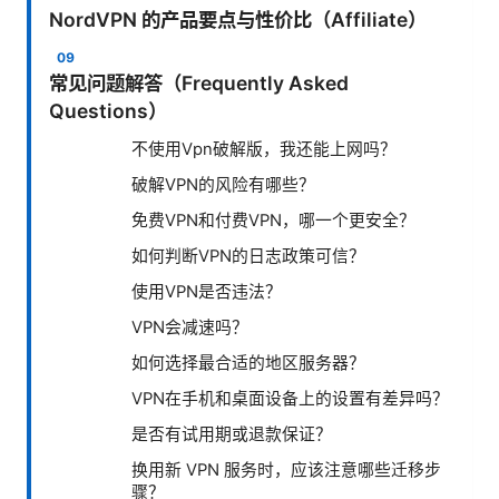
NordVPN 的产品要点与性价比（Affiliate）
常见问题解答（Frequently Asked
Questions）
不使用Vpn破解版，我还能上网吗？
破解VPN的风险有哪些？
免费VPN和付费VPN，哪一个更安全？
如何判断VPN的日志政策可信？
使用VPN是否违法？
VPN会减速吗？
如何选择最合适的地区服务器？
VPN在手机和桌面设备上的设置有差异吗？
是否有试用期或退款保证？
换用新 VPN 服务时，应该注意哪些迁移步
骤？