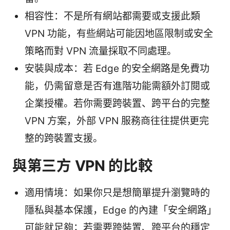
相容性：不是所有網站都需要或支援此類
VPN 功能，有些網站可能因地區限制或安全
策略而對 VPN 流量採取不同處理。
安裝與成本：若 Edge 的安全網路是免費功
能，仍需留意是否有進階功能需額外訂閱或
企業授權。若你需要跨裝置、跨平台的完整
VPN 方案，外部 VPN 服務商往往提供更完
整的跨裝置支援。
與第三方 VPN 的比較
適用情境：如果你只是想簡單提升瀏覽時的
隱私與基本保護，Edge 的內建「安全網路」
可能就足夠；若需要跨裝置、跨平台的穩定