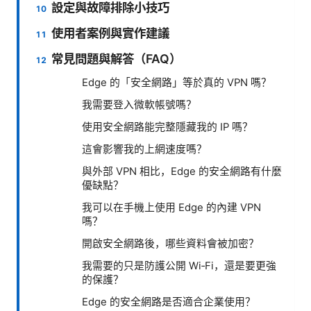
設定與故障排除小技巧
使用者案例與實作建議
常見問題與解答（FAQ）
Edge 的「安全網路」等於真的 VPN 嗎？
我需要登入微軟帳號嗎？
使用安全網路能完整隱藏我的 IP 嗎？
這會影響我的上網速度嗎？
與外部 VPN 相比，Edge 的安全網路有什麼
優缺點？
我可以在手機上使用 Edge 的內建 VPN
嗎？
開啟安全網路後，哪些資料會被加密？
我需要的只是防護公開 Wi‑Fi，還是要更強
的保護？
Edge 的安全網路是否適合企業使用？