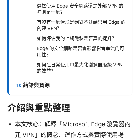
選擇使用 Edge 安全網路還是外部 VPN 的
準則是什麼？
有沒有什麼情境是絕對不建議只用 Edge 的
內建 VPN？
如何評估我的上網隱私是否真的提升？
Edge 的安全網路是否會影響影音串流的可
用性？
如何在日常使用中最大化瀏覽器層級 VPN
的效益？
結語與資源
介紹與重點整理
本文核心：解釋「Microsoft Edge 瀏覽器內
建 VPN」的概念、運作方式與實際使用場