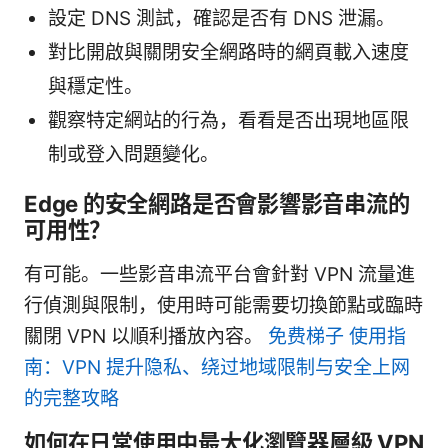
設定 DNS 測試，確認是否有 DNS 泄漏。
對比開啟與關閉安全網路時的網頁載入速度
與穩定性。
觀察特定網站的行為，看看是否出現地區限
制或登入問題變化。
Edge 的安全網路是否會影響影音串流的
可用性？
有可能。一些影音串流平台會針對 VPN 流量進
行偵測與限制，使用時可能需要切換節點或臨時
關閉 VPN 以順利播放內容。
免费梯子 使用指
南：VPN 提升隐私、绕过地域限制与安全上网
的完整攻略
如何在日常使用中最大化瀏覽器層級 VPN