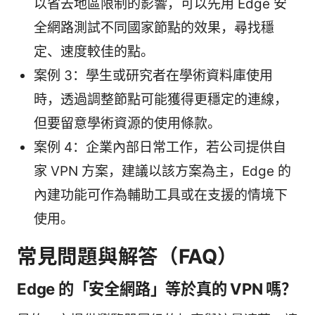
以省去地區限制的影響，可以先用 Edge 安
全網路測試不同國家節點的效果，尋找穩
定、速度較佳的點。
案例 3：學生或研究者在學術資料庫使用
時，透過調整節點可能獲得更穩定的連線，
但要留意學術資源的使用條款。
案例 4：企業內部日常工作，若公司提供自
家 VPN 方案，建議以該方案為主，Edge 的
內建功能可作為輔助工具或在支援的情境下
使用。
常見問題與解答（FAQ）
Edge 的「安全網路」等於真的 VPN 嗎？