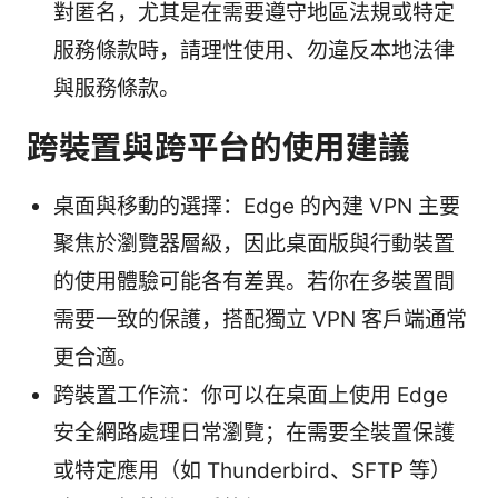
對匿名，尤其是在需要遵守地區法規或特定
服務條款時，請理性使用、勿違反本地法律
與服務條款。
跨裝置與跨平台的使用建議
桌面與移動的選擇：Edge 的內建 VPN 主要
聚焦於瀏覽器層級，因此桌面版與行動裝置
的使用體驗可能各有差異。若你在多裝置間
需要一致的保護，搭配獨立 VPN 客戶端通常
更合適。
跨裝置工作流：你可以在桌面上使用 Edge
安全網路處理日常瀏覽；在需要全裝置保護
或特定應用（如 Thunderbird、SFTP 等）