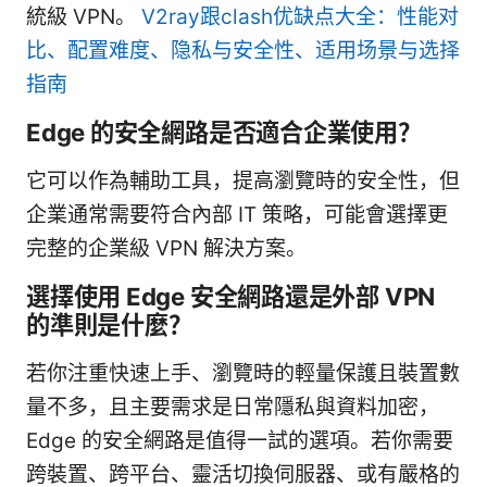
統級 VPN。
V2ray跟clash优缺点大全：性能对
比、配置难度、隐私与安全性、适用场景与选择
指南
Edge 的安全網路是否適合企業使用？
它可以作為輔助工具，提高瀏覽時的安全性，但
企業通常需要符合內部 IT 策略，可能會選擇更
完整的企業級 VPN 解決方案。
選擇使用 Edge 安全網路還是外部 VPN
的準則是什麼？
若你注重快速上手、瀏覽時的輕量保護且裝置數
量不多，且主要需求是日常隱私與資料加密，
Edge 的安全網路是值得一試的選項。若你需要
跨裝置、跨平台、靈活切換伺服器、或有嚴格的