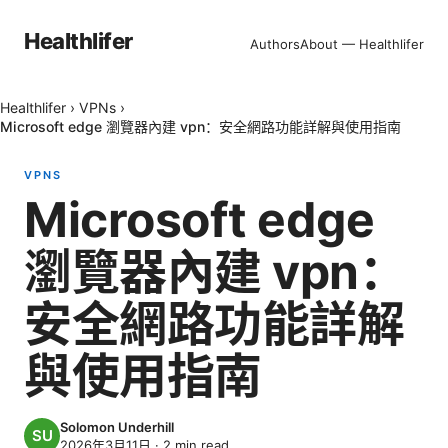
Healthlifer
Authors
About — Healthlifer
Healthlifer
›
VPNs
›
Microsoft edge 瀏覽器內建 vpn：安全網路功能詳解與使用指南
VPNS
Microsoft edge
瀏覽器內建 vpn：
安全網路功能詳解
與使用指南
Solomon Underhill
2026年3月11日
·
2
min read