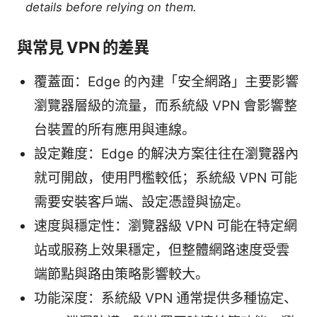
details before relying on them.
與常見 VPN 的差異
覆蓋面：Edge 的內建「安全網路」主要影響
瀏覽器層級的流量，而系統級 VPN 會影響整
台裝置的所有應用與連線。
設定難度：Edge 的解決方案往往在瀏覽器內
就可開啟，使用門檻較低；系統級 VPN 可能
需要安裝客戶端、設定憑證與協定。
速度與穩定性：瀏覽器級 VPN 可能在特定網
站或服務上效果穩定，但整體網路速度受雲
端節點與路由策略影響較大。
功能深度：系統級 VPN 通常提供多種協定、