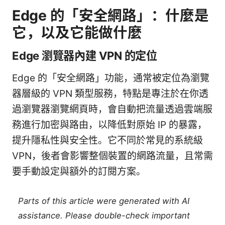
Edge 的「安全網路」：什麼是
它，以及它能做什麼
Edge 瀏覽器內建 VPN 的定位
Edge 的「安全網路」功能，通常被定位為瀏覽
器層級的 VPN 類型服務，特點是專注於在你透
過瀏覽器瀏覽網頁時，會自動把流量透過雲端服
務進行加密與路由，以降低對原始 IP 的暴露，
提升隱私性與安全性。它不同於常見的系統級
VPN，後者會影響整個裝置的網路流量，且常需
要手動設定與額外的訂閱方案。
Parts of this article were generated with AI
assistance. Please double-check important