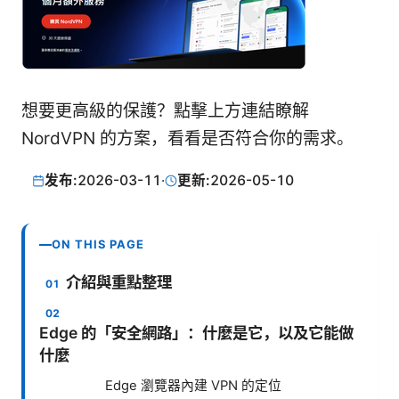
想要更高級的保護？點擊上方連結瞭解
NordVPN 的方案，看看是否符合你的需求。
发布:
2026-03-11
·
更新:
2026-05-10
ON THIS PAGE
介紹與重點整理
Edge 的「安全網路」：什麼是它，以及它能做
什麼
Edge 瀏覽器內建 VPN 的定位