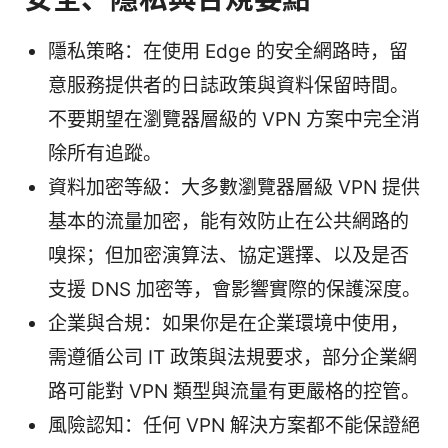
隱私策略：在使用 Edge 的安全網路時，留
意服務提供者的日誌政策與資料保留時間。
不要期望在瀏覽器層級的 VPN 方案中完全消
除所有追蹤。
資料加密等級：大多數瀏覽器層級 VPN 提供
基本的流量加密，能有效防止在公共網路的
嗅探；但加密演算法、協定選擇、以及是否
支援 DNS 加密等，會影響實際的保護深度。
企業與合規：如果你是在企業環境中使用，
需遵循公司 IT 政策與法規要求，部分企業網
路可能對 VPN 類型與流量有更嚴格的控管。
風險認知：任何 VPN 解決方案都不能保證絕