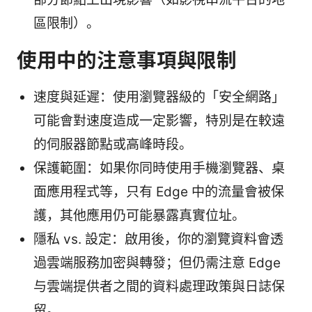
區限制）。
使用中的注意事項與限制
速度與延遲：使用瀏覽器級的「安全網路」
可能會對速度造成一定影響，特別是在較遠
的伺服器節點或高峰時段。
保護範圍：如果你同時使用手機瀏覽器、桌
面應用程式等，只有 Edge 中的流量會被保
護，其他應用仍可能暴露真實位址。
隱私 vs. 設定：啟用後，你的瀏覽資料會透
過雲端服務加密與轉發；但仍需注意 Edge
与雲端提供者之間的資料處理政策與日誌保
留。