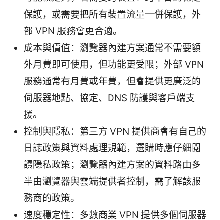
保護，或需要把所有裝置流量一併保護，外
部 VPN 服務會更合適。
成本與價值：瀏覽器內建方案通常不需要額
外月費即可使用，但功能更受限；外部 VPN
服務通常有月費或年費，但會提供更廣泛的
伺服器地點、協定、DNS 防護與客戶端支
援。
控制與隱私：第三方 VPN 提供商會有自己的
日誌政策與資料處理規範，選購時應仔細閱
讀隱私政策；瀏覽器內建方案的資料路由多
半由瀏覽器與雲端提供者控制，需了解該服
務商的政策。
速度穩定性：多數商業 VPN 提供多個伺服器