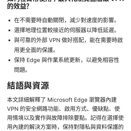
的效益？
在不需要時自動關閉，減少對速度的影響。
選擇地理位置較接近的伺服器以降低延遲。
與可靠的外部 VPN 做好搭配，能在需要時啟
用更全面的保護。
保持 Edge 與作業系統更新，以避免相容性
問題。
結語與資源
本文詳細解釋了 Microsoft Edge 瀏覽器內建
VPN 的安全網路功能、啟用方式、優缺點、使
用情境以及實作與故障排除要點。記得在選擇使
用內建的解決方案時，保持對隱私與資料保護的