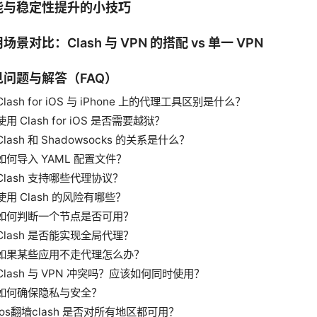
能与稳定性提升的小技巧
场景对比：Clash 与 VPN 的搭配 vs 单一 VPN
见问题与解答（FAQ）
Clash for iOS 与 iPhone 上的代理工具区别是什么？
使用 Clash for iOS 是否需要越狱？
Clash 和 Shadowsocks 的关系是什么？
如何导入 YAML 配置文件？
Clash 支持哪些代理协议？
使用 Clash 的风险有哪些？
如何判断一个节点是否可用？
Clash 是否能实现全局代理？
如果某些应用不走代理怎么办？
Clash 与 VPN 冲突吗？应该如何同时使用？
如何确保隐私与安全？
Ios翻墙clash 是否对所有地区都可用？