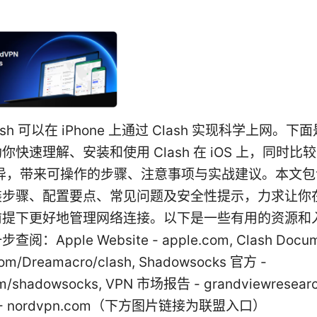
lash 可以在 iPhone 上通过 Clash 实现科学上网。
你快速理解、安装和使用 Clash 在 iOS 上，同时比
差异，带来可操作的步骤、注意事项与实战建议。本文
装步骤、配置要点、常见问题及安全性提示，力求让你
前提下更好地管理网络连接。以下是一些有用的资源和
：Apple Website - apple.com, Clash Docum
com/Dreamacro/clash, Shadowsocks 官方 -
om/shadowsocks, VPN 市场报告 - grandviewresearc
N - nordvpn.com（下方图片链接为联盟入口）