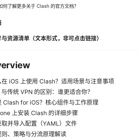
如何了解更多关于 Clash 的官方文档？
语
考与资源清单（文本形式，非可点击链接）
erview
在 iOS 上使用 Clash？适用场景与注意事项
sh 与传统 VPN 的区别：谁更适合你？
 Clash for iOS？核心组件与工作原理
hone 上安装 Clash 的详细步骤
获取并导入配置（YAML）文件
规则、策略与分流原理解读