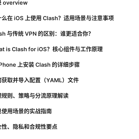
 overview
么在 iOS 上使用 Clash？适用场景与注意事项
ash 与传统 VPN 的区别：谁更适合你？
at is Clash for iOS？核心组件与工作原理
iPhone 上安装 Clash 的详细步骤
何获取并导入配置（YAML）文件
理规则、策略与分流原理解读
见使用场景的实战指南
全性、隐私和合规性要点