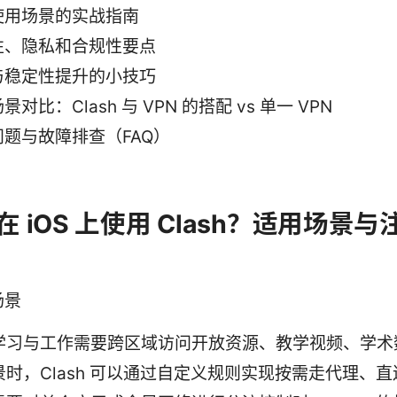
使用场景的实战指南
性、隐私和合规性要点
与稳定性提升的小技巧
景对比：Clash 与 VPN 的搭配 vs 单一 VPN
问题与故障排查（FAQ）
 iOS 上使用 Clash？适用场景与
场景
学习与工作需要跨区域访问开放资源、教学视频、学术
景时，Clash 可以通过自定义规则实现按需走代理、