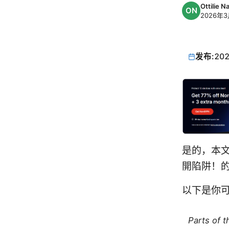
Ottilie 
2026年3
发布:
202
是的，本文
開陷阱！
以下是你
Parts of 