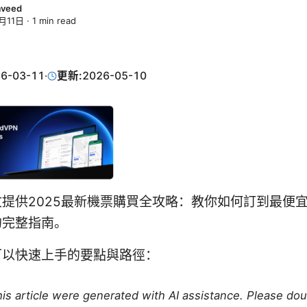
Naveed
月11日
·
1
min read
6-03-11
·
更新:
2026-05-10
提供2025最新機票購買全攻略：教你如何訂到最便
的完整指南。
可以快速上手的要點與路徑：
this article were generated with AI assistance. Please do