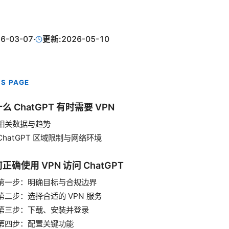
6-03-07
·
更新:
2026-05-10
IS PAGE
么 ChatGPT 有时需要 VPN
相关数据与趋势
ChatGPT 区域限制与网络环境
正确使用 VPN 访问 ChatGPT
第一步：明确目标与合规边界
第二步：选择合适的 VPN 服务
第三步：下载、安装并登录
第四步：配置关键功能