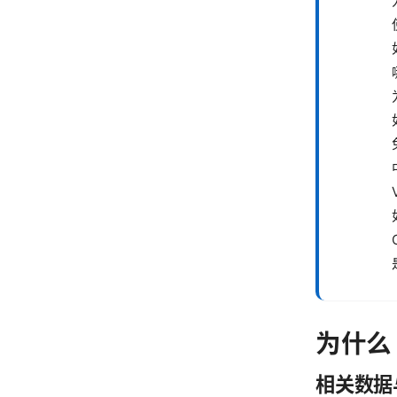
为什么 
相关数据