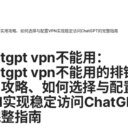
用的排错与实用攻略、如何选择与配置VPN实现稳定访问ChatGPT的完整指南
atgpt vpn不能用：
atgpt vpn不能用的
用攻略、如何选择与配
N实现稳定访问ChatG
完整指南