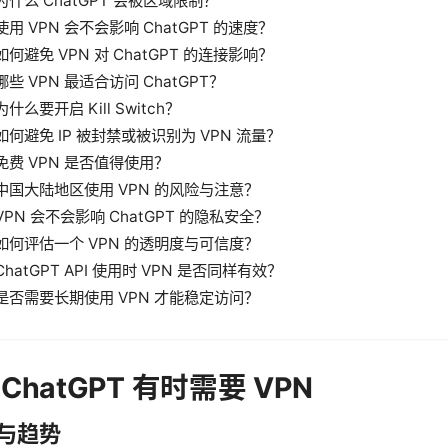
为什么 ChatGPT 会被区域限制？
使用 VPN 会不会影响 ChatGPT 的速度？
如何避免 VPN 对 ChatGPT 的连接影响？
哪些 VPN 最适合访问 ChatGPT？
为什么要开启 Kill Switch？
如何避免 IP 被封禁或被识别为 VPN 流量？
免费 VPN 是否值得使用？
中国大陆地区使用 VPN 的风险与注意？
VPN 会不会影响 ChatGPT 的隐私安全？
如何评估一个 VPN 的透明度与可信度？
ChatGPT API 使用时 VPN 是否同样有效？
是否需要长期使用 VPN 才能稳定访问？
ChatGPT 有时需要 VPN
与趋势