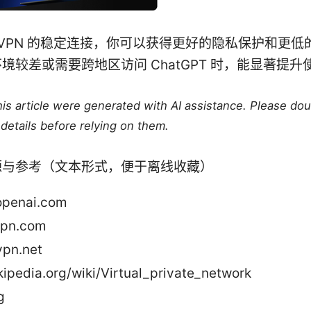
rdVPN 的稳定连接，你可以获得更好的隐私保护和更
境较差或需要跨地区访问 ChatGPT 时，能显著提升
this article were generated with AI assistance. Please do
details before relying on them.
源与参考（文本形式，便于离线收藏）
openai.com
vpn.com
pn.net
kipedia.org/wiki/Virtual_private_network
g