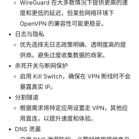
WireGuard 在大多数情况下提供更高的速
度和更低的延迟，但某些网络环境下
OpenVPN 的兼容性可能更稳妥。
日志与隐私
优先选择无日志政策明确、透明度高的提
供商。避免过度收集数据的商家。
杀死开关与断网保护
启用 Kill Switch，确保在 VPN 断线时不会
暴露真实 IP。
分割隧道
根据需求将特定应用设置走 VPN，其他应
用直连，以提升速度和体验。
DNS 泄漏