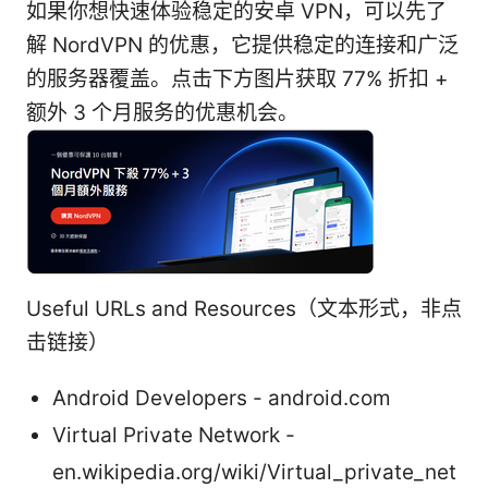
如果你想快速体验稳定的安卓 VPN，可以先了
解 NordVPN 的优惠，它提供稳定的连接和广泛
的服务器覆盖。点击下方图片获取 77% 折扣 +
额外 3 个月服务的优惠机会。
Useful URLs and Resources（文本形式，非点
击链接）
Android Developers - android.com
Virtual Private Network -
en.wikipedia.org/wiki/Virtual_private_net