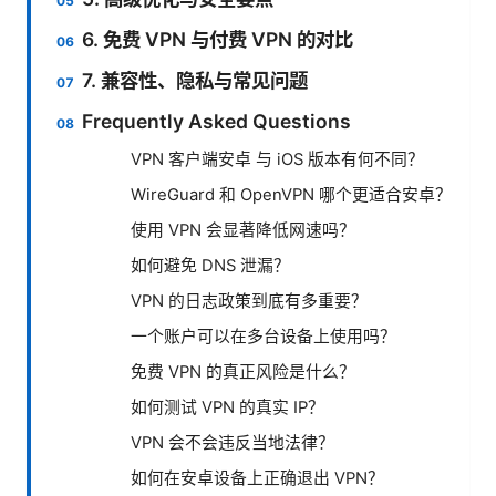
6. 免费 VPN 与付费 VPN 的对比
7. 兼容性、隐私与常见问题
Frequently Asked Questions
VPN 客户端安卓 与 iOS 版本有何不同？
WireGuard 和 OpenVPN 哪个更适合安卓？
使用 VPN 会显著降低网速吗？
如何避免 DNS 泄漏？
VPN 的日志政策到底有多重要？
一个账户可以在多台设备上使用吗？
免费 VPN 的真正风险是什么？
如何测试 VPN 的真实 IP？
VPN 会不会违反当地法律？
如何在安卓设备上正确退出 VPN？