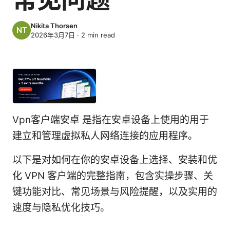
Nikita Thorsen
2026年3月7日
·
2
min read
Vpn客户端安卓 是指在安卓设备上使用的用于
建立和管理虚拟私人网络连接的应用程序。
以下是对如何在你的安卓设备上选择、安装和优
化 VPN 客户端的完整指南，包含实操步骤、关
键功能对比、常见场景与风险提醒，以及实用的
速度与隐私优化技巧。