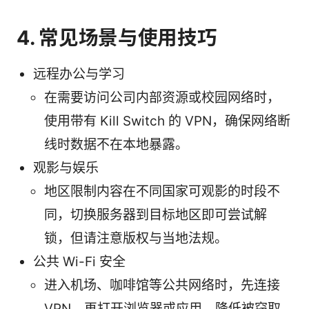
4. 常见场景与使用技巧
远程办公与学习
在需要访问公司内部资源或校园网络时，
使用带有 Kill Switch 的 VPN，确保网络断
线时数据不在本地暴露。
观影与娱乐
地区限制内容在不同国家可观影的时段不
同，切换服务器到目标地区即可尝试解
锁，但请注意版权与当地法规。
公共 Wi-Fi 安全
进入机场、咖啡馆等公共网络时，先连接
VPN，再打开浏览器或应用，降低被窃取