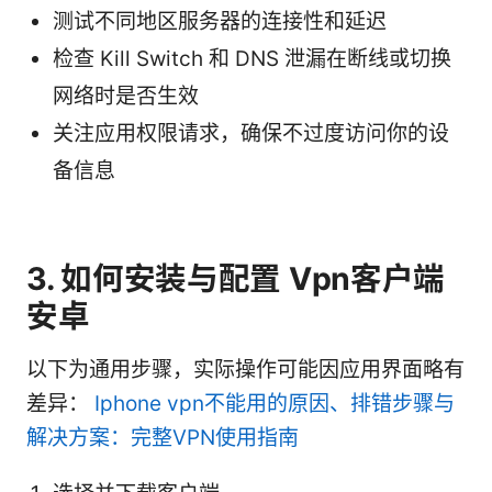
测试不同地区服务器的连接性和延迟
检查 Kill Switch 和 DNS 泄漏在断线或切换
网络时是否生效
关注应用权限请求，确保不过度访问你的设
备信息
3. 如何安装与配置 Vpn客户端
安卓
以下为通用步骤，实际操作可能因应用界面略有
差异：
Iphone vpn不能用的原因、排错步骤与
解决方案：完整VPN使用指南