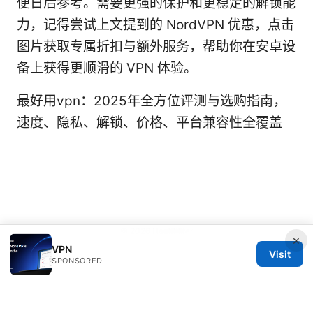
便日后参考。需要更强的保护和更稳定的解锁能
力，记得尝试上文提到的 NordVPN 优惠，点击
图片获取专属折扣与额外服务，帮助你在安卓设
备上获得更顺滑的 VPN 体验。
最好用vpn：2025年全方位评测与选购指南，
速度、隐私、解锁、价格、平台兼容性全覆盖
© 2026 Healthlifer
×
VPN
Visit
SPONSORED
Healthlifer Media Inc.