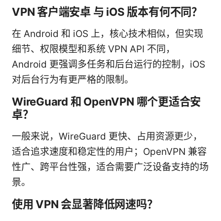
VPN 客户端安卓 与 iOS 版本有何不同？
在 Android 和 iOS 上，核心技术相似，但实现
细节、权限模型和系统 VPN API 不同，
Android 更强调多任务和后台运行的控制，iOS
对后台行为有更严格的限制。
WireGuard 和 OpenVPN 哪个更适合安
卓？
一般来说，WireGuard 更快、占用资源更少，
适合追求速度和稳定性的用户；OpenVPN 兼容
性广、跨平台性强，适合需要广泛设备支持的场
景。
使用 VPN 会显著降低网速吗？