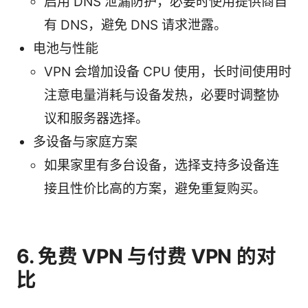
启用 DNS 泄漏防护，必要时使用提供商自
有 DNS，避免 DNS 请求泄露。
电池与性能
VPN 会增加设备 CPU 使用，长时间使用时
注意电量消耗与设备发热，必要时调整协
议和服务器选择。
多设备与家庭方案
如果家里有多台设备，选择支持多设备连
接且性价比高的方案，避免重复购买。
6. 免费 VPN 与付费 VPN 的对
比