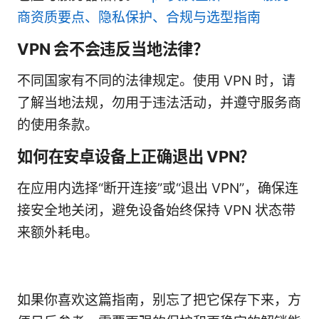
商资质要点、隐私保护、合规与选型指南
VPN 会不会违反当地法律？
不同国家有不同的法律规定。使用 VPN 时，请
了解当地法规，勿用于违法活动，并遵守服务商
的使用条款。
如何在安卓设备上正确退出 VPN？
在应用内选择“断开连接”或“退出 VPN”，确保连
接安全地关闭，避免设备始终保持 VPN 状态带
来额外耗电。
如果你喜欢这篇指南，别忘了把它保存下来，方