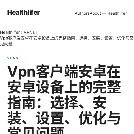
Healthlifer
Authors
About — Healthlifer
Healthlifer
›
VPNs
›
Vpn客户端安卓在安卓设备上的完整指南：选择、安装、设置、优化与常
见问题
VPNS
Vpn客户端安卓在
安卓设备上的完整
指南：选择、安
装、设置、优化与
常见问题