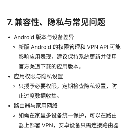
7. 兼容性、隐私与常见问题
Android 版本与设备差异
新版 Android 的权限管理和 VPN API 可能
影响应用表现，建议保持系统更新并使用
官方渠道下载的应用版本。
应用权限与隐私设置
只授予必要权限，定期检查隐私设置，防
止过度数据收集。
路由器与家用网络
如需在家里多设备统一保护，可以在路由
器上部署 VPN，安卓设备只需连接路由器