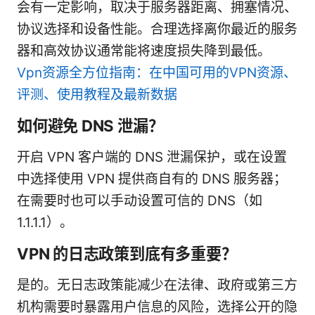
会有一定影响，取决于服务器距离、拥塞情况、
协议选择和设备性能。合理选择离你最近的服务
器和高效协议通常能将速度损失降到最低。
Vpn资源全方位指南：在中国可用的VPN资源、
评测、使用教程及最新数据
如何避免 DNS 泄漏？
开启 VPN 客户端的 DNS 泄漏保护，或在设置
中选择使用 VPN 提供商自有的 DNS 服务器；
在需要时也可以手动设置可信的 DNS（如
1.1.1.1）。
VPN 的日志政策到底有多重要？
是的。无日志政策能减少在法律、政府或第三方
机构需要时暴露用户信息的风险，选择公开的隐