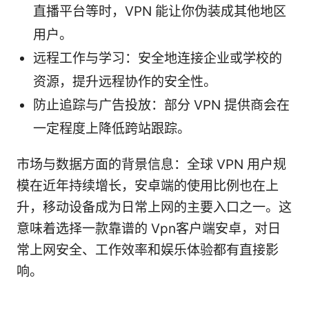
直播平台等时，VPN 能让你伪装成其他地区
用户。
远程工作与学习：安全地连接企业或学校的
资源，提升远程协作的安全性。
防止追踪与广告投放：部分 VPN 提供商会在
一定程度上降低跨站跟踪。
市场与数据方面的背景信息：全球 VPN 用户规
模在近年持续增长，安卓端的使用比例也在上
升，移动设备成为日常上网的主要入口之一。这
意味着选择一款靠谱的 Vpn客户端安卓，对日
常上网安全、工作效率和娱乐体验都有直接影
响。