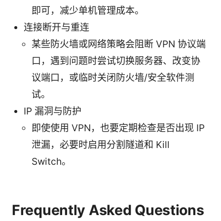
即可，减少单机管理成本。
连接断开与重连
某些防火墙或网络策略会阻断 VPN 协议端
口，遇到问题时尝试切换服务器、改变协
议端口，或临时关闭防火墙/安全软件测
试。
IP 漏洞与防护
即使使用 VPN，也要定期检查是否出现 IP
泄漏，必要时启用分割隧道和 Kill
Switch。
Frequently Asked Questions