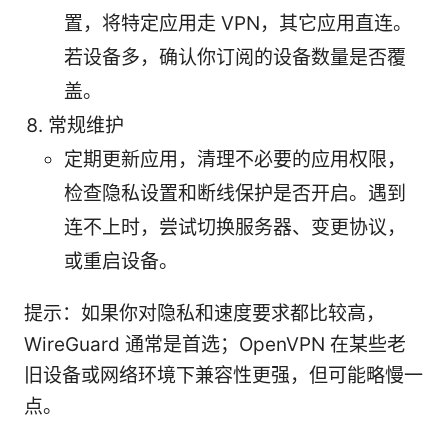
置，将特定应用走 VPN，其它应用直连。
若设备多，确认你订阅的设备数量是否覆
盖。
常规维护
定期更新应用，清理不必要的应用权限，
检查隐私设置和断线保护是否开启。遇到
连不上时，尝试切换服务器、变更协议，
或重启设备。
提示：如果你对隐私和速度要求都比较高，
WireGuard 通常是首选；OpenVPN 在某些老
旧设备或网络环境下兼容性更强，但可能略慢一
点。