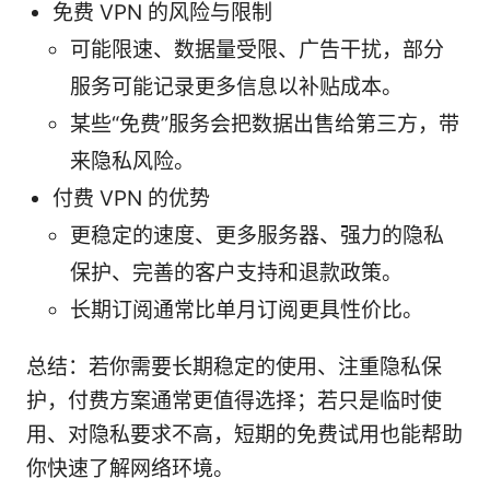
免费 VPN 的风险与限制
可能限速、数据量受限、广告干扰，部分
服务可能记录更多信息以补贴成本。
某些“免费”服务会把数据出售给第三方，带
来隐私风险。
付费 VPN 的优势
更稳定的速度、更多服务器、强力的隐私
保护、完善的客户支持和退款政策。
长期订阅通常比单月订阅更具性价比。
总结：若你需要长期稳定的使用、注重隐私保
护，付费方案通常更值得选择；若只是临时使
用、对隐私要求不高，短期的免费试用也能帮助
你快速了解网络环境。