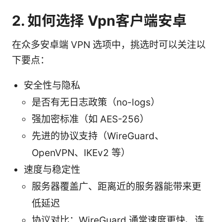
2. 如何选择 Vpn客户端安卓
在众多安卓端 VPN 选项中，挑选时可以关注以
下要点：
安全性与隐私
是否有无日志政策（no-logs）
强加密标准（如 AES-256）
先进的协议支持（WireGuard、
OpenVPN、IKEv2 等）
速度与稳定性
服务器覆盖广、距离近的服务器能带来更
低延迟
协议对比：WireGuard 通常速度更快、连