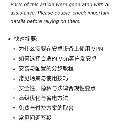
Parts of this article were generated with AI
assistance. Please double-check important
details before relying on them.
快速摘要:
为什么需要在安卓设备上使用 VPN
如何选择合适的 Vpn客户端安卓
安装与配置的分步教程
常见场景与使用技巧
安全性、隐私与法律合规性要点
高级优化与省电方法
免费与付费方案的取舍
常见问题答疑