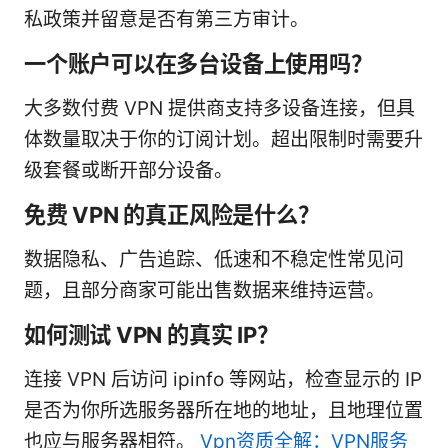
私政策并留意是否有第三方审计。
一个账户可以在多台设备上使用吗？
大多数付费 VPN 提供商支持多设备连接，但具
体数量取决于你的订阅计划。超出限制时需要升
级套餐或断开部分设备。
免费 VPN 的真正风险是什么？
数据隐私、广告追踪、低速和不稳定性常见问
题，且部分商家可能出售数据来维持运营。
如何测试 VPN 的真实 IP？
连接 VPN 后访问 ipinfo 等网站，检查显示的 IP
是否为你所选服务器所在地的地址，且地理位置
也应与服务器相符。
Vpn资质全解：VPN服务