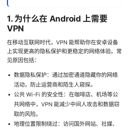
1. 为什么在 Android 上需要
VPN
在移动互联网时代，VPN 能帮助你在安卓设备
上实现更高的隐私保护和更稳定的网络体验。常
见原因包括：
数据隐私保护：通过加密通道隐藏你的网络
活动，防止运营商和陌生人窥探。
公共 Wi-Fi 的安全性：在咖啡店、机场等公
共网络中，VPN 能减少中间人攻击和数据窃
取的风险。
地理位置限制绕过：访问国外网站、社媒、