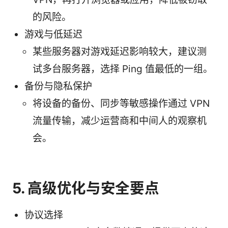
的风险。
游戏与低延迟
某些服务器对游戏延迟影响较大，建议测
试多台服务器，选择 Ping 值最低的一组。
备份与隐私保护
将设备的备份、同步等敏感操作通过 VPN
流量传输，减少运营商和中间人的观察机
会。
5. 高级优化与安全要点
协议选择