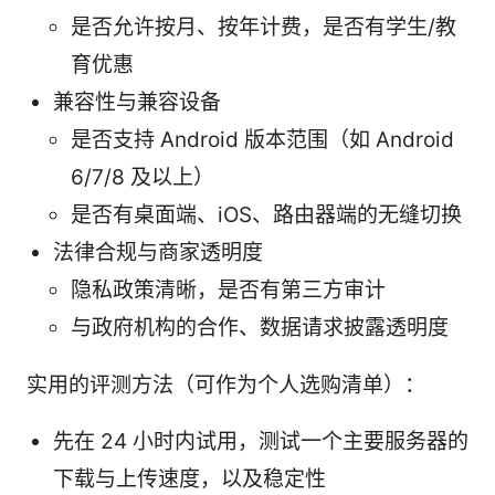
是否允许按月、按年计费，是否有学生/教
育优惠
兼容性与兼容设备
是否支持 Android 版本范围（如 Android
6/7/8 及以上）
是否有桌面端、iOS、路由器端的无缝切换
法律合规与商家透明度
隐私政策清晰，是否有第三方审计
与政府机构的合作、数据请求披露透明度
实用的评测方法（可作为个人选购清单）：
先在 24 小时内试用，测试一个主要服务器的
下载与上传速度，以及稳定性