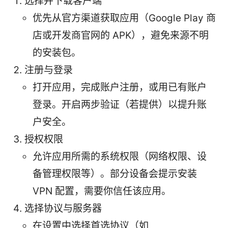
选择并下载客户端
优先从官方渠道获取应用（Google Play 商
店或开发商官网的 APK），避免来源不明
的安装包。
注册与登录
打开应用，完成账户注册，或用已有账户
登录。开启两步验证（若提供）以提升账
户安全。
授权权限
允许应用所需的系统权限（网络权限、设
备管理权限等）。部分设备会提示安装
VPN 配置，需要你信任该应用。
选择协议与服务器
在设置中选择首选协议（如