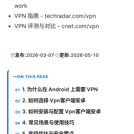
work
VPN 指南 - techradar.com/vpn
VPN 评测与对比 - cnet.com/vpn
发布:
2026-03-07
·
更新:
2026-05-10
ON THIS PAGE
1. 为什么在 Android 上需要 VPN
2. 如何选择 Vpn客户端安卓
3. 如何安装与配置 Vpn客户端安卓
4. 常见场景与使用技巧
5. 高级优化与安全要点