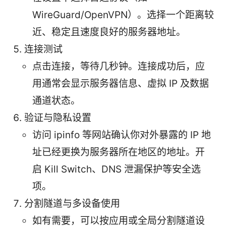
WireGuard/OpenVPN）。选择一个距离较
近、稳定且速度良好的服务器地址。
连接测试
点击连接，等待几秒钟。连接成功后，应
用通常会显示服务器信息、虚拟 IP 及数据
通道状态。
验证与隐私设置
访问 ipinfo 等网站确认你对外暴露的 IP 地
址已经更换为服务器所在地区的地址。开
启 Kill Switch、DNS 泄漏保护等安全选
项。
分割隧道与多设备使用
如有需要，可以按应用或全局分割隧道设