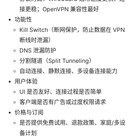
接更稳；OpenVPN 兼容性最好
功能性
Kill Switch（断网保护，防止数据在 VPN
断线时泄漏）
DNS 泄漏防护
分割隧道（Split Tunneling）
自动连接、静默连接、多设备连接能力
用户体验
UI 是否友好、连接过程是否简单
客户端是否有广告或过度权限请求
价格与订阅
是否提供免费试用、退款政策、家庭/多设
备计划