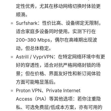
定性优秀，尤其在移动网络切换时体验更
顺滑。
Surfshark：性价比高、设备绑定无限制，
适合家庭多设备同时使用。实测下行在
200–380 Mbps，偶尔在高峰期出现波
动，但总体稳定。
Astrill / VyprVPN：在特定网络环境中有更
好的穿透性，适合对抗严格网络封锁的场
景；但在价格、界面友好性和新订阅体验
方面可能略显落后。
Proton VPN、Private Internet
Access（PIA）等其他选项：若你注重隐
私、可选免费层/低成本方案，亦有可用的