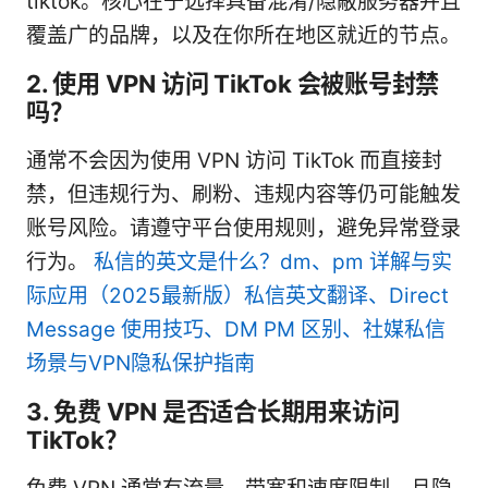
tiktok。核心在于选择具备混淆/隐蔽服务器并且
覆盖广的品牌，以及在你所在地区就近的节点。
2. 使用 VPN 访问 TikTok 会被账号封禁
吗？
通常不会因为使用 VPN 访问 TikTok 而直接封
禁，但违规行为、刷粉、违规内容等仍可能触发
账号风险。请遵守平台使用规则，避免异常登录
行为。
私信的英文是什么？dm、pm 详解与实
际应用（2025最新版）私信英文翻译、Direct
Message 使用技巧、DM PM 区别、社媒私信
场景与VPN隐私保护指南
3. 免费 VPN 是否适合长期用来访问
TikTok？