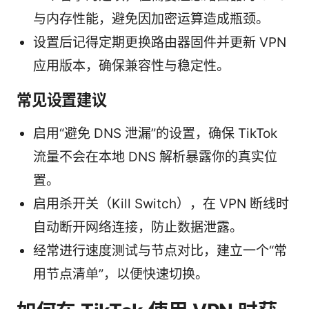
与内存性能，避免因加密运算造成瓶颈。
设置后记得定期更换路由器固件并更新 VPN
应用版本，确保兼容性与稳定性。
常见设置建议
启用“避免 DNS 泄漏”的设置，确保 TikTok
流量不会在本地 DNS 解析暴露你的真实位
置。
启用杀开关（Kill Switch），在 VPN 断线时
自动断开网络连接，防止数据泄露。
经常进行速度测试与节点对比，建立一个“常
用节点清单”，以便快速切换。