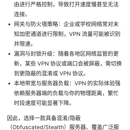
由进行严格控制，导致打开速度慢甚至无法
连接。
网关与防火墙策略：企业或学校网络常对未
知加密通道进行限制，VPN 流量可能被识别
并限速。
漏洞与封锁升级：随着各地区网络监管的更
新，某些 VPN 协议或端口会被屏蔽，需切换
到更隐蔽的混淆或 VPN 协议。
本地带宽与服务器负载：VPN 的实际体验强
依赖服务器端的负载与你的物理距离，繁忙
时段速度可能显著下降。
因此，选择一款具备混淆/隐蔽
（Obfuscated/Stealth）服务器、覆盖广泛服