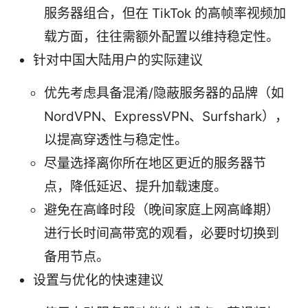
服务器组合，但在 TikTok 的高帧率视频加
载方面，往往需额外配置以维持稳定性。
针对中国大陆用户的实际建议
优先考虑具备混淆/隐蔽服务器的品牌（如
NordVPN、ExpressVPN、Surfshark），
以提高穿透性与稳定性。
尽量选择离你所在地区更近的服务器节
点，降低延迟、提升加载速度。
避免在高峰时段（晚间家庭上网高峰期）
进行长时间高带宽的观看，必要时切换到
备用节点。
设置与优化的快速建议