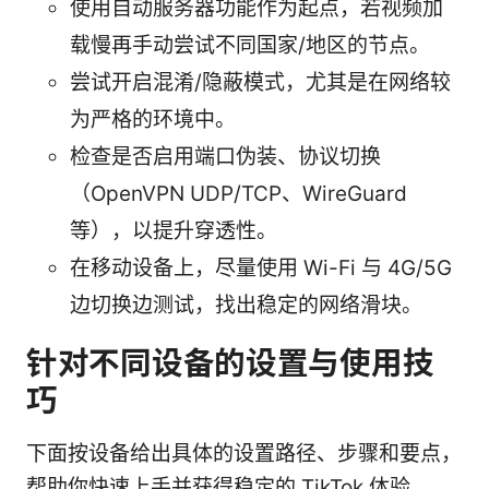
使用自动服务器功能作为起点，若视频加
载慢再手动尝试不同国家/地区的节点。
尝试开启混淆/隐蔽模式，尤其是在网络较
为严格的环境中。
检查是否启用端口伪装、协议切换
（OpenVPN UDP/TCP、WireGuard
等），以提升穿透性。
在移动设备上，尽量使用 Wi-Fi 与 4G/5G
边切换边测试，找出稳定的网络滑块。
针对不同设备的设置与使用技
巧
下面按设备给出具体的设置路径、步骤和要点，
帮助你快速上手并获得稳定的 TikTok 体验。