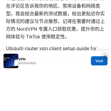
在评论区告诉我你的地区、常用设备和网络类
型。我会结合最新的测试数据，给出更贴近你实
际情况的建议与节点推荐。记得在需要时通过上
方的 NordVPN 专属入口获取优惠，提升你的上
网体验与 TikTok 使用稳定性。
Ubiquiti router vpn client setup guide for
UniFi OS, EdgeRouter, OpenVPN, WireGuard,
×
VPN
Visit
and IPsec
SPONSORED
© 2026 Healthlifer