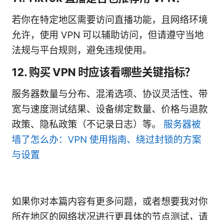
若你在特定地区需要访问直播功能，且网络环境
允许，使用 VPN 可以辅助访问，但请遵守当地
法规与平台规则，避免违规使用。
12. 购买 VPN 时应该看哪些关键指标？
服务器数量与分布、混淆选项、协议灵活性、带
宽与速度测试结果、设备绑定数量、价格与退款
政策、隐私政策（不记录日志）等。
服务器被
墙了怎么办：VPN 使用指南、绕过封锁的方案
与设置
如果你对本篇内容有更多问题，或者想要我对你
所在地区的网络状况进行更具体的节点测试，请