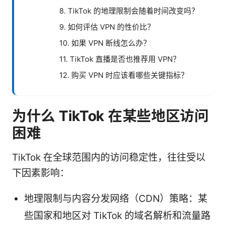
8. TikTok 的地理限制会随着时间改变吗？
9. 如何评估 VPN 的性价比？
10. 如果 VPN 断线怎么办？
11. TikTok 直播是否也推荐用 VPN？
12. 购买 VPN 时应该看哪些关键指标？
为什么 TikTok 在某些地区访问
困难
TikTok 在全球范围内的访问稳定性，往往受以
下因素影响：
地理限制与内容分发网络（CDN）策略：某
些国家和地区对 TikTok 的域名解析和流量路