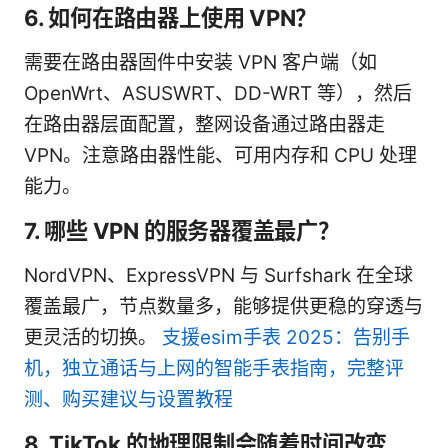
6. 如何在路由器上使用 VPN？
需要在路由器固件中安装 VPN 客户端（如
OpenWrt、ASUSWRT、DD-WRT 等），然后
在路由器层面配置，整网设备通过路由器走
VPN。注意路由器性能、可用内存和 CPU 处理
能力。
7. 哪些 VPN 的服务器覆盖最广？
NordVPN、ExpressVPN 与 Surfshark 在全球
覆盖最广，节点数量多，能够提供更稳的穿透与
更灵活的切换。
支援esim手表 2025：告别手
机，独立通话与上网的智能手表指南，完整评
测、购买建议与设置教程
8. TikTok 的地理限制会随着时间改变