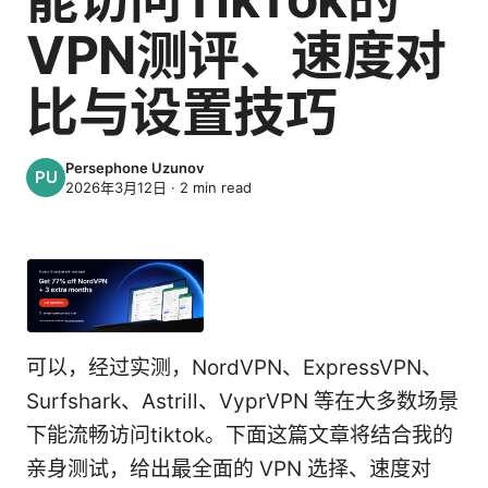
VPN测评、速度对
比与设置技巧
Persephone Uzunov
2026年3月12日
·
2
min read
可以，经过实测，NordVPN、ExpressVPN、
Surfshark、Astrill、VyprVPN 等在大多数场景
下能流畅访问tiktok。下面这篇文章将结合我的
亲身测试，给出最全面的 VPN 选择、速度对