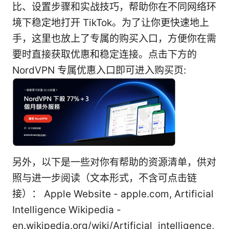
比、设置步骤和实战技巧，帮助你在不同网络环
境下稳定地打开 TikTok。为了让你更快速地上
手，这里也放上了专属的购买入口，方便你在需
要时直接获取优惠和稳定连接。点击下方的
NordVPN 专属优惠入口即可进入购买页:
另外，以下是一些对你有帮助的资源清单，供对
照与进一步阅读（文本形式，不含可点击链
接）： Apple Website - apple.com, Artificial
Intelligence Wikipedia -
en.wikipedia.org/wiki/Artificial_intelligence,