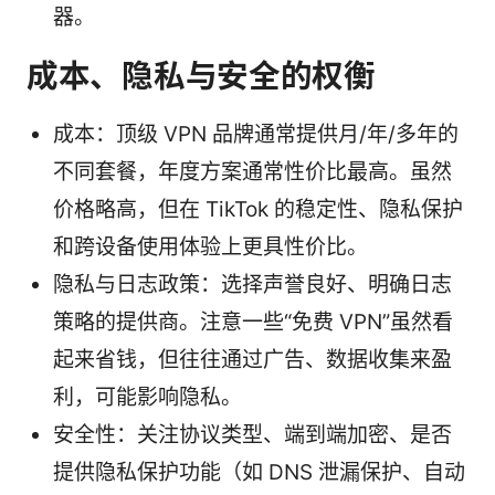
器。
成本、隐私与安全的权衡
成本：顶级 VPN 品牌通常提供月/年/多年的
不同套餐，年度方案通常性价比最高。虽然
价格略高，但在 TikTok 的稳定性、隐私保护
和跨设备使用体验上更具性价比。
隐私与日志政策：选择声誉良好、明确日志
策略的提供商。注意一些“免费 VPN”虽然看
起来省钱，但往往通过广告、数据收集来盈
利，可能影响隐私。
安全性：关注协议类型、端到端加密、是否
提供隐私保护功能（如 DNS 泄漏保护、自动