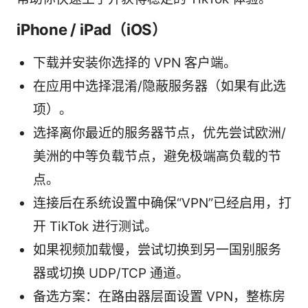
iPhone / iPad（iOS）
下载并安装你选择的 VPN 客户端。
在应用中选择混淆/隐蔽服务器（如果有此选
项）。
选择离你最近的服务器节点，优先尝试欧洲/
美洲的中等负载节点，避免极端高负载的节
点。
连接后在系统设置中确保“VPN”已经启用，打
开 TikTok 进行测试。
如果视频加载慢，尝试切换到另一国别服务
器或切换 UDP/TCP 通道。
备选方案：在路由器层面设置 VPN，整栋房