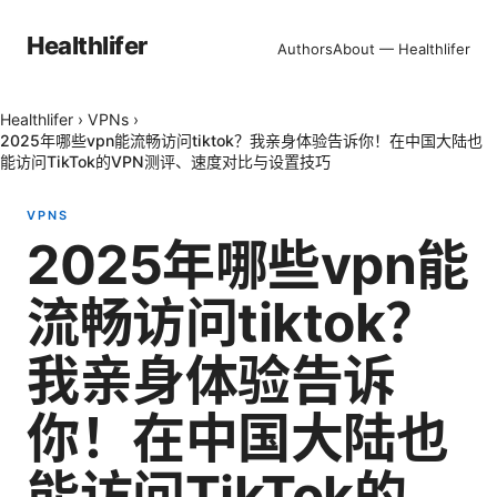
Healthlifer
Authors
About — Healthlifer
Healthlifer
›
VPNs
›
2025年哪些vpn能流畅访问tiktok？我亲身体验告诉你！在中国大陆也
能访问TikTok的VPN测评、速度对比与设置技巧
VPNS
2025年哪些vpn能
流畅访问tiktok？
我亲身体验告诉
你！在中国大陆也
能访问TikTok的