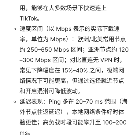
用，能够在大多数场景下快速连上
TikTok。
速度区间（以 Mbps 表示的实际下载速
率，单位为 Mbps）：欧洲/北美常用节点
约 250–650 Mbps 区间；亚洲节点约 120
–300 Mbps 区间；对比直连无 VPN 时，
常见下降幅度在 15%–40% 之间，极端网
络情况下可能更高，但通过选择就近节点
和开启混淆可降低波动。
延迟表现：Ping 多在 20–70 ms 范围（海
外节点往返延迟），本地网络条件好时体
验更佳；高负载时段可能攀升至 100–200
ms。