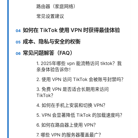
路由器（家庭网络）
常见设置建议
如何在 TikTok 使用 VPN 时获得最佳体验
成本、隐私与安全的权衡
常见问题解答（FAQ）
1. 2025年哪些 vpn 能流畅访问 tiktok？我
亲身体验告诉你！
2. 使用 VPN 访问 TikTok 会被账号封禁吗？
3. 免费 VPN 是否适合长期用来访问
TikTok？
4. 如何在手机上安装和切换 VPN？
5. VPN 会显著降低 TikTok 的加载速度吗？
6. 如何在路由器上使用 VPN？
7. 哪些 VPN 的服务器覆盖最广？