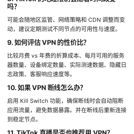
吗？
可能会随地区监管、网络策略和 CDN 调整而变
动，建议定期测试不同节点的可用性与速度。
9. 如何评估 VPN 的性价比？
比较月费 vs 年费的折算成本、每月可用的服务
器数量、设备绑定数量、实际测速数据、隐藏日
志政策、客服响应速度等。
10. 如果 VPN 断线怎么办？
启用 Kill Switch 功能，确保断线时会自动阻断
应用流量，避免数据暴露。并在断线后重新连接
到稳定节点。
11. TikTok 直播是否也推荐用 VPN？