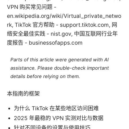
VPN 购买常见问题 -
en.wikipedia.org/wiki/Virtual_private_netwo
rk, TikTok 官方帮助 - support.tiktok.com, 网
络安全最佳实践 - nist.gov, 中国互联网行业年
度报告 - businessofapps.com
Parts of this article were generated with AI
assistance. Please double-check important
details before relying on them.
本指南的框架
为什么 TikTok 在某些地区访问困难
2025 年最稳的 VPN 实测对比与数据
针对不同设备的设置与使用技巧