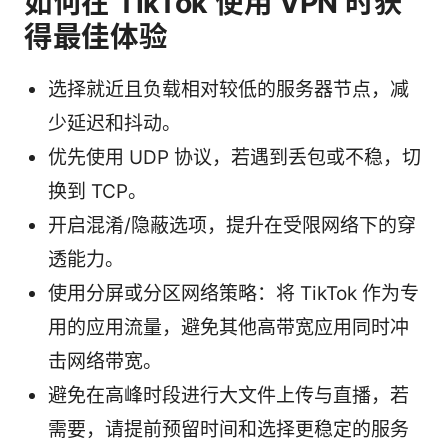
如何在 TikTok 使用 VPN 时获
得最佳体验
选择就近且负载相对较低的服务器节点，减
少延迟和抖动。
优先使用 UDP 协议，若遇到丢包或不稳，切
换到 TCP。
开启混淆/隐蔽选项，提升在受限网络下的穿
透能力。
使用分屏或分区网络策略：将 TikTok 作为专
用的应用流量，避免其他高带宽应用同时冲
击网络带宽。
避免在高峰时段进行大文件上传与直播，若
需要，请提前预留时间和选择更稳定的服务