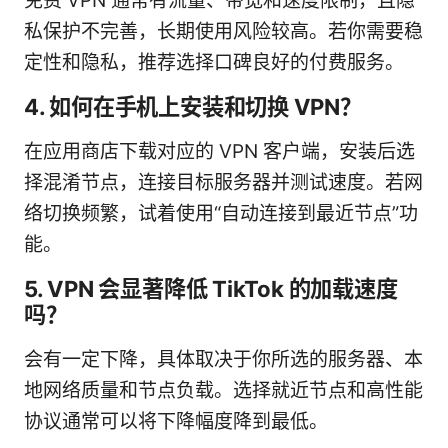
免费 VPN 通常有流量、带宽和速度限制，且隐
私保护不完善，长期使用风险较高。若你需要稳
定性和隐私，推荐选择口碑良好的付费服务。
4. 如何在手机上安装和切换 VPN？
在应用商店下载对应的 VPN 客户端，安装后选
择混淆节点，连接目标服务器并测试速度。若网
络切换频繁，试着使用“自动连接到最近节点”功
能。
5. VPN 会显著降低 TikTok 的加载速度
吗？
会有一定下降，具体取决于你所选的服务器、本
地网络质量和节点负载。选择就近节点和高性能
协议通常可以将下降幅度降到最低。