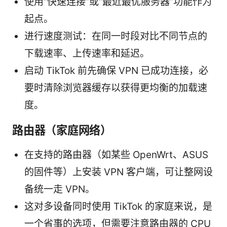
使用“快速连接”或“最近最优服务器”功能作为
起点。
进行速度测试：在同一时段对比不同节点的
下载速率、上传速率和延迟。
启动 TikTok 前先确保 VPN 已成功连接，必
要时清除浏览器缓存以获得更均衡的加载速
度。
路由器（家庭网络）
在支持的路由器（如某些 OpenWrt、ASUS
的固件等）上安装 VPN 客户端，可让整网设
备统一走 VPN。
这对多设备同时使用 TikTok 的家庭来说，是
一个省事的选项，但需要注意路由器的 CPU