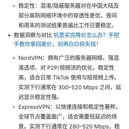
稳定性：混淆/隐蔽服务器对在中国大陆及
部分高防网络环境中的穿透性更优，夜间
和周末的测试结果普遍比工作日要稳定。
数据洞察与对比
机票买完降价怎么办？手把
手教你拿回差价，别再白白损失钱！
NordVPN：拥有广泛的服务器网络、强混
淆选项、对 P2P/视频流的优化，稳定性
高，适合日常 TikTok 使用与短视频上传。
实测下行通常在 300–520 Mbps 之间，延
迟显示稳定性强。
ExpressVPN：以快速连接和稳定性著称，
全球节点覆盖面广，适合需要低延迟的场
景。实测下行通常在 280–520 Mbps，稳