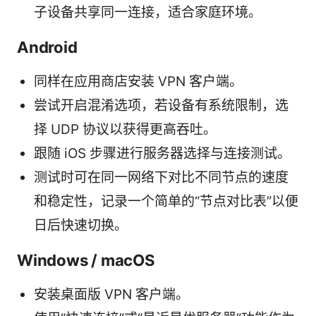
子设备共享同一连接，适合家庭环境。
Android
同样在应用商店安装 VPN 客户端。
尝试开启混淆选项，若设备有系统限制，选
择 UDP 协议以获得更高吞吐。
跟随 iOS 步骤进行服务器选择与连接测试。
测试时可在同一网络下对比不同节点的速度
和稳定性，记录一个简单的“节点对比表”以便
日后快速切换。
Windows / macOS
安装桌面版 VPN 客户端。