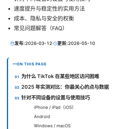
速度提升与稳定性的实用方法
成本、隐私与安全的权衡
常见问题解答（FAQ）
发布:
2026-03-12
·
更新:
2026-05-10
ON THIS PAGE
为什么 TikTok 在某些地区访问困难
2025 年实测对比：你最关心的点与数据
针对不同设备的设置与使用技巧
iPhone / iPad（iOS）
Android
Windows / macOS