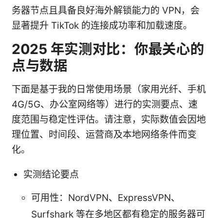
务器节点且具备良好海外解锁能力的 VPN，会
显著提升 TikTok 的连接成功率和加载速度。
2025 年实测对比：你最关心的
点与数据
下面是基于我的日常使用场景（家用光纤、手机
4G/5G、办公室网络等）进行的实测要点、速
度范围与稳定性评估。请注意，实际数值会因地
理位置、时间段、运营商及本地网络条件而变
化。
实测结论要点
可用性：NordVPN、ExpressVPN、
Surfshark 等在多地区都有稳定的服务器可