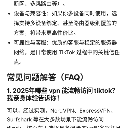
断网、多跳路由等）。
设备与兼容性：如果你多设备同时使用，选
择支持多设备绑定、甚至路由器级别覆盖的
方案，将带来更高性价比。
可靠性与客服：优质的客服与稳定的服务器
网络，是日常使用 TikTok 过程中的关键信任
点。
常见问题解答（FAQ）
1. 2025年哪些 vpn 能流畅访问 tiktok？
我亲身体验告诉你！
可以，经过实测，NordVPN、ExpressVPN、
Surfshark 等在大多数场景下能流畅访问