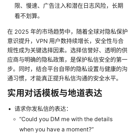
限、慢速、广告注入和潜在日志风险，长期
看不划算。
在 2025 年的市场趋势中，随着全球对隐私保护
意识提升，VPN 用户数持续增长，安全性与合
规性成为关键选择因素。选择信誉好、透明的供
应商与明确的隐私政策，是保护私信安全的第一
步。同时，结合平台自带的隐私设置与健康的沟
通习惯，才能真正提升私信沟通的安全水平。
实用对话模板与地道表达
请求你发私信的表达：
“Could you DM me with the details
when you have a moment?”