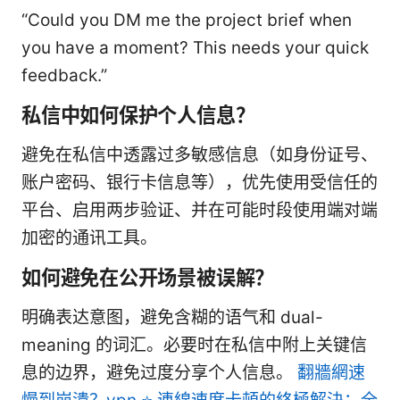
“Could you DM me the project brief when
you have a moment? This needs your quick
feedback.”
私信中如何保护个人信息？
避免在私信中透露过多敏感信息（如身份证号、
账户密码、银行卡信息等），优先使用受信任的
平台、启用两步验证、并在可能时段使用端对端
加密的通讯工具。
如何避免在公开场景被误解？
明确表达意图，避免含糊的语气和 dual-
meaning 的词汇。必要时在私信中附上关键信
息的边界，避免过度分享个人信息。
翻牆網速