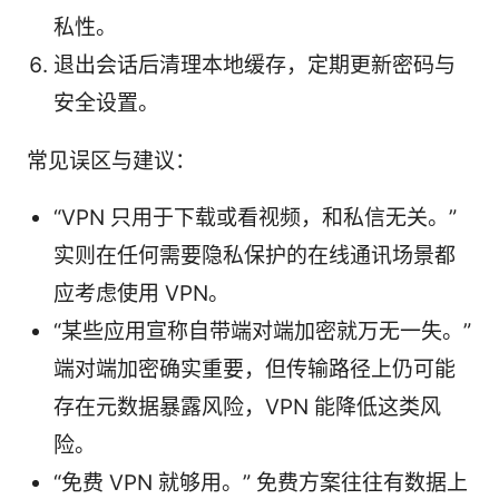
私性。
退出会话后清理本地缓存，定期更新密码与
安全设置。
常见误区与建议：
“VPN 只用于下载或看视频，和私信无关。”
实则在任何需要隐私保护的在线通讯场景都
应考虑使用 VPN。
“某些应用宣称自带端对端加密就万无一失。”
端对端加密确实重要，但传输路径上仍可能
存在元数据暴露风险，VPN 能降低这类风
险。
“免费 VPN 就够用。” 免费方案往往有数据上