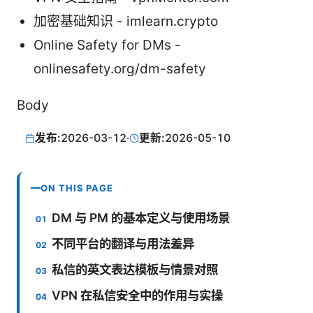
加密基础知识 - imlearn.crypto
Online Safety for DMs -
onlinesafety.org/dm-safety
Body
发布:
2026-03-12
·
更新:
2026-05-10
ON THIS PAGE
DM 与 PM 的基本定义与使用场景
不同平台的翻译与用法差异
私信的英文表达模板与情景对照
VPN 在私信安全中的作用与实操