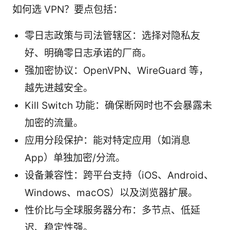
如何选 VPN？要点包括：
零日志政策与司法管辖区：选择对隐私友
好、明确零日志承诺的厂商。
强加密协议：OpenVPN、WireGuard 等，
越先进越安全。
Kill Switch 功能：确保断网时也不会暴露未
加密的流量。
应用分段保护：能对特定应用（如消息
App）单独加密/分流。
设备兼容性：跨平台支持（iOS、Android、
Windows、macOS）以及浏览器扩展。
性价比与全球服务器分布：多节点、低延
迟、稳定性强。