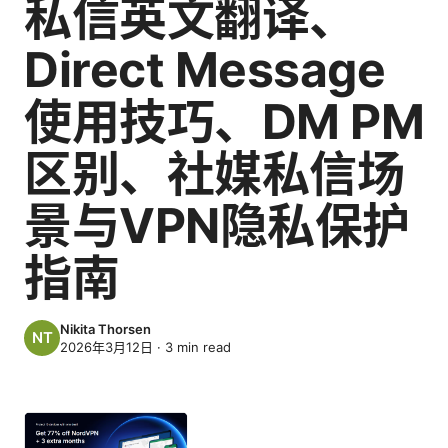
私信英文翻译、
Direct Message
使用技巧、DM PM
区别、社媒私信场
景与VPN隐私保护
指南
Nikita Thorsen
2026年3月12日
·
3
min read