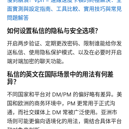
慢到崩潰？vpn ⭐ 連線速度卡頓的終極解決：全
面實測與設定指南、工具比較、實用技巧與常見
問題解答
如何设置私信的隐私与安全选项？
开启两步验证、定期更改密码、限制谁能给你发
送私信、使用隐私保护模式、以及在必要时开启
端对端加密的聊天功能。
私信的英文在国际场景中的用法有何差
异？
不同国家和平台对 DM/PM 的偏好略有差异。美
国和欧洲的商务环境中，PM 更常用于正式沟
通，而社交媒体上 DM 常被广泛使用。亚洲市
场则可能更偏向语境化的用法，需结合具体平台