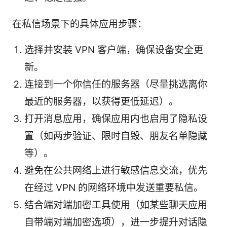
在私信场景下的具体应用步骤：
选择并安装 VPN 客户端，确保设备安全更
新。
连接到一个你信任的服务器（尽量挑选离你
最近的服务器，以获得更低延迟）。
打开消息应用，确保应用内也启用了隐私设
置（如两步验证、限时自毁、朋友名单隐藏
等）。
避免在公共网络上进行敏感信息交流，优先
在经过 VPN 的网络环境中发送重要私信。
结合端对端加密工具使用（如某些聊天应用
自带端对端加密选项），进一步提升对话隐