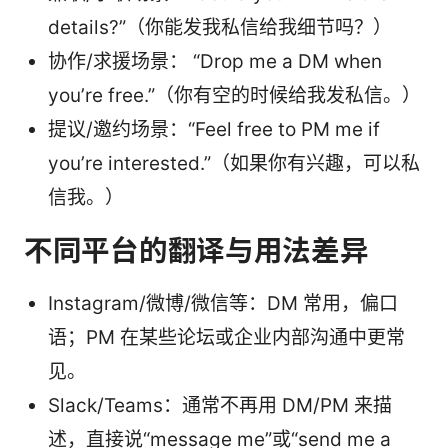
details?”（你能发我私信给我细节吗？）
协作/求援场景： “Drop me a DM when
you’re free.”（你有空的时候给我发私信。）
提议/邀约场景：“Feel free to PM me if
you’re interested.”（如果你有兴趣，可以私
信我。）
不同平台的翻译与用法差异
Instagram/微博/微信等：DM 常用，偏口
语；PM 在某些论坛或企业内部沟通中更常
见。
Slack/Teams：通常不再用 DM/PM 来描
述，直接说“message me”或“send me a