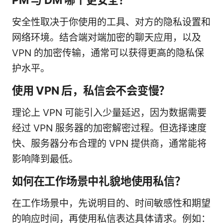
安全性取决于你使用的工具、对方的隐私设置和
网络环境。结合端对端加密的聊天应用，以及
VPN 的加密传输，通常可以获得更高的隐私保
护水平。
使用 VPN 后，私信会不会变慢？
理论上 VPN 可能引入少量延迟，因为数据需要
经过 VPN 服务器的加密解密过程。但选择速度
快、服务器分布合理的 VPN 提供商，通常能将
影响降到最低。
如何在工作场景中礼貌地使用私信？
在工作场景中，先说明目的、时间敏感性和期望
的响应时间，再使用私信表达具体请求。例如：