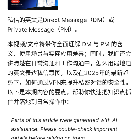
私信的英文是Direct Message（DM）或
Private Message（PM）。
本视频/文章将带你全面理解 DM 与 PM 的含
义、使用场景与实际应用差异；同时，我们还会
讲清楚在日常沟通和工作沟通中，怎么用最地道
的英文表达私信意图，以及在2025年的最新趋
势下，如何通过VPN来提升私密对话的安全性。
以下是本期内容的要点，帮助你快速把知识点抓
住并落地到日常操作中：
Parts of this article were generated with AI
assistance. Please double-check important
details before relying on them.