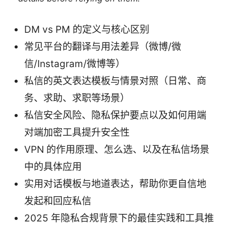
DM vs PM 的定义与核心区别
常见平台的翻译与用法差异（微博/微
信/Instagram/微博等）
私信的英文表达模板与情景对照（日常、商
务、求助、求职等场景）
私信安全风险、隐私保护要点以及如何用端
对端加密工具提升安全性
VPN 的作用原理、怎么选、以及在私信场景
中的具体应用
实用对话模板与地道表达，帮助你更自信地
发起和回应私信
2025 年隐私合规背景下的最佳实践和工具推