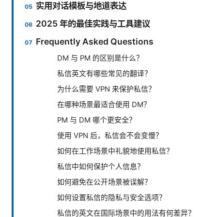
实用对话模板与地道表达
2025 年的最佳实践与工具建议
Frequently Asked Questions
DM 与 PM 的区别是什么？
私信英文有哪些常见的翻译？
为什么需要 VPN 来保护私信？
在哪种场景最适合使用 DM？
PM 与 DM 哪个更安全？
使用 VPN 后，私信会不会变慢？
如何在工作场景中礼貌地使用私信？
私信中如何保护个人信息？
如何避免在公开场景被误解？
如何设置私信的隐私与安全选项？
私信的英文在国际场景中的用法有何差异？