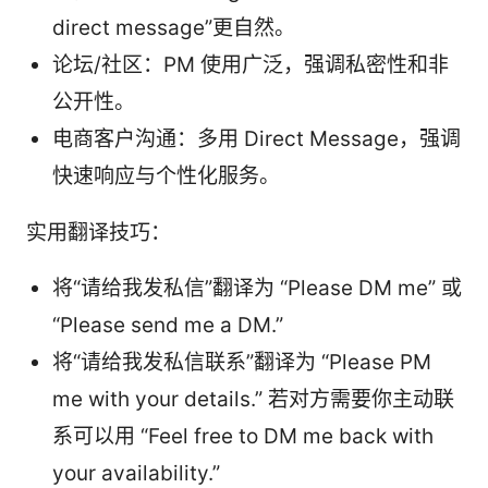
direct message”更自然。
论坛/社区：PM 使用广泛，强调私密性和非
公开性。
电商客户沟通：多用 Direct Message，强调
快速响应与个性化服务。
实用翻译技巧：
将“请给我发私信”翻译为 “Please DM me” 或
“Please send me a DM.”
将“请给我发私信联系”翻译为 “Please PM
me with your details.” 若对方需要你主动联
系可以用 “Feel free to DM me back with
your availability.”