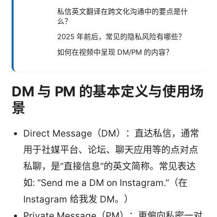
私信英文翻译在跨文化沟通中的要点是什
么？
2025 年前后，常见的隐私风险有哪些？
如何在视频中呈现 DM/PM 的内容？
DM 与 PM 的基本定义与使用场
景
Direct Message（DM）：直达私信，通常
用于社媒平台、论坛、聊天应用等的点对点
私聊，是“直接信息”的英文简称。常见表达
如: “Send me a DM on Instagram.”（在
Instagram 给我发 DM。）
Private Message（PM）：更偏向私密一对