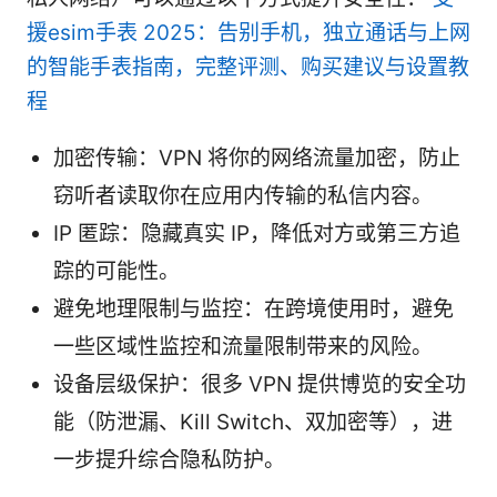
援esim手表 2025：告别手机，独立通话与上网
的智能手表指南，完整评测、购买建议与设置教
程
加密传输：VPN 将你的网络流量加密，防止
窃听者读取你在应用内传输的私信内容。
IP 匿踪：隐藏真实 IP，降低对方或第三方追
踪的可能性。
避免地理限制与监控：在跨境使用时，避免
一些区域性监控和流量限制带来的风险。
设备层级保护：很多 VPN 提供博览的安全功
能（防泄漏、Kill Switch、双加密等），进
一步提升综合隐私防护。