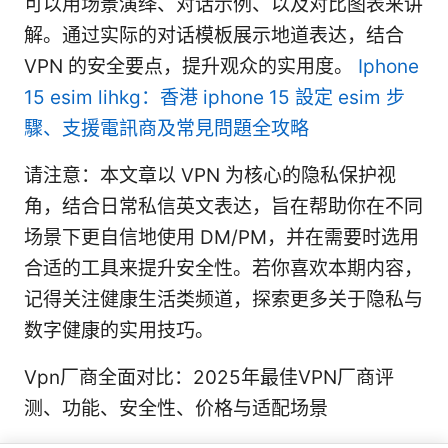
可以用场景演绎、对话示例、以及对比图表来讲
解。通过实际的对话模板展示地道表达，结合
VPN 的安全要点，提升观众的实用度。
Iphone
15 esim lihkg：香港 iphone 15 設定 esim 步
驟、支援電訊商及常見問題全攻略
请注意：本文章以 VPN 为核心的隐私保护视
角，结合日常私信英文表达，旨在帮助你在不同
场景下更自信地使用 DM/PM，并在需要时选用
合适的工具来提升安全性。若你喜欢本期内容，
记得关注健康生活类频道，探索更多关于隐私与
数字健康的实用技巧。
Vpn厂商全面对比：2025年最佳VPN厂商评
测、功能、安全性、价格与适配场景