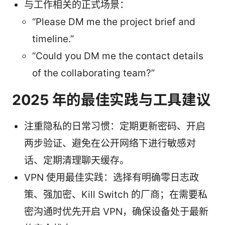
与工作相关的正式场景：
“Please DM me the project brief and
timeline.”
“Could you DM me the contact details
of the collaborating team?”
2025 年的最佳实践与工具建议
注重隐私的日常习惯：定期更新密码、开启
两步验证、避免在公开网络下进行敏感对
话、定期清理聊天缓存。
VPN 使用最佳实践：选择有明确零日志政
策、强加密、Kill Switch 的厂商；在需要私
密沟通时优先开启 VPN，确保设备处于最新