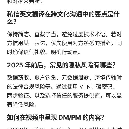
和对象来判断。
私信英文翻译在跨文化沟通中的要点是什
么？
保持简洁、直截了当，避免过度技术术语。若对
方惯用某一表达，优先使用对方熟悉的措辞，同
时确保语气礼貌、明确行动点。
2025 年前后，常见的隐私风险有哪些？
数据窃取、账户钓鱼、元数据泄露、跨境传输时
的法律合规风险等。通过使用 VPN、强密码、
两步验证、以及选择信任的服务提供商，可以显
著降低风险。
如何在视频中呈现 DM/PM 的内容？