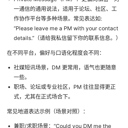
一通信的通用说法，适用于论坛、社区、工
作协作平台等多种场景。常见表达如:
“Please leave me a PM with your contact
details.”（请给我私信留下你的联系信息。）
在不同平台，偏好与口语化程度会不同：
社媒短讯场景，DM 更常用，语气也更随意
一些。
职场、论坛或专业社区，PM 往往显得更正
式，尤其在正式场合下。
常见地道表达示例（场景对照）：
兼职/求职场景：“Could you DM me the