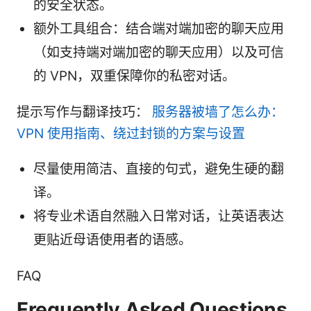
的安全状态。
额外工具组合：结合端对端加密的聊天应用
（如支持端对端加密的聊天应用）以及可信
的 VPN，双重保障你的私密对话。
提示写作与翻译技巧：
服务器被墙了怎么办：
VPN 使用指南、绕过封锁的方案与设置
尽量使用简洁、直接的句式，避免生硬的翻
译。
将专业术语自然融入日常对话，让英语表达
更贴近母语使用者的语感。
FAQ
Frequently Asked Questions