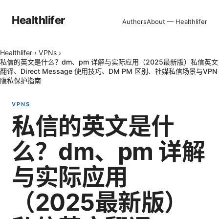
Healthlifer
Authors
About — Healthlifer
Healthlifer
›
VPNs
›
私信的英文是什么？dm、pm 详解与实际应用（2025最新版）私信英文
翻译、Direct Message 使用技巧、DM PM 区别、社媒私信场景与VPN
隐私保护指南
VPNS
私信的英文是什
么？dm、pm 详解
与实际应用
（2025最新版）