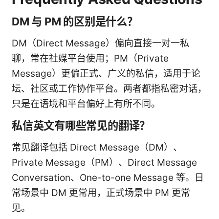
DM 与 PM 的区别是什么？
DM（Direct Message）偏向直接一对一私
聊，常在社媒平台使用；PM（Private
Message）更偏正式、广义的私信，适用于论
坛、社区或工作协作平台。两者都指私密对话，
只是在语境和平台偏好上有所不同。
私信英文有哪些常见的翻译？
常见翻译包括 Direct Message（DM）、
Private Message（PM）、Direct Message
Conversation、One-to-one Message 等。日
常场景中 DM 更常用，正式场景中 PM 更常
见。