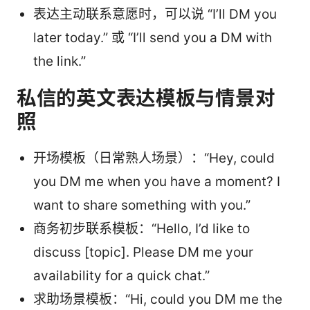
表达主动联系意愿时，可以说 “I’ll DM you
later today.” 或 “I’ll send you a DM with
the link.”
私信的英文表达模板与情景对
照
开场模板（日常熟人场景）：“Hey, could
you DM me when you have a moment? I
want to share something with you.”
商务初步联系模板：“Hello, I’d like to
discuss [topic]. Please DM me your
availability for a quick chat.”
求助场景模板：“Hi, could you DM me the