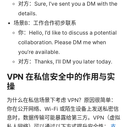
对方：Sure, I’ve sent you a DM with the
details.
场景B：工作合作初步联系
你：Hello, I’d like to discuss a potential
collaboration. Please DM me when
you’re available.
对方：Thanks, I’ll DM you later today.
VPN 在私信安全中的作用与实
操
为什么在私信场景下考虑 VPN？原因很简单：
你在公开网络、Wi-Fi 或陌生设备上发送私密信
息时，数据传输可能暴露给第三方。VPN（虚拟
私人网络）可以通过以下方式提升安全性：
支