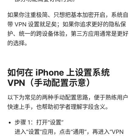
如果你注重极简、只想把基本加密开启，系统自
带 VPN 设置就足矣；如果你追求更好的隐私保
护、统一的跨设备体验，第三方应用通常是更好
的选择。
如何在 iPhone 上设置系统
VPN（手动配置示意）
以下为常见的两种手动配置思路，便于熟练用户
快速上手，也帮助初学者理解字段含义。
步骤 1：打开“设置”
进入“设置”应用，点击“通用”，再进入“VPN