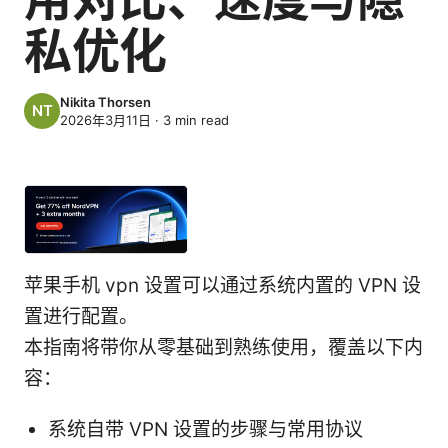
私优化
Nikita Thorsen
2026年3月11日
·
3
min read
苹果手机 vpn 设置可以通过系统内置的 VPN 设
置进行配置。
本指南将带你从零基础到熟练使用，覆盖以下内
容：
系统自带 VPN 设置的步骤与常用协议