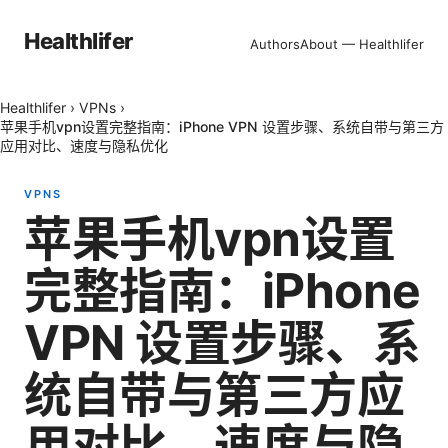
Healthlifer
Authors
About — Healthlifer
Healthlifer
›
VPNs
›
苹果手机vpn设置完整指南：iPhone VPN 设置步骤、系统自带与第三方
应用对比、速度与隐私优化
VPNS
苹果手机vpn设置
完整指南：iPhone
VPN 设置步骤、系
统自带与第三方应
用对比、速度与隐