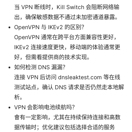
当 VPN 断线时，Kill Switch 会阻断网络输
出，确保敏感数据不通过未加密通道暴露。
OpenVPN 与 IKEv2 的区别？
OpenVPN 通常在跨平台方面兼容性更好，
IKEv2 连接速度更快，移动端的体验通常更
好，但需看提供商的技术实现。
如何检测 DNS 漏漏？
连接 VPN 后访问 dnsleaktest.com 等在线
测试站点，确认 DNS 请求是否仍然走本地解
析。
VPN 会影响电池续航吗？
會有一定影响，尤其在持续保持连接和高数
据传输时；优化建议包括选择合适的服务