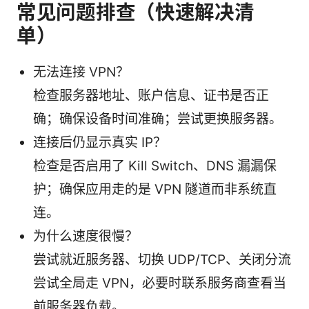
常见问题排查（快速解决清
单）
无法连接 VPN？
检查服务器地址、账户信息、证书是否正
确；确保设备时间准确；尝试更换服务器。
连接后仍显示真实 IP？
检查是否启用了 Kill Switch、DNS 漏漏保
护；确保应用走的是 VPN 隧道而非系统直
连。
为什么速度很慢？
尝试就近服务器、切换 UDP/TCP、关闭分流
尝试全局走 VPN，必要时联系服务商查看当
前服务器负载。