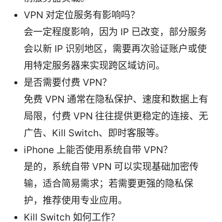
VPN 对定位服务有影响吗？
会一定程度影响，因为 IP 已改变，部分服务
会以新 IP 识别地区，需要再次验证账户或使
用特定服务器来实现跨区域访问。
是否需要付费 VPN？
免费 VPN 通常在隐私保护、速度和数据上有
局限，付费 VPN 往往提供更稳定的连接、无
广告、Kill Switch、即时客服等。
iPhone 上能否使用系统自带 VPN？
是的，系统自带 VPN 可以实现基础加密传
输，适合简易需求；若需要更强的隐私保
护，推荐使用专业应用。
Kill Switch 如何工作？