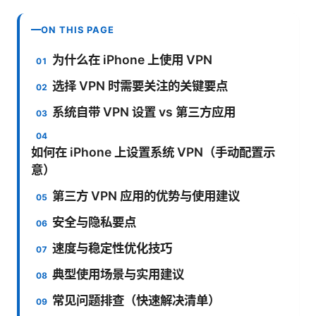
ON THIS PAGE
为什么在 iPhone 上使用 VPN
选择 VPN 时需要关注的关键要点
系统自带 VPN 设置 vs 第三方应用
如何在 iPhone 上设置系统 VPN（手动配置示
意）
第三方 VPN 应用的优势与使用建议
安全与隐私要点
速度与稳定性优化技巧
典型使用场景与实用建议
常见问题排查（快速解决清单）