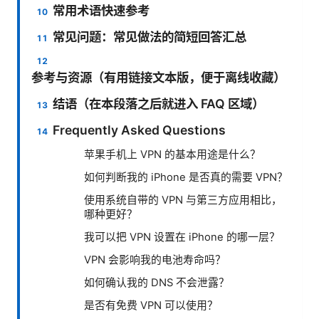
常用术语快速参考
常见问题：常见做法的简短回答汇总
参考与资源（有用链接文本版，便于离线收藏）
结语（在本段落之后就进入 FAQ 区域）
Frequently Asked Questions
苹果手机上 VPN 的基本用途是什么？
如何判断我的 iPhone 是否真的需要 VPN？
使用系统自带的 VPN 与第三方应用相比，
哪种更好？
我可以把 VPN 设置在 iPhone 的哪一层？
VPN 会影响我的电池寿命吗？
如何确认我的 DNS 不会泄露？
是否有免费 VPN 可以使用？