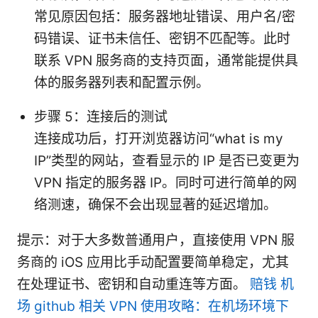
常见原因包括：服务器地址错误、用户名/密
码错误、证书未信任、密钥不匹配等。此时
联系 VPN 服务商的支持页面，通常能提供具
体的服务器列表和配置示例。
步骤 5：连接后的测试
连接成功后，打开浏览器访问“what is my
IP”类型的网站，查看显示的 IP 是否已变更为
VPN 指定的服务器 IP。同时可进行简单的网
络测速，确保不会出现显著的延迟增加。
提示：对于大多数普通用户，直接使用 VPN 服
务商的 iOS 应用比手动配置要简单稳定，尤其
在处理证书、密钥和自动重连等方面。
赔钱 机
场 github 相关 VPN 使用攻略：在机场环境下