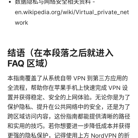
数据隐私与网络安全相关资料 -
en.wikipedia.org/wiki/Virtual_private_net
work
结语（在本段落之后就进入
FAQ 区域）
本指南覆盖了从系统自带 VPN 到第三方应用的
全流程，帮助你在苹果手机上快速完成 VPN 设
置并获得稳定、安全的上网体验。无论你是为了
保护隐私、提升在公共网络中的安全，还是为了
跨区域访问内容，这份指南都能提供清晰的路径
和实用的技巧。若你想要进一步降低成本并获得
更强的隐私保护，记得使用上方 NordVPN 的折