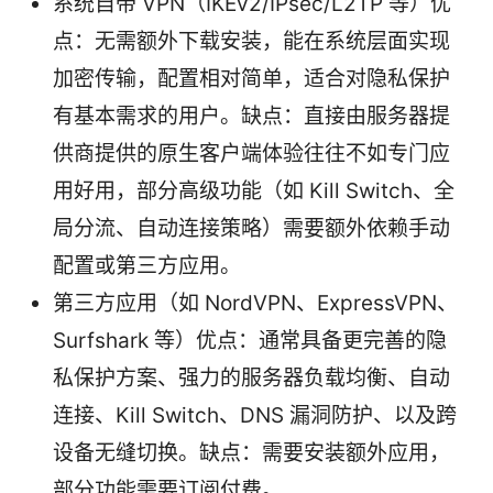
系统自带 VPN（IKEv2/IPsec/L2TP 等）优
点：无需额外下载安装，能在系统层面实现
加密传输，配置相对简单，适合对隐私保护
有基本需求的用户。缺点：直接由服务器提
供商提供的原生客户端体验往往不如专门应
用好用，部分高级功能（如 Kill Switch、全
局分流、自动连接策略）需要额外依赖手动
配置或第三方应用。
第三方应用（如 NordVPN、ExpressVPN、
Surfshark 等）优点：通常具备更完善的隐
私保护方案、强力的服务器负载均衡、自动
连接、Kill Switch、DNS 漏洞防护、以及跨
设备无缝切换。缺点：需要安装额外应用，
部分功能需要订阅付费。