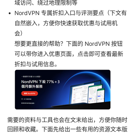
域访问、绕过地理限制等
NordVPN 专属折扣入口与评测要点（下文有
自然嵌入，方便你快速获取优惠与试用机
会）
想要更直接的帮助？下面的 NordVPN 按钮
可以带你进入优惠页面，点击即可查看最新
折扣与试用信息。
需要的资料与工具也会在文末给出，方便你随时
回顾和收藏。下面先给出一些有用的资源文本版