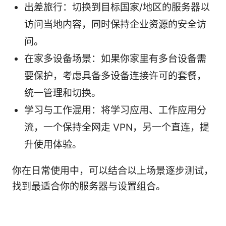
出差旅行：切换到目标国家/地区的服务器以
访问当地内容，同时保持企业资源的安全访
问。
在家多设备场景：如果你家里有多台设备需
要保护，考虑具备多设备连接许可的套餐，
统一管理和切换。
学习与工作混用：将学习应用、工作应用分
流，一个保持全网走 VPN，另一个直连，提
升使用体验。
你在日常使用中，可以结合以上场景逐步测试，
找到最适合你的服务器与设置组合。