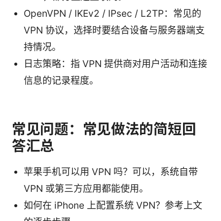
OpenVPN / IKEv2 / IPsec / L2TP：常见的
VPN 协议，选择时要结合设备与服务器端支
持情况。
日志策略：指 VPN 提供商对用户活动和连接
信息的记录程度。
常见问题：常见做法的简短回
答汇总
苹果手机可以用 VPN 吗？可以，系统自带
VPN 或第三方应用都能使用。
如何在 iPhone 上配置系统 VPN？参考上文