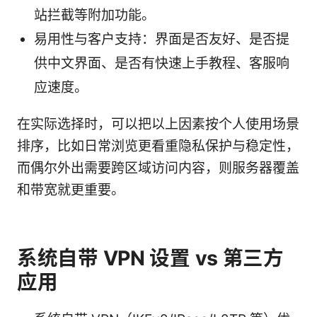
站拦截等附加功能。
易用性与客户支持：界面是否友好、是否提
供中文界面、是否有快速上手教程、客服响
应速度。
在实际选择时，可以把以上因素按个人使用场景
排序，比如日常浏览更看重隐私保护与稳定性，
而偶尔外出需要跨区域访问内容，则服务器覆盖
和带宽就更重要。
系统自带 VPN 设置 vs 第三方
应用