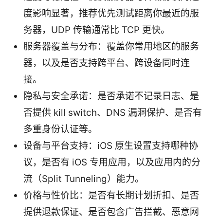
度影响显著，推荐优先测试距离你最近的服
务器，UDP 传输通常比 TCP 更快。
服务器覆盖与分布：覆盖你常用地区的服务
器，以及是否支持跨平台、跨设备同时连
接。
隐私与安全承诺：是否承诺不记录日志、是
否提供 kill switch、DNS 漏洞保护、是否有
多重身份认证等。
设备与平台支持：iOS 原生设置支持哪种协
议，是否有 iOS 专用应用，以及应用内的分
流（Split Tunneling）能力。
价格与性价比：是否有长期计划折扣、是否
提供退款保证、是否包含广告拦截、恶意网