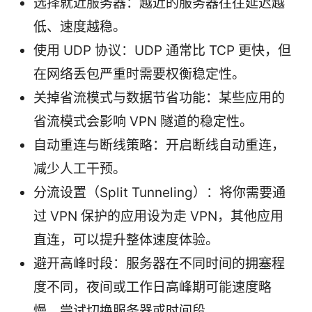
选择就近服务器：越近的服务器往往延迟越
低、速度越稳。
使用 UDP 协议：UDP 通常比 TCP 更快，但
在网络丢包严重时需要权衡稳定性。
关掉省流模式与数据节省功能：某些应用的
省流模式会影响 VPN 隧道的稳定性。
自动重连与断线策略：开启断线自动重连，
减少人工干预。
分流设置（Split Tunneling）：将你需要通
过 VPN 保护的应用设为走 VPN，其他应用
直连，可以提升整体速度体验。
避开高峰时段：服务器在不同时间的拥塞程
度不同，夜间或工作日高峰期可能速度略
慢，尝试切换服务器或时间段。