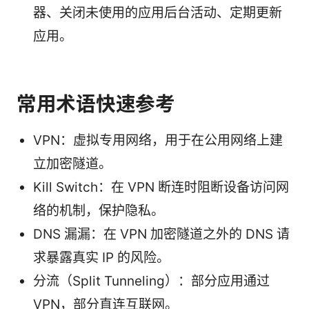
器、关闭未使用的应用后台活动、定期更新
应用。
常用术语快速参考
VPN：虚拟专用网络，用于在公用网络上建
立加密隧道。
Kill Switch：在 VPN 断连时阻断设备访问网
络的机制，保护隐私。
DNS 漏漏：在 VPN 加密隧道之外的 DNS 请
求暴露真实 IP 的风险。
分流（Split Tunneling）：部分应用通过
VPN，部分直连互联网。