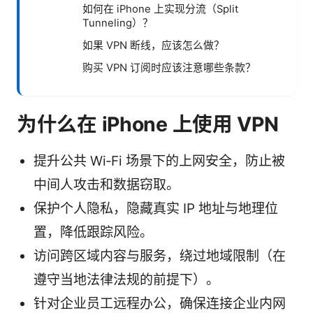
如何在 iPhone 上实现分流（Split
Tunneling）？
如果 VPN 断线，应该怎么做？
购买 VPN 订阅时应该注意哪些条款？
为什么在 iPhone 上使用 VPN
提升公共 Wi‑Fi 场景下的上网安全，防止被
中间人攻击和数据窃取。
保护个人隐私，隐藏真实 IP 地址与地理位
置，降低跟踪风险。
访问跨区域内容与服务，绕过地域限制（在
遵守当地法律法规的前提下）。
针对企业员工远程办公，确保连接企业内网