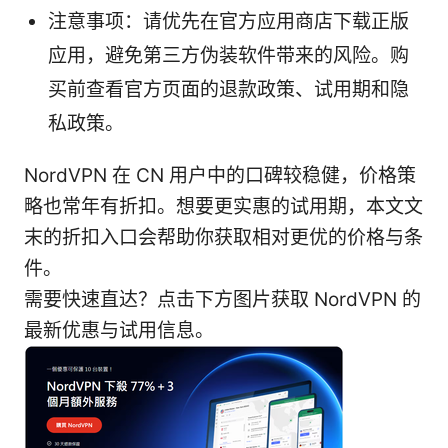
注意事项：请优先在官方应用商店下载正版
应用，避免第三方伪装软件带来的风险。购
买前查看官方页面的退款政策、试用期和隐
私政策。
NordVPN 在 CN 用户中的口碑较稳健，价格策
略也常年有折扣。想要更实惠的试用期，本文文
末的折扣入口会帮助你获取相对更优的价格与条
件。
需要快速直达？点击下方图片获取 NordVPN 的
最新优惠与试用信息。