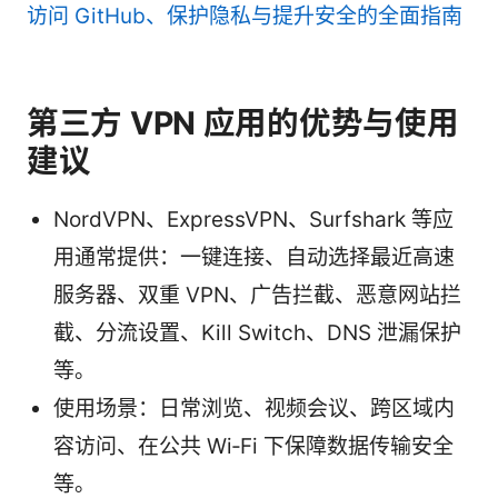
访问 GitHub、保护隐私与提升安全的全面指南
第三方 VPN 应用的优势与使用
建议
NordVPN、ExpressVPN、Surfshark 等应
用通常提供：一键连接、自动选择最近高速
服务器、双重 VPN、广告拦截、恶意网站拦
截、分流设置、Kill Switch、DNS 泄漏保护
等。
使用场景：日常浏览、视频会议、跨区域内
容访问、在公共 Wi‑Fi 下保障数据传输安全
等。