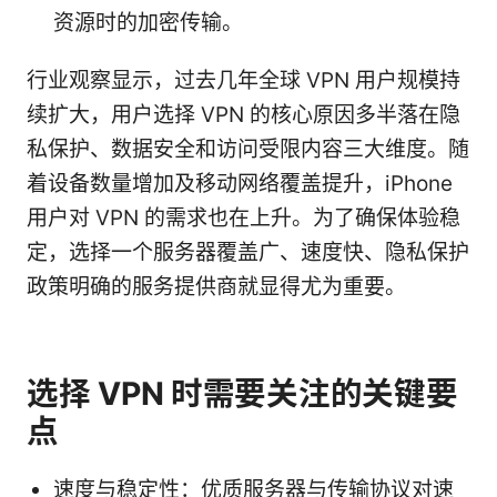
资源时的加密传输。
行业观察显示，过去几年全球 VPN 用户规模持
续扩大，用户选择 VPN 的核心原因多半落在隐
私保护、数据安全和访问受限内容三大维度。随
着设备数量增加及移动网络覆盖提升，iPhone
用户对 VPN 的需求也在上升。为了确保体验稳
定，选择一个服务器覆盖广、速度快、隐私保护
政策明确的服务提供商就显得尤为重要。
选择 VPN 时需要关注的关键要
点
速度与稳定性：优质服务器与传输协议对速