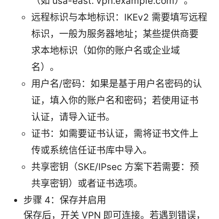
（如 usa-east. vpn.example.com）。
远程标识与本地标识：IKEv2 需要填写远程
标识，一般为服务器地址；某些提供商要
求本地标识（如你的账户名或企业域
名）。
用户名/密码：如果是基于用户名密码的认
证，填入你的账户名和密码；若使用证书
认证，请导入证书。
证书：如需要证书认证，需将证书文件上
传或系统信任证书库中导入。
共享密钥（SKE/IPsec 方案下若需要：预
共享密钥）或者证书选项。
步骤 4：保存并启用
保存后，开关 VPN 即可连接。若遇到错误，