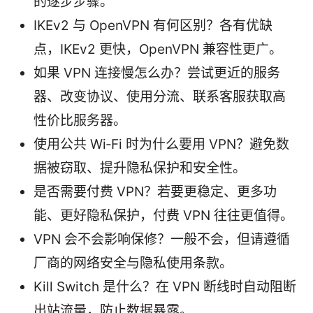
的逐步步骤。
IKEv2 与 OpenVPN 有何区别？各有优缺
点，IKEv2 更快，OpenVPN 兼容性更广。
如果 VPN 连接慢怎么办？尝试更近的服务
器、改变协议、使用分流、联系客服获取高
性价比服务器。
使用公共 Wi‑Fi 时为什么要用 VPN？避免数
据被窃取、提升隐私保护和安全性。
是否需要付费 VPN？若要更稳定、更多功
能、更好隐私保护，付费 VPN 往往更值得。
VPN 会不会影响保修？一般不会，但请遵循
厂商的网络安全与隐私使用条款。
Kill Switch 是什么？在 VPN 断线时自动阻断
出站流量，防止数据暴露。