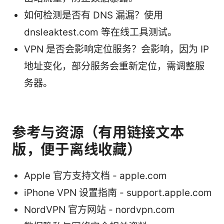
如何检测是否有 DNS 漏漏？使用
dnsleaktest.com 等在线工具测试。
VPN 是否会影响定位服务？会影响，因为 IP
地址变化，部分服务会重新定位，需调整服
务器。
参考与资源（有用链接文本
版，便于离线收藏）
Apple 官方支持文档 - apple.com
iPhone VPN 设置指南 - support.apple.com
NordVPN 官方网站 - nordvpn.com