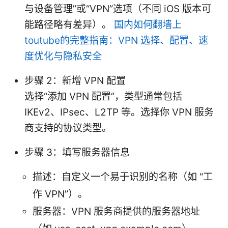
与设备管理”或“VPN”选项（不同 iOS 版本可
能路径略有差异）。
国内如何翻墙上
toutube的完整指南：VPN 选择、配置、速
度优化与隐私安全
步骤 2：新增 VPN 配置
选择“添加 VPN 配置”，类型通常包括
IKEv2、IPsec、L2TP 等。选择你 VPN 服务
商支持的协议类型。
步骤 3：填写服务器信息
描述：自定义一个易于识别的名称（如 “工
作 VPN”）。
服务器：VPN 服务商提供的服务器地址