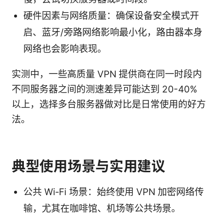
硬件因素与网络质量：确保设备安全模式开
启、蓝牙/旁路网络影响最小化，路由器本身
网络也会影响表现。
实测中，一些高质量 VPN 提供商在同一时段内
不同服务器之间的测速差异可能达到 20-40%
以上，选择多台服务器做对比是日常使用的好方
法。
典型使用场景与实用建议
公共 Wi‑Fi 场景：始终使用 VPN 加密网络传
输，尤其在咖啡馆、机场等公共场景。