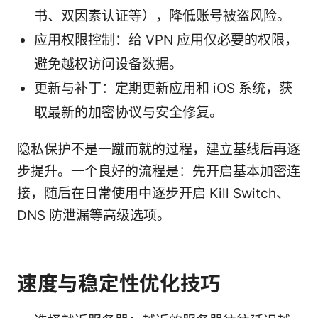
书、双因素认证等），降低账号被盗风险。
应用权限控制：给 VPN 应用仅必要的权限，
避免越权访问设备数据。
更新与补丁：定期更新应用和 iOS 系统，获
取最新的加密协议与安全修复。
隐私保护不是一蹴而就的过程，建立基线后再逐
步提升。一个良好的流程是：先开启基本加密连
接，随后在日常使用中逐步开启 Kill Switch、
DNS 防泄漏等高级选项。
速度与稳定性优化技巧