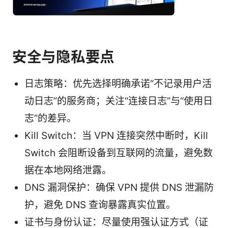
安全与隐私要点
日志策略：优先选择明确承诺“不记录用户活
动日志”的服务商；关注“连接日志”与“使用日
志”的差异。
Kill Switch：当 VPN 连接突然中断时，Kill
Switch 会阻断设备到互联网的流量，避免数
据在本地网络泄露。
DNS 漏洞保护：确保 VPN 提供 DNS 泄漏防
护，避免 DNS 查询暴露真实位置。
证书与身份认证：尽量使用强认证方式（证