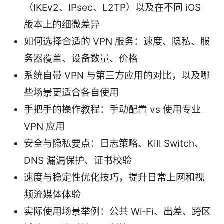
（IKEv2、IPsec、L2TP）以及在不同 iOS
版本上的细微差异
如何选择合适的 VPN 服务：速度、隐私、服
务器覆盖、设备数量、价格
系统自带 VPN 与第三方应用的对比，以及哪
些场景更适合各自使用
手把手的操作教程：手动配置 vs 使用专业
VPN 应用
安全与隐私要点：日志策略、Kill Switch、
DNS 漏漏保护、证书校验
速度与稳定性优化技巧，提升日常上网和视
频流媒体体验
实际使用场景举例：公共 Wi‑Fi、出差、跨区