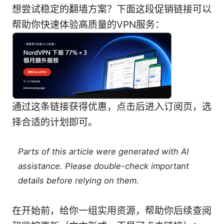
想尝试稳定的翻墙方案？下面这段促销链接可以
帮助你快速体验高质量的VPN服务：
通过这条链接获得优惠，点击后进入订阅页，选
择合适的计划即可。
Parts of this article were generated with AI
assistance. Please double-check important
details before relying on them.
在开始前，给你一组实用资源，帮助你后续查阅