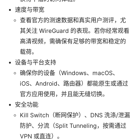
速度与带宽
查看官方的测速数据和真实用户测评，尤
其关注 WireGuard 的表现。若你经常观看
高清视频，需确保有足够的带宽和稳定的
载荷。
设备与平台支持
确保你的设备（Windows、macOS、
iOS、Android、路由器）都能原生或通过
官方应用使用，并且能无缝切换。
安全功能
Kill Switch（断网保护）、DNS 洗涤/泄漏
防护、分流（Split Tunneling，按需通过
VPN 或直连）。