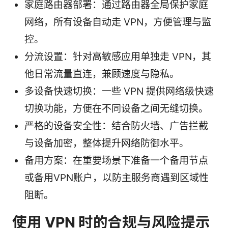
家庭路由器部署：通过路由器全局保护家庭
网络，所有设备自动走 VPN，方便管理与监
控。
分流设置：针对高敏感应用单独走 VPN，其
他日常流量直连，兼顾速度与隐私。
多设备快速切换：一些 VPN 提供网络级快速
切换功能，方便在不同设备之间无缝切换。
严格的设备安全性：结合防火墙、广告拦截
与设备加密，整体提升网络防御水平。
备用方案：在重要场景下准备一个备用节点
或备用VPN账户，以防主服务商遇到区域性
阻断。
使用 VPN 时的合规与风险提示