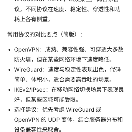
议。不同协议在速度、稳定性、穿透性和功
耗上各有侧重。
常用协议的对比要点（简版）：
OpenVPN：成熟、兼容性强、可穿透大多数
防火墙，但在某些网络环境下速度略低。
WireGuard：速度与稳定性表现出色，代码
简单、体积小，适合需要高吞吐的场景。
IKEv2/IPsec：在移动网络切换场景下表现良
好，但某些区域可能受限。
选择建议：优先考虑 WireGuard 或
OpenVPN 的 UDP 变体，结合服务器分布和
设备兼容性来取舍。