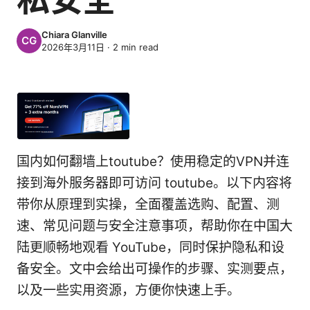
Chiara Glanville
2026年3月11日
·
2
min read
国内如何翻墙上toutube？使用稳定的VPN并连
接到海外服务器即可访问 toutube。以下内容将
带你从原理到实操，全面覆盖选购、配置、测
速、常见问题与安全注意事项，帮助你在中国大
陆更顺畅地观看 YouTube，同时保护隐私和设
备安全。文中会给出可操作的步骤、实测要点，
以及一些实用资源，方便你快速上手。