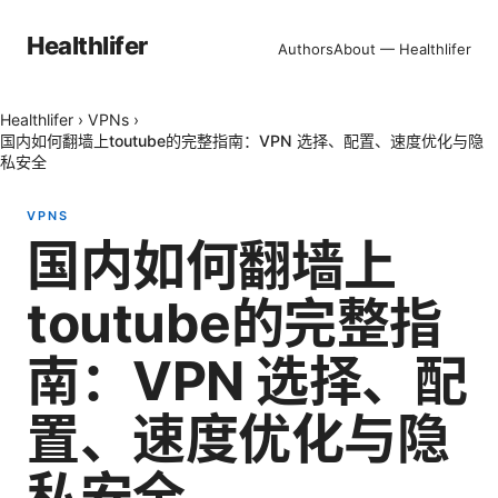
Healthlifer
Authors
About — Healthlifer
Healthlifer
›
VPNs
›
国内如何翻墙上toutube的完整指南：VPN 选择、配置、速度优化与隐
私安全
VPNS
国内如何翻墙上
toutube的完整指
南：VPN 选择、配
置、速度优化与隐
私安全