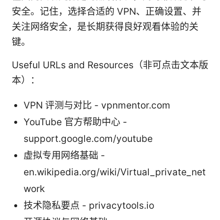
安全。记住，选择合适的 VPN、正确设置、并
关注网络安全，是长期获得良好观看体验的关
键。
Useful URLs and Resources（非可点击文本版
本）：
VPN 评测与对比 - vpnmentor.com
YouTube 官方帮助中心 -
support.google.com/youtube
虚拟专用网络基础 -
en.wikipedia.org/wiki/Virtual_private_net
work
技术隐私要点 - privacytools.io