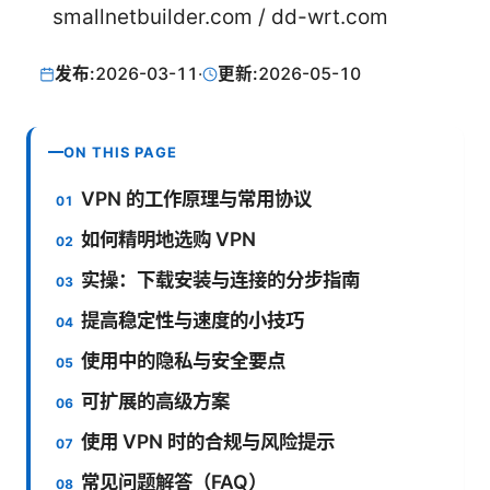
smallnetbuilder.com / dd-wrt.com
发布:
2026-03-11
·
更新:
2026-05-10
ON THIS PAGE
VPN 的工作原理与常用协议
如何精明地选购 VPN
实操：下载安装与连接的分步指南
提高稳定性与速度的小技巧
使用中的隐私与安全要点
可扩展的高级方案
使用 VPN 时的合规与风险提示
常见问题解答（FAQ）