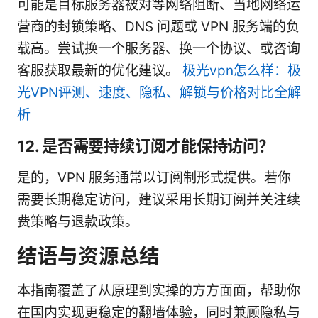
可能是目标服务器被对等网络阻断、当地网络运
营商的封锁策略、DNS 问题或 VPN 服务端的负
载高。尝试换一个服务器、换一个协议、或咨询
客服获取最新的优化建议。
极光vpn怎么样：极
光VPN评测、速度、隐私、解锁与价格对比全解
析
12. 是否需要持续订阅才能保持访问？
是的，VPN 服务通常以订阅制形式提供。若你
需要长期稳定访问，建议采用长期订阅并关注续
费策略与退款政策。
结语与资源总结
本指南覆盖了从原理到实操的方方面面，帮助你
在国内实现更稳定的翻墙体验，同时兼顾隐私与