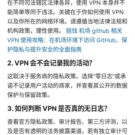
在不同司法辖区法律各异，使用 VPN 本身并不
能简单等同于违法。关键在于你如何使用 VPN
以及你所在的网络环境。请遵循当地法律法规和
机构政策，理性使用。
赔钱 机场 github 相关
VPN 使用攻略：在机场环境下访问 GitHub、保
护隐私与提升安全的全面指南
2. VPN 会不会记录我的活动？
这取决于服务商的隐私政策。选择“零日志”或承
诺不记录用户活动的商家，并查看其公开的数据
保护与保留政策。
3. 如何判断 VPN 是否真的无日志？
查看官方隐私政策、审计报告、第三方评测，以
及是否有透明的法务披露渠道。若有独立审计可