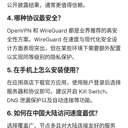
公开披露结果，通常更值得信赖。
4. 哪种协议最安全？
OpenVPN 和 WireGuard 都是业界推荐的高安
全性方案。WireGuard 在速度与现代化安全设
计方面表现突出，但在某些环境下需要额外配置
以实现同等级别的隐私保护。
5. 在手机上怎么安装使用？
在应用商店下载官方应用，使用账户登录后选择
服务器和协议即可。建议开启 Kill Switch、
DNS 泄漏保护以及自动连接等功能。
6. 如何在中国大陆访问速度最优？
选择覆盖广、节点多且对大陆连接友好的服务