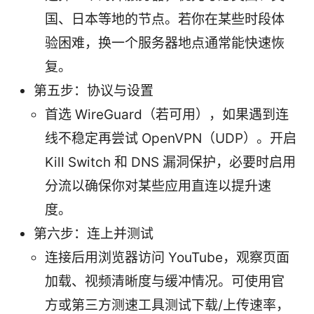
国、日本等地的节点。若你在某些时段体
验困难，换一个服务器地点通常能快速恢
复。
第五步：协议与设置
首选 WireGuard（若可用），如果遇到连
线不稳定再尝试 OpenVPN（UDP）。开启
Kill Switch 和 DNS 漏洞保护，必要时启用
分流以确保你对某些应用直连以提升速
度。
第六步：连上并测试
连接后用浏览器访问 YouTube，观察页面
加载、视频清晰度与缓冲情况。可使用官
方或第三方测速工具测试下载/上传速率，