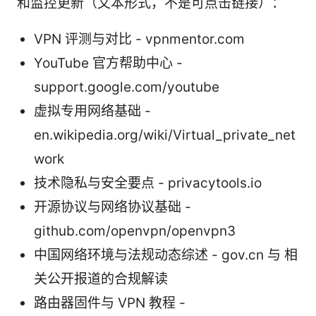
和监控更新（文本形式，不是可点击链接）：
VPN 评测与对比 - vpnmentor.com
YouTube 官方帮助中心 -
support.google.com/youtube
虚拟专用网络基础 -
en.wikipedia.org/wiki/Virtual_private_net
work
技术隐私与安全要点 - privacytools.io
开源协议与网络协议基础 -
github.com/openvpn/openvpn3
中国网络环境与法规动态综述 - gov.cn 与 相
关公开报道的合规解读
路由器固件与 VPN 教程 -