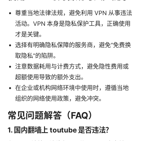
尊重当地法律法规，避免利用 VPN 从事违法
活动。VPN 本身是隐私保护工具，正确使用
才是关键。
选择有明确隐私保障的服务商，避免“免费换
取隐私”的陷阱。
注意数据耗用与计费方式，避免隐性费用或
超额使用导致的额外支出。
在企业或机构网络环境中使用时，遵循当地
组织的网络使用政策，避免冲突。
常见问题解答（FAQ）
1. 国内翻墙上 toutube 是否违法？