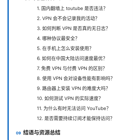
1. 国内翻墙上 toutube 是否违法？
2. VPN 会不会记录我的活动？
3. 如何判断 VPN 是否真的无日志？
4. 哪种协议最安全？
5. 在手机上怎么安装使用？
6. 如何在中国大陆访问速度最优？
7. 免费 VPN 与付费 VPN 的区别？
8. 使用 VPN 会对设备性能有影响吗？
9. 路由器上安装 VPN 的难度大吗？
10. 如何测试 VPN 的实际速度？
11. 为什么有时无法访问 YouTube？
12. 是否需要持续订阅才能保持访问？
结语与资源总结