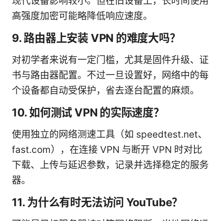
现代设备影响较小。但在旧设备上，长时间使用
高强度加密可能略降低响应速度。
9. 路由器上安装 VPN 的难度大吗？
对初学者来说有一定门槛，尤其是固件升级、证
书与路由器配置。不过一旦设置好，网络中的每
个设备都自动受保护，省去逐台配置的麻烦。
10. 如何测试 VPN 的实际速度？
使用独立的网络测速工具（如 speedtest.net、
fast.com），在连接 VPN 与断开 VPN 时对比
下载、上传与延迟参数，记录并选择稳定的服务
器。
11. 为什么有时无法访问 YouTube？