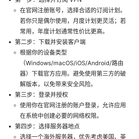
在官网注册账号，选择合适的订阅计划。
若你只是偶尔使用，月度计划更灵活；若
常用，年度计划通常性价比更高。
第二步：下载并安装客户端
根据你的设备类型
（Windows/macOS/iOS/Android/路由
器）下载官方应用。避免使用第三方的破
解版本，以免带来安全风险。
第三步：登录并授权
使用你在官网注册的账户登录，允许应用
在系统中创建必要的网络权限。
第四步：选择服务器地点
选择一个海外服务器，优先考虑美国、英