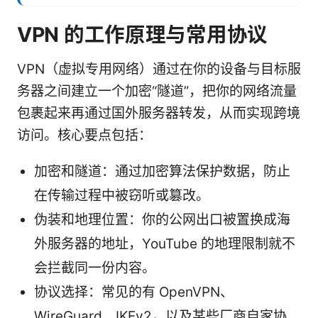
VPN 的工作原理与常用协议
VPN（虚拟专用网络）通过在你的设备与目标服
务器之间建立一个加密“隧道”，把你的网络流量
包裹起来再通过国外服务器转发，从而实现跨境
访问。核心要点包括：
加密和隧道：通过加密算法保护数据，防止
在传输过程中被窃听或篡改。
伪装和地理位置：你的公网出口被置换成海
外服务器的地址，YouTube 的地理限制就不
会拦截同一份内容。
协议选择：常见的有 OpenVPN、
WireGuard、IKEv2，以及某些厂商自家协