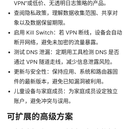
VPN”或低价、无透明日志策略的产品。
查阅隐私政策，理解数据收集范围、共享对
象以及数据保留期限。
启用 Kill Switch：若 VPN 断线，设备会自动
断开网络，避免未加密的流量暴露。
测试 DNS 泄漏：定期用工具检测 DNS 是否
通过 VPN 隧道走线，减少信息泄露风险。
更新与安全性：保持应用、系统和路由器固
件的最新版本，避免已知漏洞被利用。
儿童设备与家庭成员：为家庭成员设定独立
账户，避免冲突与误用。
可扩展的高级方案