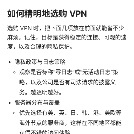
如何精明地选购 VPN
选购 VPN 时，把下面几项放在前面就能省不少
麻烦。记住，目标是获得稳定的连接、可观的速
度，以及合理的隐私保护。
隐私政策与日志策略
观察是否标称“零日志”或“无活动日志”策
略，以及公司是否有司法请求的披露义
务。越透明越好。
服务器分布与覆盖
优先选择有美、英、日、韩、港、美欧等
海外节点的服务商，这样在不同地区都能
获得不错的访问体验。