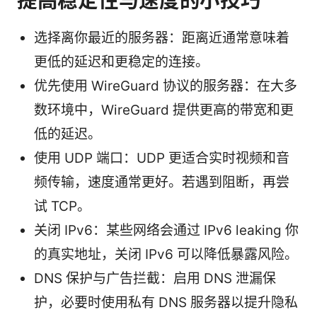
提高稳定性与速度的小技巧
选择离你最近的服务器：距离近通常意味着
更低的延迟和更稳定的连接。
优先使用 WireGuard 协议的服务器：在大多
数环境中，WireGuard 提供更高的带宽和更
低的延迟。
使用 UDP 端口：UDP 更适合实时视频和音
频传输，速度通常更好。若遇到阻断，再尝
试 TCP。
关闭 IPv6：某些网络会通过 IPv6 leaking 你
的真实地址，关闭 IPv6 可以降低暴露风险。
DNS 保护与广告拦截：启用 DNS 泄漏保
护，必要时使用私有 DNS 服务器以提升隐私