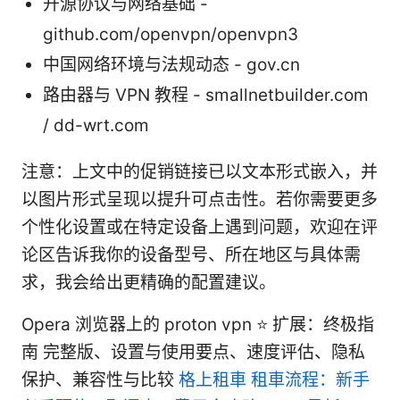
开源协议与网络基础 -
github.com/openvpn/openvpn3
中国网络环境与法规动态 - gov.cn
路由器与 VPN 教程 - smallnetbuilder.com
/ dd-wrt.com
注意：上文中的促销链接已以文本形式嵌入，并
以图片形式呈现以提升可点击性。若你需要更多
个性化设置或在特定设备上遇到问题，欢迎在评
论区告诉我你的设备型号、所在地区与具体需
求，我会给出更精确的配置建议。
Opera 浏览器上的 proton vpn ⭐ 扩展：终极指
南 完整版、设置与使用要点、速度评估、隐私
保护、兼容性与比较
格上租車 租車流程：新手