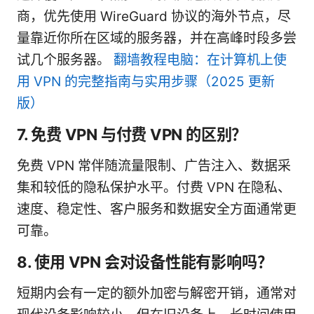
商，优先使用 WireGuard 协议的海外节点，尽
量靠近你所在区域的服务器，并在高峰时段多尝
试几个服务器。
翻墙教程电脑：在计算机上使
用 VPN 的完整指南与实用步骤（2025 更新
版）
7. 免费 VPN 与付费 VPN 的区别？
免费 VPN 常伴随流量限制、广告注入、数据采
集和较低的隐私保护水平。付费 VPN 在隐私、
速度、稳定性、客户服务和数据安全方面通常更
可靠。
8. 使用 VPN 会对设备性能有影响吗？
短期内会有一定的额外加密与解密开销，通常对