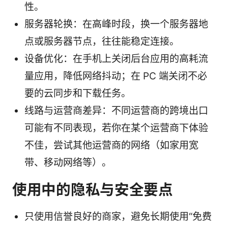
性。
服务器轮换：在高峰时段，换一个服务器地
点或服务器节点，往往能稳定连接。
设备优化：在手机上关闭后台应用的高耗流
量应用，降低网络抖动；在 PC 端关闭不必
要的云同步和下载任务。
线路与运营商差异：不同运营商的跨境出口
可能有不同表现，若你在某个运营商下体验
不佳，尝试其他运营商的网络（如家用宽
带、移动网络等）。
使用中的隐私与安全要点
只使用信誉良好的商家，避免长期使用“免费