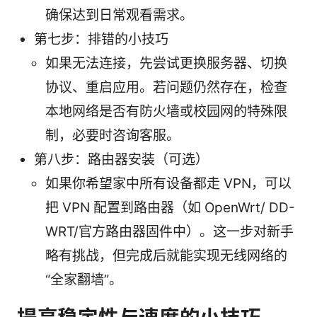
确保达到日常观看需求。
第七步：排错的小技巧
如果无法连接，先尝试更换服务器、切换
协议、重启应用。若问题仍然存在，检查
本地网络是否有防火墙或校园网的特殊限
制，必要时咨询客服。
第八步：路由器安装（可选）
如果你希望家中所有设备都走 VPN，可以
把 VPN 配置到路由器（如 OpenWrt/ DD-
WRT/官方路由器固件中）。这一步对新手
略有挑战，但完成后就能实现无线网络的
“全家翻墙”。