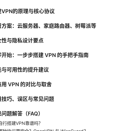
建VPN的原理与核心协议
署方案：云服务器、家庭路由器、树莓派等
全性与隐私设计要点
零开始：一步步搭建 VPN 的手把手指南
能与可用性的提升建议
用 VPN 的对比与取舍
用技巧、误区与常见问题
见问题解答（FAQ）
自行搭建VPN靠谱吗？