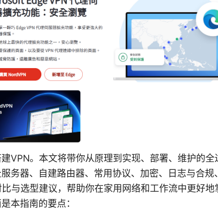
搭建VPN。本文将带你从原理到实现、部署、维护的全
云服务器、自建路由器、常用协议、加密、日志与合规
的对比与选型建议，帮助你在家用网络和工作流中更好地
面是本指南的要点：