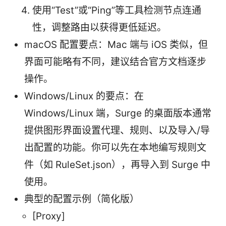
使用“Test”或“Ping”等工具检测节点连通
性，调整路由以获得更低延迟。
macOS 配置要点：Mac 端与 iOS 类似，但
界面可能略有不同，建议结合官方文档逐步
操作。
Windows/Linux 的要点：在
Windows/Linux 端，Surge 的桌面版本通常
提供图形界面设置代理、规则、以及导入/导
出配置的功能。你可以先在本地编写规则文
件（如 RuleSet.json），再导入到 Surge 中
使用。
典型的配置示例（简化版）
[Proxy]