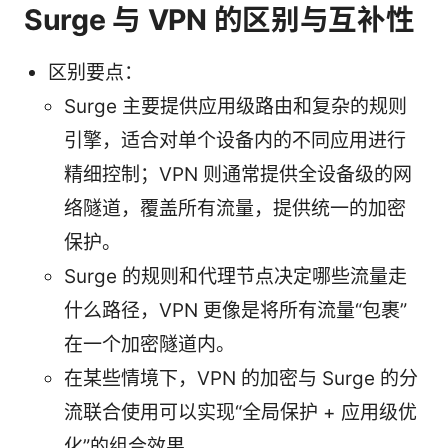
Surge 与 VPN 的区别与互补性
区别要点：
Surge 主要提供应用级路由和复杂的规则
引擎，适合对单个设备内的不同应用进行
精细控制；VPN 则通常提供全设备级的网
络隧道，覆盖所有流量，提供统一的加密
保护。
Surge 的规则和代理节点决定哪些流量走
什么路径，VPN 更像是将所有流量“包裹”
在一个加密隧道内。
在某些情境下，VPN 的加密与 Surge 的分
流联合使用可以实现“全局保护 + 应用级优
化”的组合效果。