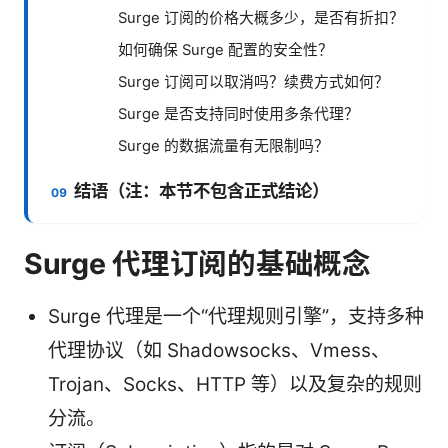
Surge 订阅的价格大概多少，是否有折扣？
如何确保 Surge 配置的安全性？
Surge 订阅可以取消吗？续费方式如何？
Surge 是否支持同时使用多条代理？
Surge 的数据流量有无限制吗？
结语（注：本节不包含正式结论）
Surge 代理订阅的基础概念
Surge 代理是一个“代理规则引擎”，支持多种
代理协议（如 Shadowsocks、Vmess、
Trojan、Socks、HTTP 等）以及复杂的规则
分流。