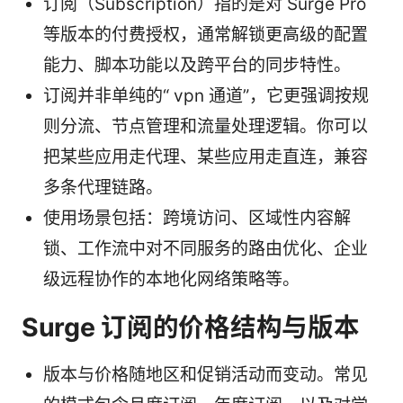
订阅（Subscription）指的是对 Surge Pro
等版本的付费授权，通常解锁更高级的配置
能力、脚本功能以及跨平台的同步特性。
订阅并非单纯的“ vpn 通道”，它更强调按规
则分流、节点管理和流量处理逻辑。你可以
把某些应用走代理、某些应用走直连，兼容
多条代理链路。
使用场景包括：跨境访问、区域性内容解
锁、工作流中对不同服务的路由优化、企业
级远程协作的本地化网络策略等。
Surge 订阅的价格结构与版本
版本与价格随地区和促销活动而变动。常见