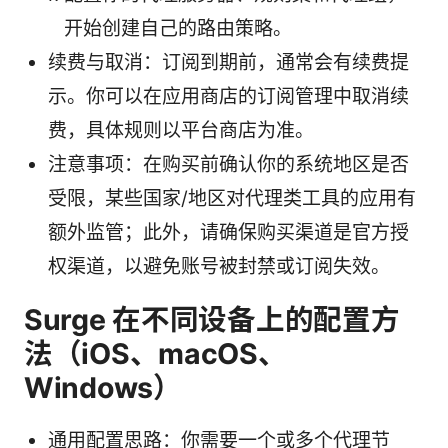
开始创建自己的路由策略。
续费与取消：订阅到期前，通常会有续费提
示。你可以在应用商店的订阅管理中取消续
费，具体规则以平台商店为准。
注意事项：在购买前确认你的系统地区是否
受限，某些国家/地区对代理类工具的应用有
额外监管；此外，请确保购买渠道是官方授
权渠道，以避免账号被封禁或订阅失效。
Surge 在不同设备上的配置方
法（iOS、macOS、
Windows）
通用配置思路：你需要一个或多个代理节