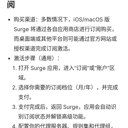
阅
购买渠道：多数情况下，iOS/macOS 版
Surge 将通过各自应用商店进行订阅购买，
而桌面端或其他平台则可能通过官方网站或
授权渠道完成订阅激活。
激活步骤（通用）：
打开 Surge 应用，进入“订阅”或“账户”区
域。
选择你需要的订阅档位（月/年），并完成
支付。
支付完成后，返回 Surge，应用会自动识
别订阅状态并解锁高级功能。
配置你的代理服务器、规则集和代理组，