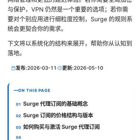
与保护，VPN 仍然是一个重要的选项；若你需
要对个别应用进行细粒度控制，Surge 的规则系
统会更契合你的需求。
下文将以系统化的结构来展开，帮助你从认知到
落地。
发布:
2026-03-11
·
更新:
2026-05-10
ON THIS PAGE
Surge 代理订阅的基础概念
Surge 订阅的价格结构与版本
如何购买与激活 Surge 代理订阅