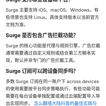
Surge 主要支持 iOS、macOS、Windows，有
些场景也支持 Linux。具体支持版本以当前官方
文档为准。
Surge 是否包含广告拦截功能？
Surge 的核心功能是代理与规则引擎，广告拦截
通常需要通过自定义规则或结合第三方脚本实
现，默认并非专门的广告拦截工具。
Surge 订阅可以跨设备同步吗？
多数 Surge 订阅在同一账户下 across devices
的使用需要按平台同步策略执行，有些功能可能
需要在每台设备单独配置或通过云端配置导入导
出实现同步。
怎么翻墙大陆抖音的最佳实践与