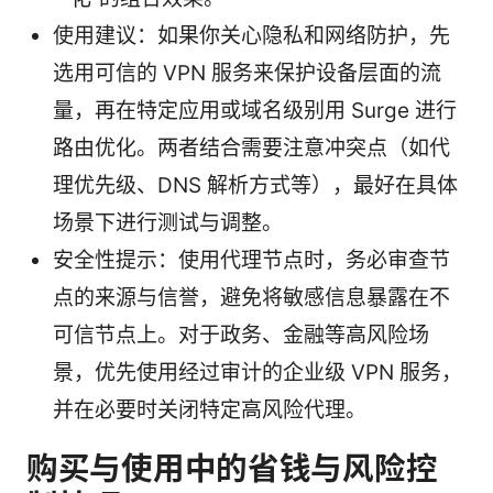
使用建议：如果你关心隐私和网络防护，先
选用可信的 VPN 服务来保护设备层面的流
量，再在特定应用或域名级别用 Surge 进行
路由优化。两者结合需要注意冲突点（如代
理优先级、DNS 解析方式等），最好在具体
场景下进行测试与调整。
安全性提示：使用代理节点时，务必审查节
点的来源与信誉，避免将敏感信息暴露在不
可信节点上。对于政务、金融等高风险场
景，优先使用经过审计的企业级 VPN 服务，
并在必要时关闭特定高风险代理。
购买与使用中的省钱与风险控