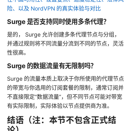
险、以及 NordVPN 的真实体验与对比
Surge 是否支持同时使用多条代理？
是的， Surge 允许创建多条代理节点与分组，
并通过规则将不同流量分流到不同的节点，灵活
性很高。
Surge 的数据流量有无限制吗？
Surge 的流量本质上取决于你所使用的代理节点
的带宽与你选用的订阅套餐的限制，通常订阅并
不直接限定“数据流量”，但不同节点可能对带宽
有实际限制，实际体验以节点提供商为准。
结语（注：本节不包含正式结
论）