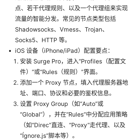
点、若干代理规则、以及一个代理组来实现
流量的智能分发。常见的节点类型包括
Shadowsocks、Vmess、Trojan、
Socks5、HTTP 等。
iOS 设备（iPhone/iPad）配置要点：
安装 Surge Pro，进入“Profiles（配置文
件）”或“Rules（规则）”界面。
添加一个 Proxy 节点，填入代理服务器地
址、端口、协议和必要的鉴权信息。
设置 Proxy Group（如“Auto”或
“Global”），并在“Rules”中分配应用策略
（如“Direc”直连、“Proxy”走代理、以及
“Ígnore.js”脚本等）。