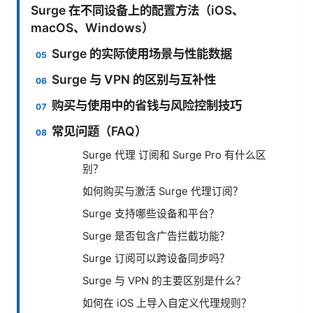
Surge 在不同设备上的配置方法（iOS、
macOS、Windows）
Surge 的实际使用场景与性能数据
Surge 与 VPN 的区别与互补性
购买与使用中的省钱与风险控制技巧
常见问题（FAQ）
Surge 代理 订阅和 Surge Pro 有什么区
别？
如何购买与激活 Surge 代理订阅？
Surge 支持哪些设备和平台？
Surge 是否包含广告拦截功能？
Surge 订阅可以跨设备同步吗？
Surge 与 VPN 的主要区别是什么？
如何在 iOS 上导入自定义代理规则？