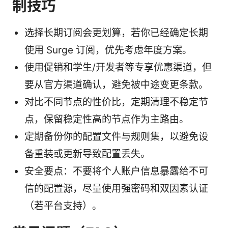
制技巧
选择长期订阅会更划算，若你已经确定长期
使用 Surge 订阅，优先考虑年度方案。
使用促销和学生/开发者等专享优惠渠道，但
要从官方渠道确认，避免被中途变更条款。
对比不同节点的性价比，定期清理不稳定节
点，保留稳定性高的节点作为主路由。
定期备份你的配置文件与规则集，以避免设
备重装或更新导致配置丢失。
安全要点：不要将个人账户信息暴露给不可
信的配置源，尽量使用强密码和双因素认证
（若平台支持）。