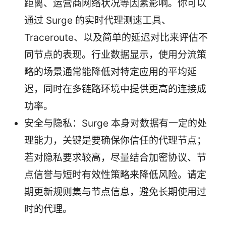
距离、运营商网络状况等因素影响。你可以
通过 Surge 的实时代理测速工具、
Traceroute、以及简单的延迟对比来评估不
同节点的表现。行业数据显示，使用分流策
略的场景通常能降低对特定应用的平均延
迟，同时在多链路环境中提供更高的连接成
功率。
安全与隐私：Surge 本身对数据有一定的处
理能力，关键是要确保你信任的代理节点；
若对隐私要求较高，尽量结合加密协议、节
点信誉与短时有效性策略来降低风险。请定
期更新规则集与节点信息，避免长期使用过
时的代理。