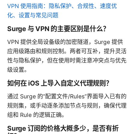
VPN 使用指南：隐私保护、合规性、速度优
化、设置与常见问题
Surge 与 VPN 的主要区别是什么？
VPN 提供全局设备级的加密隧道，Surge 提供
应用级路由和规则控制。两者可互补，提升灵活
性与隐私保护，但在使用时需注意冲突点与优先
级设置。
如何在 iOS 上导入自定义代理规则？
通过 Surge 的“配置文件/Rules”界面导入已有的
规则集，或手动逐条添加节点与规则，确保代理
组和 Rule 的逻辑正确。
Surge 订阅的价格大概多少，是否有折