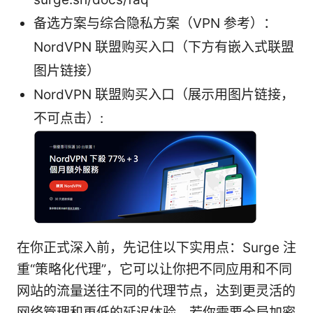
备选方案与综合隐私方案（VPN 参考）：
NordVPN 联盟购买入口（下方有嵌入式联盟
图片链接）
NordVPN 联盟购买入口（展示用图片链接，
不可点击）:
在你正式深入前，先记住以下实用点：Surge 注
重“策略化代理”，它可以让你把不同应用和不同
网站的流量送往不同的代理节点，达到更灵活的
网络管理和更低的延迟体验。若你需要全局加密