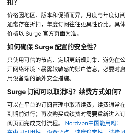
扣？
价格因地区、版本和促销而异，月度与年度订阅
通常存在折扣，年度订阅往往更具性价比。具体
价格以 Surge 官方页面为准。
如何确保 Surge 配置的安全性？
只使用可信的节点、定期更新规则集、避免在公
开网络环境下暴露较敏感的账户信息，必要时启
用设备端的额外安全措施。
Surge 订阅可以取消吗？续费方式如何？
可以在平台的订阅管理中取消续费，续费通常在
到期前进行；再次购买或续费时需要重新进入订
阅页面完成支付流程。
Nordvpn中国能用吗：
在中国可用性、设置要点、速度稳定性、法律风