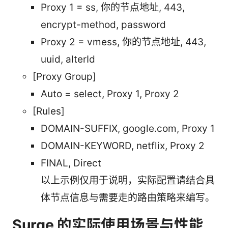
Proxy 1 = ss, 你的节点地址, 443,
encrypt-method, password
Proxy 2 = vmess, 你的节点地址, 443,
uuid, alterId
[Proxy Group]
Auto = select, Proxy 1, Proxy 2
[Rules]
DOMAIN-SUFFIX, google.com, Proxy 1
DOMAIN-KEYWORD, netflix, Proxy 2
FINAL, Direct
以上示例仅用于说明，实际配置请结合具
体节点信息与需要走的路由策略来编写。
Surge 的实际使用场景与性能