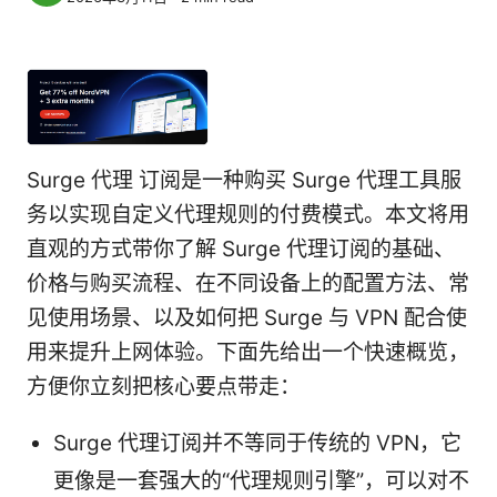
Surge 代理 订阅是一种购买 Surge 代理工具服
务以实现自定义代理规则的付费模式。本文将用
直观的方式带你了解 Surge 代理订阅的基础、
价格与购买流程、在不同设备上的配置方法、常
见使用场景、以及如何把 Surge 与 VPN 配合使
用来提升上网体验。下面先给出一个快速概览，
方便你立刻把核心要点带走：
Surge 代理订阅并不等同于传统的 VPN，它
更像是一套强大的“代理规则引擎”，可以对不