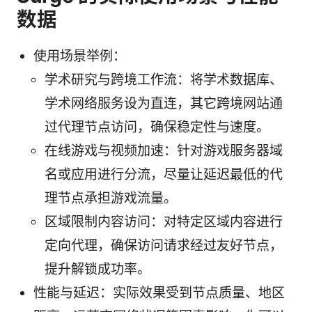
数据
使用场景举例：
学术研究与跨境工作流：将学术数据库、
学术网络服务设为直连，其它跨境网站通
过代理节点访问，确保稳定性与速度。
在线游戏与视频加速：针对游戏服务器域
名或应用进行分流，尽量让延迟最低的代
理节点承担游戏流量。
区域限制内容访问：对特定区域内容进行
定向代理，确保访问请求经过友好节点，
提升解锁成功率。
性能与延迟：实际效果受到节点质量、地区