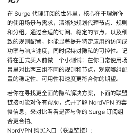
在 Surge 代理订阅的世界里，核心在于理解你
的使用场景与需求，清晰地规划代理节点、规则
和分组。通过合适的订阅、稳定的节点，以及细
致的规则配置，你能显著提升特定应用的访问成
功率与响应速度，同时保持对隐私的可控性。记
得在正式买入前做一个小测试：在你日常使用场
景里对比两三组不同的规则和节点，观察哪组配
置的稳定性、可用性和速度更符合你的期望。
若你在寻找更全面的隐私解决方案，下面的联盟
链接可能对你有帮助，点开了解 NordVPN 的套
餐信息，来对比看看是否与你的 Surge 订阅组
合更合拍。
NordVPN 购买入口（联盟链接）: