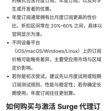
的模式包含月度订阅、年度订阅，以及对学
生或开发者的优惠。
年度订阅通常拥有比月度订阅更高的性价
比，折扣区间常在 20%–60% 之间，具体以
官网显示为准。
不同设备平台
（iOS/macOS/Windows/Linux）上的订阅
价格可能略有差异，主要受应用市场与区域
定价影响。
若你是初次尝试，建议先以月度试用或短期
订阅测试规则、性能与稳定性；若你确定长
期使用，年度订阅往往更划算。
如何购买与激活 Surge 代理订