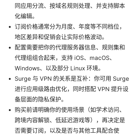
同应用分流、按域名规则处理、并支持脚本
化编辑。
订阅价格通常分为月度、年度等不同档位，
地区差异和促销会让实际价格波动。
配置需要把你的代理服务器信息、规则集和
代理组组合起来，支持 iOS、macOS、
Windows、以及部分 Linux 环境。
Surge 与 VPN 的关系是互补：你可用 Surge
进行应用级路由优化，同时搭配 VPN 提升设
备层面的隐私保护。
购买前请明确你的使用场景（如学术访问、
跨境内容解锁、低延迟游戏等），再决定是
否需要订阅，以及是否与其他工具配合使