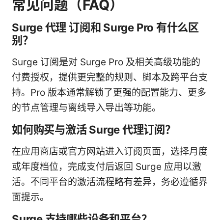
常见问题（FAQ）
Surge 代理 订阅和 Surge Pro 有什么区
别？
Surge 订阅是对 Surge Pro 及相关高级功能的
付费授权，提供更完整的规则、脚本及跨平台支
持。Pro 版本通常解锁了更强的配置能力、更多
的节点管理与离线导入导出等功能。
如何购买与激活 Surge 代理订阅？
在应用商店或官方网站进入订阅页面，选择月度
或年度档位，完成支付后返回 Surge 应用以激
活。不同平台的激活流程略有差异，务必遵循界
面提示。
Surge 支持哪些设备和平台？