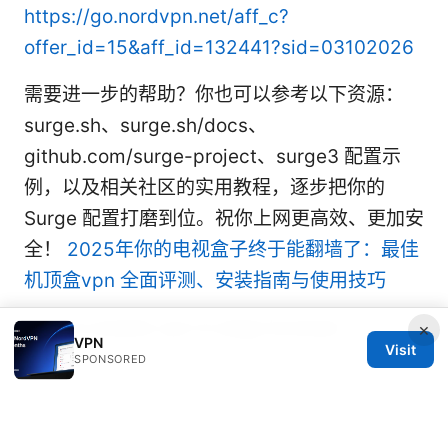
https://go.nordvpn.net/aff_c?
offer_id=15&aff_id=132441?sid=03102026
需要进一步的帮助？你也可以参考以下资源：
surge.sh、surge.sh/docs、
github.com/surge-project、surge3 配置示
例，以及相关社区的实用教程，逐步把你的
Surge 配置打磨到位。祝你上网更高效、更加安
全！
2025年你的电视盒子终于能翻墙了：最佳
机顶盒vpn 全面评测、安装指南与使用技巧
How to enable vpn in edge browser
×
VPN
Visit
SPONSORED