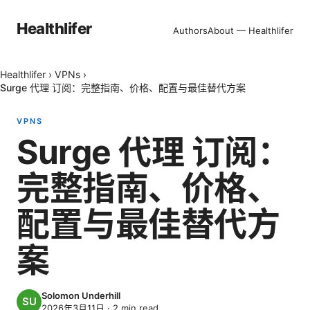
Healthlifer
Authors
About — Healthlifer
Healthlifer
›
VPNs
›
Surge 代理 订阅：完整指南、价格、配置与最佳替代方案
VPNS
Surge 代理 订阅：
完整指南、价格、
配置与最佳替代方
案
Solomon Underhill
2026年3月11日
·
2
min read