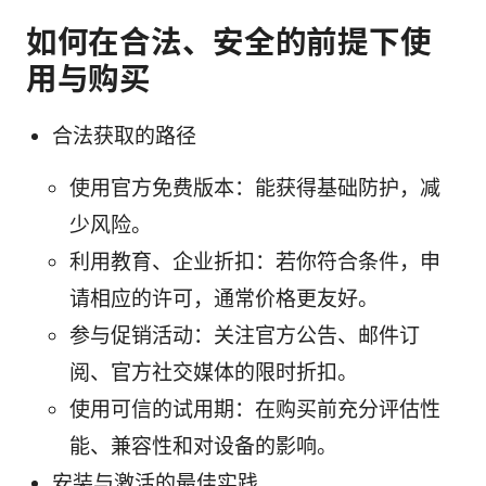
如何在合法、安全的前提下使
用与购买
合法获取的路径
使用官方免费版本：能获得基础防护，减
少风险。
利用教育、企业折扣：若你符合条件，申
请相应的许可，通常价格更友好。
参与促销活动：关注官方公告、邮件订
阅、官方社交媒体的限时折扣。
使用可信的试用期：在购买前充分评估性
能、兼容性和对设备的影响。
安装与激活的最佳实践