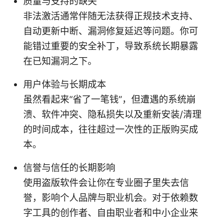
质量与支持的缺失
非法激活通常伴随无法获得正规技术支持、
自动更新中断、漏洞修复延迟等问题。你可
能错过重要的安全补丁，导致系统长期暴露
在已知漏洞之下。
用户体验与长期成本
虽然看起来“省了一笔钱”，但遭遇的系统崩
溃、软件冲突、隐私损失以及重新安装/清理
的时间成本，往往超过一次性的正版购买成
本。
信誉与信任的长期影响
使用盗版软件会让你在专业圈子里失去信
誉，影响个人品牌与职业机会。对于依赖数
字工具的创作者、自由职业者和中小企业来