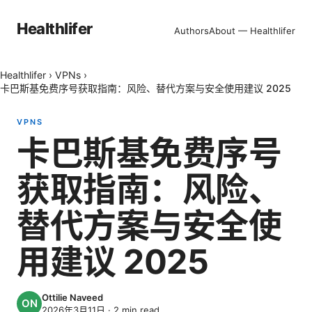
Healthlifer
Authors
About — Healthlifer
Healthlifer
›
VPNs
›
卡巴斯基免费序号获取指南：风险、替代方案与安全使用建议 2025
VPNS
卡巴斯基免费序号
获取指南：风险、
替代方案与安全使
用建议 2025
Ottilie Naveed
2026年3月11日
·
2
min read