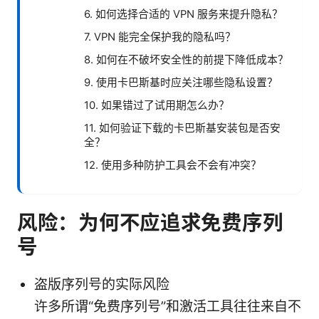
6. 如何选择合适的 VPN 服务来提升隐私？
7. VPN 能完全保护我的隐私吗？
8. 如何在不破坏安全性的前提下降低成本？
9. 使用卡巴斯基时应关注哪些隐私设置？
10. 如果错过了试用期怎么办？
11. 如何验证下载的卡巴斯基安装包是否安
全？
12. 使用多种防护工具会不会有冲突？
风险：为何不应追求免费序列
号
盗版序列号的实际风险
许多所谓“免费序列号”和激活工具往往来自不