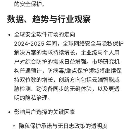
的安全保护。
数据、趋势与行业观察
全球安全软件市场的走向
2024-2025 年间，全球网络安全与隐私保护
解决方案的需求持续增长，企业级与个人用
户对综合防护的需求日益增强。市场研究机
构普遍预计，防病毒/端点保护领域将继续保
持双位数的增长，创新方向包括云端智能威
胁检测、跨设备同步的无缝体验，以及更透
明的隐私治理。
影响用户选择的关键因素
隐私保护承诺与无日志政策的透明度