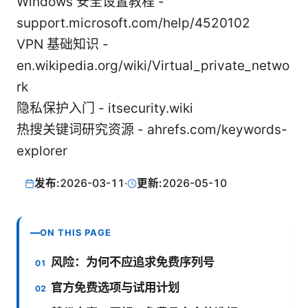
Windows 安全设置教程 -
support.microsoft.com/help/4520102
VPN 基础知识 -
en.wikipedia.org/wiki/Virtual_private_netwo
rk
隐私保护入门 - itsecurity.wiki
热搜关键词研究资源 - ahrefs.com/keywords-
explorer
发布:
2026-03-11
·
更新:
2026-05-10
ON THIS PAGE
风险：为何不应追求免费序列号
官方免费选项与试用计划