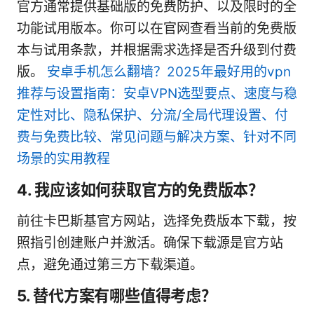
官方通常提供基础版的免费防护、以及限时的全
功能试用版本。你可以在官网查看当前的免费版
本与试用条款，并根据需求选择是否升级到付费
版。
安卓手机怎么翻墙？2025年最好用的vpn
推荐与设置指南：安卓VPN选型要点、速度与稳
定性对比、隐私保护、分流/全局代理设置、付
费与免费比较、常见问题与解决方案、针对不同
场景的实用教程
4. 我应该如何获取官方的免费版本？
前往卡巴斯基官方网站，选择免费版本下载，按
照指引创建账户并激活。确保下载源是官方站
点，避免通过第三方下载渠道。
5. 替代方案有哪些值得考虑？