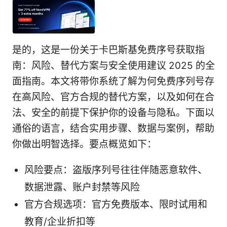
是的，这是一份关于卡巴斯基免费序号获取指
南：风险、替代方案与安全使用建议 2025 的全
面指南。本文将带你系统了解为何免费序列号存
在高风险、官方合规的替代方案，以及如何在合
法、安全的前提下保护你的设备与隐私。下面以
通俗的语言，结合实用步骤、数据与案例，帮助
你做出明智选择。要点概览如下：
风险要点：盗版序列号往往伴随恶意软件、
数据泄露、账户封禁等风险
官方合规选项：官方免费版本、限时试用和
教育/企业折扣等