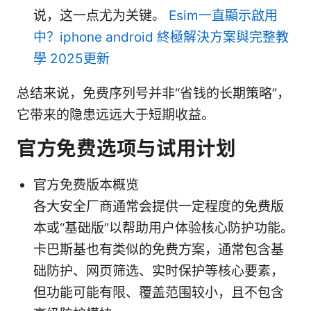
说，这一点尤为关键。
Esim一直顯示啟用
中？iphone android 終極解決方案與完整教
學 2025更新
总结来说，免费序列号并非“省钱的长期策略”，
它带来的隐患远远大于短期收益。
官方免费选项与试用计划
官方免费版本概览
各大安全厂商通常会提供一定程度的免费版
本或“基础版”以帮助用户体验核心防护功能。
卡巴斯基也有类似的免费方案，通常包含基
础防护、网页筛选、实时保护等核心要素，
但功能可能有限、覆盖范围较小，且不包含