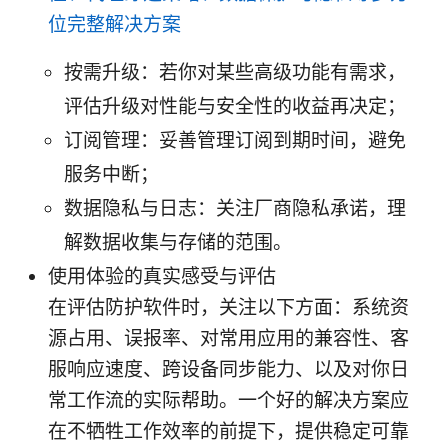
位完整解决方案
按需升级：若你对某些高级功能有需求，
评估升级对性能与安全性的收益再决定；
订阅管理：妥善管理订阅到期时间，避免
服务中断；
数据隐私与日志：关注厂商隐私承诺，理
解数据收集与存储的范围。
使用体验的真实感受与评估
在评估防护软件时，关注以下方面：系统资
源占用、误报率、对常用应用的兼容性、客
服响应速度、跨设备同步能力、以及对你日
常工作流的实际帮助。一个好的解决方案应
在不牺牲工作效率的前提下，提供稳定可靠