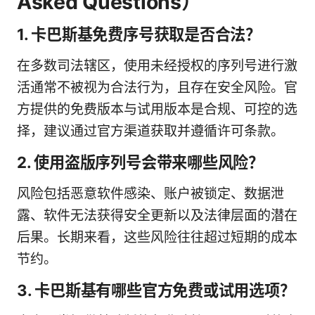
Asked Questions）
1. 卡巴斯基免费序号获取是否合法？
在多数司法辖区，使用未经授权的序列号进行激
活通常不被视为合法行为，且存在安全风险。官
方提供的免费版本与试用版本是合规、可控的选
择，建议通过官方渠道获取并遵循许可条款。
2. 使用盗版序列号会带来哪些风险？
风险包括恶意软件感染、账户被锁定、数据泄
露、软件无法获得安全更新以及法律层面的潜在
后果。长期来看，这些风险往往超过短期的成本
节约。
3. 卡巴斯基有哪些官方免费或试用选项？