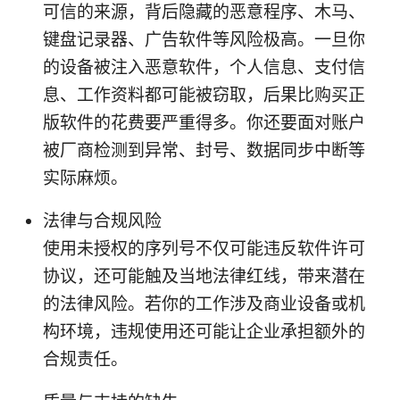
可信的来源，背后隐藏的恶意程序、木马、
键盘记录器、广告软件等风险极高。一旦你
的设备被注入恶意软件，个人信息、支付信
息、工作资料都可能被窃取，后果比购买正
版软件的花费要严重得多。你还要面对账户
被厂商检测到异常、封号、数据同步中断等
实际麻烦。
法律与合规风险
使用未授权的序列号不仅可能违反软件许可
协议，还可能触及当地法律红线，带来潜在
的法律风险。若你的工作涉及商业设备或机
构环境，违规使用还可能让企业承担额外的
合规责任。