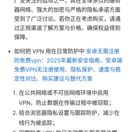
广受关注的选项之一，其在全球多点的服务
器网络、强大的加密与严格的隐私承诺方面
受到了广泛讨论。若你正在考虑购买，请通
过正规渠道了解方案与价格，确保权益得到
保障。
如何把 VPN 用在日常防护中
安卓无需注册
的免费vpn：2025年最新安全指南，安卓端
免费VPN无注册使用、隐私保护、速度与稳
定性对比、购买建议与替代方案
在公共网络或不可信网络环境中启用
VPN，防止数据在传输过程中被窃取；
结合浏览器隐私设置与跟踪防护，减少在
线行为被追踪；