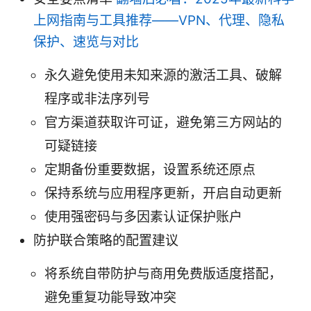
上网指南与工具推荐——VPN、代理、隐私
保护、速览与对比
永久避免使用未知来源的激活工具、破解
程序或非法序列号
官方渠道获取许可证，避免第三方网站的
可疑链接
定期备份重要数据，设置系统还原点
保持系统与应用程序更新，开启自动更新
使用强密码与多因素认证保护账户
防护联合策略的配置建议
将系统自带防护与商用免费版适度搭配，
避免重复功能导致冲突