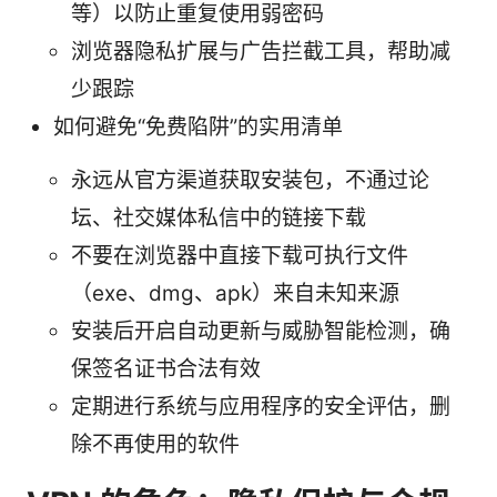
等）以防止重复使用弱密码
浏览器隐私扩展与广告拦截工具，帮助减
少跟踪
如何避免“免费陷阱”的实用清单
永远从官方渠道获取安装包，不通过论
坛、社交媒体私信中的链接下载
不要在浏览器中直接下载可执行文件
（exe、dmg、apk）来自未知来源
安装后开启自动更新与威胁智能检测，确
保签名证书合法有效
定期进行系统与应用程序的安全评估，删
除不再使用的软件