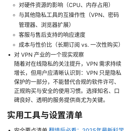
对硬件资源的影响（CPU、内存占用）
与其他隐私工具的互操作性（VPN、密码
管理器、浏览器扩展）
客服与售后支持的响应速度
成本与性价比（长期订阅 vs. 一次性购买）
对 VPN 产业的一个现实观察
随着对在线隐私的关注提升，VPN 需求持续
增长，但用户应清晰认识到：VPN 只是隐私
保护的一部分，不能替代合规的软件许可、
正规购买与安全的使用习惯。选择知名、口
碑良好、透明的服务提供商尤为关键。
实用工具与设置清单
安全要点清单
翻墙后必看：2025年最新科学