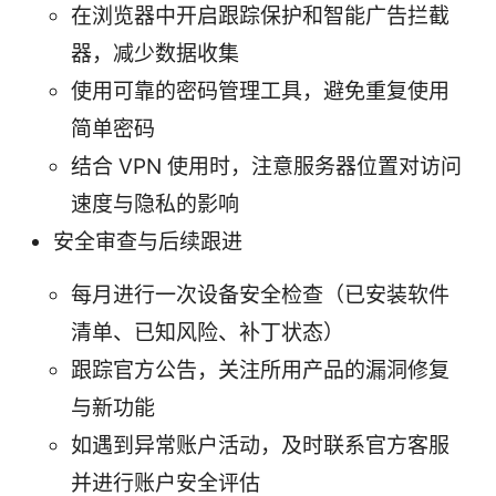
在浏览器中开启跟踪保护和智能广告拦截
器，减少数据收集
使用可靠的密码管理工具，避免重复使用
简单密码
结合 VPN 使用时，注意服务器位置对访问
速度与隐私的影响
安全审查与后续跟进
每月进行一次设备安全检查（已安装软件
清单、已知风险、补丁状态）
跟踪官方公告，关注所用产品的漏洞修复
与新功能
如遇到异常账户活动，及时联系官方客服
并进行账户安全评估