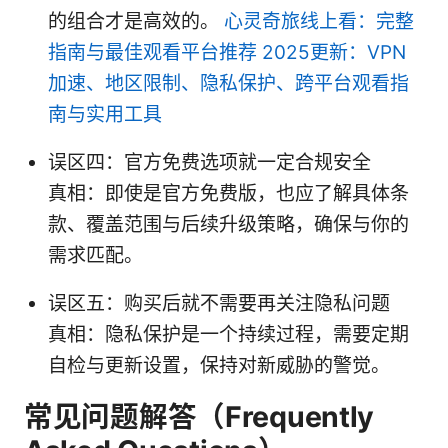
的组合才是高效的。
心灵奇旅线上看：完整
指南与最佳观看平台推荐 2025更新：VPN
加速、地区限制、隐私保护、跨平台观看指
南与实用工具
误区四：官方免费选项就一定合规安全
真相：即使是官方免费版，也应了解具体条
款、覆盖范围与后续升级策略，确保与你的
需求匹配。
误区五：购买后就不需要再关注隐私问题
真相：隐私保护是一个持续过程，需要定期
自检与更新设置，保持对新威胁的警觉。
常见问题解答（Frequently