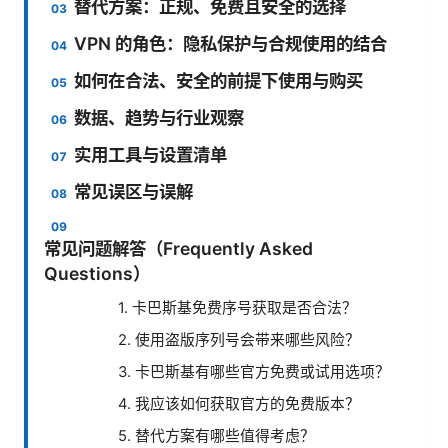
替代方案：正规、免费且安全的选择
VPN 的角色：隐私保护与合规使用的结合
如何在合法、安全的前提下使用与购买
数据、趋势与行业观察
实用工具与设置清单
常见误区与误解
常见问题解答（Frequently Asked
Questions）
1. 卡巴斯基免费序号获取是否合法？
2. 使用盗版序列号会带来哪些风险？
3. 卡巴斯基有哪些官方免费或试用选项？
4. 我应该如何获取官方的免费版本？
5. 替代方案有哪些值得考虑？