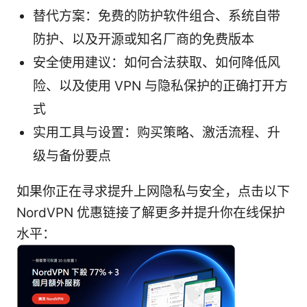
替代方案：免费的防护软件组合、系统自带
防护、以及开源或知名厂商的免费版本
安全使用建议：如何合法获取、如何降低风
险、以及使用 VPN 与隐私保护的正确打开方
式
实用工具与设置：购买策略、激活流程、升
级与备份要点
如果你正在寻求提升上网隐私与安全，点击以下
NordVPN 优惠链接了解更多并提升你在线保护
水平：