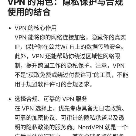
VPN 的角色：隐私保护与合规
使用的结合
VPN 的核心作用
VPN 能将你的网络连接加密，隐藏你的真实
IP，保护你在公共Wi-Fi上的数据传输安全。
此外，VPN 还能帮助你绕过区域性网络限
制，提升跨国工作的隐私保护。注意，VPN
不是“获取免费或绕过付费许可”的工具，不能
用于规避软件许可的合规要求。
选择合规、可靠的 VPN 服务
在 VPN 选择上，优先考虑具备无日志政策、
可靠的加密协议、可审计的隐私承诺以及透
明的隐私政策的服务商。NordVPN 就是一个