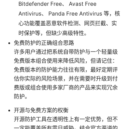
Bitdefender Free、 Avast Free
Antivirus、 Panda Free Antivirus 等，核
心功能覆盖恶意软件检测、网页拦截、实
时保护等，但缺少高级特性。
免费防护的正确组合思路
许多用户通过把系统自带防护与一个轻量级
免费版本组合使用来降低风险，但请记住：
免费版本的防护能力往往有限，最好定期评
估你实际的风险场景，并在需要时升级到付
费版或组合使用多家厂商的产品来实现冗余
防护。
开源与免费方案的权衡
开源防护工具在透明性上有一定优势，但不
一定能覆盖所有零日威胁。结合官方渠道的