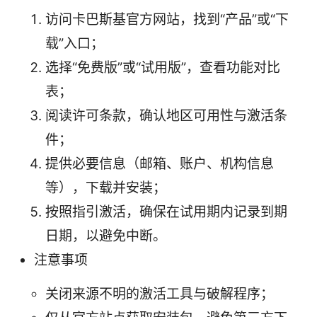
访问卡巴斯基官方网站，找到“产品”或“下
载”入口；
选择“免费版”或“试用版”，查看功能对比
表；
阅读许可条款，确认地区可用性与激活条
件；
提供必要信息（邮箱、账户、机构信息
等），下载并安装；
按照指引激活，确保在试用期内记录到期
日期，以避免中断。
注意事项
关闭来源不明的激活工具与破解程序；