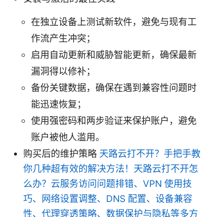
在独立设备上测试新软件，避免与现有工
作流产生冲突；
启用自动更新和威胁智能更新，确保最新
漏洞得以修补；
备份关键数据，确保在遇到兼容性问题时
能迅速恢复；
使用强密码和两步验证来保护账户，避免
账户被他人滥用。
购买后的维护策略
天路云打不开？手把手教
你几种超有效的解决方法！天路云打不开怎
么办？云服务访问问题排错、VPN 使用技
巧、网络设置调整、DNS 配置、设备兼容
性、代理穿透策略、数据保护与隐私等多方