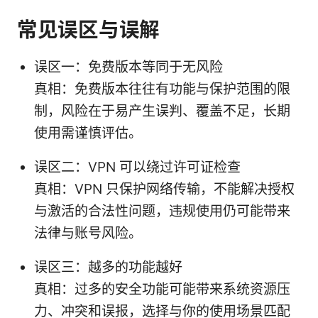
常见误区与误解
误区一：免费版本等同于无风险
真相：免费版本往往有功能与保护范围的限
制，风险在于易产生误判、覆盖不足，长期
使用需谨慎评估。
误区二：VPN 可以绕过许可证检查
真相：VPN 只保护网络传输，不能解决授权
与激活的合法性问题，违规使用仍可能带来
法律与账号风险。
误区三：越多的功能越好
真相：过多的安全功能可能带来系统资源压
力、冲突和误报，选择与你的使用场景匹配