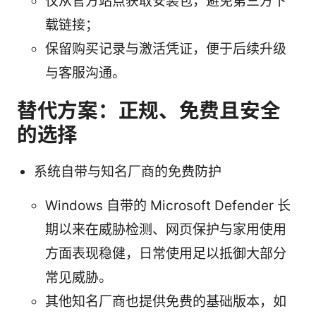
仅从官方站点获取安装包，避免第三方下
载链接；
保留购买记录与激活凭证，便于后续升级
与客服沟通。
替代方案：正规、免费且安全
的选择
系统自带与知名厂商的免费防护
Windows 自带的 Microsoft Defender 长
期以来在威胁检测、网页保护与家用使用
方面表现稳健，日常使用足以抵御大部分
常见威胁。
其他知名厂商也提供免费的基础版本，如