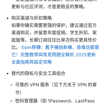
更新与社区评测，才是更稳妥的策略。
购买渠道与折扣策略
如果你确实需要更强的保护，建议通过官方
渠道购买，并留意年度促销、学生折扣、家
庭版等。长期订阅往往比单次购买更具性价
比。
Esim移轉：舊手機換新機、換電信都靠
它！完整教學與常見問題全解析 2025更新
全面指南與設定攻略
替代的隐私与安全工具组合
可靠的 VPN 服务（见下方关于 VPN 的章
节）
密码管理器（如 1Password、LastPass