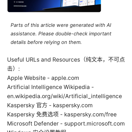
Parts of this article were generated with AI
assistance. Please double-check important
details before relying on them.
Useful URLs and Resources（纯文本，不可点
击）:
Apple Website - apple.com
Artificial Intelligence Wikipedia -
en.wikipedia.org/wiki/Artificial_intelligence
Kaspersky 官方 - kaspersky.com
Kaspersky 免费选项 - kaspersky.com/free
Microsoft Defender - support.microsoft.com