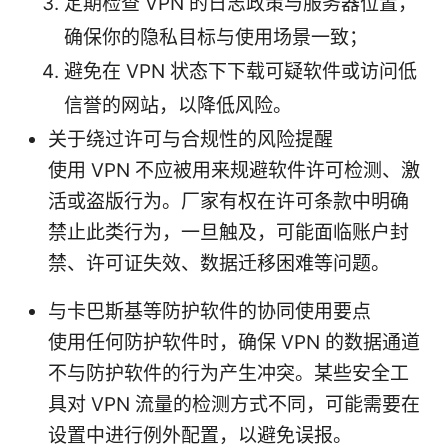
定期检查 VPN 的日志政策与服务器位置，
确保你的隐私目标与使用场景一致；
避免在 VPN 状态下下载可疑软件或访问低
信誉的网站，以降低风险。
关于绕过许可与合规性的风险提醒
使用 VPN 不应被用来规避软件许可检测、激
活或盗版行为。厂家有权在许可条款中明确
禁止此类行为，一旦触及，可能面临账户封
禁、许可证失效、数据迁移困难等问题。
与卡巴斯基等防护软件的协同使用要点
使用任何防护软件时，确保 VPN 的数据通道
不与防护软件的行为产生冲突。某些安全工
具对 VPN 流量的检测方式不同，可能需要在
设置中进行例外配置，以避免误报。