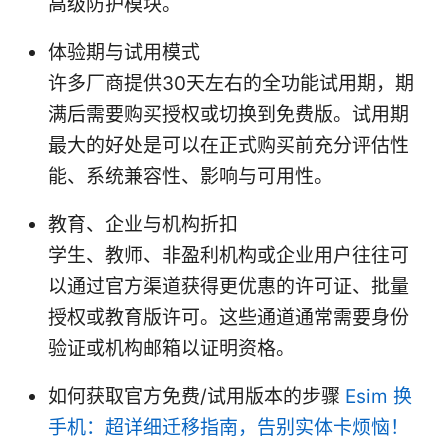
高级防护模块。
体验期与试用模式
许多厂商提供30天左右的全功能试用期，期
满后需要购买授权或切换到免费版。试用期
最大的好处是可以在正式购买前充分评估性
能、系统兼容性、影响与可用性。
教育、企业与机构折扣
学生、教师、非盈利机构或企业用户往往可
以通过官方渠道获得更优惠的许可证、批量
授权或教育版许可。这些通道通常需要身份
验证或机构邮箱以证明资格。
如何获取官方免费/试用版本的步骤
Esim 换
手机：超详细迁移指南，告别实体卡烦恼！