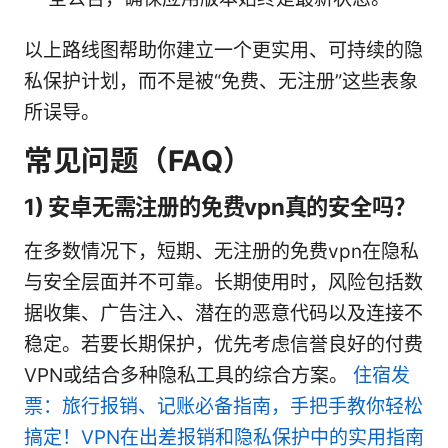
以上路线图帮助你建立一个更实用、可持续的隐
私保护计划，而不是被“免费、无注册”这些表象
所误导。
常见问题（FAQ）
1) 安卓无需注册的免费vpn真的安全吗？
在多数情况下，短期、无注册的免费vpn在隐私
与安全层面并不可靠。长期使用时，风险包括数
据收集、广告注入、潜在的恶意代码以及连接不
稳定。若要长期保护，优先考虑信誉良好的付费
VPN或结合多种隐私工具的综合方案。
住宿发
票：旅行报销、记账必备指南，手把手教你轻松
搞定！VPN在出差报销和隐私保护中的实用指南