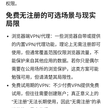
权限。
免费无注册的可选场景与现实
局限
浏览器端VPN/代理：一些浏览器自带或提供
的内置VPN/代理功能，理论上无需注册即可
使用，但通常覆盖范围仅限浏览器流量，不
能保护来自其他应用的数据。若你只是偶尔
需要在公用场所的浏览保护，这类方案可能
勉强可用，但请清楚其局限性。
免费试用期的VPN：不少付费VPN提供免费
试用，但往往需要创建账户；真正意义上的
“无注册”无法长期使用，因此“无需注册”的承