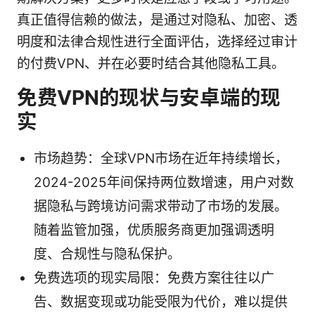
真正值得信赖的做法，是通过对隐私、加密、透
明度和法律合规性进行全面评估，选择经过审计
的付费VPN、并在必要时结合其他隐私工具。
免费VPN的现状与安卓端的现
实
市场趋势：全球VPN市场在近年持续增长，
2024-2025年间保持两位数增速，用户对数
据隐私与跨境访问需求带动了市场的发展。
随着监管加强，优质服务商更加强调透明
度、合规性与隐私保护。
免费选项的现实局限：免费方案往往以广
告、数据变现或功能受限为代价，难以提供