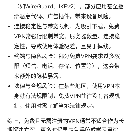
（如WireGuard、IKEv2）。部分应用甚至捆
绑恶意代码、广告插件，带来设备风险。
连接稳定性与带宽限制：为吸引下载，免费
VPN常强行限制带宽、服务器数量、连接稳
定性，导致使用体验极差，且易于掉线。
终端与隐私风险：部分免费VPN要求过多权
限（短信、电话、存储、位置等），这会带
来额外的隐私暴露。
法律与合规风险：在某些地区，使用VPN本
身就有法规限制，免费VPN往往没有合规机
制，使用时需了解当地法律规定。
综上，免费且无需注册的VPN通常不适合作为长
期解决方案，更多时候是应急手段或学习用途。