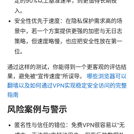
定的90%以上基准速率，则更值得长期投
入。
安全性优先于速度：在隐私保护需求高的场
景中，若一个方案提供更强的加密与无日志
策略，但速度略慢，也应把安全性放在第一
位。
通过这样的测试，你能得到一个更客观的评估结
果，避免被“宣传速度”所误导。
哪些浏览器可以
翻墙以及如何通过VPN实现稳定安全访问的完整
指南
风险案例与警示
匿名性与信任的错位：免费VPN很容易以“无