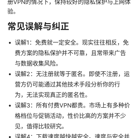
册VPN的情况下，保持较好的隐私保护与上网体
验。
常见误解与纠正
误解1：免费就一定安全。现实往往相反，免
费方案的隐私保护并不可靠，且常带来广告
与数据收集风险。
误解2：无注册就等于匿名。即使不注册，运
营方仍可能通过其他技术手段分析你的行
为，无法实现真正的匿名性。
误解3：所有付费VPN都贵。市场上有多种价
格档位与促销活动，性价比高的方案并不少
见，值得比较研究。
误解4：下载速度越快越安全。速度与安全并