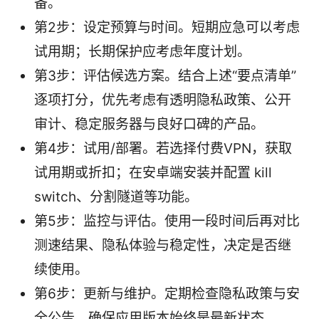
备。
第2步：设定预算与时间。短期应急可以考虑
试用期；长期保护应考虑年度计划。
第3步：评估候选方案。结合上述“要点清单”
逐项打分，优先考虑有透明隐私政策、公开
审计、稳定服务器与良好口碑的产品。
第4步：试用/部署。若选择付费VPN，获取
试用期或折扣；在安卓端安装并配置 kill
switch、分割隧道等功能。
第5步：监控与评估。使用一段时间后再对比
测速结果、隐私体验与稳定性，决定是否继
续使用。
第6步：更新与维护。定期检查隐私政策与安
全公告，确保应用版本始终是最新状态。