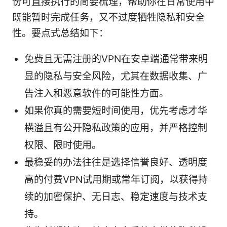
份可直接执行的简要梳理，帮助你在日常使用中
既能暂时完成任务，又不过度牺牲隐私和安全
性。要点式总结如下：
免费且无需注册的VPN在安卓端通常带来明
显的隐私与安全风险，尤其在数据收集、广
告注入和恶意软件的可能性方面。
如果你真的需要短时间使用，优先考虑才华
横溢且有公开隐私政策的应用，并严格控制
权限、限时使用。
最稳妥的办法往往是选择信誉良好、透明度
高的付费VPN试用期或常年订阅，以获得持
续的加密保护、无日志、稳定速度与技术支
持。