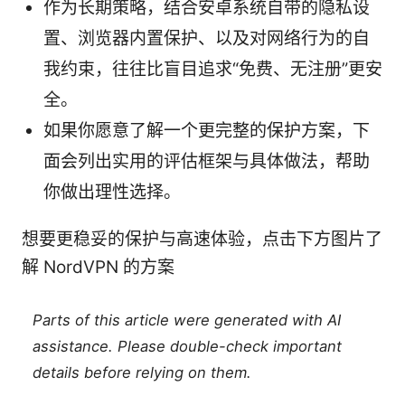
作为长期策略，结合安卓系统自带的隐私设
置、浏览器内置保护、以及对网络行为的自
我约束，往往比盲目追求“免费、无注册”更安
全。
如果你愿意了解一个更完整的保护方案，下
面会列出实用的评估框架与具体做法，帮助
你做出理性选择。
想要更稳妥的保护与高速体验，点击下方图片了
解 NordVPN 的方案
Parts of this article were generated with AI
assistance. Please double-check important
details before relying on them.