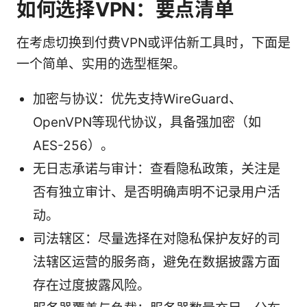
如何选择VPN：要点清单
在考虑切换到付费VPN或评估新工具时，下面是
一个简单、实用的选型框架。
加密与协议：优先支持WireGuard、
OpenVPN等现代协议，具备强加密（如
AES-256）。
无日志承诺与审计：查看隐私政策，关注是
否有独立审计、是否明确声明不记录用户活
动。
司法辖区：尽量选择在对隐私保护友好的司
法辖区运营的服务商，避免在数据披露方面
存在过度披露风险。