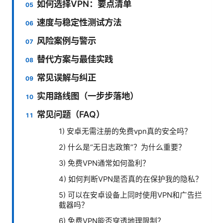
如何选择VPN：要点清单
速度与稳定性测试方法
风险案例与警示
替代方案与最佳实践
常见误解与纠正
实用路线图（一步步落地）
常见问题（FAQ）
1) 安卓无需注册的免费vpn真的安全吗？
2) 什么是“无日志政策”？为什么重要？
3) 免费VPN通常如何盈利？
4) 如何判断VPN是否真的在保护我的隐私？
5) 可以在安卓设备上同时使用VPN和广告拦
截器吗？
6) 免费VPN能否穿透地理限制？