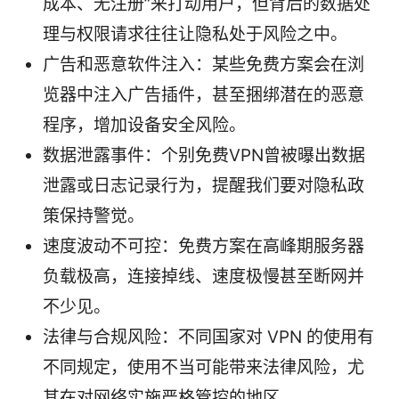
成本、无注册”来打动用户，但背后的数据处
理与权限请求往往让隐私处于风险之中。
广告和恶意软件注入：某些免费方案会在浏
览器中注入广告插件，甚至捆绑潜在的恶意
程序，增加设备安全风险。
数据泄露事件：个别免费VPN曾被曝出数据
泄露或日志记录行为，提醒我们要对隐私政
策保持警觉。
速度波动不可控：免费方案在高峰期服务器
负载极高，连接掉线、速度极慢甚至断网并
不少见。
法律与合规风险：不同国家对 VPN 的使用有
不同规定，使用不当可能带来法律风险，尤
其在对网络实施严格管控的地区。