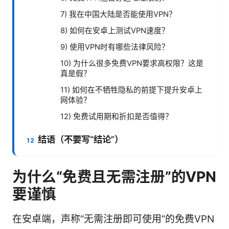
7) 我在中国大陆是否能使用VPN？
8) 如何在安卓上测试VPN速度？
9) 使用VPN时有哪些法律风险？
10) 为什么很多免费VPN要求高权限？这是
真是假？
11) 如何在不牺牲隐私的前提下提升安卓上
网体验？
12) 免费试用期和折扣是否值得？
结语（不要写“结论”）
为什么“免费且无需注册”的VPN
要谨慎
在安卓端，声称“无需注册即可使用”的免费VPN