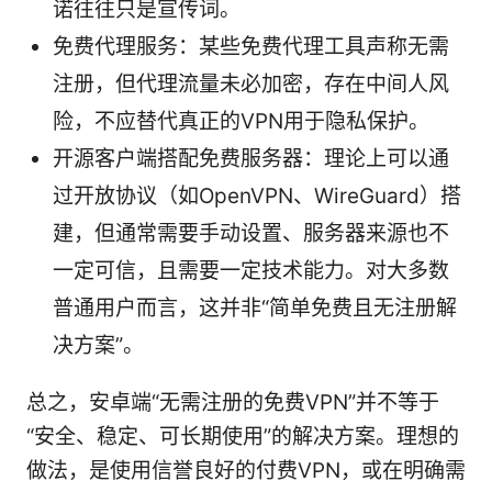
诺往往只是宣传词。
免费代理服务：某些免费代理工具声称无需
注册，但代理流量未必加密，存在中间人风
险，不应替代真正的VPN用于隐私保护。
开源客户端搭配免费服务器：理论上可以通
过开放协议（如OpenVPN、WireGuard）搭
建，但通常需要手动设置、服务器来源也不
一定可信，且需要一定技术能力。对大多数
普通用户而言，这并非“简单免费且无注册解
决方案”。
总之，安卓端“无需注册的免费VPN”并不等于
“安全、稳定、可长期使用”的解决方案。理想的
做法，是使用信誉良好的付费VPN，或在明确需