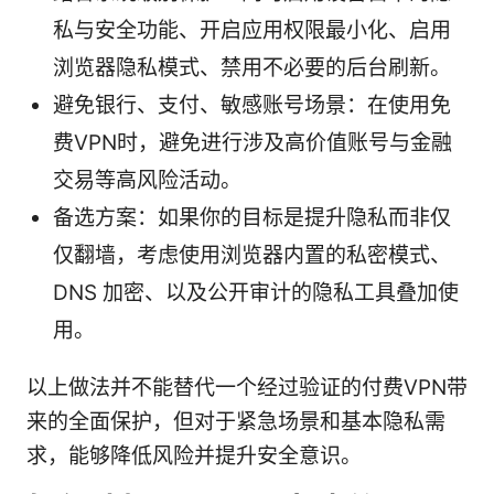
私与安全功能、开启应用权限最小化、启用
浏览器隐私模式、禁用不必要的后台刷新。
避免银行、支付、敏感账号场景：在使用免
费VPN时，避免进行涉及高价值账号与金融
交易等高风险活动。
备选方案：如果你的目标是提升隐私而非仅
仅翻墙，考虑使用浏览器内置的私密模式、
DNS 加密、以及公开审计的隐私工具叠加使
用。
以上做法并不能替代一个经过验证的付费VPN带
来的全面保护，但对于紧急场景和基本隐私需
求，能够降低风险并提升安全意识。