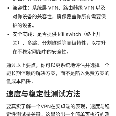
兼容性：系统层 VPN、路由器级 VPN 以及
对你设备的兼容性，确保覆盖你所有需要保
护的设备。
安全实践：是否提供 kill switch（终止开
关）、多跳、分割隧道等高级特性，以提升
在不稳定网络中的安全性。
通过以上要点，你可以更系统地评估并选择一个
能长期信赖的解决方案，而不是陷入免费方案的
低成本陷阱。
速度与稳定性测试方法
要真实了解一个VPN在安卓端的表现，速度与稳
定性测试是关键。这里给出一个简单可执行的测