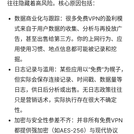
往往隐藏着高风险。核心原因包括：
数据商业化与跟踪：很多免费VPN的盈利模
式来自于用户数据的收集、分析与再投放广
告，甚至出售给第三方。你的上网行为、应
用使用习惯、地点信息都可能被记录和挖
掘。
日志记录与滥用：某些应用以“免费”为幌子，
但实际会保存连接记录、时间戳、数据量等
日志，供日后分析或出售。无日志政策往往
只是营销话术，实际执行存在很大不确定
性。
加密与安全性参差不齐：并非所有免费VPN
都提供强加密（如AES-256）与现代协议