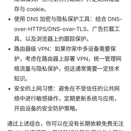
存与 cookie。
使用 DNS 加密与隐私保护工具：结合 DNS-
over-HTTPS/DNS-over-TLS、广告拦截工
具、以及浏览器上的跟踪保护。
路由器级 VPN：如果你家中多设备需要保
护，考虑在路由器上部署 VPN，统一管理网
络流量与隐私保护，但这通常需要一定技术
知识。
安全的上网习惯：避免在不受信任的公共网
络中进行敏感操作，定期更新系统与应用，
开启设备的安全防护策略。
通过上述组合，你可以在没有长期依赖免费无注