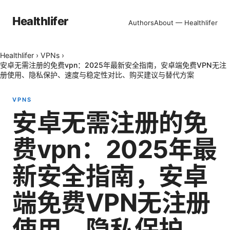
Healthlifer
Authors
About — Healthlifer
Healthlifer
›
VPNs
›
安卓无需注册的免费vpn：2025年最新安全指南，安卓端免费VPN无注
册使用、隐私保护、速度与稳定性对比、购买建议与替代方案
VPNS
安卓无需注册的免
费vpn：2025年最
新安全指南，安卓
端免费VPN无注册
使用、隐私保护、