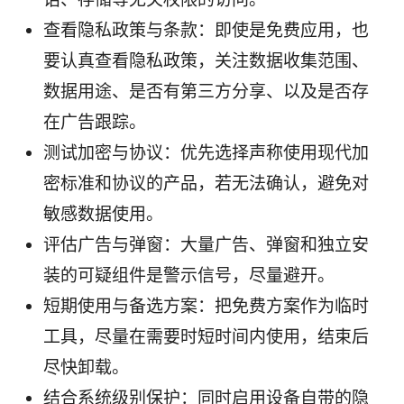
查看隐私政策与条款：即使是免费应用，也
要认真查看隐私政策，关注数据收集范围、
数据用途、是否有第三方分享、以及是否存
在广告跟踪。
测试加密与协议：优先选择声称使用现代加
密标准和协议的产品，若无法确认，避免对
敏感数据使用。
评估广告与弹窗：大量广告、弹窗和独立安
装的可疑组件是警示信号，尽量避开。
短期使用与备选方案：把免费方案作为临时
工具，尽量在需要时短时间内使用，结束后
尽快卸载。
结合系统级别保护：同时启用设备自带的隐