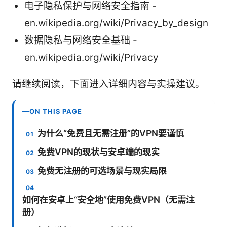
电子隐私保护与网络安全指南 -
en.wikipedia.org/wiki/Privacy_by_design
数据隐私与网络安全基础 -
en.wikipedia.org/wiki/Privacy
请继续阅读，下面进入详细内容与实操建议。
ON THIS PAGE
为什么“免费且无需注册”的VPN要谨慎
免费VPN的现状与安卓端的现实
免费无注册的可选场景与现实局限
如何在安卓上“安全地”使用免费VPN（无需注
册）