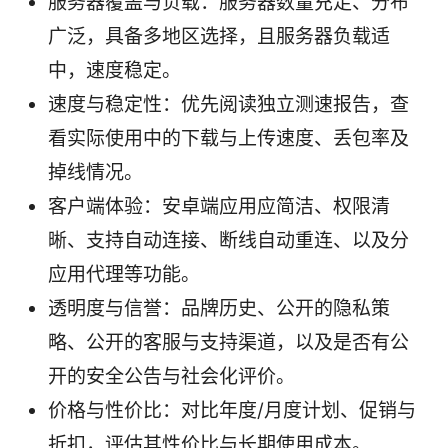
服务器覆盖与负载：服务器数量充足、分布
广泛，具备多地区选择，且服务器负载适
中，速度稳定。
速度与稳定性：优先阅读独立测速报告，查
看实际使用中的下载与上传速度、丢包率及
掉线情况。
客户端体验：安卓端应用应简洁、权限清
晰、支持自动连接、断线自动重连、以及分
应用代理等功能。
透明度与信誉：品牌历史、公开的隐私策
略、公开的客服与支持渠道，以及是否有公
开的安全公告与社会化评价。
价格与性价比：对比年度/月度计划、促销与
折扣，评估其性价比与长期使用成本。