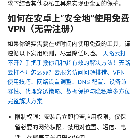
求下结合其他隐私工具来实现更全面的保护。
如何在安卓上“安全地”使用免费
VPN（无需注册）
如果你确实需要在短时间内使用免费的工具，请
遵循以下实用原则，尽量降低风险。
天路云打
不开？手把手教你几种超有效的解决方法！天路
云打不开怎么办？云服务访问问题排错、VPN
使用技巧、网络设置调整、DNS 配置、设备兼
容性、代理穿透策略、数据保护与隐私等多方位
完整解决方案
限制权限：安装后立即检查应用权限，仅保
留必要的网络权限，禁用对位置、短信、电
话、存储等无关权限的访问。