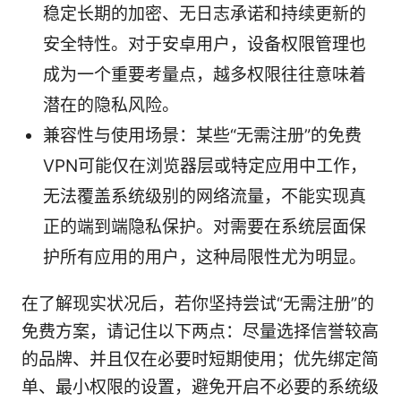
稳定长期的加密、无日志承诺和持续更新的
安全特性。对于安卓用户，设备权限管理也
成为一个重要考量点，越多权限往往意味着
潜在的隐私风险。
兼容性与使用场景：某些“无需注册”的免费
VPN可能仅在浏览器层或特定应用中工作，
无法覆盖系统级别的网络流量，不能实现真
正的端到端隐私保护。对需要在系统层面保
护所有应用的用户，这种局限性尤为明显。
在了解现实状况后，若你坚持尝试“无需注册”的
免费方案，请记住以下两点：尽量选择信誉较高
的品牌、并且仅在必要时短期使用；优先绑定简
单、最小权限的设置，避免开启不必要的系统级