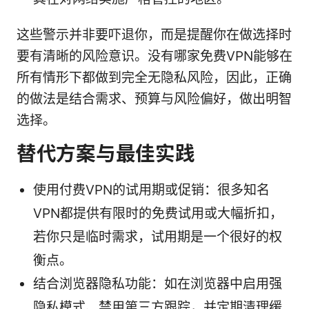
这些警示并非要吓退你，而是提醒你在做选择时
要有清晰的风险意识。没有哪家免费VPN能够在
所有情形下都做到完全无隐私风险，因此，正确
的做法是结合需求、预算与风险偏好，做出明智
选择。
替代方案与最佳实践
使用付费VPN的试用期或促销：很多知名
VPN都提供有限时的免费试用或大幅折扣，
若你只是临时需求，试用期是一个很好的权
衡点。
结合浏览器隐私功能：如在浏览器中启用强
隐私模式、禁用第三方跟踪，并定期清理缓