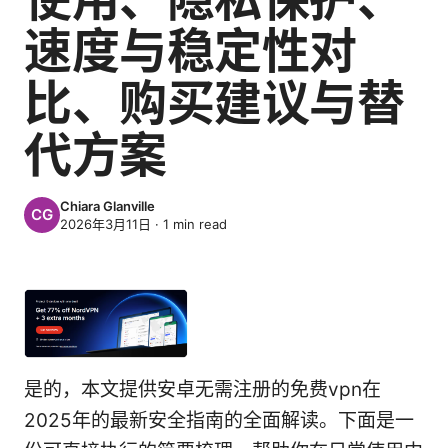
速度与稳定性对
比、购买建议与替
代方案
Chiara Glanville
2026年3月11日
·
1
min read
是的，本文提供安卓无需注册的免费vpn在
2025年的最新安全指南的全面解读。下面是一