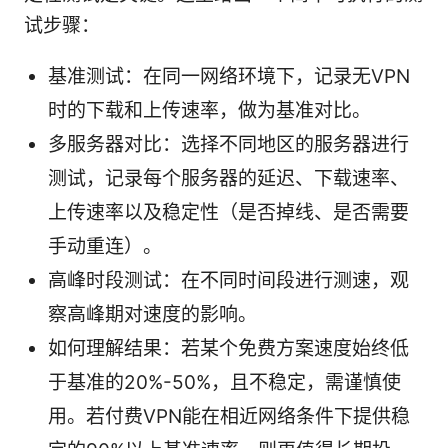
试步骤：
基准测试：在同一网络环境下，记录无VPN
时的下载和上传速率，做为基准对比。
多服务器对比：选择不同地区的服务器进行
测试，记录每个服务器的延迟、下载速率、
上传速率以及稳定性（是否掉线、是否需要
手动重连）。
高峰时段测试：在不同时间段进行测速，观
察高峰期对速度的影响。
如何理解结果：若某个免费方案速度始终低
于基准的20%-50%，且不稳定，需谨慎使
用。若付费VPN能在相近网络条件下提供稳