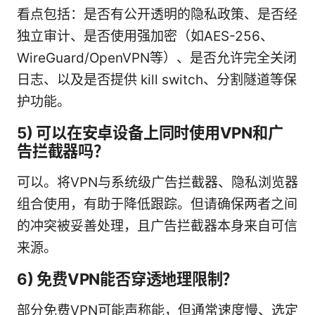
看点包括：是否有公开透明的隐私政策、是否经
独立审计、是否使用强加密（如AES-256、
WireGuard/OpenVPN等）、是否允许完全关闭
日志、以及是否提供 kill switch、分割隧道等保
护功能。
5) 可以在安卓设备上同时使用VPN和广
告拦截器吗？
可以。将VPN与系统级广告拦截器、隐私浏览器
组合使用，有助于降低跟踪。但请确保两者之间
的冲突被妥善处理，且广告拦截器本身来自可信
来源。
6) 免费VPN能否穿透地理限制？
部分免费VPN可能声称能，但通常速度慢、选定