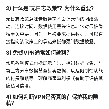
2) 什么是“无日志政策”？为什么重要？
无日志政策意味着服务商不会记录你的网络活
动、连接时间、数据使用量等信息。它对保护隐
私至关重要，因为一旦被要求提供数据，可以直
接指向该政策上的承诺来抵御强制数据披露。
3) 免费VPN通常如何盈利？
常见盈利模式包括展示广告、捆绑数据收集、与
第三方分享数据甚至售卖数据、以及限制性功能
的付费解锁等。理解商家盈利模式有助于评估其
隐私可信度。
4) 如何判断VPN是否真的在保护我的隐
私？