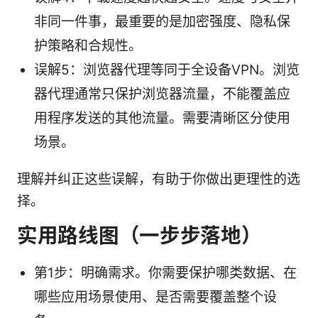
非同一件事，最重要的是加密强度、隐私保
护策略和合规性。
误解5：浏览器代理等同于全设备VPN。浏览
器代理通常只保护浏览器流量，不能覆盖应
用程序发送的其他流量。需要清晰区分使用
场景。
理解并纠正这些误解，有助于你做出更理性的选
择。
实用路线图（一步步落地）
第1步：明确需求。你需要保护哪类数据、在
哪些应用场景使用、是否需要覆盖整个设