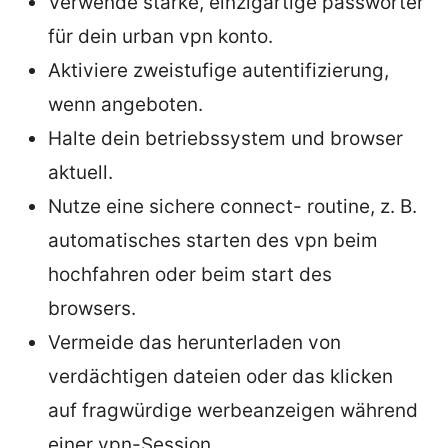
Verwende starke, einzigartige passwörter
für dein urban vpn konto.
Aktiviere zweistufige autentifizierung,
wenn angeboten.
Halte dein betriebssystem und browser
aktuell.
Nutze eine sichere connect- routine, z. B.
automatisches starten des vpn beim
hochfahren oder beim start des
browsers.
Vermeide das herunterladen von
verdächtigen dateien oder das klicken
auf fragwürdige werbeanzeigen während
einer vpn-Session.