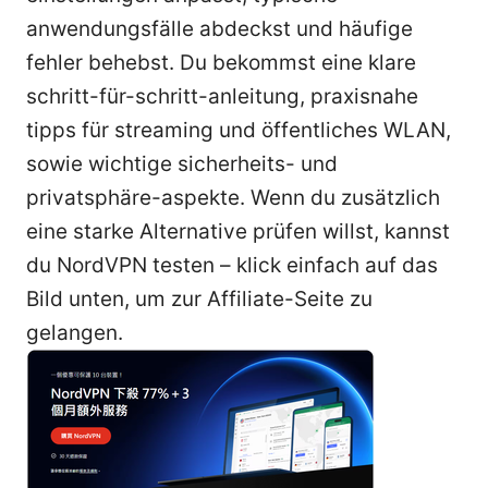
anwendungsfälle abdeckst und häufige
fehler behebst. Du bekommst eine klare
schritt-für-schritt-anleitung, praxisnahe
tipps für streaming und öffentliches WLAN,
sowie wichtige sicherheits- und
privatsphäre-aspekte. Wenn du zusätzlich
eine starke Alternative prüfen willst, kannst
du NordVPN testen – klick einfach auf das
Bild unten, um zur Affiliate-Seite zu
gelangen.