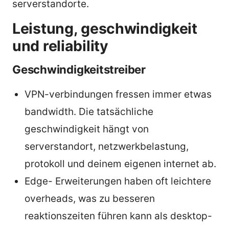
serverstandorte.
Leistung, geschwindigkeit
und reliability
Geschwindigkeitstreiber
VPN-verbindungen fressen immer etwas
bandwidth. Die tatsächliche
geschwindigkeit hängt von
serverstandort, netzwerkbelastung,
protokoll und deinem eigenen internet ab.
Edge- Erweiterungen haben oft leichtere
overheads, was zu besseren
reaktionszeiten führen kann als desktop-