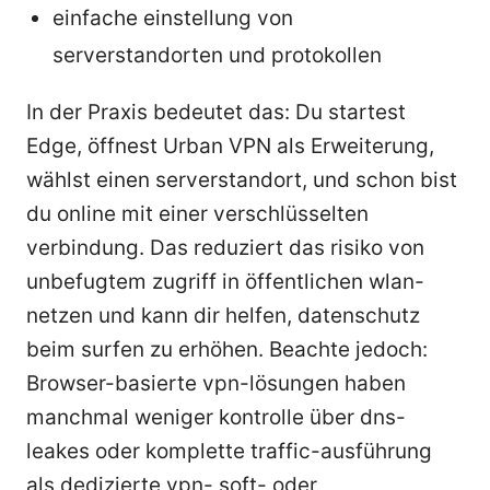
einfache einstellung von
serverstandorten und protokollen
In der Praxis bedeutet das: Du startest
Edge, öffnest Urban VPN als Erweiterung,
wählst einen serverstandort, und schon bist
du online mit einer verschlüsselten
verbindung. Das reduziert das risiko von
unbefugtem zugriff in öffentlichen wlan-
netzen und kann dir helfen, datenschutz
beim surfen zu erhöhen. Beachte jedoch:
Browser-basierte vpn-lösungen haben
manchmal weniger kontrolle über dns-
leakes oder komplette traffic-ausführung
als dedizierte vpn- soft- oder