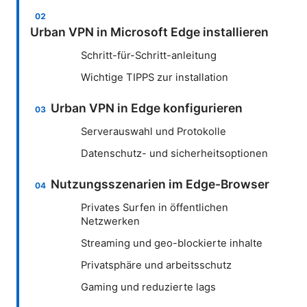
Urban VPN in Microsoft Edge installieren
Schritt-für-Schritt-anleitung
Wichtige TIPPS zur installation
Urban VPN in Edge konfigurieren
Serverauswahl und Protokolle
Datenschutz- und sicherheitsoptionen
Nutzungsszenarien im Edge-Browser
Privates Surfen in öffentlichen
Netzwerken
Streaming und geo-blockierte inhalte
Privatsphäre und arbeitsschutz
Gaming und reduzierte lags