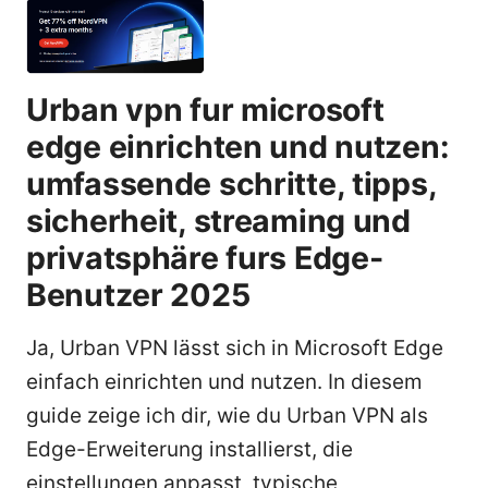
Urban vpn fur microsoft
edge einrichten und nutzen:
umfassende schritte, tipps,
sicherheit, streaming und
privatsphäre furs Edge-
Benutzer 2025
Ja, Urban VPN lässt sich in Microsoft Edge
einfach einrichten und nutzen. In diesem
guide zeige ich dir, wie du Urban VPN als
Edge-Erweiterung installierst, die
einstellungen anpasst, typische