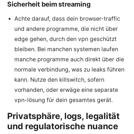
Sicherheit beim streaming
Achte darauf, dass dein browser-traffic
und andere programme, die nicht über
edge gehen, durch den vpn geschützt
bleiben. Bei manchen systemen laufen
manche programme auch direkt über die
normale verbindung, was zu leaks führen
kann. Nutze den killswitch, sofern
vorhanden, oder erwäge eine separate
vpn-lösung für dein gesamtes gerät.
Privatsphäre, logs, legalität
und regulatorische nuance