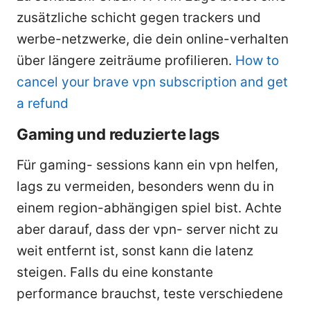
zusätzliche schicht gegen trackers und
werbe-netzwerke, die dein online-verhalten
über längere zeiträume profilieren.
How to
cancel your brave vpn subscription and get
a refund
Gaming und reduzierte lags
Für gaming- sessions kann ein vpn helfen,
lags zu vermeiden, besonders wenn du in
einem region-abhängigen spiel bist. Achte
aber darauf, dass der vpn- server nicht zu
weit entfernt ist, sonst kann die latenz
steigen. Falls du eine konstante
performance brauchst, teste verschiedene