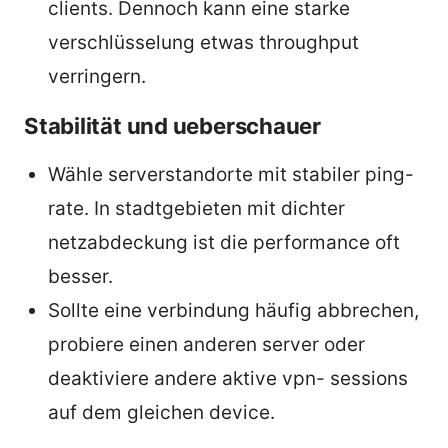
clients. Dennoch kann eine starke
verschlüsselung etwas throughput
verringern.
Stabilität und ueberschauer
Wähle serverstandorte mit stabiler ping-
rate. In stadtgebieten mit dichter
netzabdeckung ist die performance oft
besser.
Sollte eine verbindung häufig abbrechen,
probiere einen anderen server oder
deaktiviere andere aktive vpn- sessions
auf dem gleichen device.