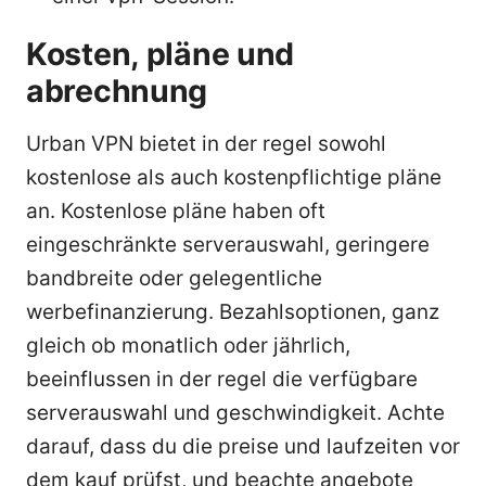
Kosten, pläne und
abrechnung
Urban VPN bietet in der regel sowohl
kostenlose als auch kostenpflichtige pläne
an. Kostenlose pläne haben oft
eingeschränkte serverauswahl, geringere
bandbreite oder gelegentliche
werbefinanzierung. Bezahlsoptionen, ganz
gleich ob monatlich oder jährlich,
beeinflussen in der regel die verfügbare
serverauswahl und geschwindigkeit. Achte
darauf, dass du die preise und laufzeiten vor
dem kauf prüfst, und beachte angebote