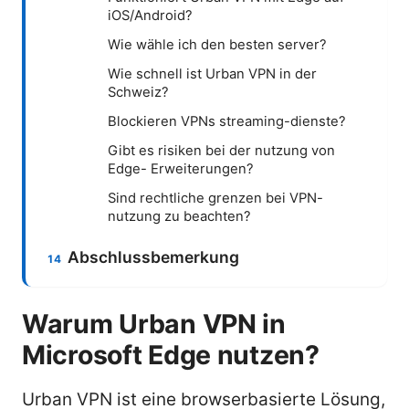
iOS/Android?
Wie wähle ich den besten server?
Wie schnell ist Urban VPN in der
Schweiz?
Blockieren VPNs streaming-dienste?
Gibt es risiken bei der nutzung von
Edge- Erweiterungen?
Sind rechtliche grenzen bei VPN-
nutzung zu beachten?
Abschlussbemerkung
Warum Urban VPN in
Microsoft Edge nutzen?
Urban VPN ist eine browserbasierte Lösung,