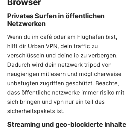
Browser
Privates Surfen in öffentlichen
Netzwerken
Wenn du im café oder am Flughafen bist,
hilft dir Urban VPN, dein traffic zu
verschlüsseln und deine ip zu verbergen.
Dadurch wird dein netzwerk tripod von
neugierigen mitlesern und möglicherweise
unbefugten zugriffen geschützt. Beachte,
dass öffentliche netzwerke immer risiko mit
sich bringen und vpn nur ein teil des
sicherheitspakets ist.
Streaming und geo-blockierte inhalte