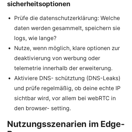
sicherheitsoptionen
Prüfe die datenschutzerklärung: Welche
daten werden gesammelt, speichern sie
logs, wie lange?
Nutze, wenn möglich, klare optionen zur
deaktivierung von werbung oder
telemetrie innerhalb der erweiterung.
Aktiviere DNS- schütztung (DNS-Leaks)
und prüfe regelmäßig, ob deine echte IP
sichtbar wird, vor allem bei webRTC in
den browser- setting.
Nutzungsszenarien im Edge-