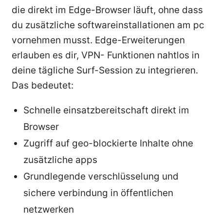
die direkt im Edge-Browser läuft, ohne dass
du zusätzliche softwareinstallationen am pc
vornehmen musst. Edge-Erweiterungen
erlauben es dir, VPN- Funktionen nahtlos in
deine tägliche Surf-Session zu integrieren.
Das bedeutet:
Schnelle einsatzbereitschaft direkt im
Browser
Zugriff auf geo-blockierte Inhalte ohne
zusätzliche apps
Grundlegende verschlüsselung und
sichere verbindung in öffentlichen
netzwerken