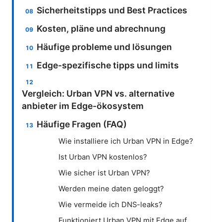
Sicherheitstipps und Best Practices
Kosten, pläne und abrechnung
Häufige probleme und lösungen
Edge-spezifische tipps und limits
Vergleich: Urban VPN vs. alternative
anbieter im Edge-ökosystem
Häufige Fragen (FAQ)
Wie installiere ich Urban VPN in Edge?
Ist Urban VPN kostenlos?
Wie sicher ist Urban VPN?
Werden meine daten geloggt?
Wie vermeide ich DNS-leaks?
Funktioniert Urban VPN mit Edge auf