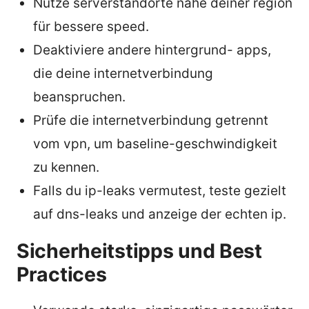
Nutze serverstandorte nahe deiner region
für bessere speed.
Deaktiviere andere hintergrund- apps,
die deine internetverbindung
beanspruchen.
Prüfe die internetverbindung getrennt
vom vpn, um baseline-geschwindigkeit
zu kennen.
Falls du ip-leaks vermutest, teste gezielt
auf dns-leaks und anzeige der echten ip.
Sicherheitstipps und Best
Practices