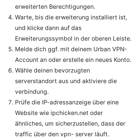
erweiterten Berechtigungen.
Warte, bis die erweiterung installiert ist,
und klicke dann auf das
Erweiterungssymbol in der oberen Leiste.
Melde dich ggf. mit deinem Urban VPN-
Account an oder erstelle ein neues Konto.
Wähle deinen bevorzugten
serverstandort aus und aktiviere die
verbindung.
Prüfe die IP-adressanzeige über eine
Website wie ipchicken.net oder
ähnliches, um sicherzustellen, dass der
traffic über den vpn- server läuft.