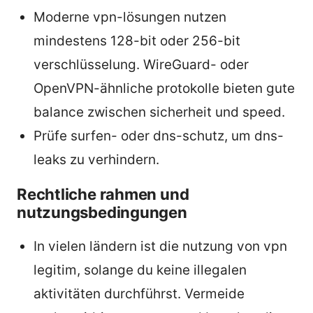
Moderne vpn-lösungen nutzen
mindestens 128-bit oder 256-bit
verschlüsselung. WireGuard- oder
OpenVPN-ähnliche protokolle bieten gute
balance zwischen sicherheit und speed.
Prüfe surfen- oder dns-schutz, um dns-
leaks zu verhindern.
Rechtliche rahmen und
nutzungsbedingungen
In vielen ländern ist die nutzung von vpn
legitim, solange du keine illegalen
aktivitäten durchführst. Vermeide