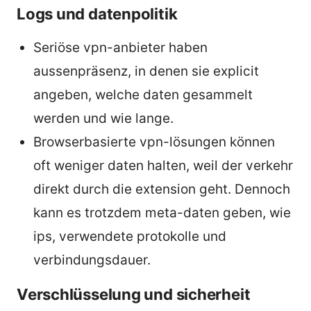
Logs und datenpolitik
Seriöse vpn-anbieter haben
aussenpräsenz, in denen sie explicit
angeben, welche daten gesammelt
werden und wie lange.
Browserbasierte vpn-lösungen können
oft weniger daten halten, weil der verkehr
direkt durch die extension geht. Dennoch
kann es trotzdem meta-daten geben, wie
ips, verwendete protokolle und
verbindungsdauer.
Verschlüsselung und sicherheit