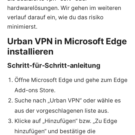
hardwarelösungen. Wir gehen im weiteren
verlauf darauf ein, wie du das risiko
minimierst.
Urban VPN in Microsoft Edge
installieren
Schritt-für-Schritt-anleitung
Öffne Microsoft Edge und gehe zum Edge
Add-ons Store.
Suche nach „Urban VPN“ oder wähle es
aus der vorgeschlagenen liste aus.
Klicke auf „Hinzufügen“ bzw. „Zu Edge
hinzufügen“ und bestätige die