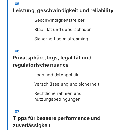
Leistung, geschwindigkeit und reliability
Geschwindigkeitstreiber
Stabilität und ueberschauer
Sicherheit beim streaming
Privatsphäre, logs, legalität und
regulatorische nuance
Logs und datenpolitik
Verschlüsselung und sicherheit
Rechtliche rahmen und
nutzungsbedingungen
Tipps für bessere performance und
zuverlässigkeit