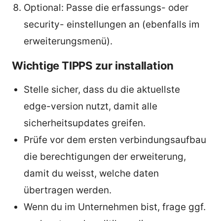
Optional: Passe die erfassungs- oder
security- einstellungen an (ebenfalls im
erweiterungsmenü).
Wichtige TIPPS zur installation
Stelle sicher, dass du die aktuellste
edge-version nutzt, damit alle
sicherheitsupdates greifen.
Prüfe vor dem ersten verbindungsaufbau
die berechtigungen der erweiterung,
damit du weisst, welche daten
übertragen werden.
Wenn du im Unternehmen bist, frage ggf.