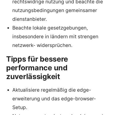
rechtswidrige nutzung und beachte die
nutzungsbedingungen gemeinsamer
dienstanbieter.
Beachte lokale gesetzgebungen,
insbesondere in ländern mit strengen
netzwerk- widersprüchen.
Tipps für bessere
performance und
zuverlässigkeit
Aktualisiere regelmäßig die edge-
erweiterung und das edge-browser-
Setup.