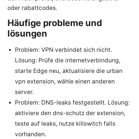
oder rabattcodes.
Häufige probleme und
lösungen
Problem: VPN verbindet sich nicht.
Lösung: Prüfe die internetverbindung,
starte Edge neu, aktualisiere die urban
vpn extension, wähle einen anderen
server.
Problem: DNS-leaks festgestellt. Lösung:
aktiviere den dns-schutz der extension,
teste auf leaks, nutze killswitch falls
vorhanden.