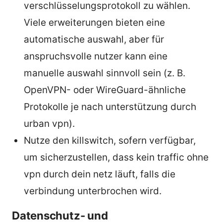
verschlüsselungsprotokoll zu wählen.
Viele erweiterungen bieten eine
automatische auswahl, aber für
anspruchsvolle nutzer kann eine
manuelle auswahl sinnvoll sein (z. B.
OpenVPN- oder WireGuard-ähnliche
Protokolle je nach unterstützung durch
urban vpn).
Nutze den killswitch, sofern verfügbar,
um sicherzustellen, dass kein traffic ohne
vpn durch dein netz läuft, falls die
verbindung unterbrochen wird.
Datenschutz- und