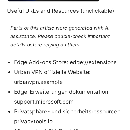
Useful URLs and Resources (unclickable):
Parts of this article were generated with AI
assistance. Please double-check important
details before relying on them.
Edge Add-ons Store: edge://extensions
Urban VPN offizielle Website:
urbanvpn.example
Edge-Erweiterungen dokumentation:
support.microsoft.com
Privatsphäre- und sicherheitsressourcen:
privacytools.io