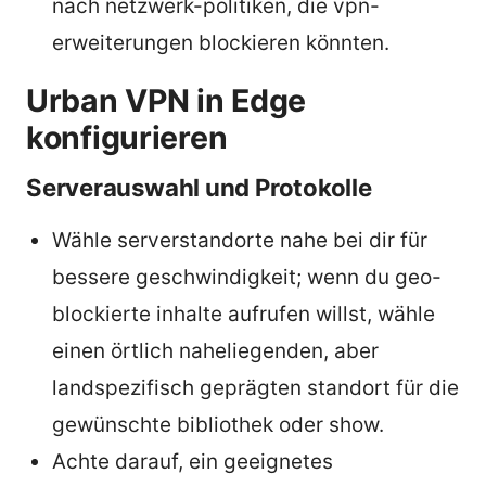
nach netzwerk-politiken, die vpn-
erweiterungen blockieren könnten.
Urban VPN in Edge
konfigurieren
Serverauswahl und Protokolle
Wähle serverstandorte nahe bei dir für
bessere geschwindigkeit; wenn du geo-
blockierte inhalte aufrufen willst, wähle
einen örtlich naheliegenden, aber
landspezifisch geprägten standort für die
gewünschte bibliothek oder show.
Achte darauf, ein geeignetes