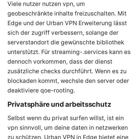
Viele nutzer nutzen vpn, um
geobeschränkte inhalte freizuschalten. Mit
Edge und der Urban VPN Erweiterung lässt
sich der zugriff verbessern, solange der
serverstandort die gewünschte bibliothek
unterstützt. Für streaming-.services kann es
dennoch vorkommen, dass der dienst
zusätzliche checks durchführt. Wenn es zu
blockaden kommt, wechsle den server oder
deaktiviere qoe-rooting.
Privatsphäre und arbeitsschutz
Selbst wenn du privat surfen willst, ist ein
vpn sinnvoll, um deine daten in netzwerken
zu schützen. Urban VPN in Edge bietet eine