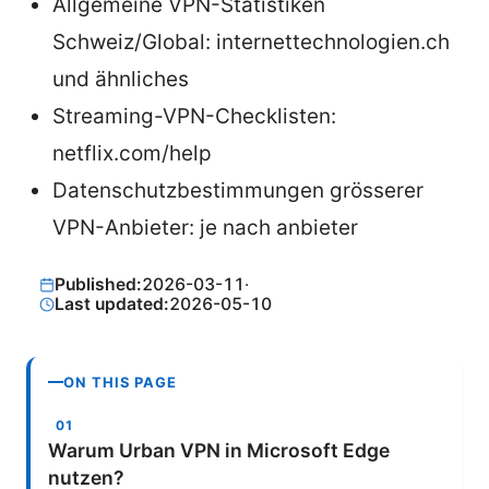
Allgemeine VPN-Statistiken
Schweiz/Global: internettechnologien.ch
und ähnliches
Streaming-VPN-Checklisten:
netflix.com/help
Datenschutzbestimmungen grösserer
VPN-Anbieter: je nach anbieter
Published:
2026-03-11
·
Last updated:
2026-05-10
ON THIS PAGE
Warum Urban VPN in Microsoft Edge
nutzen?