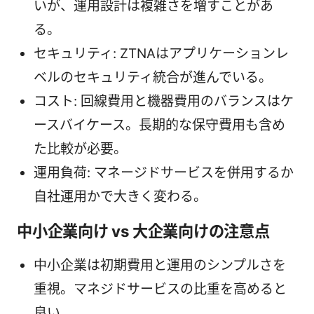
いが、運用設計は複雑さを増すことがあ
る。
セキュリティ: ZTNAはアプリケーションレ
ベルのセキュリティ統合が進んでいる。
コスト: 回線費用と機器費用のバランスはケ
ースバイケース。長期的な保守費用も含め
た比較が必要。
運用負荷: マネージドサービスを併用するか
自社運用かで大きく変わる。
中小企業向け vs 大企業向けの注意点
中小企業は初期費用と運用のシンプルさを
重視。マネジドサービスの比重を高めると
良い。