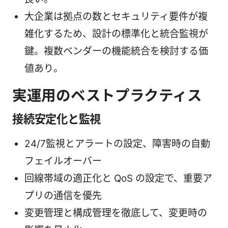
大企業は拠点の数とセキュリティ要件が複
雑化するため、設計の標準化と統合監視が
鍵。複数ベンダーの機能統合を検討する価
値あり。
実運用のベストプラクティス
接続安定化と監視
24/7監視とアラートの設定、障害時の自動
フェイルオーバー
回線帯域の適正化と QoS の設定で、重要ア
プリの通信を優先
変更管理と構成管理を徹底して、変更時の