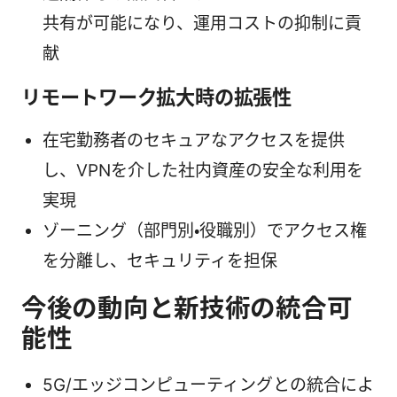
共有が可能になり、運用コストの抑制に貢
献
リモートワーク拡大時の拡張性
在宅勤務者のセキュアなアクセスを提供
し、VPNを介した社内資産の安全な利用を
実現
ゾーニング（部門別・役職別）でアクセス権
を分離し、セキュリティを担保
今後の動向と新技術の統合可
能性
5G/エッジコンピューティングとの統合によ