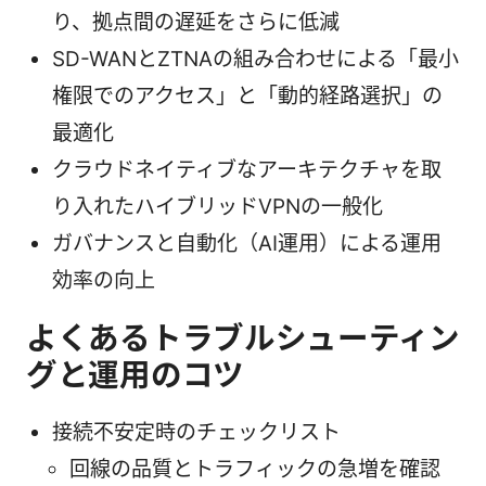
り、拠点間の遅延をさらに低減
SD-WANとZTNAの組み合わせによる「最小
権限でのアクセス」と「動的経路選択」の
最適化
クラウドネイティブなアーキテクチャを取
り入れたハイブリッドVPNの一般化
ガバナンスと自動化（AI運用）による運用
効率の向上
よくあるトラブルシューティン
グと運用のコツ
接続不安定時のチェックリスト
回線の品質とトラフィックの急増を確認