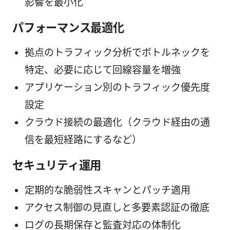
影響を最小化
パフォーマンス最適化
拠点のトラフィック分析でボトルネックを
特定、必要に応じて回線容量を増強
アプリケーション別のトラフィック優先度
設定
クラウド接続の最適化（クラウド経由の通
信を最短経路にするなど）
セキュリティ運用
定期的な脆弱性スキャンとパッチ適用
アクセス制御の見直しと多要素認証の徹底
ログの長期保存と監査対応の体制化