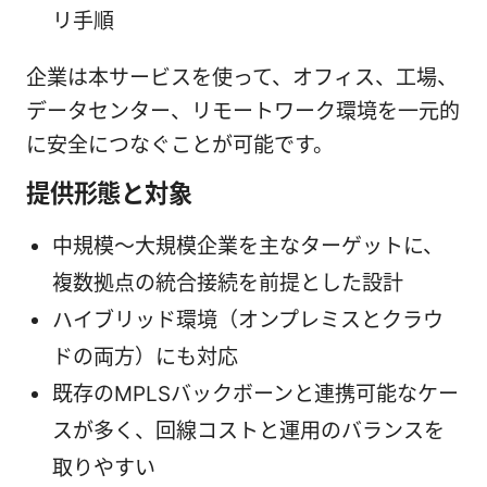
リ手順
企業は本サービスを使って、オフィス、工場、
データセンター、リモートワーク環境を一元的
に安全につなぐことが可能です。
提供形態と対象
中規模〜大規模企業を主なターゲットに、
複数拠点の統合接続を前提とした設計
ハイブリッド環境（オンプレミスとクラウ
ドの両方）にも対応
既存のMPLSバックボーンと連携可能なケー
スが多く、回線コストと運用のバランスを
取りやすい