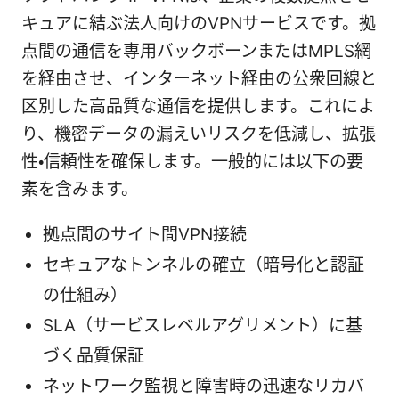
キュアに結ぶ法人向けのVPNサービスです。拠
点間の通信を専用バックボーンまたはMPLS網
を経由させ、インターネット経由の公衆回線と
区別した高品質な通信を提供します。これによ
り、機密データの漏えいリスクを低減し、拡張
性・信頼性を確保します。一般的には以下の要
素を含みます。
拠点間のサイト間VPN接続
セキュアなトンネルの確立（暗号化と認証
の仕組み）
SLA（サービスレベルアグリメント）に基
づく品質保証
ネットワーク監視と障害時の迅速なリカバ