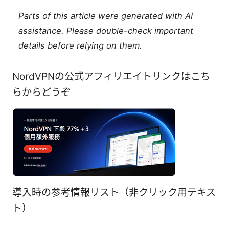
Parts of this article were generated with AI
assistance. Please double-check important
details before relying on them.
NordVPNの公式アフィリエイトリンクはこち
らからどうぞ
導入時の参考情報リスト（非クリック用テキス
ト）