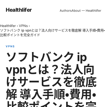
Healthlifer
Authors
About — Healthlifer
Healthlifer
›
VPNs
›
ソフトバンク ip vpnとは？法人向けサービスを徹底解 導入手順・費用・
比較ポイントを完全ガイド
VPNS
ソフトバンク ip
vpnとは？法人向
けサービスを徹底
解 導入手順・費用・
比較ポイントを完