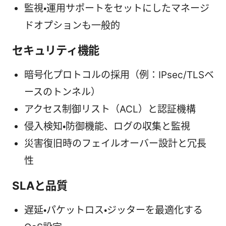
監視・運用サポートをセットにしたマネージ
ドオプションも一般的
セキュリティ機能
暗号化プロトコルの採用（例：IPsec/TLSベ
ースのトンネル）
アクセス制御リスト（ACL）と認証機構
侵入検知・防御機能、ログの収集と監視
災害復旧時のフェイルオーバー設計と冗長
性
SLAと品質
遅延・パケットロス・ジッターを最適化する