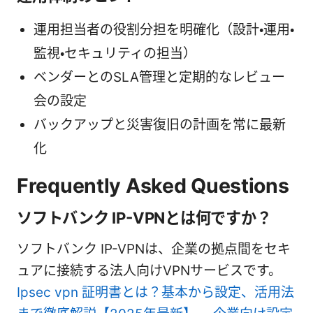
運用担当者の役割分担を明確化（設計・運用・
監視・セキュリティの担当）
ベンダーとのSLA管理と定期的なレビュー
会の設定
バックアップと災害復旧の計画を常に最新
化
Frequently Asked Questions
ソフトバンク IP-VPNとは何ですか？
ソフトバンク IP-VPNは、企業の拠点間をセキ
ュアに接続する法人向けVPNサービスです。
Ipsec vpn 証明書とは？基本から設定、活用法