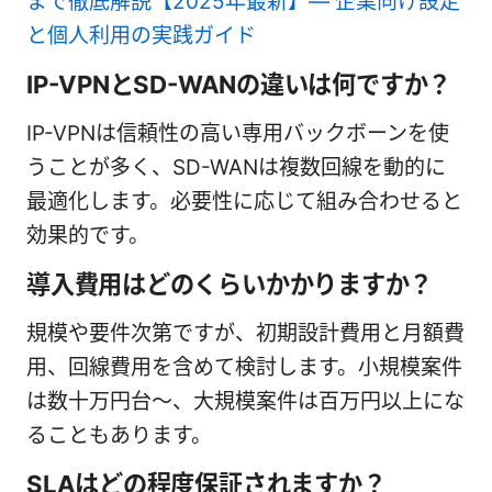
まで徹底解説【2025年最新】— 企業向け設定
と個人利用の実践ガイド
IP-VPNとSD-WANの違いは何ですか？
IP-VPNは信頼性の高い専用バックボーンを使
うことが多く、SD-WANは複数回線を動的に
最適化します。必要性に応じて組み合わせると
効果的です。
導入費用はどのくらいかかりますか？
規模や要件次第ですが、初期設計費用と月額費
用、回線費用を含めて検討します。小規模案件
は数十万円台〜、大規模案件は百万円以上にな
ることもあります。
SLAはどの程度保証されますか？