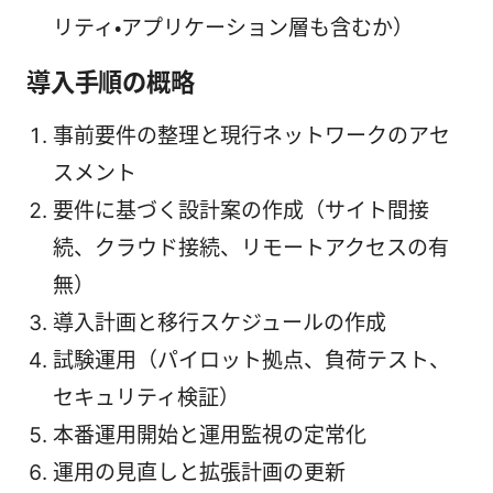
リティ・アプリケーション層も含むか）
導入手順の概略
事前要件の整理と現行ネットワークのアセ
スメント
要件に基づく設計案の作成（サイト間接
続、クラウド接続、リモートアクセスの有
無）
導入計画と移行スケジュールの作成
試験運用（パイロット拠点、負荷テスト、
セキュリティ検証）
本番運用開始と運用監視の定常化
運用の見直しと拡張計画の更新