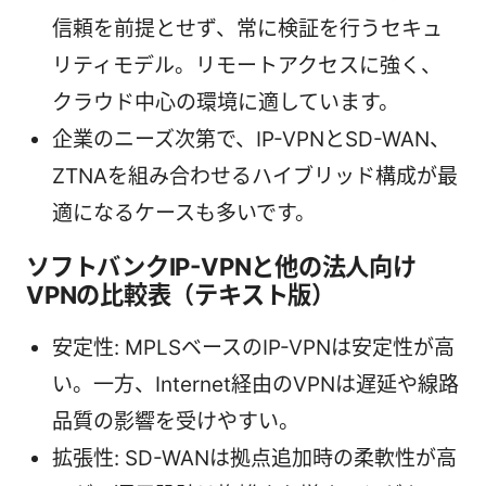
信頼を前提とせず、常に検証を行うセキュ
リティモデル。リモートアクセスに強く、
クラウド中心の環境に適しています。
企業のニーズ次第で、IP-VPNとSD-WAN、
ZTNAを組み合わせるハイブリッド構成が最
適になるケースも多いです。
ソフトバンクIP-VPNと他の法人向け
VPNの比較表（テキスト版）
安定性: MPLSベースのIP-VPNは安定性が高
い。一方、Internet経由のVPNは遅延や線路
品質の影響を受けやすい。
拡張性: SD-WANは拠点追加時の柔軟性が高