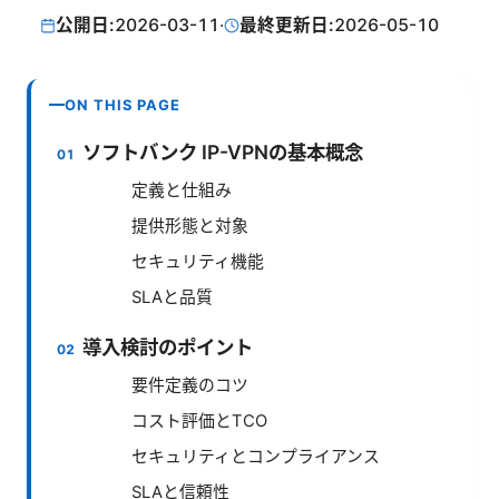
公開日:
2026-03-11
·
最終更新日:
2026-05-10
ON THIS PAGE
ソフトバンク IP-VPNの基本概念
定義と仕組み
提供形態と対象
セキュリティ機能
SLAと品質
導入検討のポイント
要件定義のコツ
コスト評価とTCO
セキュリティとコンプライアンス
SLAと信頼性