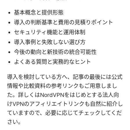
基本概念と提供形態
導入の判断基準と費用の見積りポイント
セキュリティ機能と運用体制
導入事例と失敗しない選び方
今後の動向と新技術の統合可能性
よくある質問と実務的なヒント
導入を検討している方へ、記事の最後には公式
情報や比較資料の参考リンクもご用意しまし
た。詳しくはNordVPNをはじめとする法人向
けVPNのアフィリエイトリンクも自然に紹介し
ていますので、必要に応じてチェックしてくだ
さい。