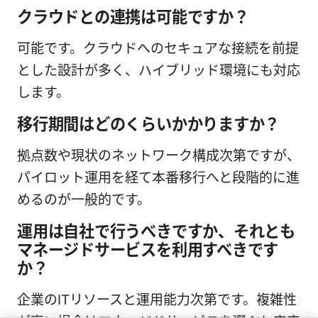
クラウドとの連携は可能ですか？
可能です。クラウドへのセキュアな接続を前提
とした設計が多く、ハイブリッド環境にも対応
します。
移行期間はどのくらいかかりますか？
拠点数や現状のネットワーク構成次第ですが、
パイロット運用を経て本番移行へと段階的に進
めるのが一般的です。
運用は自社で行うべきですか、それとも
マネージドサービスを利用すべきです
か？
企業のITリソースと運用能力次第です。複雑性