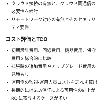
クラウド接続の有無と、クラウド間通信の
必要性を検討
リモートワーク対応の有無とそのセキュリ
ティ要件
コスト評価とTCO
初期設計費用、回線費用、機器費用、保守
費用を総合的に比較
拡張時の追加費用やアップグレード費用の
見積もり
運用側の監視・運用人員コストを忘れず算出
長期的にはSLA保証による可用性の向上が
ROIに寄与するケースが多い