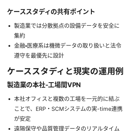
ケーススタディの共有ポイント
製造業では分散拠点の設備データを安全に
集約
金融・医療系は機微データの取り扱いと法令
遵守を最優先に設計
ケーススタディと現実の運用例
製造業の本社-工場間VPN
本社オフィスと複数の工場を一元的に結ぶ
ことで、ERP・SCMシステムの実-time連携
が安定
遠隔保守や品質管理データのリアルタイム