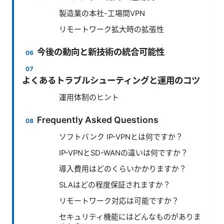
製造業の本社-工場間VPN
リモートワーク拡大時の拡張性
今後の動向と新技術の統合可能性
よくあるトラブルシューティングと運用のコツ
運用体制のヒント
Frequently Asked Questions
ソフトバンク IP-VPNとは何ですか？
IP-VPNとSD-WANの違いは何ですか？
導入費用はどのくらいかかりますか？
SLAはどの程度保証されますか？
リモートワーク対応は可能ですか？
セキュリティ機能にはどんなものがありま