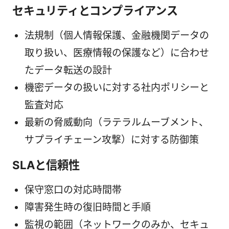
セキュリティとコンプライアンス
法規制（個人情報保護、金融機関データの
取り扱い、医療情報の保護など）に合わせ
たデータ転送の設計
機密データの扱いに対する社内ポリシーと
監査対応
最新の脅威動向（ラテラルムーブメント、
サプライチェーン攻撃）に対する防御策
SLAと信頼性
保守窓口の対応時間帯
障害発生時の復旧時間と手順
監視の範囲（ネットワークのみか、セキュ