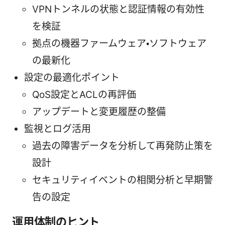
VPNトンネルの状態と認証情報の有効性
を検証
拠点の機器ファームウェア・ソフトウェア
の最新化
設定の最適化ポイント
QoS設定とACLの再評価
アップデートと変更履歴の整備
監視とログ活用
過去の障害データを分析して再発防止策を
設計
セキュリティイベントの相関分析と早期警
告の設定
運用体制のヒント