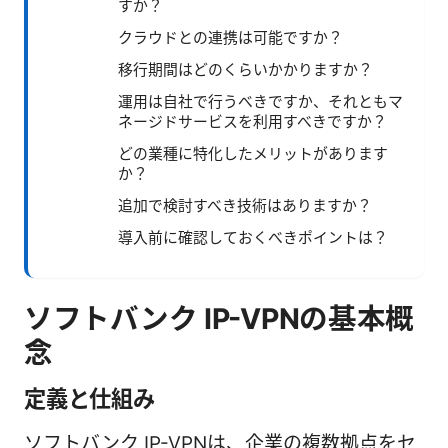
すか？
クラウドとの連携は可能ですか？
移行期間はどのくらいかかりますか？
運用は自社で行うべきですか、それともマ
ネージドサービスを利用すべきですか？
どの業種に特化したメリットがあります
か？
追加で検討すべき技術はありますか？
導入前に確認しておくべきポイントは？
ソフトバンク IP-VPNの基本概
念
定義と仕組み
ソフトバンク IP-VPNは、企業の複数拠点をセ