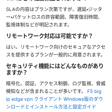
SLAの内容はプラン次第ですが、遅延・ジッタ
ー・パケットロスの許容範囲、障害復旧時間、
監視体制などが明記されます。
リモートワーク対応は可能ですか？
はい。リモートワーク向けのセキュアなアクセ
スを提供するプランが一般的に用意されます。
セキュリティ機能にはどんなものがあり
ますか？
暗号化、認証、アクセス制御、ログ監視、脅威
検知などが含まれることが多いです。
F5 big
ip edge vpn クライアント Windows版のダウ
ンロードとインストール方法と設定ガイド