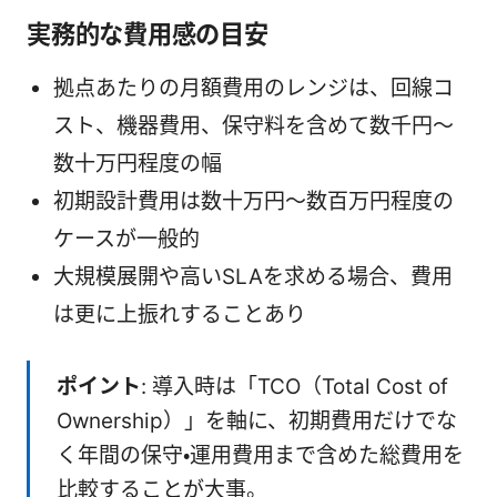
実務的な費用感の目安
拠点あたりの月額費用のレンジは、回線コ
スト、機器費用、保守料を含めて数千円〜
数十万円程度の幅
初期設計費用は数十万円〜数百万円程度の
ケースが一般的
大規模展開や高いSLAを求める場合、費用
は更に上振れすることあり
ポイント
: 導入時は「TCO（Total Cost of
Ownership）」を軸に、初期費用だけでな
く年間の保守・運用費用まで含めた総費用を
比較することが大事。