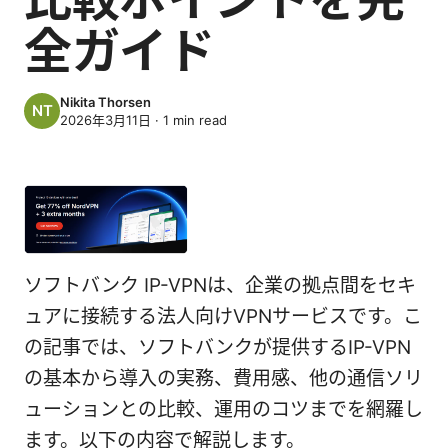
全ガイド
Nikita Thorsen
2026年3月11日
·
1
min read
ソフトバンク IP-VPNは、企業の拠点間をセキ
ュアに接続する法人向けVPNサービスです。こ
の記事では、ソフトバンクが提供するIP-VPN
の基本から導入の実務、費用感、他の通信ソリ
ューションとの比較、運用のコツまでを網羅し
ます。以下の内容で解説します。