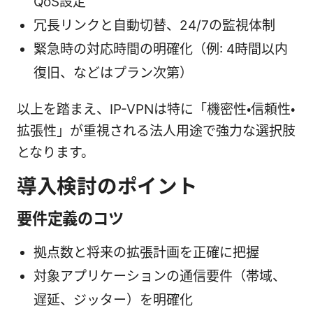
QoS設定
冗長リンクと自動切替、24/7の監視体制
緊急時の対応時間の明確化（例: 4時間以内
復旧、などはプラン次第）
以上を踏まえ、IP-VPNは特に「機密性・信頼性・
拡張性」が重視される法人用途で強力な選択肢
となります。
導入検討のポイント
要件定義のコツ
拠点数と将来の拡張計画を正確に把握
対象アプリケーションの通信要件（帯域、
遅延、ジッター）を明確化