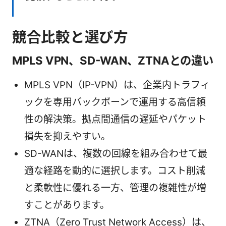
競合比較と選び方
MPLS VPN、SD-WAN、ZTNAとの違い
MPLS VPN（IP-VPN）は、企業内トラフィ
ックを専用バックボーンで運用する高信頼
性の解決策。拠点間通信の遅延やパケット
損失を抑えやすい。
SD-WANは、複数の回線を組み合わせて最
適な経路を動的に選択します。コスト削減
と柔軟性に優れる一方、管理の複雑性が増
すことがあります。
ZTNA（Zero Trust Network Access）は、