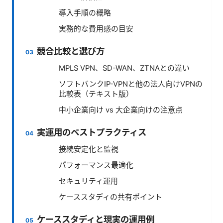
導入手順の概略
実務的な費用感の目安
競合比較と選び方
MPLS VPN、SD-WAN、ZTNAとの違い
ソフトバンクIP-VPNと他の法人向けVPNの
比較表（テキスト版）
中小企業向け vs 大企業向けの注意点
実運用のベストプラクティス
接続安定化と監視
パフォーマンス最適化
セキュリティ運用
ケーススタディの共有ポイント
ケーススタディと現実の運用例