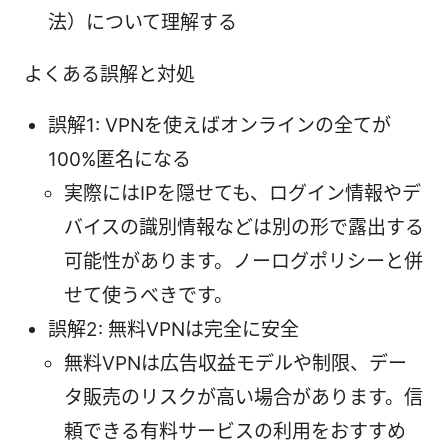
法）について理解する
よくある誤解と対処
誤解1: VPNを使えばオンラインの全てが
100%匿名になる
実際にはIPを隠せても、ログイン情報やデ
バイスの識別情報などは別の形で露出する
可能性があります。ノーログポリシーと併
せて使うべきです。
誤解2: 無料VPNは完全に安全
無料VPNは広告収益モデルや制限、デー
タ販売のリスクが高い場合があります。信
頼できる有料サービスの利用をおすすめ