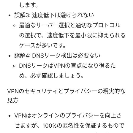
します。
誤解3: 速度低下は避けられない
最適なサーバー選択と適切なプロトコル
の選択で、速度低下を最小限に抑えられる
ケースが多いです。
誤解4: DNSリーク検出は必要ない
DNSリークはVPNの盲点になり得るた
め、必ず確認しましょう。
VPNのセキュリティとプライバシーの現実的な
見方
VPNはオンラインのプライバシーを向上さ
せますが、100%の匿名性を保証するもので