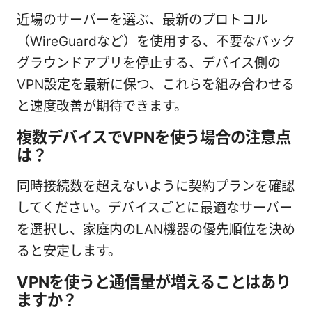
近場のサーバーを選ぶ、最新のプロトコル
（WireGuardなど）を使用する、不要なバック
グラウンドアプリを停止する、デバイス側の
VPN設定を最新に保つ、これらを組み合わせる
と速度改善が期待できます。
複数デバイスでVPNを使う場合の注意点
は？
同時接続数を超えないように契約プランを確認
してください。デバイスごとに最適なサーバー
を選択し、家庭内のLAN機器の優先順位を決め
ると安定します。
VPNを使うと通信量が増えることはあり
ますか？