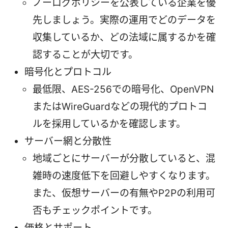
ノーログポリシーを公表している企業を優
先しましょう。実際の運用でどのデータを
収集しているか、どの法域に属するかを確
認することが大切です。
暗号化とプロトコル
最低限、AES-256での暗号化、OpenVPN
またはWireGuardなどの現代的プロトコ
ルを採用しているかを確認します。
サーバー網と分散性
地域ごとにサーバーが分散していると、混
雑時の速度低下を回避しやすくなります。
また、仮想サーバーの有無やP2Pの利用可
否もチェックポイントです。
価格とサポート