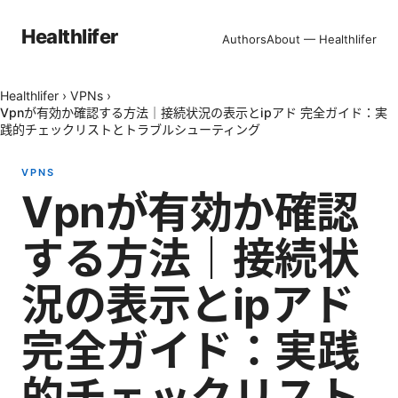
Healthlifer
Authors
About — Healthlifer
Healthlifer
›
VPNs
›
Vpnが有効か確認する方法｜接続状況の表示とipアド 完全ガイド：実
践的チェックリストとトラブルシューティング
VPNS
Vpnが有効か確認
する方法｜接続状
況の表示とipアド
完全ガイド：実践
的チェックリスト