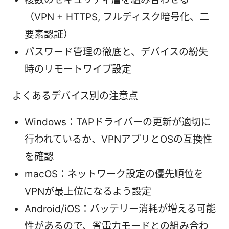
（VPN + HTTPS, フルディスク暗号化、二
要素認証）
パスワード管理の徹底と、デバイスの紛失
時のリモートワイプ設定
よくあるデバイス別の注意点
Windows：TAPドライバーの更新が適切に
行われているか、VPNアプリとOSの互換性
を確認
macOS：ネットワーク設定の優先順位を
VPNが最上位になるよう設定
Android/iOS：バッテリー消耗が増える可能
性があるので、省電力モードとの組み合わ