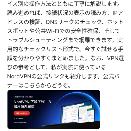
イス別の操作方法とともに丁寧に解説します。
読み進めれば、接続状況の表示の読み方、IPア
ドレスの検証、DNSリークのチェック、ホット
スポットや公共Wi‑Fiでの安全性確保、そして
トラブルシューティングまで網羅できます。実
用的なチェックリスト形式で、今すぐ試せる手
順を分かりやすくまとめました。なお、VPN選
びの参考として、私が実際に使っている
NordVPNの公式リンクも紹介します。公式バ
ナーはこちらからどうぞ。