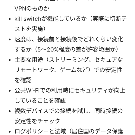
VPNのものか
kill switchが機能しているか（実際に切断テ
ストを実施）
速度は、接続前と接続後でどれくらい変化
するか（5〜20%程度の差が許容範囲か）
主要な用途（ストリーミング、セキュアな
リモートワーク、ゲームなど）での安定性
を確認
公共Wi‑Fiでの利用時にセキュリティが向上
していることを確認
複数デバイスでの接続を試し、同時接続の
安定性をチェック
ログポリシーと法域（居住国のデータ保護