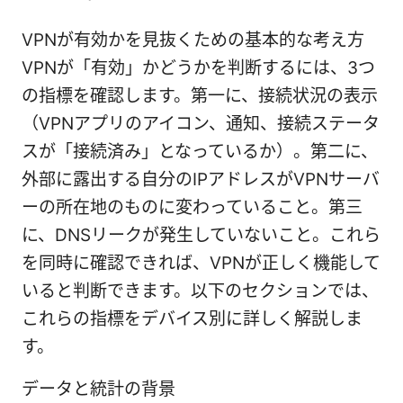
VPNが有効かを見抜くための基本的な考え方
VPNが「有効」かどうかを判断するには、3つ
の指標を確認します。第一に、接続状況の表示
（VPNアプリのアイコン、通知、接続ステータ
スが「接続済み」となっているか）。第二に、
外部に露出する自分のIPアドレスがVPNサーバ
ーの所在地のものに変わっていること。第三
に、DNSリークが発生していないこと。これら
を同時に確認できれば、VPNが正しく機能して
いると判断できます。以下のセクションでは、
これらの指標をデバイス別に詳しく解説しま
す。
データと統計の背景