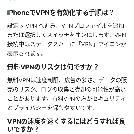
iPhoneでVPNを有効化する手順は？
設定 > VPN へ進み、VPNプロファイルを追加
または選択してスイッチをオンにします。VPN
接続中はステータスバーに「VPN」アイコンが
表示されます。
無料VPNのリスクは何ですか？
無料VPNは速度制限、広告の多さ、データの販
売のリスク、ログの収集と売却の可能性が高い
ことがあります。有料VPNの方がセキュリティ
とプライバシーを保ちやすいです。
VPNの速度を速くするにはどうすれば良
いですか？