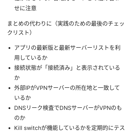
せに注意
まとめの代わりに（実践のための最後のチェッ
クリスト）
アプリの最新版と最新サーバーリストを利
用しているか
接続状態が「接続済み」と表示されている
か
外部IPがVPNサーバーの所在地と一致して
いるか
DNSリーク検査でDNSサーバーがVPNのも
のか
Kill switchが機能しているかを定期的にテス