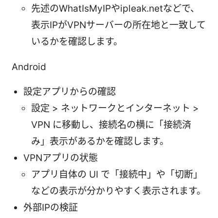
先述のWhatIsMyIPやipleak.netなどで、
表示IPがVPNサーバーの所在地と一致して
いるかを確認します。
Android
設定アプリからの確認
設定 > ネットワークとインターネット >
VPN に移動し、接続名の横に「接続済
み」表示があるかを確認します。
VPNアプリの状態
アプリ自体の UI で「接続中」や「切断」
などの表示が分かりやすく表示されます。
外部IPの検証