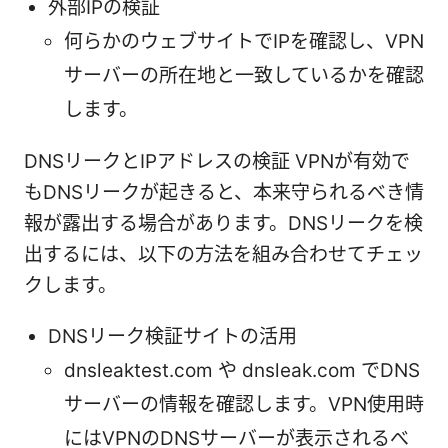
外部IPの検証
何らかのウェブサイトでIPを確認し、VPN
サーバーの所在地と一致しているかを確認
します。
DNSリークとIPアドレスの検証 VPNが有効で
もDNSリークが起きると、本来守られるべき情
報が露出する場合があります。DNSリークを検
出するには、以下の方法を組み合わせてチェッ
クします。
DNSリーク検証サイトの活用
dnsleaktest.com や dnsleak.com でDNS
サーバーの情報を確認します。VPN使用時
にはVPNのDNSサーバーが表示されるべ