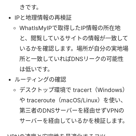
きです。
IPと地理情報の再検証
WhatIsMyIPで取得したIP情報の所在地
と、閲覧しているサイトの情報が一致して
いるかを確認します。場所が自分の実地場
所と一致していればDNSリークの可能性
は低いです。
ルーティングの確認
デスクトップ環境で tracert（Windows）
や traceroute（macOS/Linux）を使い、
第三者のDNSサーバーを経由せずVPNの
サーバーを経由しているかを検証します。