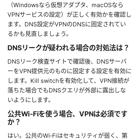
（Windowsなら仮想アダプタ、macOSなら
VPNサービスの設定）が正しく有効かを確認し
ます。DNS設定がVPNのDNSに固定されてい
るかも見直しましょう。
DNSリークが疑われる場合の対処法は？
DNSリーク検査サイトで確認後、DNSサーバ
ーをVPN提供元のものに固定する設定を有効に
します。Kill switchを有効化して、VPN接続が
落ちた場合でもDNSクエリが外部に露出しな
いようにします。
公共Wi‑Fiを使う場合、VPNは必須です
か？
はい。公共のWi‑Fiはセキュリティが弱く、第