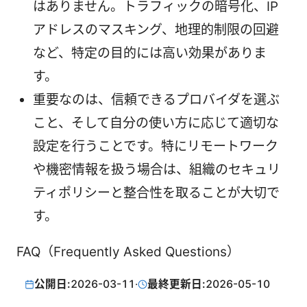
はありません。トラフィックの暗号化、IP
アドレスのマスキング、地理的制限の回避
など、特定の目的には高い効果がありま
す。
重要なのは、信頼できるプロバイダを選ぶ
こと、そして自分の使い方に応じて適切な
設定を行うことです。特にリモートワーク
や機密情報を扱う場合は、組織のセキュリ
ティポリシーと整合性を取ることが大切で
す。
FAQ（Frequently Asked Questions）
公開日:
2026-03-11
·
最終更新日:
2026-05-10