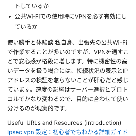
トしているか
公共Wi‑Fiでの使用時にVPNを必ず有効にし
ているか
使い勝手と体験談 私自身、出張先の公共Wi-Fi
で作業することが多いのですが、VPNを通すこ
とで安心感が格段に増します。特に機密性の高
いデータを扱う場合には、接続状況の表示とIP
アドレスの検証を怠らないことが肝心だと感じ
ています。速度の影響はサーバー選択とプロト
コルでかなり変わるので、目的に合わせて使い
分けるのが現実的です。
Useful URLs and Resources (introduction)
Ipsec vpn 設定：初心者でもわかる詳細ガイド