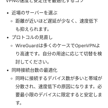
VPNの速度と安定性を最適化するコツ
近場のサーバーを選ぶ
距離が近いほど遅延が少なく、速度低下
も抑えられます。
プロトコルの見直し
WireGuardは多くのケースでOpenVPNよ
り高速です。自分の用途に応じて切替を検
討してください。
同時接続台数の最適化
同時に接続するデバイス数が多いと帯域が
分散され、速度低下の原因になります。必
要最小限のデバイスに限定すると安定しま
す。