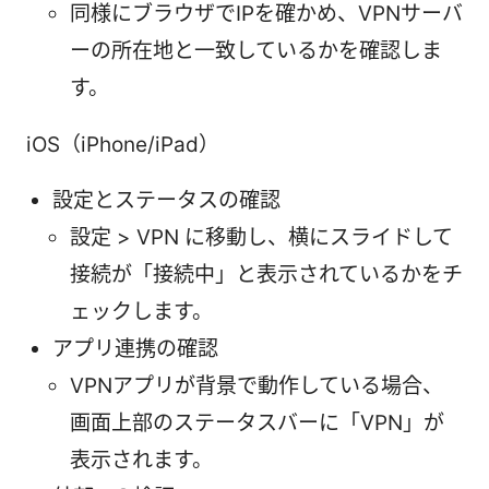
同様にブラウザでIPを確かめ、VPNサーバ
ーの所在地と一致しているかを確認しま
す。
iOS（iPhone/iPad）
設定とステータスの確認
設定 > VPN に移動し、横にスライドして
接続が「接続中」と表示されているかをチ
ェックします。
アプリ連携の確認
VPNアプリが背景で動作している場合、
画面上部のステータスバーに「VPN」が
表示されます。