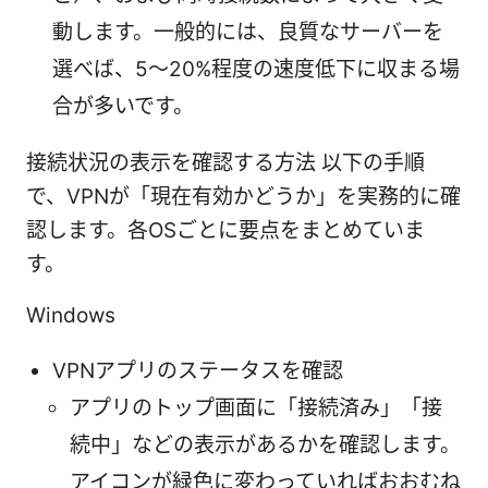
動します。一般的には、良質なサーバーを
選べば、5〜20%程度の速度低下に収まる場
合が多いです。
接続状況の表示を確認する方法 以下の手順
で、VPNが「現在有効かどうか」を実務的に確
認します。各OSごとに要点をまとめていま
す。
Windows
VPNアプリのステータスを確認
アプリのトップ画面に「接続済み」「接
続中」などの表示があるかを確認します。
アイコンが緑色に変わっていればおおむね