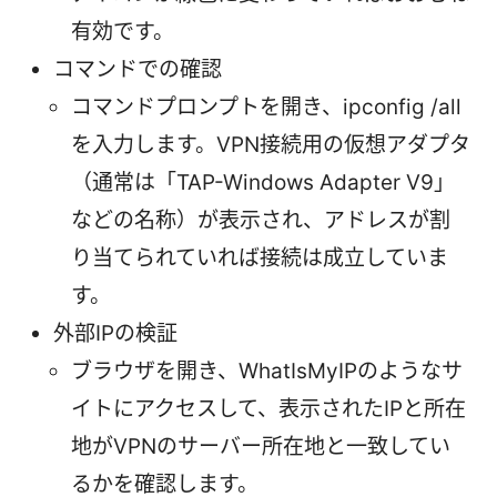
有効です。
コマンドでの確認
コマンドプロンプトを開き、ipconfig /all
を入力します。VPN接続用の仮想アダプタ
（通常は「TAP-Windows Adapter V9」
などの名称）が表示され、アドレスが割
り当てられていれば接続は成立していま
す。
外部IPの検証
ブラウザを開き、WhatIsMyIPのようなサ
イトにアクセスして、表示されたIPと所在
地がVPNのサーバー所在地と一致してい
るかを確認します。