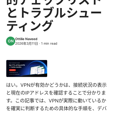
とトラブルシュー
ティング
Ottilie Naveed
2026年3月11日
·
1
min read
はい。VPNが有効かどうかは、接続状況の表示
と現在のIPアドレスを確認することで分かりま
す。この記事では、VPNが実際に動いているか
を確実に判断するための具体的な手順を、デバ