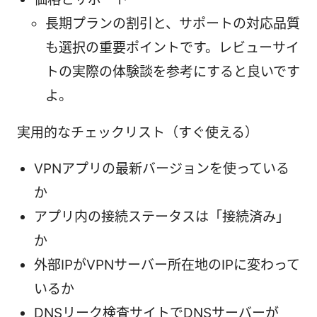
長期プランの割引と、サポートの対応品質
も選択の重要ポイントです。レビューサイ
トの実際の体験談を参考にすると良いです
よ。
実用的なチェックリスト（すぐ使える）
VPNアプリの最新バージョンを使っている
か
アプリ内の接続ステータスは「接続済み」
か
外部IPがVPNサーバー所在地のIPに変わって
いるか
DNSリーク検査サイトでDNSサーバーが