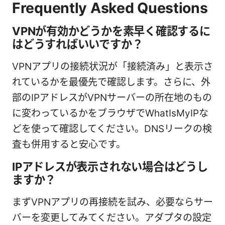
Frequently Asked Questions
VPNが有効かどうかを素早く確認するに
はどうすればいいですか？
VPNアプリの接続状況が「接続済み」と表示さ
れているかを最優先で確認します。さらに、外
部のIPアドレスがVPNサーバーの所在地のもの
に変わっているかをブラウザでWhatIsMyIPな
どを使って確認してください。DNSリークの検
査も併用すると安心です。
IPアドレスが表示されない場合はどうし
ますか？
まずVPNアプリの再接続を試み、必要ならサー
バーを変更してみてください。アダプタの設定