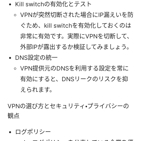
Kill switchの有効化とテスト
VPNが突然切断された場合にIP漏えいを防
ぐため、kill switchを有効化しておくのは
非常に有効です。実際にVPNを切断して、
外部IPが露出するか検証してみましょう。
DNS設定の統一
VPN提供元のDNSを利用する設定を常に
有効にすると、DNSリークのリスクを抑
えられます。
VPNの選び方とセキュリティ・プライバシーの
観点
ログポリシー