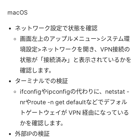
macOS
ネットワーク設定で状態を確認
画面左上のアップルメニュー>システム環
境設定>ネットワークを開き、VPN接続の
状態が「接続済み」と表示されているかを
確認します。
ターミナルでの検証
ifconfigやipconfigの代わりに、netstat -
nrやroute -n get defaultなどでデフォル
トゲートウェイが VPN 経由になっている
かを確認します。
外部IPの検証