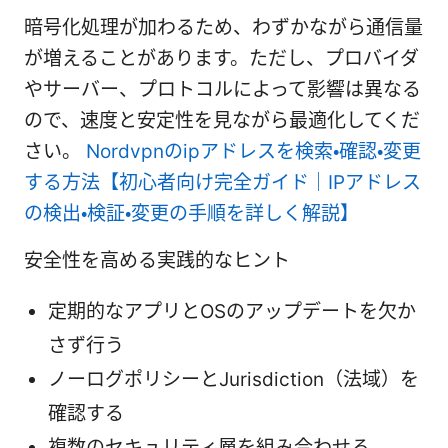
暗号化処理が加わるため、わずかながら通信量
が増えることがあります。ただし、プロバイダ
やサーバー、プロトコルによって影響は異なる
ので、速度と安定性を見ながら最適化してくだ
さい。
Nordvpnのipアドレスを検索・確認・変更
する方法【初心者向け完全ガイド｜IPアドレス
の検出・検証・変更の手順を詳しく解説】
安全性を高める実践的なヒント
定期的なアプリとOSのアップデートを欠か
さず行う
ノーログポリシーとJurisdiction（法域）を
確認する
複数のセキュリティ層を組み合わせる