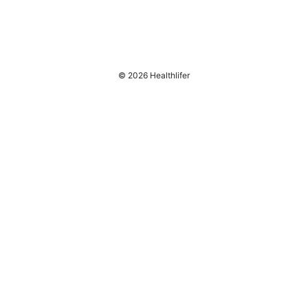
© 2026 Healthlifer