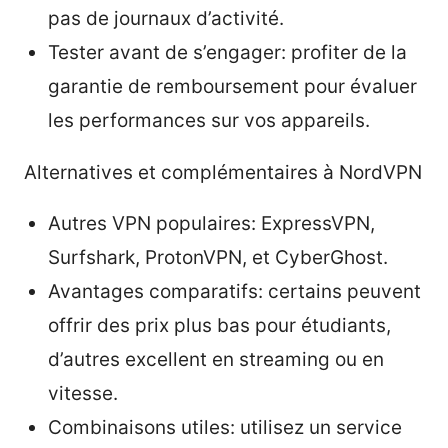
pas de journaux d’activité.
Tester avant de s’engager: profiter de la
garantie de remboursement pour évaluer
les performances sur vos appareils.
Alternatives et complémentaires à NordVPN
Autres VPN populaires: ExpressVPN,
Surfshark, ProtonVPN, et CyberGhost.
Avantages comparatifs: certains peuvent
offrir des prix plus bas pour étudiants,
d’autres excellent en streaming ou en
vitesse.
Combinaisons utiles: utilisez un service