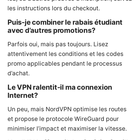
les instructions lors du checkout.
Puis-je combiner le rabais étudiant
avec d’autres promotions?
Parfois oui, mais pas toujours. Lisez
attentivement les conditions et les codes
promo applicables pendant le processus
d’achat.
Le VPN ralentit-il ma connexion
Internet?
Un peu, mais NordVPN optimise les routes
et propose le protocole WireGuard pour
minimiser l’impact et maximiser la vitesse.