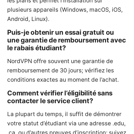
les plans et permet l’installation sur
plusieurs appareils (Windows, macOS, iOS,
Android, Linux).
Puis-je obtenir un essai gratuit ou
une garantie de remboursement avec
le rabais étudiant?
NordVPN offre souvent une garantie de
remboursement de 30 jours; vérifiez les
conditions exactes au moment de l’achat.
Comment vérifier l’éligibilité sans
contacter le service client?
La plupart du temps, il suffit de démontrer
votre statut d’étudiant via une adresse .edu,
.ca, ou d’autres preuves d’inscription; suivez