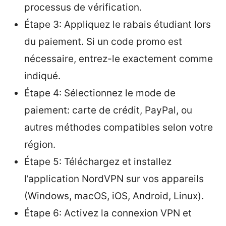
processus de vérification.
Étape 3: Appliquez le rabais étudiant lors
du paiement. Si un code promo est
nécessaire, entrez-le exactement comme
indiqué.
Étape 4: Sélectionnez le mode de
paiement: carte de crédit, PayPal, ou
autres méthodes compatibles selon votre
région.
Étape 5: Téléchargez et installez
l’application NordVPN sur vos appareils
(Windows, macOS, iOS, Android, Linux).
Étape 6: Activez la connexion VPN et