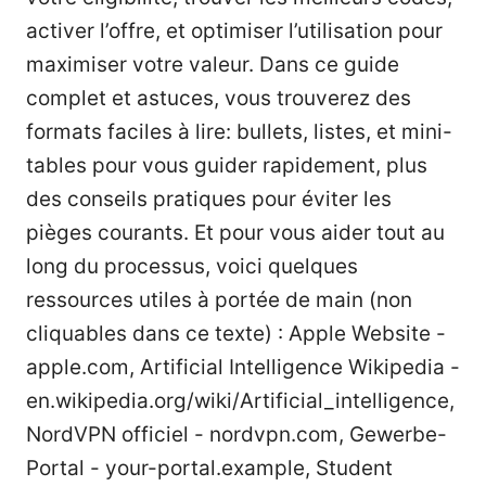
activer l’offre, et optimiser l’utilisation pour
maximiser votre valeur. Dans ce guide
complet et astuces, vous trouverez des
formats faciles à lire: bullets, listes, et mini-
tables pour vous guider rapidement, plus
des conseils pratiques pour éviter les
pièges courants. Et pour vous aider tout au
long du processus, voici quelques
ressources utiles à portée de main (non
cliquables dans ce texte) : Apple Website -
apple.com, Artificial Intelligence Wikipedia -
en.wikipedia.org/wiki/Artificial_intelligence,
NordVPN officiel - nordvpn.com, Gewerbe-
Portal - your-portal.example, Student