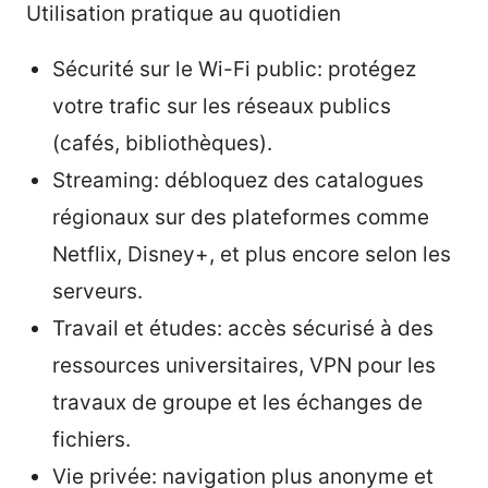
Utilisation pratique au quotidien
Sécurité sur le Wi-Fi public: protégez
votre trafic sur les réseaux publics
(cafés, bibliothèques).
Streaming: débloquez des catalogues
régionaux sur des plateformes comme
Netflix, Disney+, et plus encore selon les
serveurs.
Travail et études: accès sécurisé à des
ressources universitaires, VPN pour les
travaux de groupe et les échanges de
fichiers.
Vie privée: navigation plus anonyme et