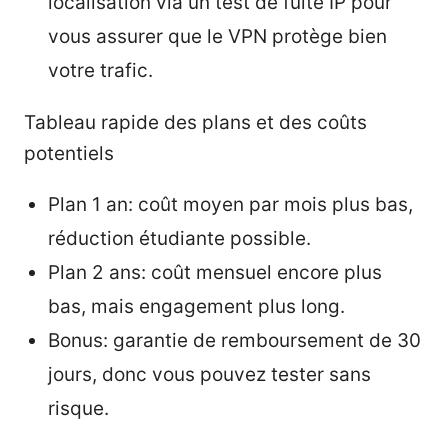
localisation via un test de fuite IP pour
vous assurer que le VPN protège bien
votre trafic.
Tableau rapide des plans et des coûts
potentiels
Plan 1 an: coût moyen par mois plus bas,
réduction étudiante possible.
Plan 2 ans: coût mensuel encore plus
bas, mais engagement plus long.
Bonus: garantie de remboursement de 30
jours, donc vous pouvez tester sans
risque.