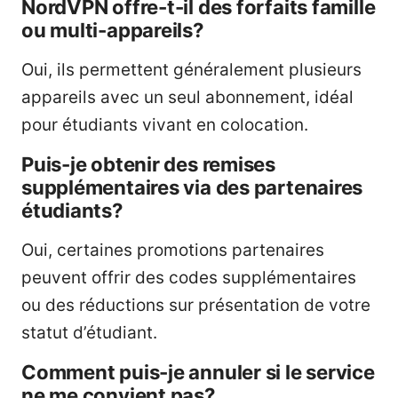
NordVPN offre-t-il des forfaits famille
ou multi-appareils?
Oui, ils permettent généralement plusieurs
appareils avec un seul abonnement, idéal
pour étudiants vivant en colocation.
Puis-je obtenir des remises
supplémentaires via des partenaires
étudiants?
Oui, certaines promotions partenaires
peuvent offrir des codes supplémentaires
ou des réductions sur présentation de votre
statut d’étudiant.
Comment puis-je annuler si le service
ne me convient pas?