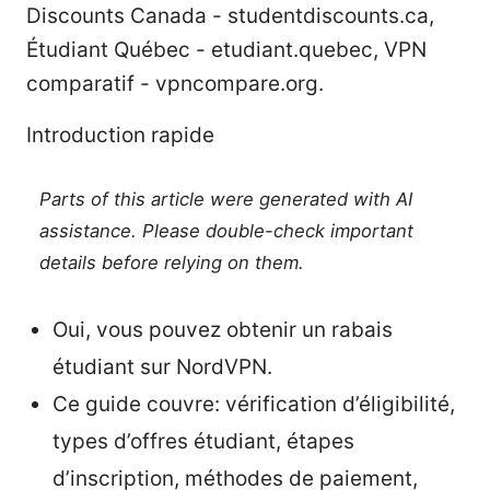
Discounts Canada - studentdiscounts.ca,
Étudiant Québec - etudiant.quebec, VPN
comparatif - vpncompare.org.
Introduction rapide
Parts of this article were generated with AI
assistance. Please double-check important
details before relying on them.
Oui, vous pouvez obtenir un rabais
étudiant sur NordVPN.
Ce guide couvre: vérification d’éligibilité,
types d’offres étudiant, étapes
d’inscription, méthodes de paiement,