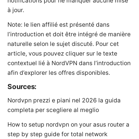
notifications pour ne manquer aucune mise
à jour.
Note: le lien affilié est présenté dans
l’introduction et doit être intégré de manière
naturelle selon le sujet discuté. Pour cet
article, vous pouvez cliquer sur le texte
contextuel lié à NordVPN dans l’introduction
afin d’explorer les offres disponibles.
Sources:
Nordvpn prezzi e piani nel 2026 la guida
completa per scegliere al meglio
How to setup nordvpn on your asus router a
step by step guide for total network