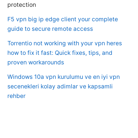
protection
F5 vpn big ip edge client your complete
guide to secure remote access
Torrentio not working with your vpn heres
how to fix it fast: Quick fixes, tips, and
proven workarounds
Windows 10a vpn kurulumu ve en iyi vpn
secenekleri kolay adimlar ve kapsamli
rehber