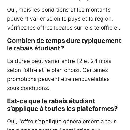
Oui, mais les conditions et les montants
peuvent varier selon le pays et la région.
Vérifiez les offres locales sur le site officiel.
Combien de temps dure typiquement
le rabais étudiant?
La durée peut varier entre 12 et 24 mois
selon l’offre et le plan choisi. Certaines
promotions peuvent être renouvelables
sous conditions.
Est-ce que le rabais étudiant
s’applique à toutes les plateformes?
Oui, l’offre s’applique généralement à tous