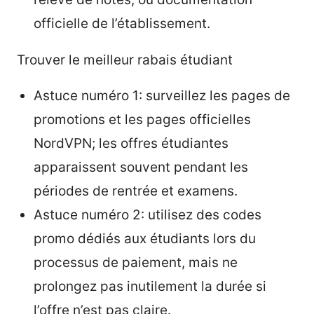
officielle de l’établissement.
Trouver le meilleur rabais étudiant
Astuce numéro 1: surveillez les pages de
promotions et les pages officielles
NordVPN; les offres étudiantes
apparaissent souvent pendant les
périodes de rentrée et examens.
Astuce numéro 2: utilisez des codes
promo dédiés aux étudiants lors du
processus de paiement, mais ne
prolongez pas inutilement la durée si
l’offre n’est pas claire.