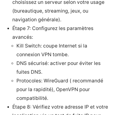
choisissez un serveur selon votre usage
(bureautique, streaming, jeux, ou
navigation générale).
Étape 7: Configurez les paramètres
avancés:
Kill Switch: coupe Internet si la
connexion VPN tombe.
DNS sécurisé: activer pour éviter les
fuites DNS.
Protocoles: WireGuard ( recommandé
pour la rapidité), OpenVPN pour
compatibilité.
Étape 8: Vérifiez votre adresse IP et votre