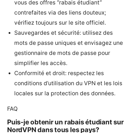
vous des offres “rabais étudiant”
contrefaites via des liens douteux;
vérifiez toujours sur le site officiel.
Sauvegardes et sécurité: utilisez des
mots de passe uniques et envisagez une
gestionnaire de mots de passe pour
simplifier les accès.
Conformité et droit: respectez les
conditions d’utilisation du VPN et les lois
locales sur la protection des données.
FAQ
Puis-je obtenir un rabais étudiant sur
NordVPN dans tous les pays?