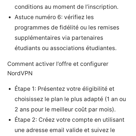
conditions au moment de l’inscription.
Astuce numéro 6: vérifiez les
programmes de fidélité ou les remises
supplémentaires via partenaires
étudiants ou associations étudiantes.
Comment activer l’offre et configurer
NordVPN
Étape 1: Présentez votre éligibilité et
choisissez le plan le plus adapté (1 an ou
2 ans pour le meilleur coût par mois).
Étape 2: Créez votre compte en utilisant
une adresse email valide et suivez le