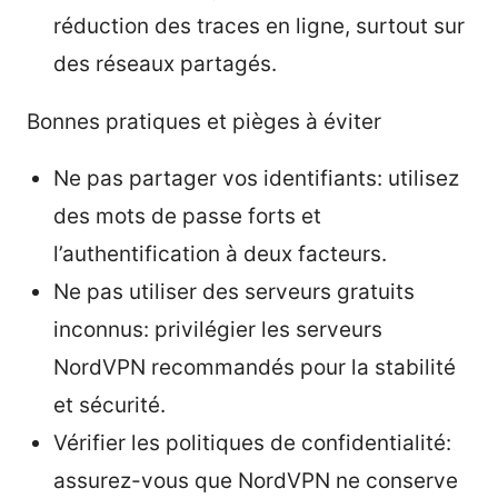
réduction des traces en ligne, surtout sur
des réseaux partagés.
Bonnes pratiques et pièges à éviter
Ne pas partager vos identifiants: utilisez
des mots de passe forts et
l’authentification à deux facteurs.
Ne pas utiliser des serveurs gratuits
inconnus: privilégier les serveurs
NordVPN recommandés pour la stabilité
et sécurité.
Vérifier les politiques de confidentialité:
assurez-vous que NordVPN ne conserve