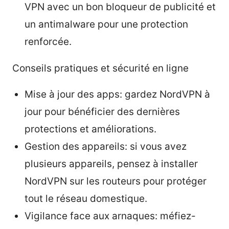
VPN avec un bon bloqueur de publicité et
un antimalware pour une protection
renforcée.
Conseils pratiques et sécurité en ligne
Mise à jour des apps: gardez NordVPN à
jour pour bénéficier des dernières
protections et améliorations.
Gestion des appareils: si vous avez
plusieurs appareils, pensez à installer
NordVPN sur les routeurs pour protéger
tout le réseau domestique.
Vigilance face aux arnaques: méfiez-