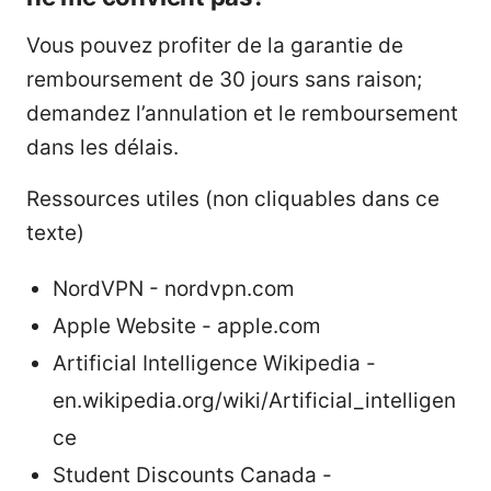
Vous pouvez profiter de la garantie de
remboursement de 30 jours sans raison;
demandez l’annulation et le remboursement
dans les délais.
Ressources utiles (non cliquables dans ce
texte)
NordVPN - nordvpn.com
Apple Website - apple.com
Artificial Intelligence Wikipedia -
en.wikipedia.org/wiki/Artificial_intelligen
ce
Student Discounts Canada -