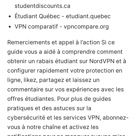
studentdiscounts.ca
Étudiant Québec - etudiant.quebec
VPN comparatif - vpncompare.org
Remerciements et appel à l’action Si ce
guide vous a aidé à comprendre comment
obtenir un rabais étudiant sur NordVPN et à
configurer rapidement votre protection en
ligne, likez, partagez et laissez un
commentaire sur vos expériences avec les
offres étudiantes. Pour plus de guides
pratiques et des astuces sur la
cybersécurité et les services VPN, abonnez-
vous à notre chaîne et activez les