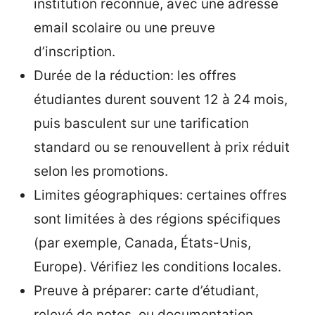
institution reconnue, avec une adresse
email scolaire ou une preuve
d’inscription.
Durée de la réduction: les offres
étudiantes durent souvent 12 à 24 mois,
puis basculent sur une tarification
standard ou se renouvellent à prix réduit
selon les promotions.
Limites géographiques: certaines offres
sont limitées à des régions spécifiques
(par exemple, Canada, États-Unis,
Europe). Vérifiez les conditions locales.
Preuve à préparer: carte d’étudiant,
relevé de notes, ou documentation