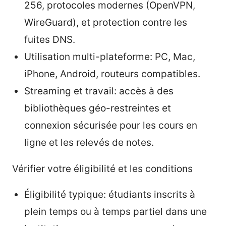
256, protocoles modernes (OpenVPN,
WireGuard), et protection contre les
fuites DNS.
Utilisation multi-plateforme: PC, Mac,
iPhone, Android, routeurs compatibles.
Streaming et travail: accès à des
bibliothèques géo-restreintes et
connexion sécurisée pour les cours en
ligne et les relevés de notes.
Vérifier votre éligibilité et les conditions
Éligibilité typique: étudiants inscrits à
plein temps ou à temps partiel dans une