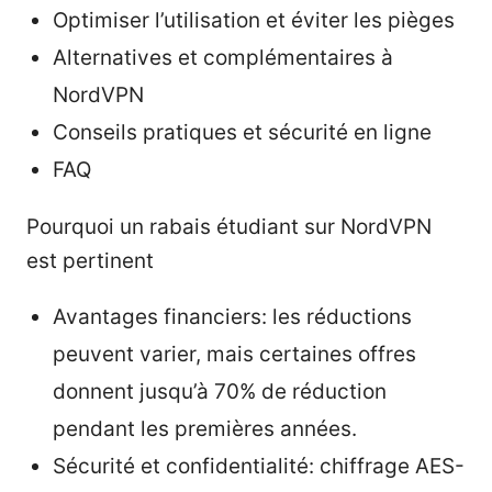
Optimiser l’utilisation et éviter les pièges
Alternatives et complémentaires à
NordVPN
Conseils pratiques et sécurité en ligne
FAQ
Pourquoi un rabais étudiant sur NordVPN
est pertinent
Avantages financiers: les réductions
peuvent varier, mais certaines offres
donnent jusqu’à 70% de réduction
pendant les premières années.
Sécurité et confidentialité: chiffrage AES-