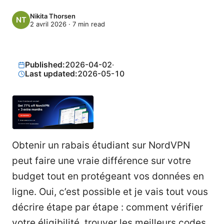
Nikita Thorsen
2 avril 2026
·
7
min read
Published:
2026-04-02
·
Last updated:
2026-05-10
Obtenir un rabais étudiant sur NordVPN
peut faire une vraie différence sur votre
budget tout en protégeant vos données en
ligne. Oui, c’est possible et je vais tout vous
décrire étape par étape : comment vérifier
votre éligibilité, trouver les meilleurs codes,