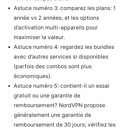
Astuce numéro 3: comparez les plans: 1
année vs 2 années, et les options
d’activation multi-appareils pour
maximiser la valeur.
Astuce numéro 4: regardez les bundles
avec d’autres services si disponibles
(parfois des combos sont plus
économiques).
Astuce numéro 5: contient-il un essai
gratuit ou une garantie de
remboursement? NordVPN propose
généralement une garantie de
remboursement de 30 jours; vérifiez les