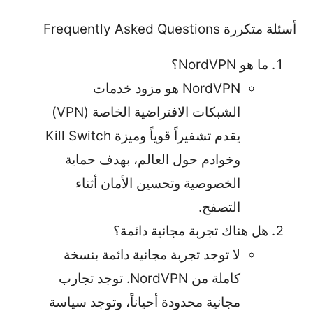
أسئلة متكررة Frequently Asked Questions
ما هو NordVPN؟
NordVPN هو مزود خدمات
الشبكات الافتراضية الخاصة (VPN)
يقدم تشفيراً قوياً وميزة Kill Switch
وخوادم حول العالم، بهدف حماية
الخصوصية وتحسين الأمان أثناء
التصفح.
هل هناك تجربة مجانية دائمة؟
لا توجد تجربة مجانية دائمة بنسخة
كاملة من NordVPN. توجد تجارب
مجانية محدودة أحياناً، وتوجد سياسة