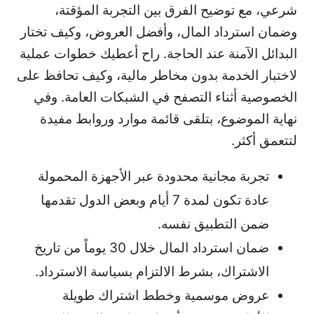
شرعي، مع توضيح الفرق بين التجربة المؤقتة،
وضمان استرداد المال، وأفضل العروض، وكيف تختار
البدائل الآمنة عند الحاجة. راح أعطيك خطوات عملية
لاختبار الخدمة بدون مخاطر مالية، وكيف تحافظ على
الخصوصية أثناء التصفح في الشبكات العامة. وفي
نهاية الموضوع، بتلقى قائمة موارد وروابط مفيدة
لتتعمق أكثر.
تجربة مجانية محدودة عبر الأجهزة المحمولة
عادة تكون لمدة 7 أيام وبعض الدول تقدمها
ضمن التطبيق نفسه.
ضمان استرداد المال خلال 30 يوماً من تاريخ
الاشتراك، بشرط الالتزام بسياسة الاسترداد.
عروض موسمية وخطط اشتراك طويلة