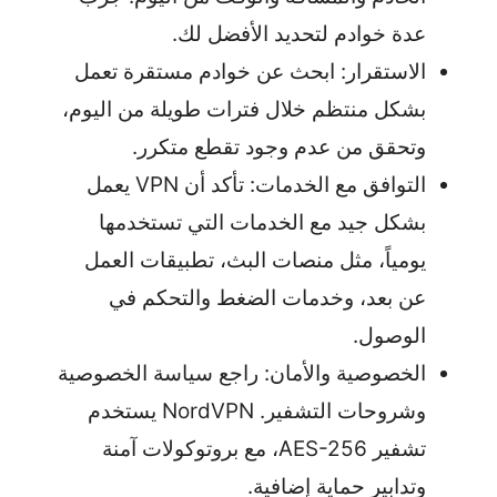
عدة خوادم لتحديد الأفضل لك.
الاستقرار: ابحث عن خوادم مستقرة تعمل
بشكل منتظم خلال فترات طويلة من اليوم،
وتحقق من عدم وجود تقطع متكرر.
التوافق مع الخدمات: تأكد أن VPN يعمل
بشكل جيد مع الخدمات التي تستخدمها
يومياً، مثل منصات البث، تطبيقات العمل
عن بعد، وخدمات الضغط والتحكم في
الوصول.
الخصوصية والأمان: راجع سياسة الخصوصية
وشروحات التشفير. NordVPN يستخدم
تشفير AES-256، مع بروتوكولات آمنة
وتدابير حماية إضافية.