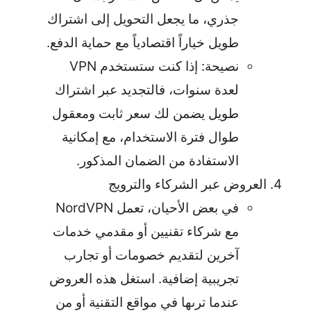
جذري، ما يجعل التحويل إلى اشتراك
طويل خياراً اقتصادياً مع حماية الدفع.
نصيحة: إذا كنت ستستخدم VPN
لعدة سنوات، فالتجديد عبر اشتراك
طويل يضمن لك سعر ثابت ومعقول
طوال فترة الاستخدام، مع إمكانية
الاستفادة من الضمان المذكور.
العروض عبر الشركاء والترويج
في بعض الأحيان، تعمل NordVPN
مع شركاء تقنيين أو مقدمي خدمات
آخرين لتقديم خصومات أو تجارب
تجريبية إضافية. استغل هذه العروض
عندما ترىها في مواقع التقنية أو من