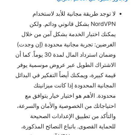
لا توجد طريقة مجانية للأبد لاستخدام
NordVPN بشكل قانوني ودائم. ولكن
يمكنك اختبار الخدمة بشكل آمن من خلال
الغرضين: تجربة مجانية محدودة (إن وجدت)
وضمان استرداد المال لمدة 30 يوماً. كما أن
الاشتراك الطويل عبر عروض موسمية يوفر
قيمة كبيرة، ويمكنك أيضاً التفكير في البدائل
المجانية المحدودة إذا كانت ميزانيتك
محدودة. الأهم هو اختيار خيار يتوافق مع
احتياجاتك من الخصوصية والأمان والسرعة،
والتأكد من تطبيق الإعدادات الصحيحة
للحماية القصوى. باتباع النصائح المذكورة،