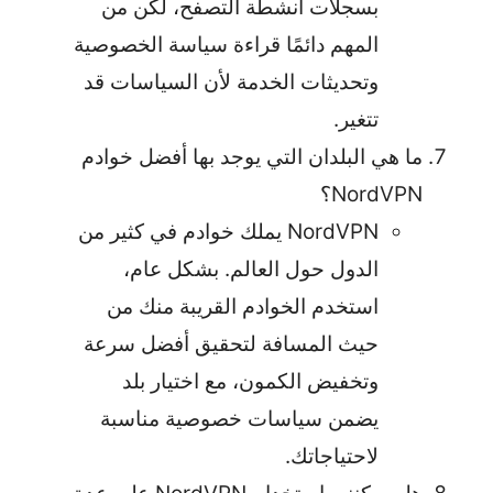
بسجلات أنشطة التصفح، لكن من
المهم دائمًا قراءة سياسة الخصوصية
وتحديثات الخدمة لأن السياسات قد
تتغير.
ما هي البلدان التي يوجد بها أفضل خوادم
NordVPN؟
NordVPN يملك خوادم في كثير من
الدول حول العالم. بشكل عام،
استخدم الخوادم القريبة منك من
حيث المسافة لتحقيق أفضل سرعة
وتخفيض الكمون، مع اختيار بلد
يضمن سياسات خصوصية مناسبة
لاحتياجاتك.