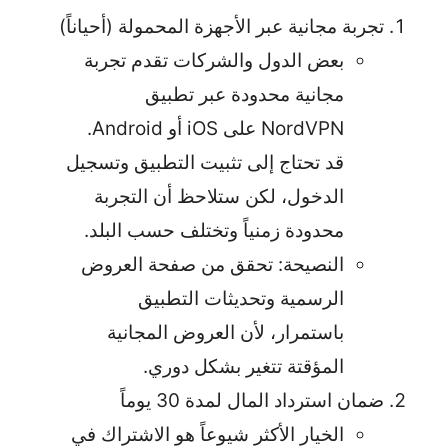
تجربة مجانية عبر الأجهزة المحمولة (أحياناً)
بعض الدول والشركات تقدم تجربة
مجانية محدودة عبر تطبيق
NordVPN على iOS أو Android.
قد تحتاج إلى تثبيت التطبيق وتسجيل
الدخول، لكن ستلاحظ أن التجربة
محدودة زمنياً وتختلف حسب البلد.
النصيحة: تحقق من صفحة العروض
الرسمية وتحديثات التطبيق
باستمرار، لأن العروض المجانية
المؤقتة تتغير بشكل دوري.
ضمان استرداد المال لمدة 30 يوماً
الخيار الأكثر شيوعاً هو الاشتراك في