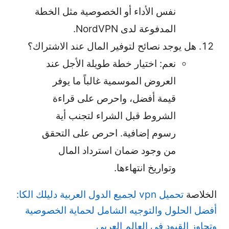
نفس الأداء أو الخصوصية مثل الخطة
المدفوعة لدى NordVPN.
هل يوجد نصائح لتوفير المال عند الاشتراك؟
نعم: اختيار خطة طويلة الأجل عند
العروض الموسمية غالباً ما يوفر
قيمة أفضل، واحرص على قراءة
الشروط قبل الشراء لتجنب أية
رسوم إضافية. احرص على التحقق
من وجود ضمان استرداد المال
وتواريخ انتهاءها.
الخلاصة
تحميل vpn لجميع الدول العربية دليلك الكا:
أفضل الحلول والتوجيه الشامل لحماية الخصوصية
وتجاوز القيود في العالم العربي