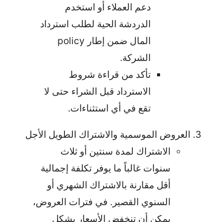
دعم العملاء أو استخدم
الدردشة الحية لطلب استرداد
المال ضمن إطار policy
الشركة.
تأكد من قراءة شروط
الاسترداد قبل الشراء حتى لا
تقع في أي استثناءات.
العروض الموسمية والاشتراك الطويل الأجل
الاشتراك لمدة سنتين أو ثلاث
سنوات غالباً ما يوفر تكلفة إجمالية
أقل مقارنة بالاشتراك الشهري أو
السنوي القصير. في فترات العروض،
يمكن أن تنخفض الأسعار بشكل