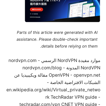
Parts of this article were generated with AI
assistance. Please double-check important
details before relying on them.
موارد مفيدة NordVPN الرسمي - nordvpn.com
NordVPN المدونة - nordvpn.com/blog
OpenVPN - openvpn.net مقالة ويكيبيديا عن
الشبكات الافتراضية الخاصة -
en.wikipedia.org/wiki/Virtual_private_netwo
rk TechRadar VPN guide -
techradar.com/vpn CNET VPN guide -