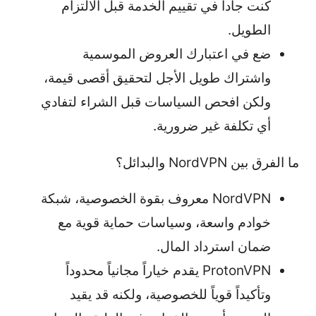
كنت جاداً في تقييم الخدمة قبل الالتزام
الطويل.
ضع في اعتبارك العروض الموسمية
واشتراك طويل الأجل لتحقيق أقصى قيمة،
ولكن افحص السياسات قبل الشراء لتفادي
أي تكلفة غير ضرورية.
ما الفرق بين NordVPN والبدائل؟
NordVPN معروف بقوة الخصوصية، شبكة
خوادم واسعة، وسياسات حماية قوية مع
ضمان استرداد المال.
ProtonVPN يقدم خياراً مجانياً محدوداً
وتأكيداً قوياً للخصوصية، ولكنه قد يقيد