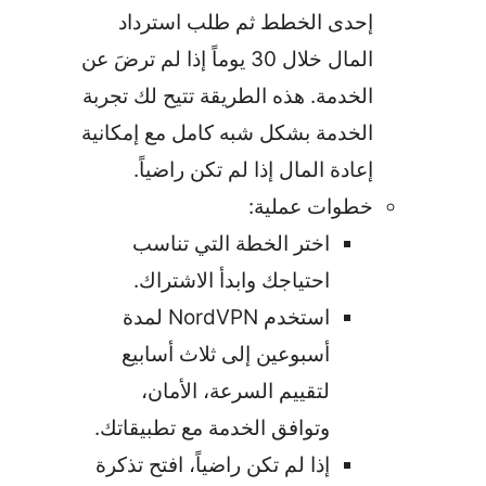
إحدى الخطط ثم طلب استرداد
المال خلال 30 يوماً إذا لم ترضَ عن
الخدمة. هذه الطريقة تتيح لك تجربة
الخدمة بشكل شبه كامل مع إمكانية
إعادة المال إذا لم تكن راضياً.
خطوات عملية:
اختر الخطة التي تناسب
احتياجك وابدأ الاشتراك.
استخدم NordVPN لمدة
أسبوعين إلى ثلاث أسابيع
لتقييم السرعة، الأمان،
وتوافق الخدمة مع تطبيقاتك.
إذا لم تكن راضياً، افتح تذكرة