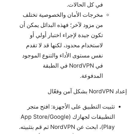
في كل الحالات.
مخرجات الأمان والخصوصية تختلف
من مزود لآخر؛ فهذه البدائل يمكن أن
تكون جيدة لإجراء اختبار أولي أو
لاستخدام محدود، لكنها قد لا تقدم
نفس مستوى الأداء والتنوع الموجود
في NordVPN في الطبقة
المدفوعة.
إعداد NordVPN بشكل آمن وفعّال
تثبيت التطبيق على الأجهزة: افتح متجر
التطبيقات لجهازك (App Store/Google
Play)، ابحث عن NordVPN ثم قم بتثبيته.