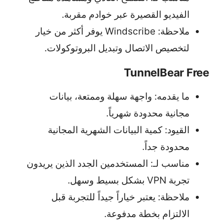
الفيديو القصيرة عبر خوادم مقربة.
ملاحظة: Windscribe يوفر أكثر من خيار
لتخصيص الاتصال وتبديل البروتوكولات.
TunnelBear Free
ما يقدمه: واجهة سهلة وممتعة، بيانات
مجانية محدودة شهرياً.
القيود: كمية البيانات الشهرية المجانية
محدودة جداً.
مناسب لـ: المستخدمين الجدد الذين يريدون
تجربة VPN بشكل بسيط وسهل.
ملاحظة: يعتبر خياراً جيداً للتجربة قبل
الالتزام بخطة مدفوعة.