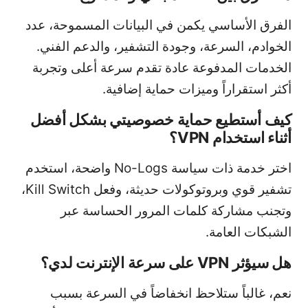
الفرق الأساسي يكمن في البيانات المسموحة، عدد
الخوادم، السرعة، وجودة التشفير، والدعم الفني.
الخدمات المدفوعة عادة تقدم سرعة أعلى وتجربة
أكثر استقراراً وميزات حماية إضافية.
كيف أستطيع حماية خصوصيتي بشكل أفضل
أثناء استخدام VPN؟
اختر خدمة ذات سياسة No-Logs واضحة، استخدم
تشفير قوي وبروتوكولات حديثة، وفعل Kill Switch،
وتجنب مشاركة كلمات المرور الحساسة عبر
الشبكات العامة.
هل سيؤثر VPN على سرعة الإنترنت لدي؟
نعم، غالباً ستلاحظ انخفاضاً في السرعة بسبب