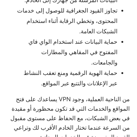
البيانات المرسلة من جهازك إلى الخادم.
تجاوز القيود الجغرافية للوصول إلى خدمات
المحتوى، وتخطي الرقابة أثناء استخدام
الشبكات العامة.
حماية البيانات عند استخدام الواي فاي
المفتوح في المقاهي والمطارات
والجامعات.
حماية الهوية الرقمية ومنع تعقب النشاط
عبر الإعلانات والتتبع عبر المواقع.
من الناحية العملية، وجود VPN يساعدك على فتح
المواقع والخدمات التي قد تكون محظورة أو مقيدة
في بعض الشبكات، مع الحفاظ على مستوى مقبول
من السرعة عندما تختار الخادم الأقرب لك وتراعي