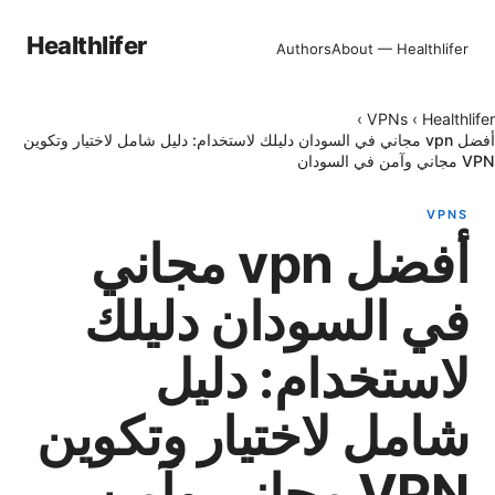
Healthlifer
Authors
About — Healthlifer
›
VPNs
›
Healthlifer
أفضل vpn مجاني في السودان دليلك لاستخدام: دليل شامل لاختيار وتكوين
VPN مجاني وآمن في السودان
VPNS
أفضل vpn مجاني
في السودان دليلك
لاستخدام: دليل
شامل لاختيار وتكوين
VPN مجاني وآمن