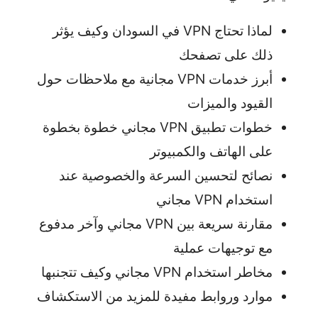
لماذا تحتاج VPN في السودان وكيف يؤثر
ذلك على تصفحك
أبرز خدمات VPN مجانية مع ملاحظات حول
القيود والميزات
خطوات تطبيق VPN مجاني خطوة بخطوة
على الهاتف والكمبيوتر
نصائح لتحسين السرعة والخصوصية عند
استخدام VPN مجاني
مقارنة سريعة بين VPN مجاني وآخر مدفوع
مع توجيهات عملية
مخاطر استخدام VPN مجاني وكيف تتجنبها
موارد وروابط مفيدة للمزيد من الاستكشاف