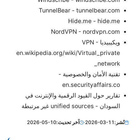
TunnelBear - tunnelbear.com
Hide.me - hide.me
NordVPN - nordvpn.com
ويكيبيديا VPN -
en.wikipedia.org/wiki/Virtual_private
_network
تقنية الأمان والخصوصية -
en.securityaffairs.co
تقارير حول القيود الرقمية والإنترنت في
السودان - unified sources غير مرتبطة
نُشر:
2026-03-11
·
آخر تحديث:
2026-05-10