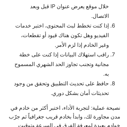
خلال موقع يعرض عنوان IP قبل وبعد
الاتصال.
إذا كنت تخطط لبث المحتوى، اختبر خدمات
الفيديو وهل تكون هناك قيود أو تقطعات،
وغير الخادم إذا لزم الأمر.
راقب استهلاك البيانات إذا كنت على خطة
مجانية وتجنب تجاوز الحد الشهري المسموح
به.
حافظ على تحديث التطبيق وتحقق من وجود
تحديثات أمان بشكل دوري.
نصيحة عملية: لتجربة الأداء، اختبر أكثر من خادم في
مدن مجاورة لك، وابدأ بخادم قريب جغرافياً ثم جرّب
خوادم بعيدة لمعرفة الفرق في السرعة وتوقيت