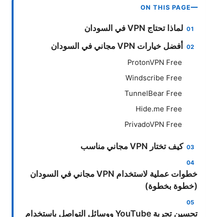
ON THIS PAGE
لماذا تحتاج VPN في السودان
أفضل خيارات VPN مجاني في السودان
ProtonVPN Free
Windscribe Free
TunnelBear Free
Hide.me Free
PrivadoVPN Free
كيف تختار VPN مجاني مناسب
خطوات عملية لاستخدام VPN مجاني في السودان
(خطوة بخطوة)
تحسين تجربة YouTube ووسائل التواصل باستخدام