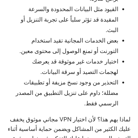
القيود مثل البيانات المحدودة والسرعة
المقيدة قد تؤثر سلباً على تجربة التنزيل أو
البث.
بعض الخدمات المجانية تقيد استخدام
التورنت أو تمنع الوصول إلى محتوى معين.
اختيار خدمات غير موثوقة قد يعرضك
لهجمات التصيد أو سرقة البيانات.
التحذير من وجود نسخ مزيفة أو تطبيقات
مضللة؛ داوم على تنزيل التطبيق من المصدر
الرسمي فقط.
لماذا يهم هذا؟ لأن اختيار VPN مجاني موثوق يخفف
عليك الكثير من المشاكل ويضمن حماية أساسية أثناء