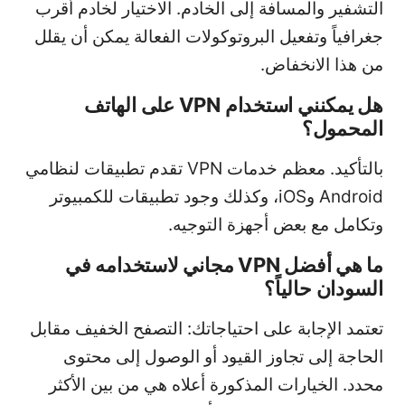
التشفير والمسافة إلى الخادم. الاختيار لخادم أقرب
جغرافياً وتفعيل البروتوكولات الفعالة يمكن أن يقلل
من هذا الانخفاض.
هل يمكنني استخدام VPN على الهاتف
المحمول؟
بالتأكيد. معظم خدمات VPN تقدم تطبيقات لنظامي
Android وiOS، وكذلك وجود تطبيقات للكمبيوتر
وتكامل مع بعض أجهزة التوجيه.
ما هي أفضل VPN مجاني لاستخدامه في
السودان حالياً؟
تعتمد الإجابة على احتياجاتك: التصفح الخفيف مقابل
الحاجة إلى تجاوز القيود أو الوصول إلى محتوى
محدد. الخيارات المذكورة أعلاه هي من بين الأكثر