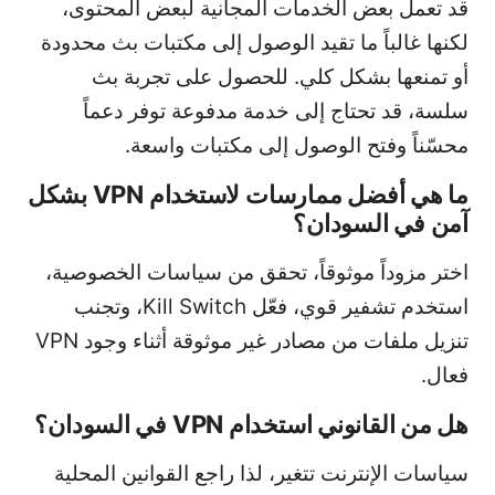
قد تعمل بعض الخدمات المجانية لبعض المحتوى،
لكنها غالباً ما تقيد الوصول إلى مكتبات بث محدودة
أو تمنعها بشكل كلي. للحصول على تجربة بث
سلسة، قد تحتاج إلى خدمة مدفوعة توفر دعماً
محسّناً وفتح الوصول إلى مكتبات واسعة.
ما هي أفضل ممارسات لاستخدام VPN بشكل
آمن في السودان؟
اختر مزوداً موثوقاً، تحقق من سياسات الخصوصية،
استخدم تشفير قوي، فعّل Kill Switch، وتجنب
تنزيل ملفات من مصادر غير موثوقة أثناء وجود VPN
فعال.
هل من القانوني استخدام VPN في السودان؟
سياسات الإنترنت تتغير، لذا راجع القوانين المحلية