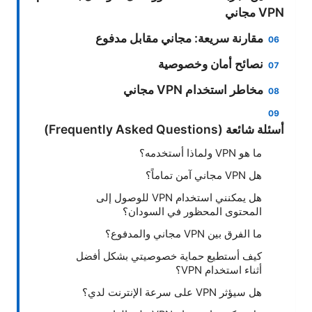
VPN مجاني
مقارنة سريعة: مجاني مقابل مدفوع
نصائح أمان وخصوصية
مخاطر استخدام VPN مجاني
أسئلة شائعة (Frequently Asked Questions)
ما هو VPN ولماذا أستخدمه؟
هل VPN مجاني آمن تماماً؟
هل يمكنني استخدام VPN للوصول إلى
المحتوى المحظور في السودان؟
ما الفرق بين VPN مجاني والمدفوع؟
كيف أستطيع حماية خصوصيتي بشكل أفضل
أثناء استخدام VPN؟
هل سيؤثر VPN على سرعة الإنترنت لدي؟