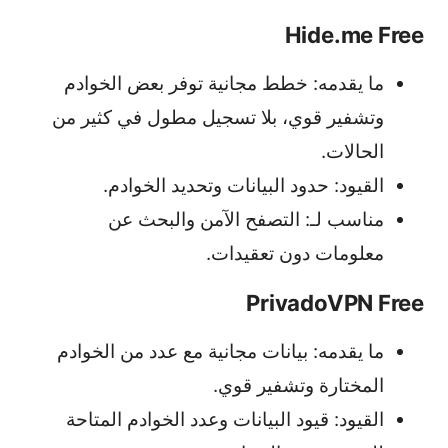
Hide.me Free
ما يقدمه: خطط مجانية توفر بعض الخوادم
وتشفير قوي، بلا تسجيل مطول في كثير من
الحالات.
القيود: حدود البيانات وتحديد الخوادم.
مناسب لـ: التصفح الآمن والبحث عن
معلومات دون تعقيدات.
PrivadoVPN Free
ما يقدمه: بيانات مجانية مع عدد من الخوادم
المختارة وتشفير قوي.
القيود: قيود البيانات وعدد الخوادم المتاحة