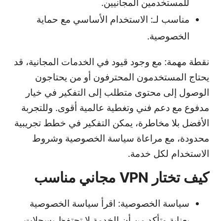
للمستخدمين المجانيين.
مناسب لـ: الاستخدام الأساسي مع حماية
الخصوصية.
نقطة مهمة: مع وجود قيود في الخدمات المجانية، قد
يحتاج المستخدمون المحترفون أو من يحتاجون
الوصول إلى محتوى متطلب إلى التفكير في خيار
مدفوع مع دعم فني وتغطية عالمية أقوى. وللتجربة
الأفضل بلا مخاطرة، يمكن التفكير في خطط تجريبية
محدودة، مع مراعاة سياسة الخصوصية وشروط
الاستخدام لكل خدمة.
كيف تختار VPN مجاني مناسب
سياسة الخصوصية: اقرأ سياسة الخصوصية
بعناية وتأكد من أن الخدمة لا تحتفظ بسجلات