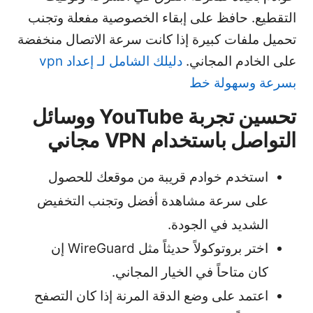
التقطيع. حافظ على إبقاء الخصوصية مفعلة وتجنب
تحميل ملفات كبيرة إذا كانت سرعة الاتصال منخفضة
على الخادم المجاني.
دليلك الشامل لـ إعداد vpn
بسرعة وسهولة خط
تحسين تجربة YouTube ووسائل
التواصل باستخدام VPN مجاني
استخدم خوادم قريبة من موقعك للحصول
على سرعة مشاهدة أفضل وتجنب التخفيض
الشديد في الجودة.
اختر بروتوكولاً حديثاً مثل WireGuard إن
كان متاحاً في الخيار المجاني.
اعتمد على وضع الدقة المرنة إذا كان التصفح