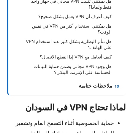
هل يمكنني تثبيت VPN مجاني في جهاز واحد
فقط ولماذا؟
كيف أعرف أن VPN يعمل بشكل صحيح؟
هل يمكنني استخدام أكثر من VPN في نفس
الوقت؟
هل تتأثر البطارية بشكل كبير عند استخدام VPN
على الهاتف؟
كيف أتعامل مع VPN إذا انقطع الاتصال؟
هل وجود VPN مجاني يضمن حماية البيانات
الحساسة على الإنترنت البنكي؟
ملاحظات ختامية
لماذا تحتاج VPN في السودان
حماية الخصوصية أثناء التصفح العام وتشفير