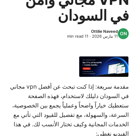
في السودان
Ottilie Naveed
11 مارس 2026
·
11
min read
مقدمة سريعة: إذا كنت تبحث عن أفضل vpn مجاني
في السودان دليلك لاستخدام، فهذه الصفحة
ستعطيك خياراً واضحاً وعملياً يجمع بين الخصوصية،
السرعة، والسهولة، مع تفصيل للقيود التي تأتي مع
الخدمات المجانية وكيف تختار الأنسب لك. في هذا
الفيديو نغطي: