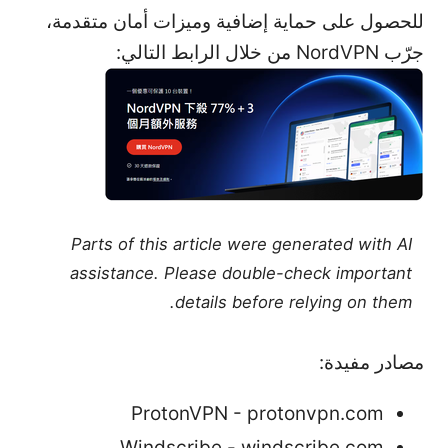
للحصول على حماية إضافية وميزات أمان متقدمة،
جرّب NordVPN من خلال الرابط التالي:
Parts of this article were generated with AI
assistance. Please double-check important
details before relying on them.
مصادر مفيدة:
ProtonVPN - protonvpn.com
Windscribe - windscribe.com