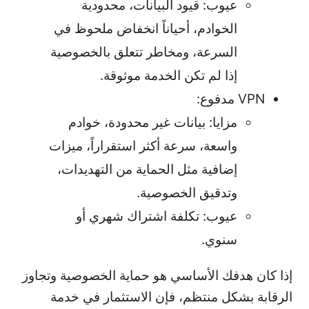
عيوب: قيود البيانات، محدودية
الخوادم، أحياناً انخفاض ملحوظ في
السرعة، ومخاطر تتعلق بالخصوصية
إذا لم تكن الخدمة موثوقة.
VPN مدفوع:
مزايا: بيانات غير محدودة، خوادم
واسعة، سرعة أكثر استقراراً، ميزات
إضافية مثل الحماية من التهديدات،
وتدقيق الخصوصية.
عيوب: تكلفة اشتراك شهري أو
سنوي.
إذا كان هدفك الأساسي هو حماية الخصوصية وتجاوز
الرقابة بشكل منتظم، فإن الاستثمار في خدمة