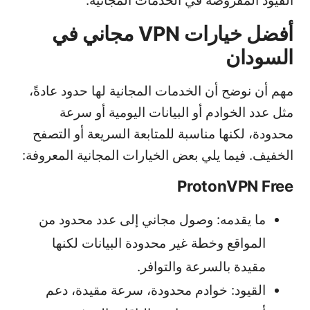
القيود المفروضة في الخدمات المجانية.
أفضل خيارات VPN مجاني في
السودان
مهم أن نوضح أن الخدمات المجانية لها حدود عادةً،
مثل عدد الخوادم أو البيانات اليومية أو سرعة
محدودة، لكنها مناسبة للمتابعة السريعة أو التصفح
الخفيف. فيما يلي بعض الخيارات المجانية المعروفة:
ProtonVPN Free
ما يقدمه: وصول مجاني إلى عدد محدود من
المواقع وخطة غير محدودة البيانات لكنها
مقيدة بالسرعة والتوافر.
القيود: خوادم محدودة، سرعة مقيدة، دعم