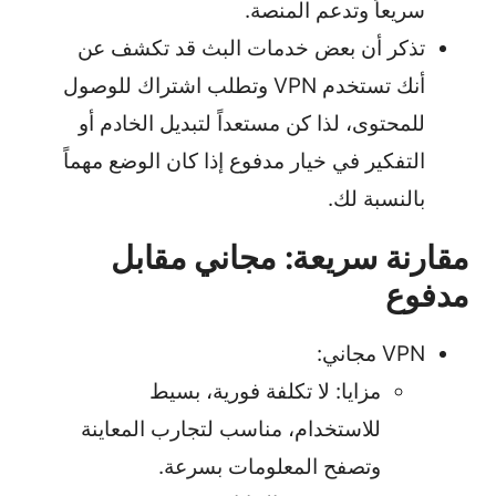
سريعاً وتدعم المنصة.
تذكر أن بعض خدمات البث قد تكشف عن
أنك تستخدم VPN وتطلب اشتراك للوصول
للمحتوى، لذا كن مستعداً لتبديل الخادم أو
التفكير في خيار مدفوع إذا كان الوضع مهماً
بالنسبة لك.
مقارنة سريعة: مجاني مقابل
مدفوع
VPN مجاني:
مزايا: لا تكلفة فورية، بسيط
للاستخدام، مناسب لتجارب المعاينة
وتصفح المعلومات بسرعة.