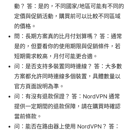
動？ 答：是的，不同國家/地區可能有不同的
定價與促銷活動，購買前可以比較不同區域
的價格。
問：長期方案真的比月付划算嗎？ 答：通常
是的，但要看你的使用期限與促銷條件，若
短期需求較高，月付可能更合適。
问：是否支持多裝置同時連線？ 答：大多數
方案都允許同時連線多個裝置，具體數量以
官方頁面說明為準。
问：有沒有退款保證？ 答：NordVPN 通常
提供一定期間的退款保障，請在購買時確認
當前條款。
问：能否在路由器上使用 NordVPN？ 答：