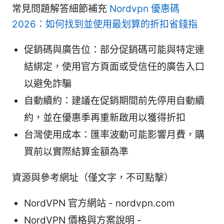
常見問題解答細節補充
Nordvpn 優惠碼
2026：如何找到並使用最划算的折扣省錢指
促銷碼與廣告位：部分促銷碼可能與特定連
結綁定，使用官方頁面或受信任的廣告入口
以避免詐騙
自動續約：建議在促銷期間前先停用自動續
約，並在優惠季再重新啟用以獲得折扣
台灣使用成本：匯率波動可能影響月費，購
買前以實際結算金額為準
資源與參考網址（僅文字，不可點擊）
NordVPN 官方網站 - nordvpn.com
NordVPN 價格與方案說明 -