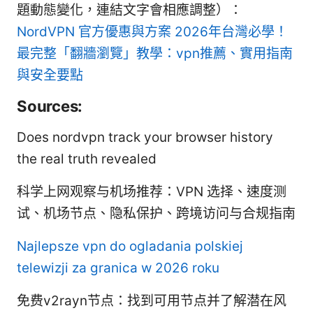
題動態變化，連結文字會相應調整）：
NordVPN 官方優惠與方案
2026年台灣必學！
最完整「翻牆瀏覽」教學：vpn推薦、實用指南
與安全要點
Sources:
Does nordvpn track your browser history
the real truth revealed
科学上网观察与机场推荐：VPN 选择、速度测
试、机场节点、隐私保护、跨境访问与合规指南
Najlepsze vpn do ogladania polskiej
telewizji za granica w 2026 roku
免费v2rayn节点：找到可用节点并了解潜在风