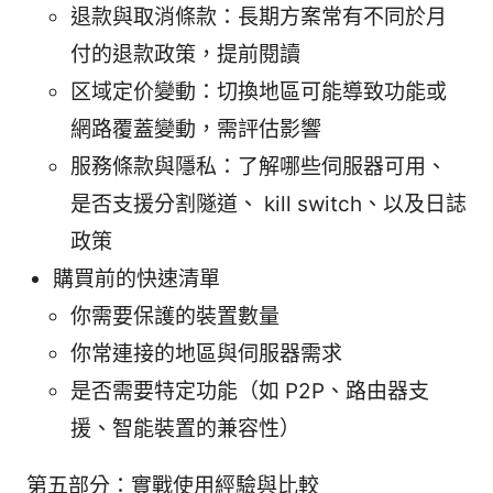
退款與取消條款：長期方案常有不同於月
付的退款政策，提前閱讀
区域定价變動：切換地區可能導致功能或
網路覆蓋變動，需評估影響
服務條款與隱私：了解哪些伺服器可用、
是否支援分割隧道、 kill switch、以及日誌
政策
購買前的快速清單
你需要保護的裝置數量
你常連接的地區與伺服器需求
是否需要特定功能（如 P2P、路由器支
援、智能裝置的兼容性）
第五部分：實戰使用經驗與比較