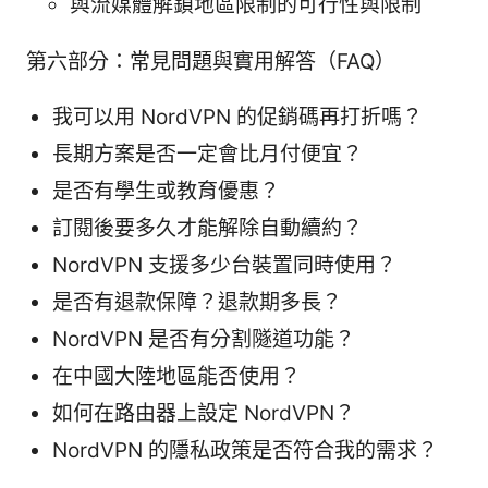
與流媒體解鎖地區限制的可行性與限制
第六部分：常見問題與實用解答（FAQ）
我可以用 NordVPN 的促銷碼再打折嗎？
長期方案是否一定會比月付便宜？
是否有學生或教育優惠？
訂閱後要多久才能解除自動續約？
NordVPN 支援多少台裝置同時使用？
是否有退款保障？退款期多長？
NordVPN 是否有分割隧道功能？
在中國大陸地區能否使用？
如何在路由器上設定 NordVPN？
NordVPN 的隱私政策是否符合我的需求？