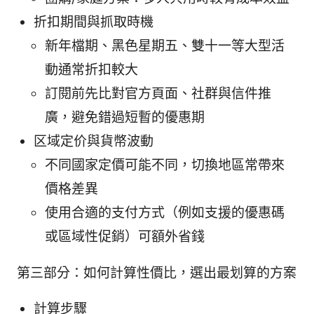
折扣期間與抓取時機
新年檔期、黑色星期五、雙十一等大型活
動通常折扣較大
訂閱前先比對官方頁面、社群與信件推
廣，避免錯過短暫的優惠期
区域定价與貨幣波動
不同國家定價可能不同，切換地區常帶來
價格差異
使用合適的支付方式（例如支援的優惠碼
或區域性促銷）可額外省錢
第三部分：如何計算性價比，選出最划算的方案
計算步驟