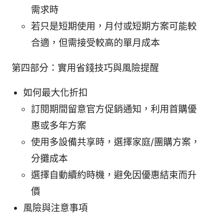
需求時
若只是短期使用，月付或短期方案可能較
合適，但需接受較高的單月成本
第四部分：實用省錢技巧與風險提醒
如何最大化折扣
訂閱期間留意官方促銷通知，利用首購優
惠或多年方案
使用多設備共享時，選擇家庭/團購方案，
分攤成本
選擇自動續約時機，避免因優惠結束而升
價
風險與注意事項