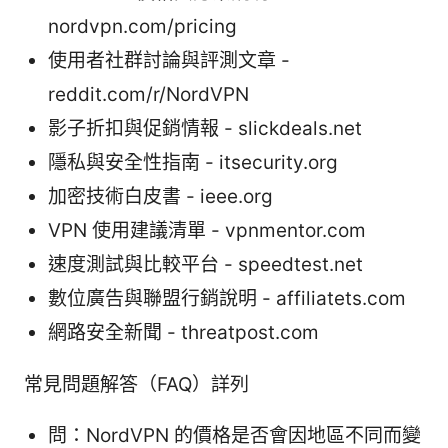
nordvpn.com/pricing
使用者社群討論與評測文章 -
reddit.com/r/NordVPN
影子折扣與促銷情報 - slickdeals.net
隱私與安全性指南 - itsecurity.org
加密技術白皮書 - ieee.org
VPN 使用建議清單 - vpnmentor.com
速度測試與比較平台 - speedtest.net
數位廣告與聯盟行銷說明 - affiliatets.com
網路安全新聞 - threatpost.com
常見問題解答（FAQ）詳列
問：NordVPN 的價格是否會因地區不同而變