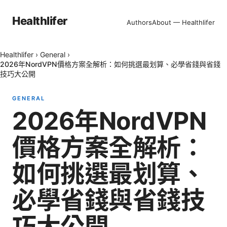
Healthlifer
Authors
About — Healthlifer
Healthlifer
›
General
›
2026年NordVPN價格方案全解析：如何挑選最划算、必學省錢與省錢
技巧大公開
GENERAL
2026年NordVPN
價格方案全解析：
如何挑選最划算、
必學省錢與省錢技
巧大公開