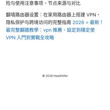
险与使用注意事项、节点来源与对比
翻墙路由器设置：在家用路由器上搭建 VPN、
隐私保护与跨境访问的完整指南
2026 ⭐ 最新！
最完整翻牆教學：vpn 推薦、設定到穩定使
VPN 入門到實戰全攻略
© 2026 Healthlifer