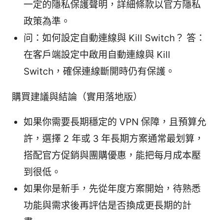
一定的隱私保護聲明，詳細條款以官方隱私
政策為準。
问：如何設定自動連線與 Kill Switch？ 答：
在客戶端設定中啟用自動連線與 Kill
Switch，確保連線斷開時仍有保護。
購買建議與結論（實用落地版）
如果你需要長期穩定的 VPN 保障，且預算允
許，選擇 2 年或 3 年長期方案通常最划算，
搭配官方促銷與團購優惠，能把每月成本壓
到很低。
如果你是新手，先從年度方案開始，待熟悉
功能與需求後再評估是否換成更長期的計