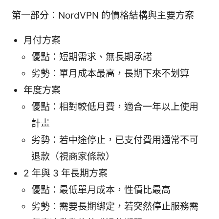
第一部分：NordVPN 的價格結構與主要方案
月付方案
優點：短期需求、無長期承諾
劣勢：單月成本最高，長期下來不划算
年度方案
優點：相對較低月費，適合一年以上使用
計畫
劣勢：若中途停止，已支付費用通常不可
退款（視商家條款）
2 年與 3 年長期方案
優點：最低單月成本，性價比最高
劣勢：需要長期綁定，若突然停止服務需