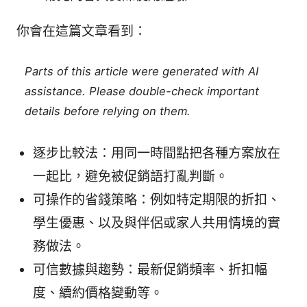
你會在這篇文章看到：
Parts of this article were generated with AI
assistance. Please double-check important
details before relying on them.
逐步比較法：用同一時間點把各種方案放在
一起比，避免被促銷語打亂判斷。
可操作的省錢策略：例如特定期限的折扣、
學生優惠、以及與伴侶或家人共用情境的實
務做法。
可信數據與趨勢：最新促銷頻率、折扣幅
度、續約價格變動等。