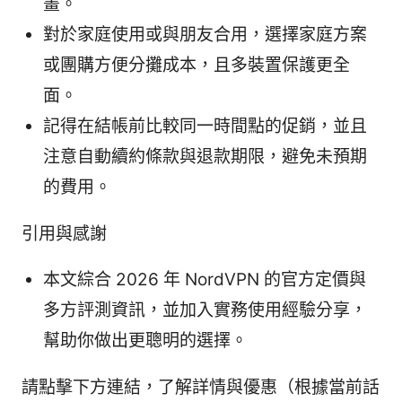
畫。
對於家庭使用或與朋友合用，選擇家庭方案
或團購方便分攤成本，且多裝置保護更全
面。
記得在結帳前比較同一時間點的促銷，並且
注意自動續約條款與退款期限，避免未預期
的費用。
引用與感謝
本文綜合 2026 年 NordVPN 的官方定價與
多方評測資訊，並加入實務使用經驗分享，
幫助你做出更聰明的選擇。
請點擊下方連結，了解詳情與優惠（根據當前話