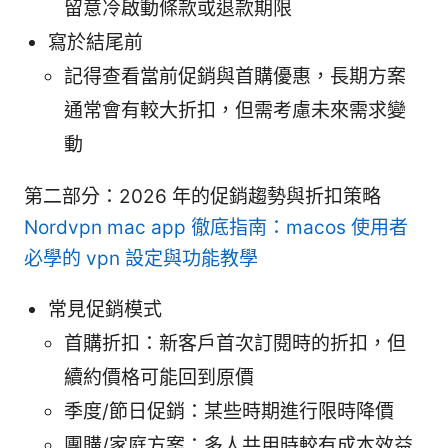
留意冷啟動條款或退款期限
寫於結尾前
記得查看當前促銷與首購優惠，長期方案
通常會有較大折扣，但需考慮未來需求變
動
第二部分：2026 年的促銷趨勢與折扣策略
Nordvpn mac app 徹底指南：macos 使用者
必學的 vpn 設定與功能教學
常見促銷模式
首購折扣：新客戶首次訂閱時的折扣，但
續約價格可能回到原價
季度/節日促銷：某些時期進行限時降價
團購/家庭方案：多人共用時較有成本效益