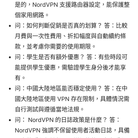
是的，NordVPN 支援路由器設定，能保護整
個家用網路。
问：如何判斷促銷是否真的划算？ 答：比較
月費與一次性費用、折扣幅度與自動續約條
款，並考慮你需要的使用期限。
问：學生是否有額外優惠？ 答：有些時段可
能提供學生優惠，需驗證學生身分後才能享
有。
问：中國大陸地區能否穩定使用？ 答：在中
國大陸地區使用 VPN 存在限制，具體情況需
自行測試與遵循當地法規。
问： NordVPN 的日誌政策是什麼？ 答：
NordVPN 強調不保留使用者活動日誌，具備