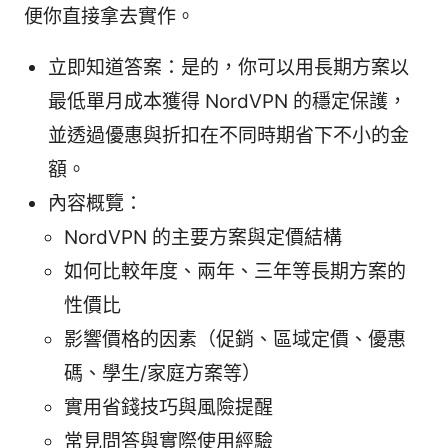
便你直接拿去實作。
立即知道答案：是的，你可以用長期方案以
最低單月成本獲得 NordVPN 的穩定保護，
並透過優惠與折扣在不同時期省下不小的金
額。
內容概覽：
NordVPN 的主要方案與定價結構
如何比較年度、兩年、三年等長期方案的
性價比
影響價格的因素（促銷、區域定價、優惠
碼、學生/家庭方案等）
實用省錢技巧與風險提醒
常見問答與實際使用經驗