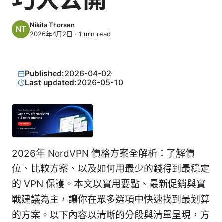
Nikita Thorsen
2026年4月2日
·
1
min read
Published:
2026-04-02
·
Last updated:
2026-05-10
2026年 NordVPN 價格方案全解析：了解價
位、比較方案、以及如何用最少的錢得到最穩定
的 VPN 保護。本文以實用要點、最新促銷與實
戰建議為主，讓你在眾多選項中快速找到最划算
的方案。以下內容以清晰的分段與清單呈現，方