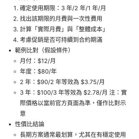
確定使用期限：3 年/2 年/1 年/月
找出該期限的月費與一次性費用
計算「實際月費」與「整體成本」
考慮促銷是否可持續到合約期滿
範例比對（假設條件）
月付：$12/月
年度：$80/年
2 年：$90/2 年等效為 $3.75/月
3 年：$100/3 年等效為 $2.78/月 注：實
際價格以當前官方頁面為準，僅作比對示
意
性價比結論
長期方案通常最划算，尤其在有穩定使用