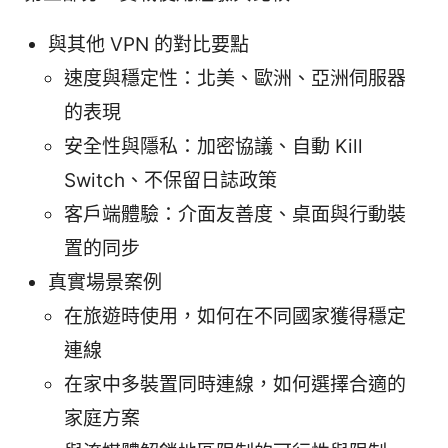
與其他 VPN 的對比要點
速度與穩定性：北美、歐洲、亞洲伺服器
的表現
安全性與隱私：加密協議、自動 Kill
Switch、不保留日誌政策
客戶端體驗：介面友善度、桌面與行動裝
置的同步
真實場景案例
在旅遊時使用，如何在不同國家獲得穩定
連線
在家中多裝置同時連線，如何選擇合適的
家庭方案