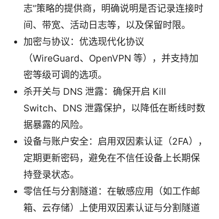
志”策略的提供商，明确说明是否记录连接时
间、带宽、活动日志等，以及保留时限。
加密与协议：优选现代化协议
（WireGuard、OpenVPN 等），并支持加
密等级可调的选项。
杀开关与 DNS 泄露：确保开启 Kill
Switch、DNS 泄露保护，以降低在断线时数
据暴露的风险。
设备与账户安全：启用双因素认证（2FA），
定期更新密码，避免在不信任设备上长期保
持登录状态。
零信任与分割隧道：在敏感应用（如工作邮
箱、云存储）上使用双因素认证与分割隧道