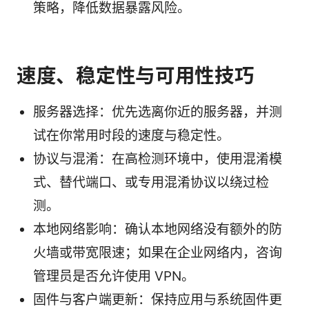
策略，降低数据暴露风险。
速度、稳定性与可用性技巧
服务器选择：优先选离你近的服务器，并测
试在你常用时段的速度与稳定性。
协议与混淆：在高检测环境中，使用混淆模
式、替代端口、或专用混淆协议以绕过检
测。
本地网络影响：确认本地网络没有额外的防
火墙或带宽限速；如果在企业网络内，咨询
管理员是否允许使用 VPN。
固件与客户端更新：保持应用与系统固件更