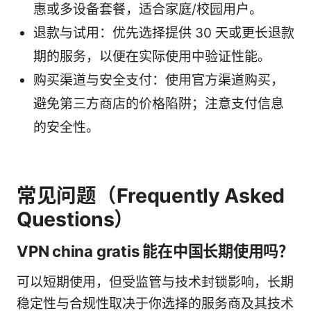
惠或多设备套餐，适合家庭/校园用户。
退款与试用：优先选择提供 30 天或更长退款
期的服务，以便在实际使用中验证性能。
购买渠道与安全支付：使用官方渠道购买，
避免第三方商店的价格陷阱；注意支付信息
的安全性。
常见问题（Frequently Asked
Questions）
VPN china gratis 能在中国长期使用吗？
可以短期使用，但受监管与技术封锁影响，长期
稳定性与合规性取决于你选择的服务商及其技术