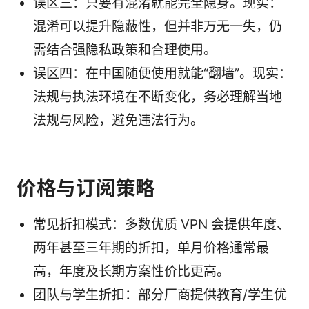
误区三：只要有混淆就能完全隐身。现实：
混淆可以提升隐蔽性，但并非万无一失，仍
需结合强隐私政策和合理使用。
误区四：在中国随便使用就能“翻墙”。现实：
法规与执法环境在不断变化，务必理解当地
法规与风险，避免违法行为。
价格与订阅策略
常见折扣模式：多数优质 VPN 会提供年度、
两年甚至三年期的折扣，单月价格通常最
高，年度及长期方案性价比更高。
团队与学生折扣：部分厂商提供教育/学生优