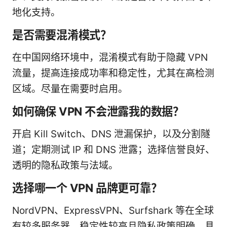
地化支持。
是否需要混淆模式？
在中国网络环境中，混淆模式有助于隐藏 VPN
流量，提高连接成功率和稳定性，尤其在高检测
区域。尽量在需要时启用。
如何确保 VPN 不会泄露我的数据？
开启 Kill Switch、DNS 泄漏保护，以及分割隧
道；定期测试 IP 和 DNS 泄露；选择信誉良好、
透明的隐私政策与法域。
选择哪一个 VPN 品牌更可靠？
NordVPN、ExpressVPN、Surfshark 等在全球
有较多服务器、稳定性较高且隐私政策明确。具