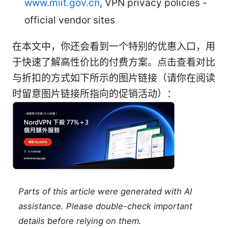
www.miit.gov.cn
, VPN privacy policies -
official vendor sites
在本文中，你还会看到一个特别的优惠入口，用
于快速了解高性价比的付费方案。点击查看对比
与折扣的方式如下所示的图片链接（请你在阅读
时留意图片链接所指向的促销活动）：
Parts of this article were generated with AI
assistance. Please double-check important
details before relying on them.