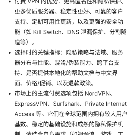
付费 VPN 的优势：更高匿名性和隐私保护、
更多优质服务器、稳定性更好、可靠的客户
支持、定期可用性更新，以及更强的安全功
能（如 Kill Switch、DNS 泄漏保护、分割隧
道等）。
选择时的关键指标：隐私策略与法域、服务
器分布与性能、混淆/伪装能力、跨平台支
持、是否提供本地化的帮助文档与中文界
面、价格/促销、以及退款政策。
市场上的主流付费选项包括 NordVPN、
ExpressVPN、Surfshark、Private Internet
Access 等。它们在全球范围内拥有较大用户
基数、稳定的基础设施和成熟的隐私保护机
制。请结合自身需求（如视频流、游戏、工