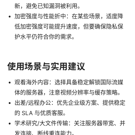
新，避免已知漏洞被利用。
加密强度与性能折中：在某些场景，适度降
低加密强度可能提升速度，但要确保隐私保
护水平仍符合你的需求。
使用场景与实用建议
观看海外内容：选择具备稳定解锁国际流媒
体的服务器，注意视频分辨率与缓存策略。
出差/远程办公：优先企业级方案、提供稳定
的 SLA 与优质客服。
学术研究/大文件传输：关注服务器带宽、并
发连接、断线重连能力。