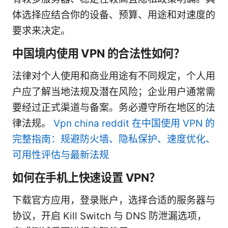
体选择应结合你的设备、预算、用途和对速度的
要求来决定。
中国境内使用 VPN 的合法性如何？
法律对个人使用和商业用途有不同规定，个人用
户应了解当地法规及潜在风险；企业用户通常需
要经过正式渠道与备案。务必遵守所在地区的法
律法规。
Vpn china reddit 在中国使用 VPN 的
完整指南：规避防火墙、隐私保护、速度优化、
可用性评估与最新法规
如何在手机上快速设置 VPN？
下载官方应用，登录账户，选择合适的服务器与
协议，开启 Kill Switch 与 DNS 防泄漏选项，