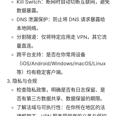
Kill Switch：断网时自动切断互联网，避免
数据暴露。
DNS 泄漏保护：防止将 DNS 请求暴露给
本地网络。
分割隧道：仅将特定应用走 VPN，其它流
量直连。
跨平台支持：是否在你常用设备
（iOS/Android/Windows/macOS/Linux
等）均有稳定客户端。
隐私与合规
检查隐私政策，明确是否有日志保留、是
否有第三方数据共享、数据保留的期限。
了解法域与可执行性：在你所在地区的法