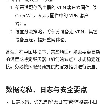
部署适配你路由器的 VPN 客户端固件（如
OpenWrt、Asus 固件中的 VPN 客户
端）。
设置分流策略，将部分设备走 VPN，其它
设备直连，提升整网体验。
备注：在中国环境下，某些地区可能需要更复杂
的设置或特定服务器（如混淆端点）才能稳定连
接。务必按照服务商提供的官方指引进行设置。
数据隐私、日志与安全要点
日志政策：优先选择“无日志”或“严格最小日