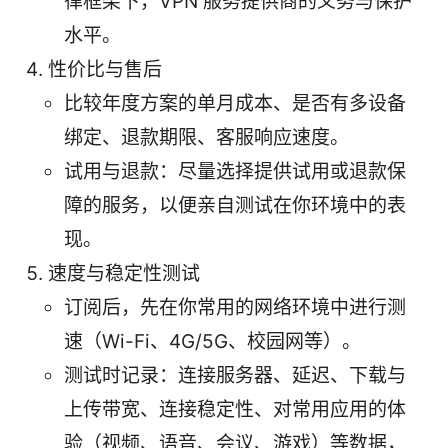
律框架下，VPN 服务提供商的义务与保护
水平。
性价比与售后
比较年度方案的单月成本、是否有多设备
绑定、退款期限、客服响应速度。
试用与退款：尽量选择提供试用或退款保
障的服务，以便亲自测试在你环境中的表
现。
速度与稳定性测试
订阅后，先在你常用的网络环境中进行测
速（Wi-Fi、4G/5G、校园网等）。
测试时记录：连接服务器、延迟、下载与
上传带宽、连接稳定性、对常用应用的体
验（视频、语音、会议、游戏）等数据，