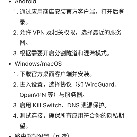
Android
通过应用商店安装官方客户端，打开后登
录。
允许 VPN 及相关权限，选择最近的服务
器。
根据需要开启分割隧道和混淆模式。
Windows/macOS
下载官方桌面客户端并安装。
进入设置，选择协议（如 WireGuard、
OpenVPN 等）与服务器。
启用 Kill Switch、DNS 泄漏保护。
测试连接，确保所有应用符合你的隐私期
望。
路由器端设置（可选）