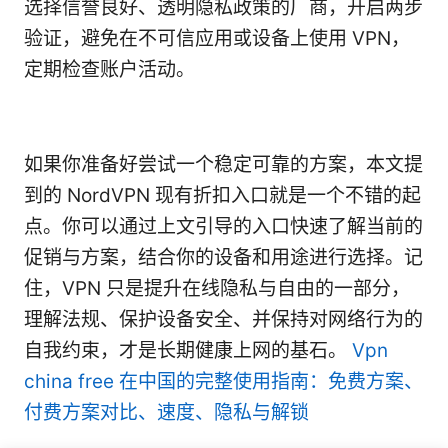
选择信誉良好、透明隐私政策的厂商，开启两步
验证，避免在不可信应用或设备上使用 VPN，
定期检查账户活动。
如果你准备好尝试一个稳定可靠的方案，本文提
到的 NordVPN 现有折扣入口就是一个不错的起
点。你可以通过上文引导的入口快速了解当前的
促销与方案，结合你的设备和用途进行选择。记
住，VPN 只是提升在线隐私与自由的一部分，
理解法规、保护设备安全、并保持对网络行为的
自我约束，才是长期健康上网的基石。
Vpn
china free 在中国的完整使用指南：免费方案、
付费方案对比、速度、隐私与解锁