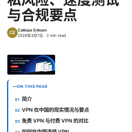
与合规要点
Calliope Eriksen
2026年3月7日
·
2
min read
ON THIS PAGE
简介
VPN 在中国的现实情况与要点
免费 VPN 与付费 VPN 的对比
如何在中国选择 VPN