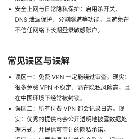
安全上网与日常隐私保护：启用杀开关、
DNS 泄漏保护、分割隧道等功能，且避免在
不信任网络下长期登录敏感账户。
常见误区与误解
误区一：免费 VPN 一定能绕过审查。现实：
很多免费 VPN 不稳定、潜在隐私风险高，且
在中国环境下经常被封锁。
误区二：所有付费 VPN 都会记录日志。现
实：优秀的提供商会公开透明地披露数据处
理方式，并提供可审计的隐私承诺。