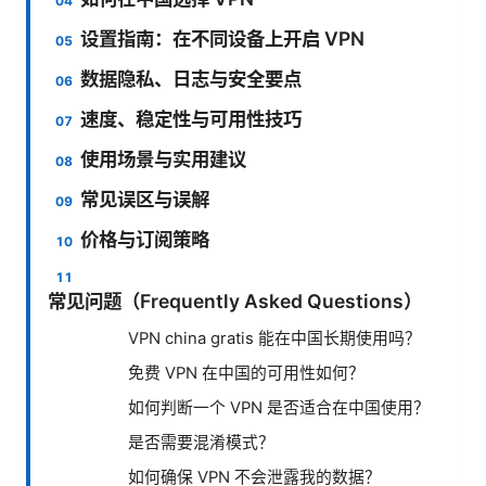
设置指南：在不同设备上开启 VPN
数据隐私、日志与安全要点
速度、稳定性与可用性技巧
使用场景与实用建议
常见误区与误解
价格与订阅策略
常见问题（Frequently Asked Questions）
VPN china gratis 能在中国长期使用吗？
免费 VPN 在中国的可用性如何？
如何判断一个 VPN 是否适合在中国使用？
是否需要混淆模式？
如何确保 VPN 不会泄露我的数据？