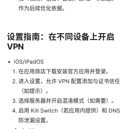
作为后续优化依据。
设置指南：在不同设备上开启
VPN
iOS/iPadOS
在应用商店下载安装官方应用并登录。
进入设置，允许 VPN 配置添加与证书信任
（如提示）。
选择服务器并开启混淆模式（如需要）。
启用 Kill Switch（若应用内提供）和 DNS
防泄漏设置。