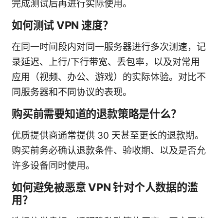
完成测试后再进行实际使用。
如何测试 VPN 速度？
在同一时间段内对同一服务器进行多次测速，记
录延迟、上行/下行带宽、丢包率，以及对常用
应用（视频、办公、游戏）的实际体验。对比不
同服务器和不同协议的表现。
购买前需要知道的退款策略是什么？
优质提供商通常提供 30 天甚至更长的退款期。
购买前务必确认退款条件、验收期、以及是否允
许多设备同时使用。
如何避免被恶意 VPN 针对个人数据的滥
用？