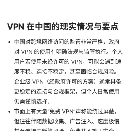
VPN 在中国的现实情况与要点
中国对跨境网络访问的监管非常严格，政府
对 VPN 的使用有明确法规与监管执行。个人
用户若使用未经许可的 VPN，可能会遇到速
度不稳、连接不稳定，甚至面临合规风险。
企业级 VPN（经政府许可的方案）通常具备
更稳定的连接与合规框架，但个人日常使用
仍需谨慎选择。
市面上有大量“免费 VPN”声称能绕过屏蔽，
但往往伴随数据收集、广告注入、速度极慢