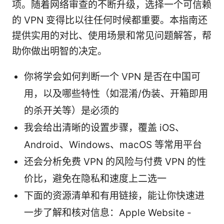
项。随着网络审查的不断升级，选择一个可信赖
的 VPN 变得比以往任何时候都重要。本指南还
提供实用的对比、使用场景和常见问题解答，帮
助你做出明智的决定。
你将学会如何判断一个 VPN 是否在中国可
用，以及哪些特性（如混淆/伪装、开箱即用
的杀开关等）是必须的
我会给出清晰的设置步骤，覆盖 iOS、
Android、Windows、macOS 等常用平台
还会分析免费 VPN 的风险与付费 VPN 的性
价比，避免在隐私和速度上二选一
下面的资源清单和有用链接，能让你快速进
一步了解和核对信息：Apple Website -