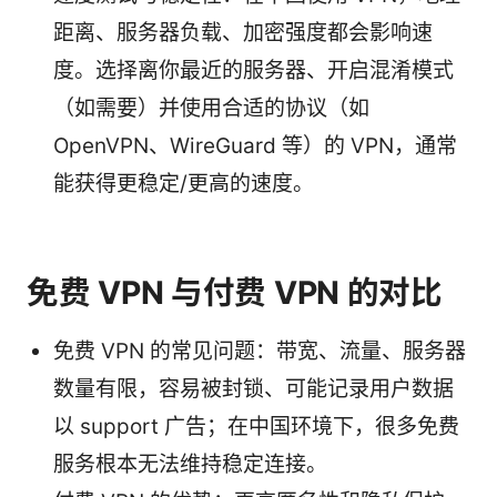
距离、服务器负载、加密强度都会影响速
度。选择离你最近的服务器、开启混淆模式
（如需要）并使用合适的协议（如
OpenVPN、WireGuard 等）的 VPN，通常
能获得更稳定/更高的速度。
免费 VPN 与付费 VPN 的对比
免费 VPN 的常见问题：带宽、流量、服务器
数量有限，容易被封锁、可能记录用户数据
以 support 广告；在中国环境下，很多免费
服务根本无法维持稳定连接。