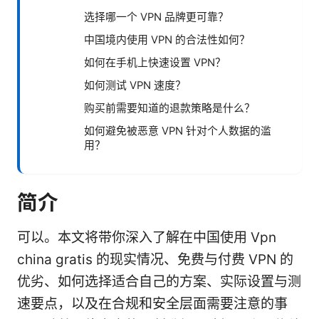
选择哪一个 VPN 品牌更可靠？
中国境内使用 VPN 的合法性如何？
如何在手机上快速设置 VPN？
如何测试 VPN 速度？
购买前需要知道的退款策略是什么？
如何避免被恶意 VPN 针对个人数据的滥
用？
简介
可以。本文将带你深入了解在中国使用 Vpn
china gratis 的现实情况、免费与付费 VPN 的
优劣、如何选择适合自己的方案、实际设置与测
速要点，以及在合规和安全层面需要注意的事