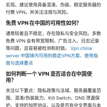
实现。建议使用具备混淆、伪装、稳定服务器的
付费 VPN，并关注法规与风险。
免费 VPN 在中国的可用性如何？
通常较差且不稳定，存在隐私与安全风险。多数
免费 VPN 会有带宽限制、广告注入、日志记录
等问题，且容易被检测和封锁。
Vpn china
server 中国境内可用的稳定VPN方案、使用指
南与选择要点
如何判断一个 VPN 是否适合在中国使
用？
关注以下要点：隐私政策与法域、服务器覆盖范
围、混淆/伪装能力、Kill Switch、DNS 泄漏保
护、支持的加密协议、以及是否有中文界面与本