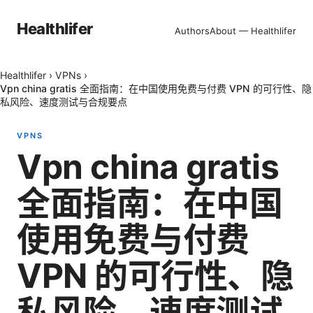
Healthlifer
Authors
About — Healthlifer
Healthlifer
›
VPNs
›
Vpn china gratis 全面指南：在中国使用免费与付费 VPN 的可行性、隐
私风险、速度测试与合规要点
VPNS
Vpn china gratis
全面指南：在中国
使用免费与付费
VPN 的可行性、隐
私风险、速度测试