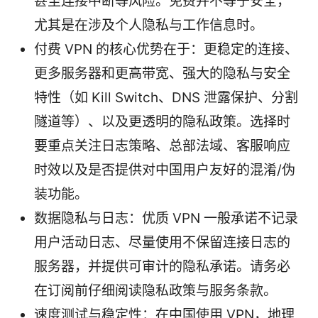
甚至连接中断等风险。免费并不等于安全，
尤其是在涉及个人隐私与工作信息时。
付费 VPN 的核心优势在于：更稳定的连接、
更多服务器和更高带宽、强大的隐私与安全
特性（如 Kill Switch、DNS 泄露保护、分割
隧道等）、以及更透明的隐私政策。选择时
要重点关注日志策略、总部法域、客服响应
时效以及是否提供对中国用户友好的混淆/伪
装功能。
数据隐私与日志：优质 VPN 一般承诺不记录
用户活动日志、尽量使用不保留连接日志的
服务器，并提供可审计的隐私承诺。请务必
在订阅前仔细阅读隐私政策与服务条款。
速度测试与稳定性：在中国使用 VPN，地理