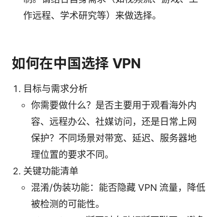
作远程、学术研究等）来做选择。
如何在中国选择 VPN
目标与需求分析
你需要做什么？是否主要用于观看海外内
容、远程办公、社媒访问，还是日常上网
保护？不同场景对带宽、延迟、服务器地
理位置的要求不同。
关键功能清单
混淆/伪装功能：能否隐藏 VPN 流量，降低
被检测的可能性。