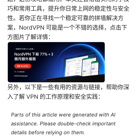
巧和常用工具，提升你日常上网的稳定性与安全
性。若你正在寻找一个稳定可靠的拼墙解决方
案，NordVPN 可能是一个不错的选择，点击下
方图片了解详情：
另外，以下是一些有用的资源与链接，帮助你深
入了解 VPN 的工作原理和安全实践：
Parts of this article were generated with AI
assistance. Please double-check important
details before relying on them.