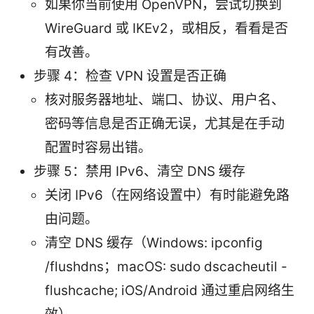
如果你当前使用 OpenVPN，尝试切换到
WireGuard 或 IKEv2，或相反，看看是否
有改善。
步骤 4：检查 VPN 设置是否正确
核对服务器地址、端口、协议、用户名、
密码等信息是否正确无误，尤其是在手动
配置时容易出错。
步骤 5：禁用 IPv6、清空 DNS 缓存
关闭 IPv6（在网络设置中）有时能避免路
由问题。
清空 DNS 缓存（Windows: ipconfig
/flushdns；macOS: sudo dscacheutil -
flushcache; iOS/Android 通过重启网络生