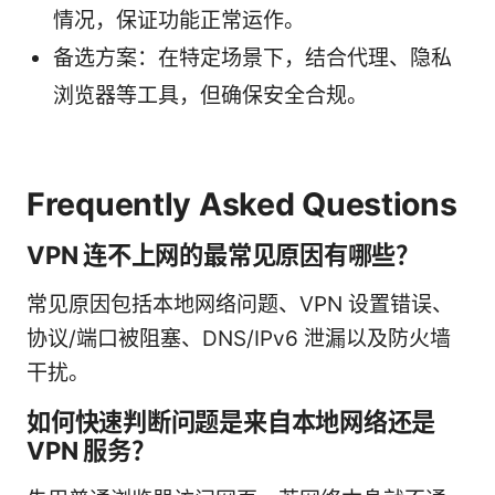
情况，保证功能正常运作。
备选方案：在特定场景下，结合代理、隐私
浏览器等工具，但确保安全合规。
Frequently Asked Questions
VPN 连不上网的最常见原因有哪些？
常见原因包括本地网络问题、VPN 设置错误、
协议/端口被阻塞、DNS/IPv6 泄漏以及防火墙
干扰。
如何快速判断问题是来自本地网络还是
VPN 服务？