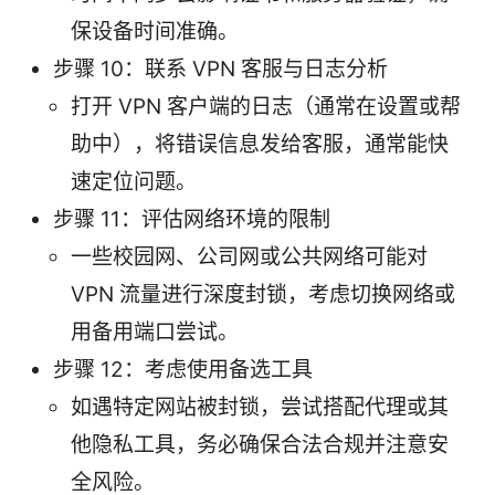
保设备时间准确。
步骤 10：联系 VPN 客服与日志分析
打开 VPN 客户端的日志（通常在设置或帮
助中），将错误信息发给客服，通常能快
速定位问题。
步骤 11：评估网络环境的限制
一些校园网、公司网或公共网络可能对
VPN 流量进行深度封锁，考虑切换网络或
用备用端口尝试。
步骤 12：考虑使用备选工具
如遇特定网站被封锁，尝试搭配代理或其
他隐私工具，务必确保合法合规并注意安
全风险。