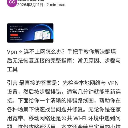
2026年3月11日
·
2
min read
Vpn ⭐ 连不上网怎么办？手把手教你解决翻墙
后无法恢复连接的完整指南：常见原因、步骤与
工具
引言 最直接的答案是：先检查本地网络与 VPN
设置，然后按步骤排错，通常几分钟就能重新连
接。下面给你一个清晰的排错路线图，帮助你在
各种场景下快速找出问题并修复。无论你是在家
用宽带、移动网络还是公共 Wi‑Fi 环境中遇到问
题，这份攻略都适用。本文还会给出实用的小技