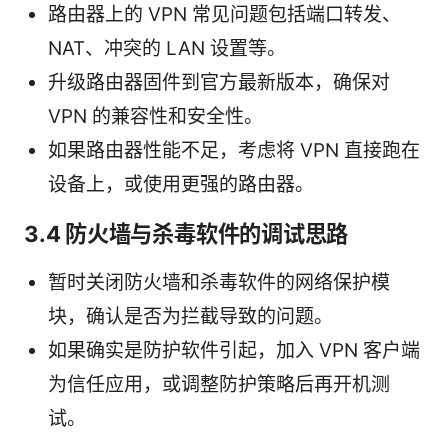
路由器上的 VPN 常见问题包括端口转发、
NAT、冲突的 LAN 设置等。
升级路由器固件到官方最新版本，确保对
VPN 的兼容性和安全性。
如果路由器性能不足，考虑将 VPN 直接跑在
设备上，或使用更强的路由器。
3.4 防火墙与杀毒软件的调试思路
暂时关闭防火墙和杀毒软件的网络保护模
块，确认是否为拦截导致的问题。
如果确实是防护软件引起，加入 VPN 客户端
为信任应用，或调整防护策略后再开机测
试。