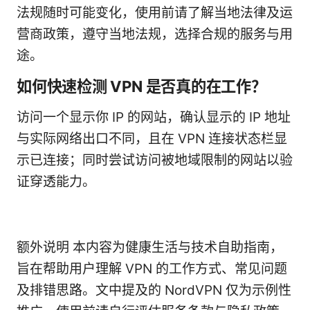
法规随时可能变化，使用前请了解当地法律及运
营商政策，遵守当地法规，选择合规的服务与用
途。
如何快速检测 VPN 是否真的在工作？
访问一个显示你 IP 的网站，确认显示的 IP 地址
与实际网络出口不同，且在 VPN 连接状态栏显
示已连接；同时尝试访问被地域限制的网站以验
证穿透能力。
额外说明 本内容为健康生活与技术自助指南，
旨在帮助用户理解 VPN 的工作方式、常见问题
及排错思路。文中提及的 NordVPN 仅为示例性