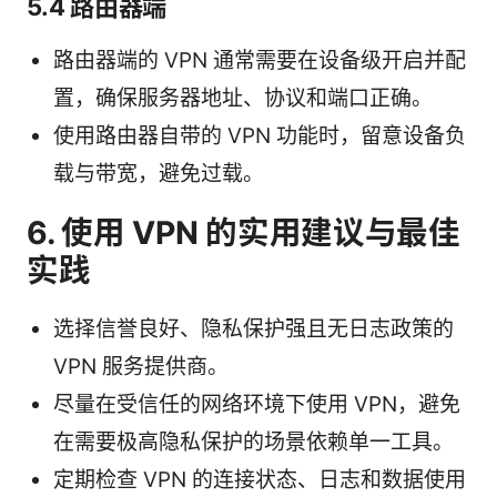
5.4 路由器端
路由器端的 VPN 通常需要在设备级开启并配
置，确保服务器地址、协议和端口正确。
使用路由器自带的 VPN 功能时，留意设备负
载与带宽，避免过载。
6. 使用 VPN 的实用建议与最佳
实践
选择信誉良好、隐私保护强且无日志政策的
VPN 服务提供商。
尽量在受信任的网络环境下使用 VPN，避免
在需要极高隐私保护的场景依赖单一工具。
定期检查 VPN 的连接状态、日志和数据使用