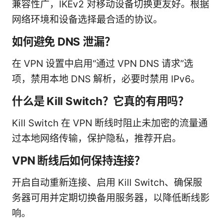
兼容性广，IKEv2 对移动设备切换更友好。根据
网络环境和设备选择最合适的协议。
如何避免 DNS 泄漏？
在 VPN 设置中启用“通过 VPN DNS 请求”选
项，禁用本地 DNS 解析，必要时禁用 IPv6。
什么是 Kill Switch？它真的有用吗？
Kill Switch 在 VPN 断线时阻止未加密的流量通
过本地网络传输，保护隐私，推荐开启。
VPN 断线后如何保持连接？
开启自动重新连接、启用 Kill Switch、确保服
务器可用并定期切换备用服务器，以降低断线影
响。