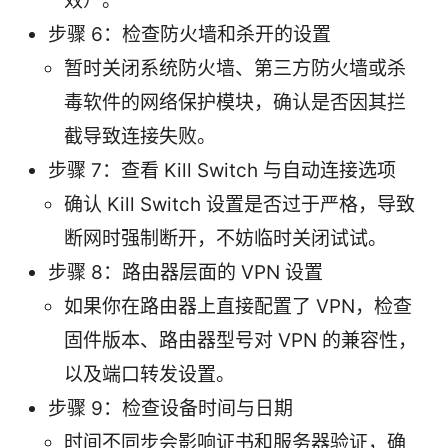
效）。
步骤 6：检查防火墙和杀开的设置
暂时关闭系统防火墙、第三方防火墙或杀
毒软件的网络保护模块，确认是否因其拦
截导致连接失败。
步骤 7：查看 Kill Switch 与自动连接选项
确认 Kill Switch 设置是否过于严格，导致
断网时强制断开，不妨临时关闭试试。
步骤 8：路由器层面的 VPN 设置
如果你在路由器上直接配置了 VPN，检查
固件版本、路由器型号对 VPN 的兼容性，
以及端口转发设置。
步骤 9：检查设备时间与日期
时间不同步会影响证书和服务器验证，确