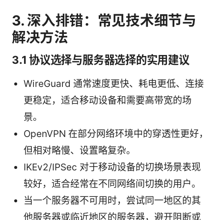
3. 深入排错：常见技术细节与
解决方法
3.1 协议选择与服务器选择的实用建议
WireGuard 通常速度更快、耗电更低、连接
更稳定，适合移动设备和需要高带宽的场
景。
OpenVPN 在部分网络环境中的穿透性更好，
但相对略慢、设置略复杂。
IKEv2/IPSec 对于移动设备的切换场景表现
较好，适合经常在不同网络间切换的用户。
当一个服务器不可用时，尝试同一地区的其
他服务器或临近地区的服务器，避开阻断或