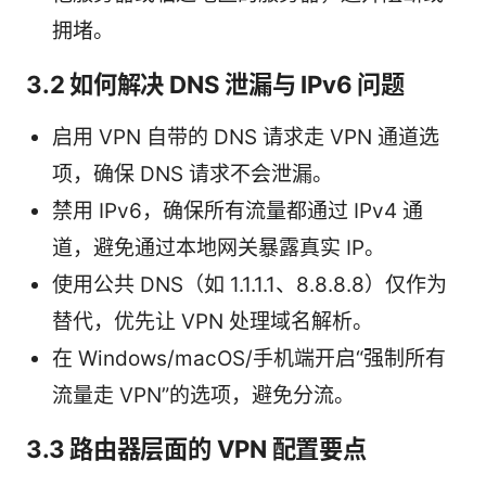
拥堵。
3.2 如何解决 DNS 泄漏与 IPv6 问题
启用 VPN 自带的 DNS 请求走 VPN 通道选
项，确保 DNS 请求不会泄漏。
禁用 IPv6，确保所有流量都通过 IPv4 通
道，避免通过本地网关暴露真实 IP。
使用公共 DNS（如 1.1.1.1、8.8.8.8）仅作为
替代，优先让 VPN 处理域名解析。
在 Windows/macOS/手机端开启“强制所有
流量走 VPN”的选项，避免分流。
3.3 路由器层面的 VPN 配置要点