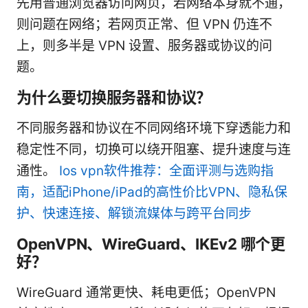
先用普通浏览器访问网页，若网络本身就不通，
则问题在网络；若网页正常、但 VPN 仍连不
上，则多半是 VPN 设置、服务器或协议的问
题。
为什么要切换服务器和协议？
不同服务器和协议在不同网络环境下穿透能力和
稳定性不同，切换可以绕开阻塞、提升速度与连
通性。
Ios vpn软件推荐：全面评测与选购指
南，适配iPhone/iPad的高性价比VPN、隐私保
护、快速连接、解锁流媒体与跨平台同步
OpenVPN、WireGuard、IKEv2 哪个更
好？
WireGuard 通常更快、耗电更低；OpenVPN