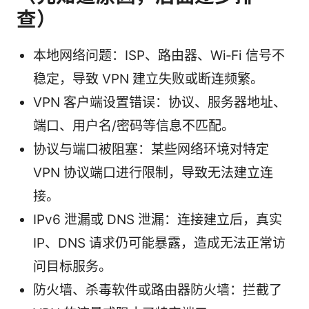
查）
本地网络问题：ISP、路由器、Wi‑Fi 信号不
稳定，导致 VPN 建立失败或断连频繁。
VPN 客户端设置错误：协议、服务器地址、
端口、用户名/密码等信息不匹配。
协议与端口被阻塞：某些网络环境对特定
VPN 协议端口进行限制，导致无法建立连
接。
IPv6 泄漏或 DNS 泄漏：连接建立后，真实
IP、DNS 请求仍可能暴露，造成无法正常访
问目标服务。
防火墙、杀毒软件或路由器防火墙：拦截了