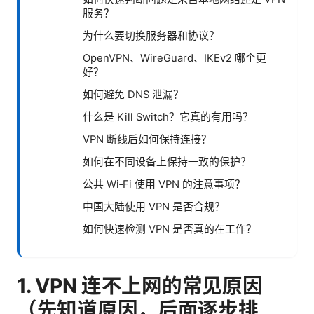
服务？
为什么要切换服务器和协议？
OpenVPN、WireGuard、IKEv2 哪个更
好？
如何避免 DNS 泄漏？
什么是 Kill Switch？它真的有用吗？
VPN 断线后如何保持连接？
如何在不同设备上保持一致的保护？
公共 Wi‑Fi 使用 VPN 的注意事项？
中国大陆使用 VPN 是否合规？
如何快速检测 VPN 是否真的在工作？
1. VPN 连不上网的常见原因
（先知道原因，后面逐步排