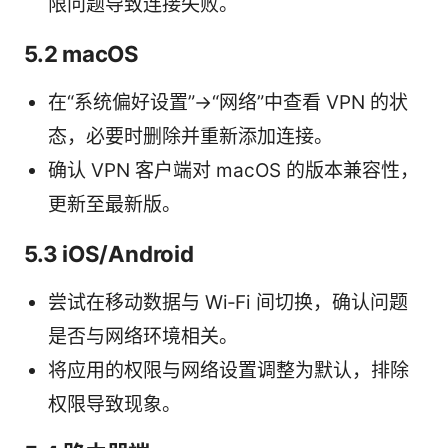
限问题导致连接失败。
5.2 macOS
在“系统偏好设置”→“网络”中查看 VPN 的状
态，必要时删除并重新添加连接。
确认 VPN 客户端对 macOS 的版本兼容性，
更新至最新版。
5.3 iOS/Android
尝试在移动数据与 Wi‑Fi 间切换，确认问题
是否与网络环境相关。
将应用的权限与网络设置调整为默认，排除
权限导致现象。