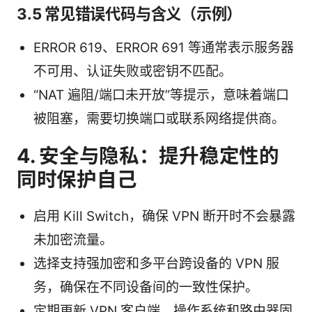
3.5 常见错误代码与含义（示例）
ERROR 619、ERROR 691 等通常表示服务器
不可用、认证失败或密钥不匹配。
“NAT 遍阻/端口未开放”等提示，意味着端口
被阻塞，需要切换端口或联系网络提供商。
4. 安全与隐私：提升稳定性的
同时保护自己
启用 Kill Switch，确保 VPN 断开时不会暴露
未加密流量。
选择支持强加密和多平台跨设备的 VPN 服
务，确保在不同设备间的一致性保护。
定期更新 VPN 客户端、操作系统和路由器固