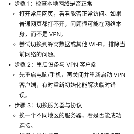
步骤 1：检查本地网络是否正常
打开常用网页，看看能否正常访问。如果
普通网页都打不开，问题很可能在网络本
身，而不是 VPN。
尝试切换到蜂窝数据或其他 Wi‑Fi，排除当
前网络的问题。
步骤 2：重启设备与 VPN 客户端
先重启电脑/手机，再关闭并重新启动 VPN
客户端，有时重新初始化能解决临时错
误。
步骤 3：切换服务器与协议
换一个不同地区的服务器，看是否能成功
连接。