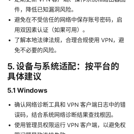
件，降低已知漏洞风险。
避免在不受信任的网络中保存账号密码，启
用双因素认证（如果可用）。
了解本地法律法规，合理合规使用 VPN，避
免不必要的风险。
5. 设备与系统适配：按平台的
具体建议
5.1 Windows
确认网络诊断工具和 VPN 客户端日志中的错
误码，结合系统网络诊断结果查找根因。
使用管理员权限运行 VPN 客户端，以避免权