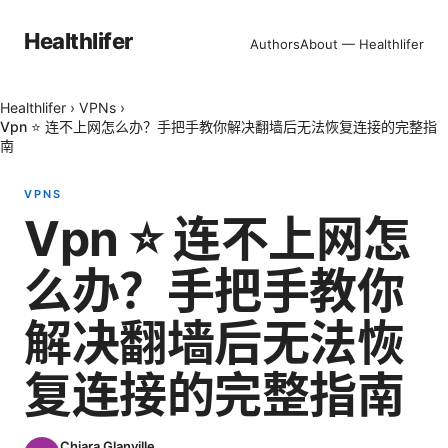
Healthlifer
Authors
About — Healthlifer
Healthlifer
›
VPNs
›
Vpn ⭐ 连不上网怎么办？手把手教你解决翻墙后无法恢复连接的完整指
南
VPNS
Vpn ⭐ 连不上网怎
么办？手把手教你
解决翻墙后无法恢
复连接的完整指南
Chiara Glanville