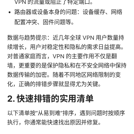
VPN 的流量或阻止了特定端口。
路由器或设备本身的问题：设备缓存、网络
配置冲突、固件问题等。
数据与趋势提示：近几年全球 VPN 用户数量持
续增长，用户对稳定性和隐私的需求日益提高。
对普通家庭而言，VPN 的主要作用不仅是翻
墙，更重要的是保护隐私和在不安全网络中保持
数据传输的加密。随着不同地区网络限制的变
化，正确的排错步骤就显得尤为关键。
2. 快速排错的实用清单
以下清单按“从易到难”排序，遇到问题时按顺序
执行，你通常能快速找出原因并修复。