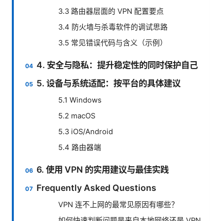
3.3 路由器层面的 VPN 配置要点
3.4 防火墙与杀毒软件的调试思路
3.5 常见错误代码与含义（示例）
4. 安全与隐私：提升稳定性的同时保护自己
5. 设备与系统适配：按平台的具体建议
5.1 Windows
5.2 macOS
5.3 iOS/Android
5.4 路由器端
6. 使用 VPN 的实用建议与最佳实践
Frequently Asked Questions
VPN 连不上网的最常见原因有哪些？
如何快速判断问题是来自本地网络还是 VPN