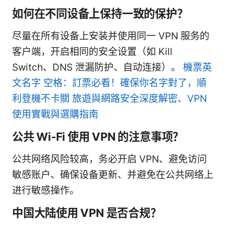
如何在不同设备上保持一致的保护？
尽量在所有设备上安装并使用同一 VPN 服务的
客户端，开启相同的安全设置（如 Kill
Switch、DNS 泄漏防护、自动连接）。
機票英
文名字 空格：訂票必看！確保你名字對了，順
利登機不卡關 旅遊與網路安全深度解密、VPN
使用實戰與選購指南
公共 Wi‑Fi 使用 VPN 的注意事项？
公共网络风险较高，务必开启 VPN、避免访问
敏感账户、确保设备更新、并避免在公共网络上
进行敏感操作。
中国大陆使用 VPN 是否合规？