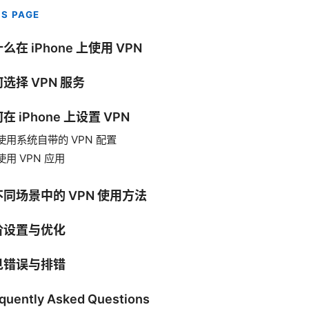
IS PAGE
么在 iPhone 上使用 VPN
选择 VPN 服务
在 iPhone 上设置 VPN
使用系统自带的 VPN 配置
使用 VPN 应用
同场景中的 VPN 使用方法
阶设置与优化
见错误与排错
quently Asked Questions