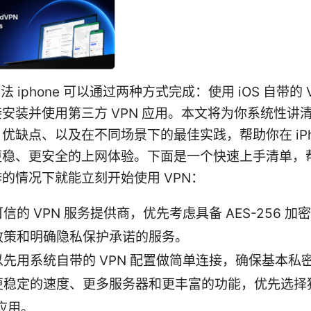
法 iphone 可以通过两种方式完成：使用 iOS 自带的 V
安装并使用第三方 VPN 应用。本文将为你系统性讲
优缺点、以及在不同场景下的最佳实践，帮助你在 iPho
更稳、更安全的上网体验。下面是一个快速上手清单，
的情况下就能立刻开始使用 VPN：
信的 VPN 服务提供商，优先考虑具备 AES-256 加
政策和明确隐私保护承诺的服务。
以先用系统自带的 VPN 配置做简单连接，确保基本私
更稳定的速度、更多服务器和更丰富的功能，优先选择
 应用。