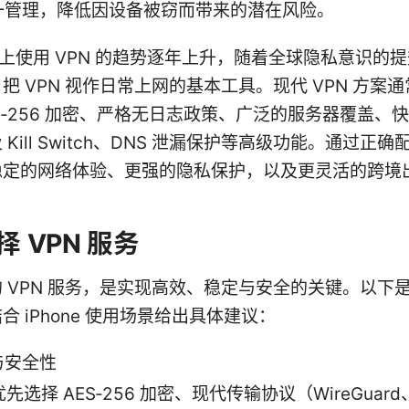
一管理，降低因设备被窃而带来的潜在风险。
one 上使用 VPN 的趋势逐年上升，随着全球隐私意识的
把 VPN 视作日常上网的基本工具。现代 VPN 方案
S‑256 加密、严格无日志政策、广泛的服务器覆盖、
Kill Switch、DNS 泄漏保护等高级功能。通过正
稳定的网络体验、更强的隐私保护，以及更灵活的跨境
 VPN 服务
 VPN 服务，是实现高效、稳定与安全的关键。以下
合 iPhone 使用场景给出具体建议：
与安全性
优先选择 AES‑256 加密、现代传输协议（WireGuard