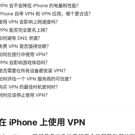
VPN 会不会降低 iPhone 的电量和性能？
iPhone 自带 VPN 和 VPN 应用，哪个更合适？
使用 VPN 会影响上网速度吗？
VPN 能否完全匿名上网？
如何避免 DNS 泄漏？
免费 VPN 是否值得信赖？
如何在旅行中使用 VPN？
VPN 会影响游戏体验吗？
是否需要在所有设备都安装 VPN？
如何评估一个 VPN 服务商的可信度？
购买 VPN 的最佳时机是何时？
何时应该停止使用 VPN？
 iPhone 上使用 VPN