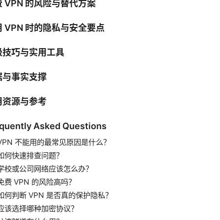
 VPN 的风险与替代方案
 VPN 时的隐私与安全要点
级技巧与实用工具
据与事实支撑
用资源与参考
quently Asked Questions
VPN 不能用的最常见原因是什么？
如何快速排查问题？
学校或公司网络应该怎么办？
免费 VPN 的风险高吗？
如何判断 VPN 是否真的保护隐私？
应该选择哪种加密协议？