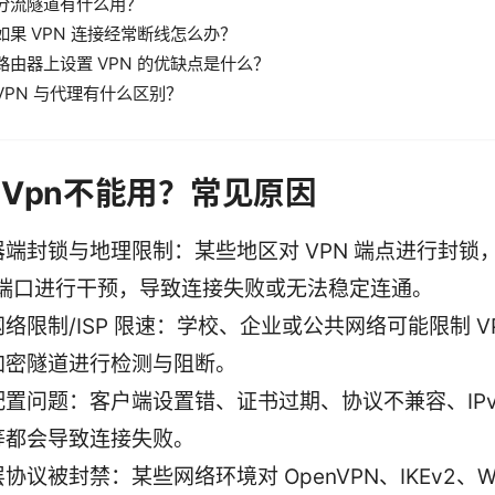
分流隧道有什么用？
如果 VPN 连接经常断线怎么办？
路由器上设置 VPN 的优缺点是什么？
VPN 与代理有什么区别？
 Vpn不能用？常见原因
器端封锁与地理限制：某些地区对 VPN 端点进行封锁
/端口进行干预，导致连接失败或无法稳定连通。
络限制/ISP 限速：学校、企业或公共网络可能限制 V
加密隧道进行检测与阻断。
配置问题：客户端设置错、证书过期、协议不兼容、IPv
等都会导致连接失败。
协议被封禁：某些网络环境对 OpenVPN、IKEv2、Wir