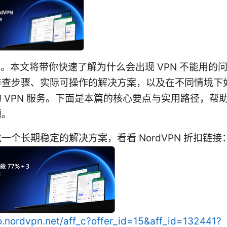
用。本文将带你快速了解为什么会出现 VPN 不能用的
排查步骤、实际可操作的解决方案，以及在不同情境下
 VPN 服务。下面是本篇的核心要点与实用路径，帮
题。
一个长期稳定的解决方案，看看 NordVPN 折扣链接
go.nordvpn.net/aff_c?offer_id=15&aff_id=132441?