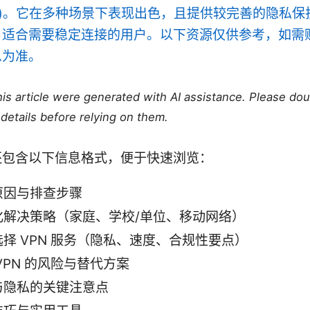
hina)。它在多种场景下表现出色，且提供较完善的隐私
，适合需要稳定连接的用户。以下资源仅供参考，如需
息为准。
this article were generated with AI assistance. Please do
details before relying on them.
还包含以下信息格式，便于快速浏览：
原因与排查步骤
化解决策略（家庭、学校/单位、移动网络）
择 VPN 服务（隐私、速度、合规性要点）
VPN 的风险与替代方案
与隐私的关键注意点