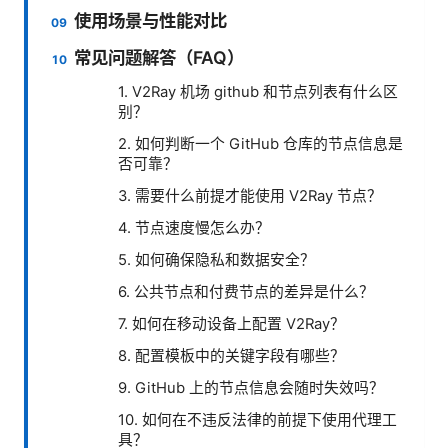
使用场景与性能对比
常见问题解答（FAQ）
1. V2Ray 机场 github 和节点列表有什么区
别？
2. 如何判断一个 GitHub 仓库的节点信息是
否可靠？
3. 需要什么前提才能使用 V2Ray 节点？
4. 节点速度慢怎么办？
5. 如何确保隐私和数据安全？
6. 公共节点和付费节点的差异是什么？
7. 如何在移动设备上配置 V2Ray？
8. 配置模板中的关键字段有哪些？
9. GitHub 上的节点信息会随时失效吗？
10. 如何在不违反法律的前提下使用代理工
具？