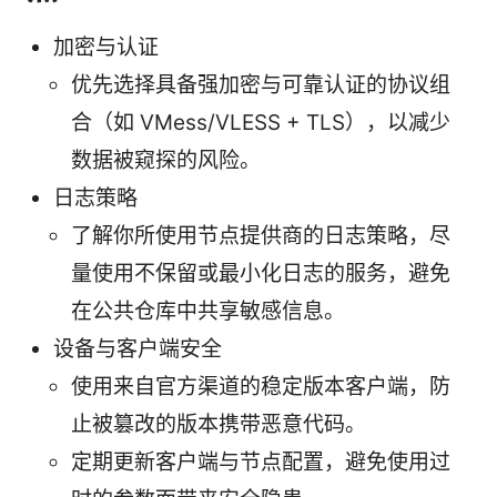
加密与认证
优先选择具备强加密与可靠认证的协议组
合（如 VMess/VLESS + TLS），以减少
数据被窥探的风险。
日志策略
了解你所使用节点提供商的日志策略，尽
量使用不保留或最小化日志的服务，避免
在公共仓库中共享敏感信息。
设备与客户端安全
使用来自官方渠道的稳定版本客户端，防
止被篡改的版本携带恶意代码。
定期更新客户端与节点配置，避免使用过