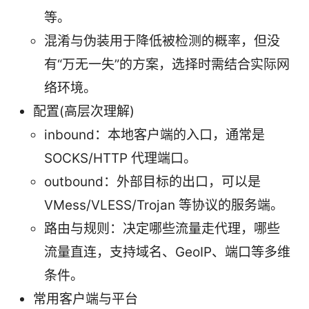
等。
混淆与伪装用于降低被检测的概率，但没
有“万无一失”的方案，选择时需结合实际网
络环境。
配置(高层次理解)
inbound：本地客户端的入口，通常是
SOCKS/HTTP 代理端口。
outbound：外部目标的出口，可以是
VMess/VLESS/Trojan 等协议的服务端。
路由与规则：决定哪些流量走代理，哪些
流量直连，支持域名、GeoIP、端口等多维
条件。
常用客户端与平台