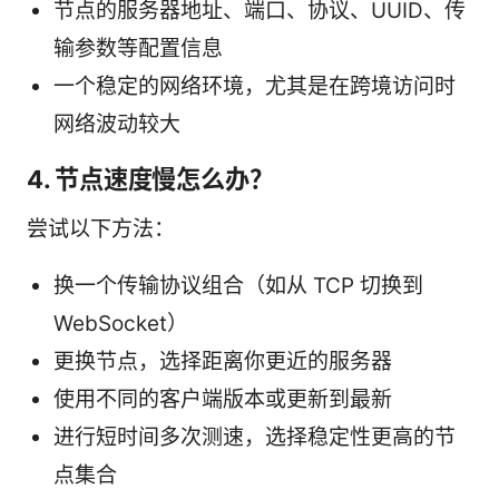
节点的服务器地址、端口、协议、UUID、传
输参数等配置信息
一个稳定的网络环境，尤其是在跨境访问时
网络波动较大
4. 节点速度慢怎么办？
尝试以下方法：
换一个传输协议组合（如从 TCP 切换到
WebSocket）
更换节点，选择距离你更近的服务器
使用不同的客户端版本或更新到最新
进行短时间多次测速，选择稳定性更高的节
点集合