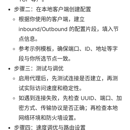
步骤二：在本地客户端创建配置
根据你使用的客户端，建立
inbound/Outbound 的配置片段，填入节
点信息。
参考示例模板，确保端口、ID、地址等字
段与你所选节点一致。
步骤三：测试与调优
启用代理后，先测试连接是否建立，再测
试实际访问速度和稳定性。
如遇到连接失败，先检查 UUID、端口、加
密方式、传输协议是否正确；再检查本地
网络环境和防火墙设置。
步骤四：速度调优与路由设置