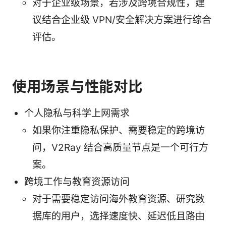
对于企业级场景，若涉及跨境合规性，建
议结合企业级 VPN/安全解决方案进行综合
评估。
使用场景与性能对比
个人隐私与科学上网需求
如果你注重隐私保护、需要稳定的跨境访
问，V2Ray 结合高质量节点是一个可行方
案。
跨境工作与教育资源访问
对于需要稳定访问海外教育资源、研究数
据库的用户，选择速度快、延迟低且路由