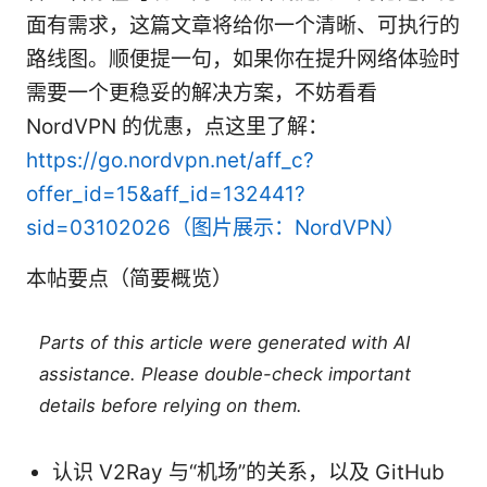
面有需求，这篇文章将给你一个清晰、可执行的
路线图。顺便提一句，如果你在提升网络体验时
需要一个更稳妥的解决方案，不妨看看
NordVPN 的优惠，点这里了解：
https://go.nordvpn.net/aff_c?
offer_id=15&aff_id=132441?
sid=03102026（图片展示：NordVPN）
本帖要点（简要概览）
Parts of this article were generated with AI
assistance. Please double-check important
details before relying on them.
认识 V2Ray 与“机场”的关系，以及 GitHub