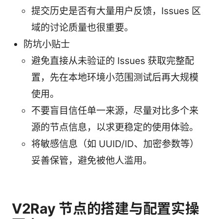
提交历史是否有大量用户反馈，Issues 区
域的讨论质量也很重要。
防坑小贴士
避免直接从未验证的 Issues 获取完整配
置，先在本地环境小范围测试后再大规模
使用。
不要盲目信任单一来源，尽量对比多个来
源的节点信息，以求更稳定的使用体验。
将敏感信息（如 UUID/ID、加密参数等）
妥善保管，避免被他人滥用。
V2Ray 节点的搭建与配置实操