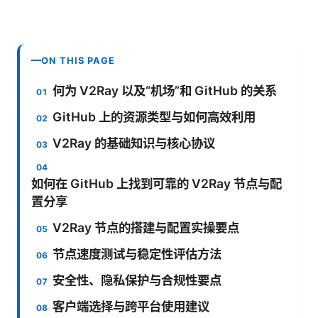
ON THIS PAGE
何为 V2Ray 以及“机场”和 GitHub 的关系
GitHub 上的资源类型与如何高效利用
V2Ray 的基础知识与核心协议
如何在 GitHub 上找到可靠的 V2Ray 节点与配
置分享
V2Ray 节点的搭建与配置实操要点
节点速度测试与稳定性评估方法
安全性、隐私保护与合规性要点
客户端选择与跨平台使用建议