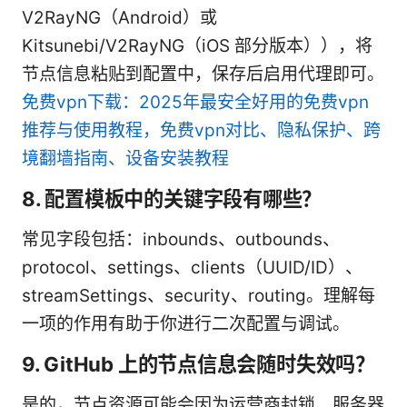
V2RayNG（Android）或
Kitsunebi/V2RayNG（iOS 部分版本）），将
节点信息粘贴到配置中，保存后启用代理即可。
免费vpn下载：2025年最安全好用的免费vpn
推荐与使用教程，免费vpn对比、隐私保护、跨
境翻墙指南、设备安装教程
8. 配置模板中的关键字段有哪些？
常见字段包括：inbounds、outbounds、
protocol、settings、clients（UUID/ID）、
streamSettings、security、routing。理解每
一项的作用有助于你进行二次配置与调试。
9. GitHub 上的节点信息会随时失效吗？
是的，节点资源可能会因为运营商封锁、服务器