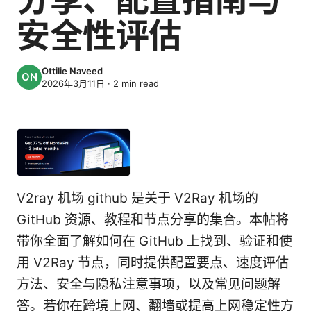
安全性评估
Ottilie Naveed
2026年3月11日
·
2
min read
V2ray 机场 github 是关于 V2Ray 机场的
GitHub 资源、教程和节点分享的集合。本帖将
带你全面了解如何在 GitHub 上找到、验证和使
用 V2Ray 节点，同时提供配置要点、速度评估
方法、安全与隐私注意事项，以及常见问题解
答。若你在跨境上网、翻墙或提高上网稳定性方