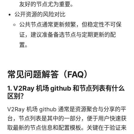
友好的节点尤为重要。
公开资源的风险对比
公共节点通常更新频繁，但稳定性不可保
证，建议准备备选节点与定期更新的配
置。
常见问题解答（FAQ）
1. V2Ray 机场 github 和节点列表有什么
区别？
V2Ray 机场 github 通常是资源聚合与分享的平
台，节点列表是其中的一部分，便于用户快速获
取最新的节点信息和配置模板。关键在于验证来