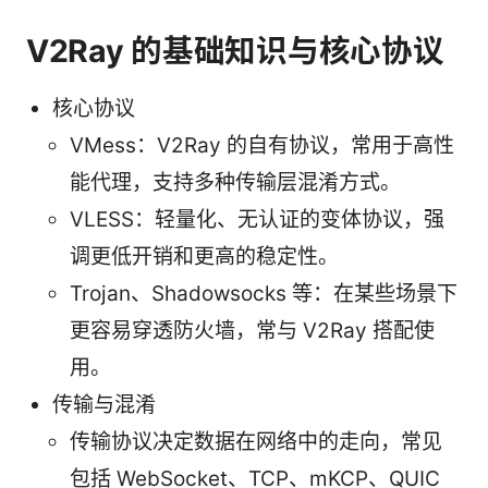
V2Ray 的基础知识与核心协议
核心协议
VMess：V2Ray 的自有协议，常用于高性
能代理，支持多种传输层混淆方式。
VLESS：轻量化、无认证的变体协议，强
调更低开销和更高的稳定性。
Trojan、Shadowsocks 等：在某些场景下
更容易穿透防火墙，常与 V2Ray 搭配使
用。
传输与混淆
传输协议决定数据在网络中的走向，常见
包括 WebSocket、TCP、mKCP、QUIC