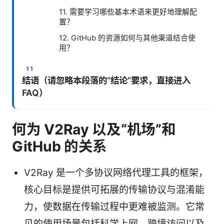
11. 需要学习哪些基本术语来更好地理解配
置？
12. GitHub 的资源如何与其他渠道结合使
用？
结语（请忽略本段落的“结论”要求，直接进入
FAQ）
何为 V2Ray 以及“机场”和
GitHub 的关系
V2Ray 是一个多协议网络代理工具的框架，
核心目标是提供可拓展的传输协议与混淆能
力，使数据在传输过程中更难被监测。它常
见的使用场景包括科学上网、跨境访问以及