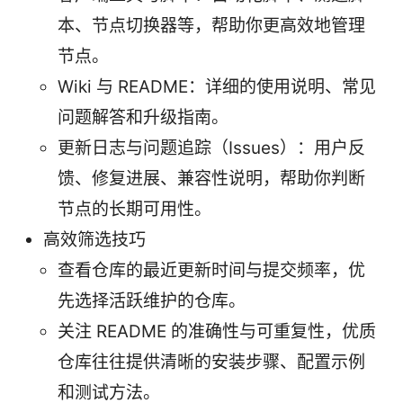
本、节点切换器等，帮助你更高效地管理
节点。
Wiki 与 README：详细的使用说明、常见
问题解答和升级指南。
更新日志与问题追踪（Issues）：用户反
馈、修复进展、兼容性说明，帮助你判断
节点的长期可用性。
高效筛选技巧
查看仓库的最近更新时间与提交频率，优
先选择活跃维护的仓库。
关注 README 的准确性与可重复性，优质
仓库往往提供清晰的安装步骤、配置示例
和测试方法。