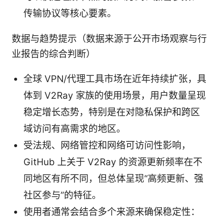
传输协议等核心要素。
数据与趋势提示（数据来源于公开市场观察与行
业报告的综合判断）
全球 VPN/代理工具市场在近年持续扩张，具
体到 V2Ray 家族的使用场景，用户数量呈现
稳定增长态势，特别是在对隐私保护和跨区
域访问有高需求的地区。
受法规、网络管控和网络可访问性影响，
GitHub 上关于 V2Ray 的资源更新频率在不
同地区有所不同，但总体呈现“高频更新、强
社区参与”的特征。
使用者通常会结合多个来源来确保稳定性：