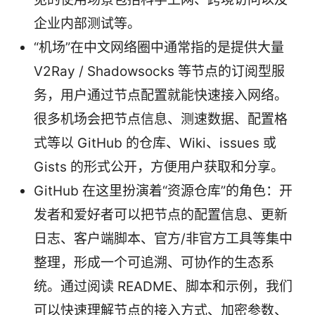
企业内部测试等。
“机场”在中文网络圈中通常指的是提供大量
V2Ray / Shadowsocks 等节点的订阅型服
务，用户通过节点配置就能快速接入网络。
很多机场会把节点信息、测速数据、配置格
式等以 GitHub 的仓库、Wiki、issues 或
Gists 的形式公开，方便用户获取和分享。
GitHub 在这里扮演着“资源仓库”的角色：开
发者和爱好者可以把节点的配置信息、更新
日志、客户端脚本、官方/非官方工具等集中
整理，形成一个可追溯、可协作的生态系
统。通过阅读 README、脚本和示例，我们
可以快速理解节点的接入方式、加密参数、