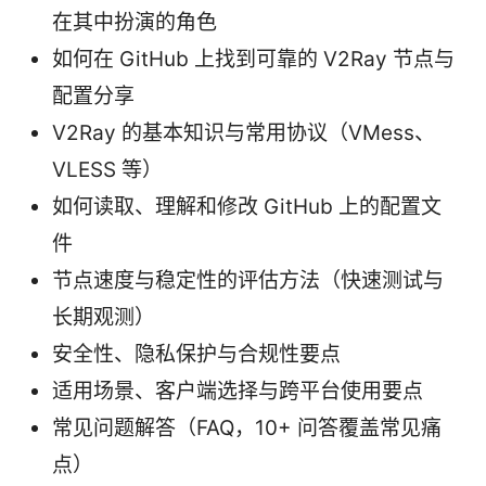
在其中扮演的角色
如何在 GitHub 上找到可靠的 V2Ray 节点与
配置分享
V2Ray 的基本知识与常用协议（VMess、
VLESS 等）
如何读取、理解和修改 GitHub 上的配置文
件
节点速度与稳定性的评估方法（快速测试与
长期观测）
安全性、隐私保护与合规性要点
适用场景、客户端选择与跨平台使用要点
常见问题解答（FAQ，10+ 问答覆盖常见痛
点）