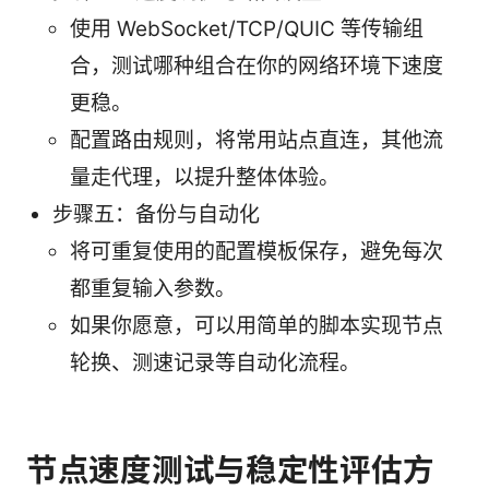
使用 WebSocket/TCP/QUIC 等传输组
合，测试哪种组合在你的网络环境下速度
更稳。
配置路由规则，将常用站点直连，其他流
量走代理，以提升整体体验。
步骤五：备份与自动化
将可重复使用的配置模板保存，避免每次
都重复输入参数。
如果你愿意，可以用简单的脚本实现节点
轮换、测速记录等自动化流程。
节点速度测试与稳定性评估方