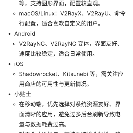
等，支持图形界面，配置较直观。
macOS/Linux：V2RayX、V2RayU、命令
行配置，适合喜欢自定义的用户。
Android
V2RayNG、V2RayNG 变体，界面友好、
速度比较稳定，适合日常使用。
iOS
Shadowrocket、Kitsunebi 等，需关注应
用商店的可用性与更新情况。
小贴士
在移动端，优先选择对系统资源友好、界
面清晰的应用，避免过多后台刷新导致电
量与数据耗费过高。