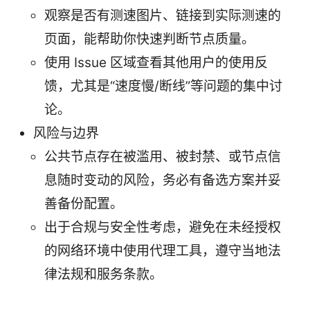
观察是否有测速图片、链接到实际测速的
页面，能帮助你快速判断节点质量。
使用 Issue 区域查看其他用户的使用反
馈，尤其是“速度慢/断线”等问题的集中讨
论。
风险与边界
公共节点存在被滥用、被封禁、或节点信
息随时变动的风险，务必有备选方案并妥
善备份配置。
出于合规与安全性考虑，避免在未经授权
的网络环境中使用代理工具，遵守当地法
律法规和服务条款。