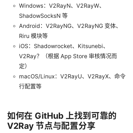
Windows：V2RayN、V2RayW、
ShadowSocksN 等
Android：V2RayNG、V2RayNG 变体、
Riru 模块等
iOS：Shadowrocket、Kitsunebi、
V2Ray？（根据 App Store 审核情况而
定）
macOS/Linux：V2RayU、V2RayX、命令
行配置等
如何在 GitHub 上找到可靠的
V2Ray 节点与配置分享