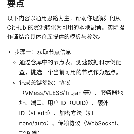
要点
以下内容以通用思路为主，帮助你理解如何从
GitHub 的资源转化为可用的本地配置。实际操
作请结合具体仓库提供的模板与参数。
步骤一：获取节点信息
通过仓库中的节点表、测速数据和示例配
置，挑选一个当前可用的节点作为起点。
记录关键参数：协议
（VMess/VLESS/Trojan 等）、服务器地
址、端口、用户 ID（UUID）、额外
ID（alterId）、加密方法（如
none/auto）、传输协议（WebSocket、
TCP 等）。