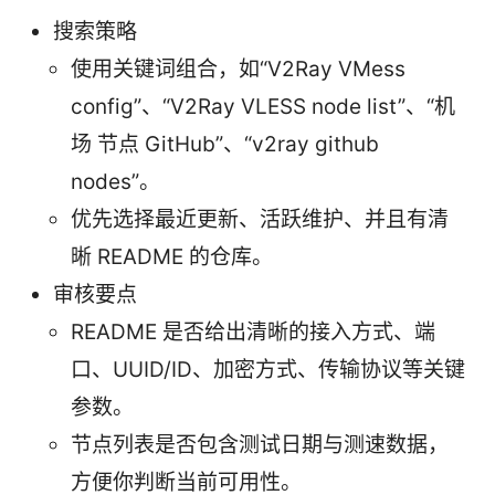
搜索策略
使用关键词组合，如“V2Ray VMess
config”、“V2Ray VLESS node list”、“机
场 节点 GitHub”、“v2ray github
nodes”。
优先选择最近更新、活跃维护、并且有清
晰 README 的仓库。
审核要点
README 是否给出清晰的接入方式、端
口、UUID/ID、加密方式、传输协议等关键
参数。
节点列表是否包含测试日期与测速数据，
方便你判断当前可用性。