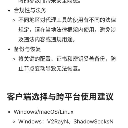
时的参数而带来安全隐患。
合规性与法务
不同地区对代理工具的使用有不同的法律
规定，请在当地法律框架内使用，避免涉
及违法内容或违规用途。
备份与恢复
将关键的配置、证书和密钥妥善备份，防
止节点变动导致无法恢复。
客户端选择与跨平台使用建议
Windows/macOS/Linux
Windows：V2RayN、ShadowSocksN