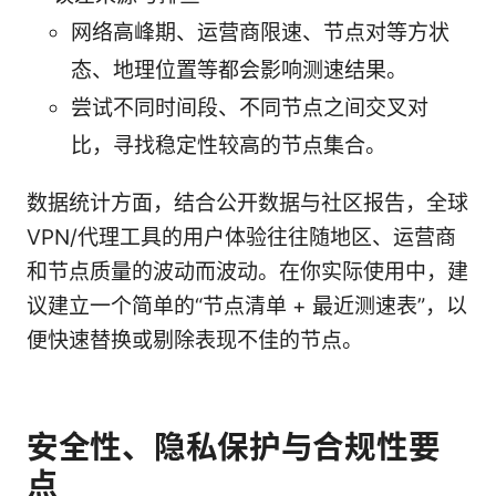
网络高峰期、运营商限速、节点对等方状
态、地理位置等都会影响测速结果。
尝试不同时间段、不同节点之间交叉对
比，寻找稳定性较高的节点集合。
数据统计方面，结合公开数据与社区报告，全球
VPN/代理工具的用户体验往往随地区、运营商
和节点质量的波动而波动。在你实际使用中，建
议建立一个简单的“节点清单 + 最近测速表”，以
便快速替换或剔除表现不佳的节点。
安全性、隐私保护与合规性要
点