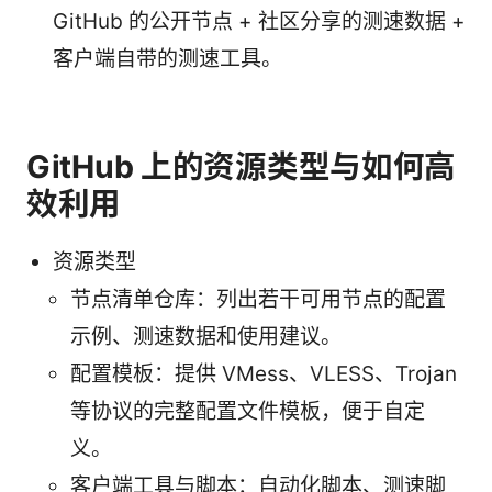
GitHub 的公开节点 + 社区分享的测速数据 +
客户端自带的测速工具。
GitHub 上的资源类型与如何高
效利用
资源类型
节点清单仓库：列出若干可用节点的配置
示例、测速数据和使用建议。
配置模板：提供 VMess、VLESS、Trojan
等协议的完整配置文件模板，便于自定
义。
客户端工具与脚本：自动化脚本、测速脚