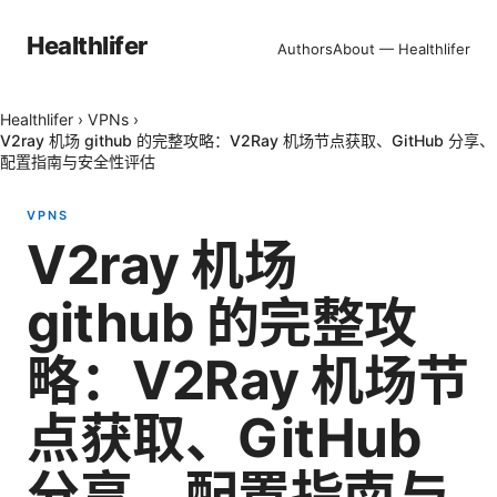
Healthlifer
Authors
About — Healthlifer
Healthlifer
›
VPNs
›
V2ray 机场 github 的完整攻略：V2Ray 机场节点获取、GitHub 分享、
配置指南与安全性评估
VPNS
V2ray 机场
github 的完整攻
略：V2Ray 机场节
点获取、GitHub
分享、配置指南与