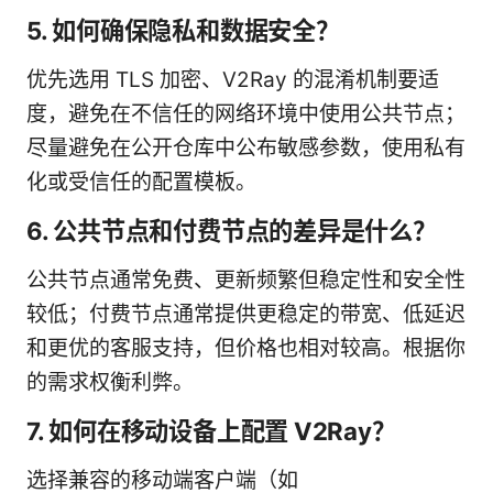
5. 如何确保隐私和数据安全？
优先选用 TLS 加密、V2Ray 的混淆机制要适
度，避免在不信任的网络环境中使用公共节点；
尽量避免在公开仓库中公布敏感参数，使用私有
化或受信任的配置模板。
6. 公共节点和付费节点的差异是什么？
公共节点通常免费、更新频繁但稳定性和安全性
较低；付费节点通常提供更稳定的带宽、低延迟
和更优的客服支持，但价格也相对较高。根据你
的需求权衡利弊。
7. 如何在移动设备上配置 V2Ray？
选择兼容的移动端客户端（如