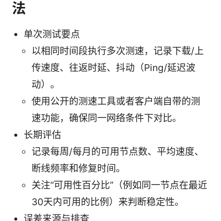
法
单次测试要点
以相同时间段执行多次测速，记录下载/上
传速度、往返时延、抖动（Ping/延迟波
动）。
使用公开的测速工具或者客户端自带的测
速功能，确保同一网络条件下对比。
长期评估
记录每周/每月的可用节点数、平均速度、
断线频率和修复时间。
关注“可用性百分比”（例如同一节点在最近
30天内可用的比例）来判断稳定性。
误差来源与排查