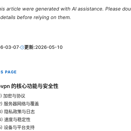
this article were generated with AI assistance. Please do
details before relying on them.
6-03-07
·
更新:
2026-05-10
IS PAGE
pvpn 的核心功能与安全性
1) 加密与协议
2) 服务器网络与覆盖
3) 隐私政策与日志
4) 速度与稳定性
5) 设备与平台支持