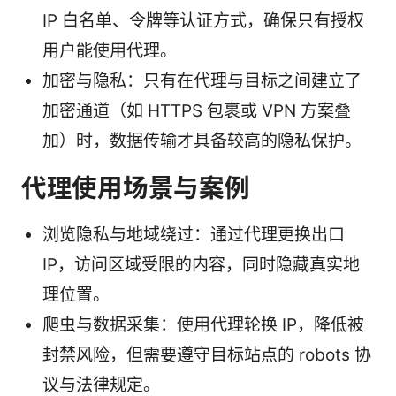
IP 白名单、令牌等认证方式，确保只有授权
用户能使用代理。
加密与隐私：只有在代理与目标之间建立了
加密通道（如 HTTPS 包裹或 VPN 方案叠
加）时，数据传输才具备较高的隐私保护。
代理使用场景与案例
浏览隐私与地域绕过：通过代理更换出口
IP，访问区域受限的内容，同时隐藏真实地
理位置。
爬虫与数据采集：使用代理轮换 IP，降低被
封禁风险，但需要遵守目标站点的 robots 协
议与法律规定。