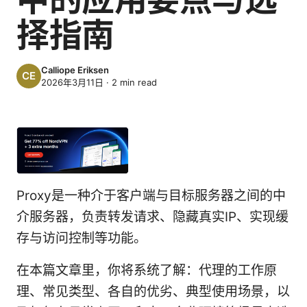
择指南
Calliope Eriksen
2026年3月11日
·
2
min read
Proxy是一种介于客户端与目标服务器之间的中
介服务器，负责转发请求、隐藏真实IP、实现缓
存与访问控制等功能。
在本篇文章里，你将系统了解：代理的工作原
理、常见类型、各自的优劣、典型使用场景，以