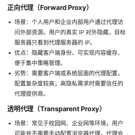
正向代理（Forward Proxy）
场景：个人用户和企业内部用户通过代理访
问外部资源。用户的真实 IP 对外隐藏，目标
服务器只看到代理服务器的 IP。
优点：隐藏客户端身份、可实现内容缓存、
便于集中策略管理。
劣势：需要客户端或系统层面的代理配置，
配置复杂度较高；高隐私需求时需要信任的
代理提供商。
透明代理（Transparent Proxy）
场景：常见于校园网、企业网等环境，用户
可能并不需要手动配置浏览器代理，代理会