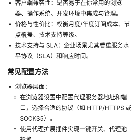
客户端兼容性：是否易于在你常用的浏览
器、操作系统、开发环境中集成与管理。
价格与性价比：权衡月度/年度订阅成本、节
点覆盖、技术支持等级。
技术支持与 SLA：企业场景尤其看重服务水
平协议（SLA）和响应时间。
常见配置方法
浏览器层面：
在浏览器设置中配置代理服务器地址和端
口，选择合适的协议（如 HTTP/HTTPS 或
SOCKS5）。
使用代理扩展插件实现一键开关、代理池
轮换。