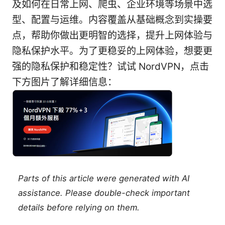
及如何在日常上网、爬虫、企业环境等场景中选
型、配置与运维。内容覆盖从基础概念到实操要
点，帮助你做出更明智的选择，提升上网体验与
隐私保护水平。为了更稳妥的上网体验，想要更
强的隐私保护和稳定性？试试 NordVPN，点击
下方图片了解详细信息：
Parts of this article were generated with AI
assistance. Please double-check important
details before relying on them.