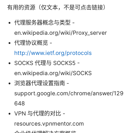
有用的资源（仅文本，不是可点击链接）
代理服务器概念与类型 -
en.wikipedia.org/wiki/Proxy_server
代理协议概览 -
http://www.ietf.org/protocols
SOCKS 代理与 SOCKS5 -
en.wikipedia.org/wiki/SOCKS
浏览器代理设置指南 -
support.google.com/chrome/answer/129
648
VPN 与代理的对比 -
resources.vpnmentor.com