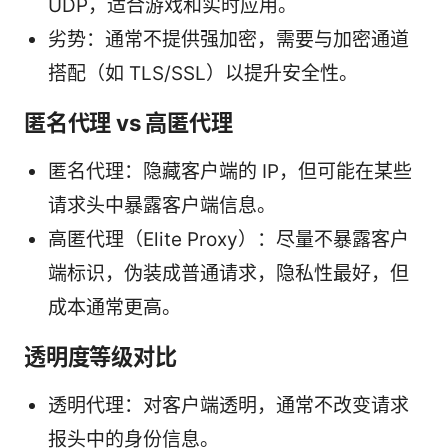
UDP，适合游戏和实时应用。
劣势：通常不提供强加密，需要与加密通道
搭配（如 TLS/SSL）以提升安全性。
匿名代理 vs 高匿代理
匿名代理：隐藏客户端的 IP，但可能在某些
请求头中暴露客户端信息。
高匿代理（Elite Proxy）：尽量不暴露客户
端标识，伪装成普通请求，隐私性最好，但
成本通常更高。
透明度等级对比
透明代理：对客户端透明，通常不改变请求
报头中的身份信息。