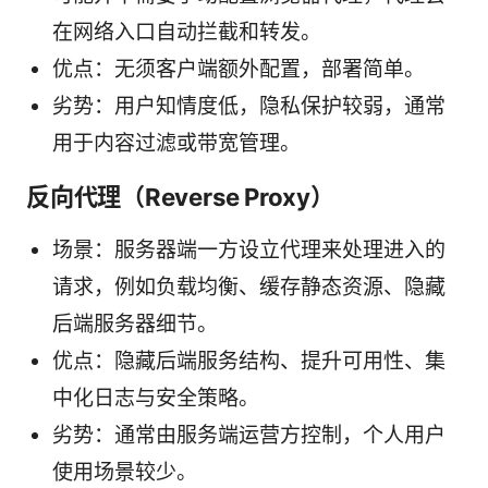
在网络入口自动拦截和转发。
优点：无须客户端额外配置，部署简单。
劣势：用户知情度低，隐私保护较弱，通常
用于内容过滤或带宽管理。
反向代理（Reverse Proxy）
场景：服务器端一方设立代理来处理进入的
请求，例如负载均衡、缓存静态资源、隐藏
后端服务器细节。
优点：隐藏后端服务结构、提升可用性、集
中化日志与安全策略。
劣势：通常由服务端运营方控制，个人用户
使用场景较少。