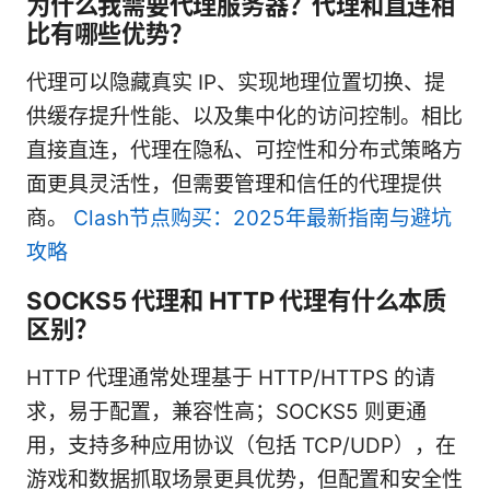
为什么我需要代理服务器？代理和直连相
比有哪些优势？
代理可以隐藏真实 IP、实现地理位置切换、提
供缓存提升性能、以及集中化的访问控制。相比
直接直连，代理在隐私、可控性和分布式策略方
面更具灵活性，但需要管理和信任的代理提供
商。
Clash节点购买：2025年最新指南与避坑
攻略
SOCKS5 代理和 HTTP 代理有什么本质
区别？
HTTP 代理通常处理基于 HTTP/HTTPS 的请
求，易于配置，兼容性高；SOCKS5 则更通
用，支持多种应用协议（包括 TCP/UDP），在
游戏和数据抓取场景更具优势，但配置和安全性