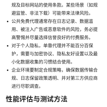
规及目标网站的使用条款。某些场景（如规
避监管、非法下载）可能带来法律风险。
公共免费代理通常存在日志记录、数据滥
用、被注入广告或恶意软件的风险，务必提
高警惕并尽量选择信誉良好的付费服务。
对于个人隐私，单靠代理并不能百分百保
护，需要与加密协议、隐私友好设置以及最
小化数据收集的习惯结合使用。
企业环境要制定合规策略，确保数据传输合
规、日志保留政策透明、并对第三方供应商
进行尽职调查。
性能评估与测试方法