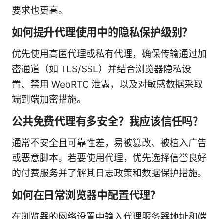
要求也更高。
如何提升代理使用中的隐私保护级别？
优先使用高匿代理或私有代理，确保传输通过加
密通道（如 TLS/SSL）并结合浏览器隐私设
置、禁用 WebRTC 泄露，以及对敏感数据采取
端到端加密措施。
公共免费代理有多安全？我应该信任吗？
通常不安全且可靠性差，易被篡改、被植入广告
或恶意脚本。若要使用代理，优先选择信誉良好
的付费服务并了解其日志政策和数据保护措施。
如何在日常浏览器中配置代理？
在浏览器的网络设置中输入代理服务器地址和端