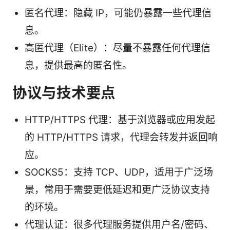
匿名代理：隐藏 IP，可能仍暴露一些代理信
息。
高匿代理（Elite）：尽量不暴露任何代理信
息，提供最高的匿名性。
协议与技术要点
HTTP/HTTPS 代理：基于浏览器或应用发起
的 HTTP/HTTPS 请求，代理会转发并返回响
应。
SOCKS5：支持 TCP、UDP，适用于广泛场
景，常用于需要更低延迟和更广泛协议支持
的环境。
代理认证：很多代理服务提供用户名/密码、