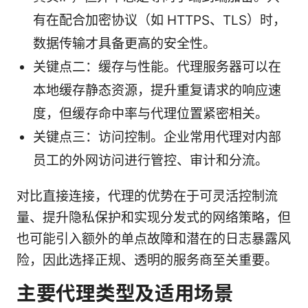
有在配合加密协议（如 HTTPS、TLS）时，
数据传输才具备更高的安全性。
关键点二：缓存与性能。代理服务器可以在
本地缓存静态资源，提升重复请求的响应速
度，但缓存命中率与代理位置紧密相关。
关键点三：访问控制。企业常用代理对内部
员工的外网访问进行管控、审计和分流。
对比直接连接，代理的优势在于可灵活控制流
量、提升隐私保护和实现分发式的网络策略，但
也可能引入额外的单点故障和潜在的日志暴露风
险，因此选择正规、透明的服务商至关重要。
主要代理类型及适用场景