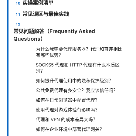
实操案例清单
常见误区与最佳实践
常见问题解答（Frequently Asked
Questions）
为什么我需要代理服务器？代理和直连相比
有哪些优势？
SOCKS5 代理和 HTTP 代理有什么本质区
别？
如何提升代理使用中的隐私保护级别？
公共免费代理有多安全？我应该信任吗？
如何在日常浏览器中配置代理？
使用代理对游戏体验有影响吗？
代理和 VPN 的成本差异大吗？
如何在企业环境中部署代理网关？