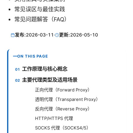
常见误区与最佳实践
常见问题解答（FAQ）
发布:
2026-03-11
·
更新:
2026-05-10
ON THIS PAGE
工作原理与核心概念
主要代理类型及适用场景
正向代理（Forward Proxy）
透明代理（Transparent Proxy）
反向代理（Reverse Proxy）
HTTP/HTTPS 代理
SOCKS 代理（SOCKS4/5）