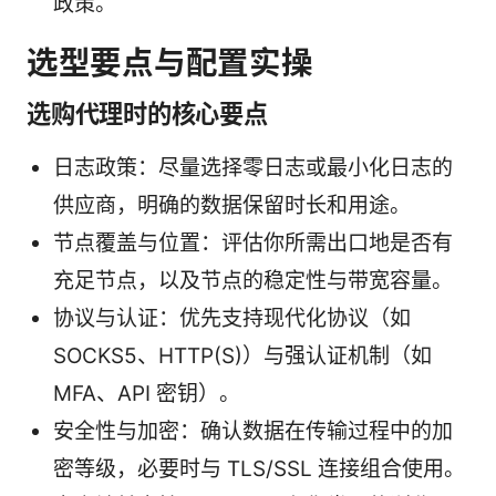
政策。
选型要点与配置实操
选购代理时的核心要点
日志政策：尽量选择零日志或最小化日志的
供应商，明确的数据保留时长和用途。
节点覆盖与位置：评估你所需出口地是否有
充足节点，以及节点的稳定性与带宽容量。
协议与认证：优先支持现代化协议（如
SOCKS5、HTTP(S)）与强认证机制（如
MFA、API 密钥）。
安全性与加密：确认数据在传输过程中的加
密等级，必要时与 TLS/SSL 连接组合使用。