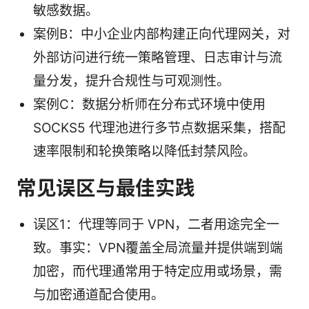
敏感数据。
案例B：中小企业内部构建正向代理网关，对
外部访问进行统一策略管理、日志审计与流
量分发，提升合规性与可观测性。
案例C：数据分析师在分布式环境中使用
SOCKS5 代理池进行多节点数据采集，搭配
速率限制和轮换策略以降低封禁风险。
常见误区与最佳实践
误区1：代理等同于 VPN，二者用途完全一
致。事实：VPN覆盖全局流量并提供端到端
加密，而代理通常用于特定应用或场景，需
与加密通道配合使用。