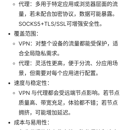
代理：多用于特定应用或浏览器层面的流
量，若未配合加密协议，数据可能暴露。
SOCKS5+TLS/SSL可增强安全性。
覆盖范围：
VPN：对整个设备的流量都能受保护，适
合全局隐私需求。
代理：灵活性更高，便于分流、分应用场
景，但需要对每个应用进行配置。
速度与稳定性：
VPN 与代理都会受远端节点影响。若节点
质量高、带宽充足，体验都不错；若节点
拥挤，可能增加延迟。
成本与易用性：