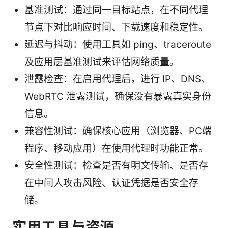
基准测试：通过同一目标站点，在不同代理
节点下对比响应时间、下载速度和稳定性。
延迟与抖动：使用工具如 ping、traceroute
及应用层基准测试来评估网络质量。
泄露检查：在启用代理后，进行 IP、DNS、
WebRTC 泄露测试，确保没有暴露真实身份
信息。
兼容性测试：确保核心应用（浏览器、PC端
程序、移动应用）在使用代理时功能正常。
安全性测试：检查是否有明文传输、是否存
在中间人攻击风险、认证凭据是否安全存
储。
实用工具与资源