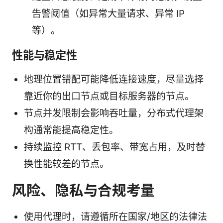
告警阈值（如异常大量请求、异常 IP
等）。
性能与稳定性
地理位置错配可能降低连接速度，尽量选择
靠近你的出口节点或目标服务器的节点。
节点并发限制会影响吞吐量，分布式代理架
构通常能提高稳定性。
持续监控 RTT、丢包率、带宽占用，及时替
换性能较差的节点。
风险、隐私与合规考量
使用代理时，请遵循所在国家/地区的法律法