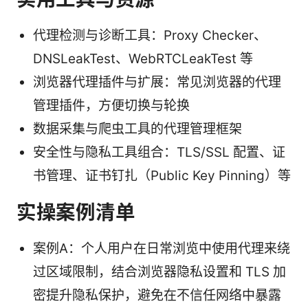
代理检测与诊断工具：Proxy Checker、
DNSLeakTest、WebRTCLeakTest 等
浏览器代理插件与扩展：常见浏览器的代理
管理插件，方便切换与轮换
数据采集与爬虫工具的代理管理框架
安全性与隐私工具组合：TLS/SSL 配置、证
书管理、证书钉扎（Public Key Pinning）等
实操案例清单
案例A：个人用户在日常浏览中使用代理来绕
过区域限制，结合浏览器隐私设置和 TLS 加
密提升隐私保护，避免在不信任网络中暴露