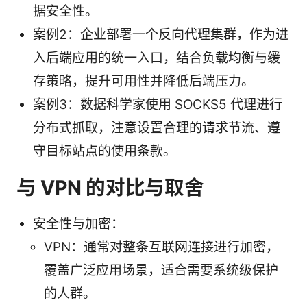
据安全性。
案例2：企业部署一个反向代理集群，作为进
入后端应用的统一入口，结合负载均衡与缓
存策略，提升可用性并降低后端压力。
案例3：数据科学家使用 SOCKS5 代理进行
分布式抓取，注意设置合理的请求节流、遵
守目标站点的使用条款。
与 VPN 的对比与取舍
安全性与加密：
VPN：通常对整条互联网连接进行加密，
覆盖广泛应用场景，适合需要系统级保护
的人群。