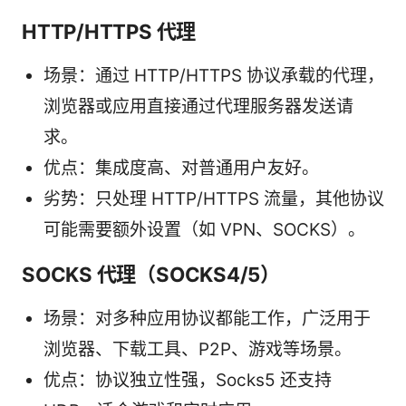
HTTP/HTTPS 代理
场景：通过 HTTP/HTTPS 协议承载的代理，
浏览器或应用直接通过代理服务器发送请
求。
优点：集成度高、对普通用户友好。
劣势：只处理 HTTP/HTTPS 流量，其他协议
可能需要额外设置（如 VPN、SOCKS）。
SOCKS 代理（SOCKS4/5）
场景：对多种应用协议都能工作，广泛用于
浏览器、下载工具、P2P、游戏等场景。
优点：协议独立性强，Socks5 还支持