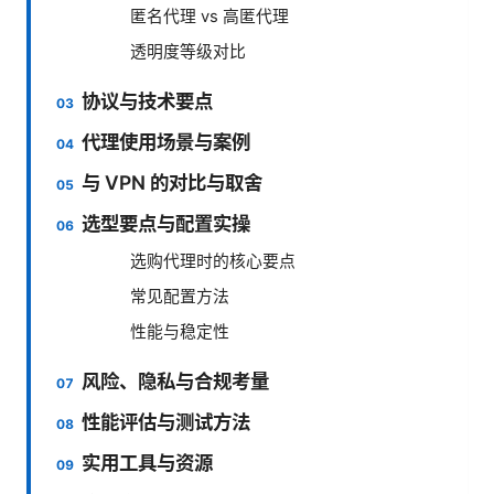
匿名代理 vs 高匿代理
透明度等级对比
协议与技术要点
代理使用场景与案例
与 VPN 的对比与取舍
选型要点与配置实操
选购代理时的核心要点
常见配置方法
性能与稳定性
风险、隐私与合规考量
性能评估与测试方法
实用工具与资源