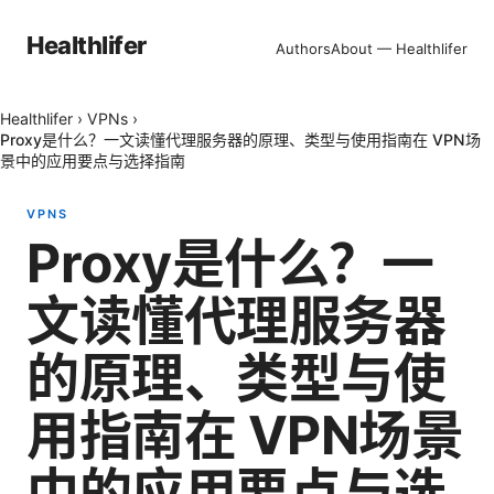
Healthlifer
Authors
About — Healthlifer
Healthlifer
›
VPNs
›
Proxy是什么？一文读懂代理服务器的原理、类型与使用指南在 VPN场
景中的应用要点与选择指南
VPNS
Proxy是什么？一
文读懂代理服务器
的原理、类型与使
用指南在 VPN场景
中的应用要点与选