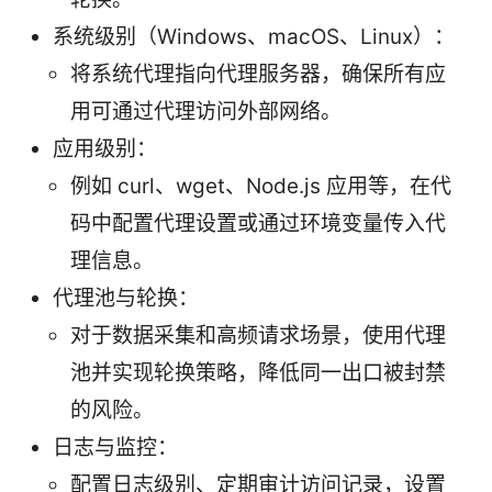
系统级别（Windows、macOS、Linux）：
将系统代理指向代理服务器，确保所有应
用可通过代理访问外部网络。
应用级别：
例如 curl、wget、Node.js 应用等，在代
码中配置代理设置或通过环境变量传入代
理信息。
代理池与轮换：
对于数据采集和高频请求场景，使用代理
池并实现轮换策略，降低同一出口被封禁
的风险。
日志与监控：
配置日志级别、定期审计访问记录，设置