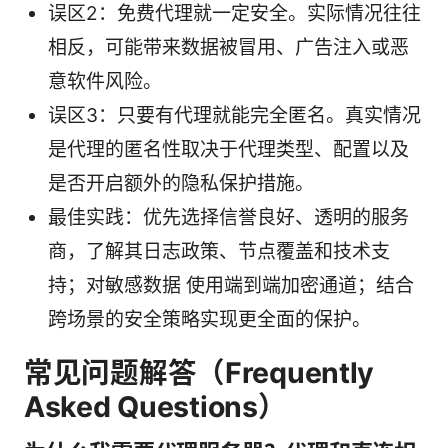
误区2：免费代理就一定安全。实际情况往往
相反，可能带来数据被冒用、广告注入或恶
意软件风险。
误区3：只要有代理就能完全匿名。真实情况
是代理的匿名性取决于代理类型、配置以及
是否开启额外的隐私保护措施。
最佳实践：优先选择信誉良好、透明的服务
商，了解其日志政策、节点覆盖和技术支
持；对敏感数据 使用端到端加密通道；结合
跨场景的安全策略实现更全面的保护。
常见问题解答（Frequently
Asked Questions）