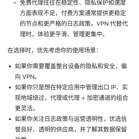
免费代理往往在稳定性、隐私保护和速度
方面表现不足，付费方案通常提供更稳定
的节点和更严格的日志政策。VPN 代替代
理时，体验更平滑、管理更集中。
在选择时，优先考虑你的使用场景：
如果你需要覆盖整台设备的隐私和安全，偏
向 VPN。
如果你只是想在特定应用中管理出口 IP、实
现地域绕过，代理或代理 + 加密通道的组合
更灵活。
如果你关注日志政策与运营透明性，优选信
誉良好、透明的供应商，并了解其数据保留