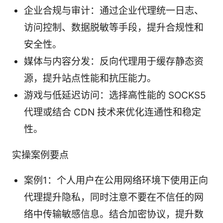
企业合规与审计：通过企业代理统一日志、
访问控制、数据脱敏等手段，提升合规性和
安全性。
媒体与内容分发：反向代理用于缓存静态资
源，提升站点性能和抗压能力。
游戏与低延迟访问：选择高性能的 SOCKS5
代理或结合 CDN 技术来优化连通性和稳定
性。
实操案例要点
案例1：个人用户在公用网络环境下使用正向
代理提升隐私，同时注意不要在不信任的网
络中传输敏感信息。结合加密协议，提升数