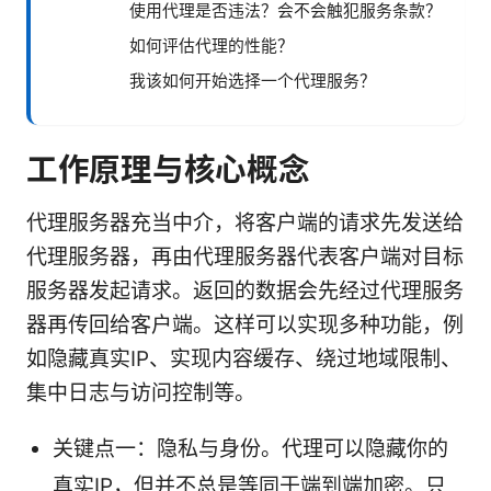
使用代理是否违法？会不会触犯服务条款？
如何评估代理的性能？
我该如何开始选择一个代理服务？
工作原理与核心概念
代理服务器充当中介，将客户端的请求先发送给
代理服务器，再由代理服务器代表客户端对目标
服务器发起请求。返回的数据会先经过代理服务
器再传回给客户端。这样可以实现多种功能，例
如隐藏真实IP、实现内容缓存、绕过地域限制、
集中日志与访问控制等。
关键点一：隐私与身份。代理可以隐藏你的
真实IP，但并不总是等同于端到端加密。只