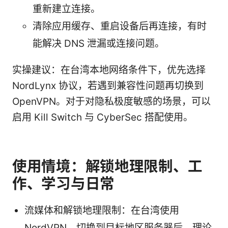
重新建立连接。
清除应用缓存、重启设备后再连接，有时
能解决 DNS 泄漏或连接问题。
实操建议：在台湾本地网络条件下，优先选择
NordLynx 协议，若遇到兼容性问题再切换到
OpenVPN。对于对隐私极度敏感的场景，可以
启用 Kill Switch 与 CyberSec 搭配使用。
使用情境：解锁地理限制、工
作、学习与日常
流媒体和解锁地理限制：在台湾使用
NordVPN，切换到目标地区服务器后，理论