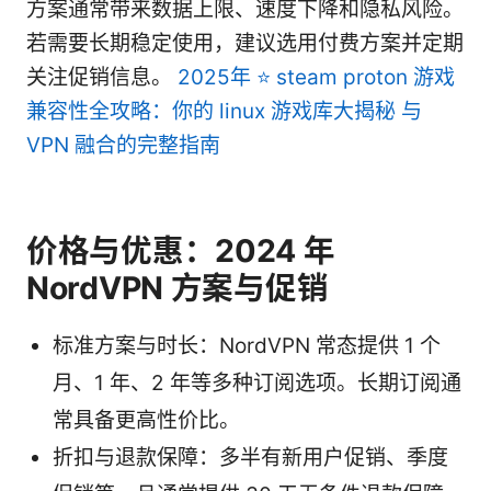
方案通常带来数据上限、速度下降和隐私风险。
若需要长期稳定使用，建议选用付费方案并定期
关注促销信息。
2025年 ⭐ steam proton 游戏
兼容性全攻略：你的 linux 游戏库大揭秘 与
VPN 融合的完整指南
价格与优惠：2024 年
NordVPN 方案与促销
标准方案与时长：NordVPN 常态提供 1 个
月、1 年、2 年等多种订阅选项。长期订阅通
常具备更高性价比。
折扣与退款保障：多半有新用户促销、季度