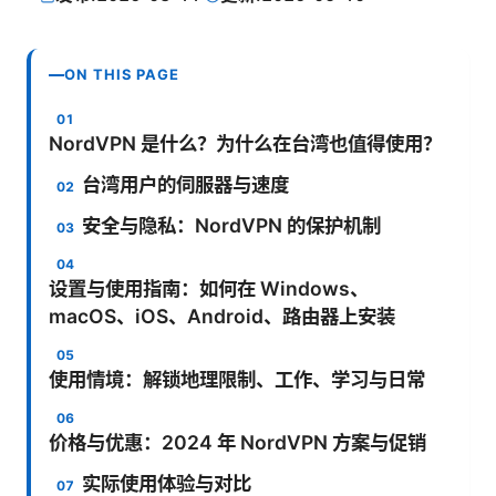
ON THIS PAGE
NordVPN 是什么？为什么在台湾也值得使用？
台湾用户的伺服器与速度
安全与隐私：NordVPN 的保护机制
设置与使用指南：如何在 Windows、
macOS、iOS、Android、路由器上安装
使用情境：解锁地理限制、工作、学习与日常
价格与优惠：2024 年 NordVPN 方案与促销
实际使用体验与对比