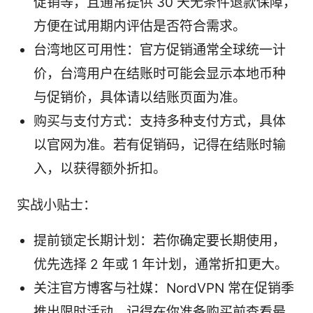
促销等，且通常提供 30 天无条件退款保障，
方便在试用期内评估是否符合需求。
台湾地区可用性：官方促销通常全球统一计
价，台湾用户在结账时可能会显示本地币种
与促销价，具体请以结账页面为准。
购买与支付方式：支持多种支付方式，具体
以官网为准。若有促销码，记得在结账时输
入，以获得额外折扣。
实战小贴士：
提前锁定长期计划：若你确定要长期使用，
优先选择 2 年或 1 年计划，通常折扣更大。
关注官方博客与社媒：NordVPN 常在促销季
推出限时活动，记得在你准备购买前查看最