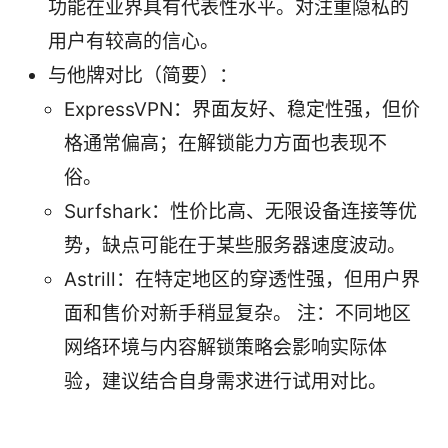
功能在业界具有代表性水平。对注重隐私的
用户有较高的信心。
与他牌对比（简要）：
ExpressVPN：界面友好、稳定性强，但价
格通常偏高；在解锁能力方面也表现不
俗。
Surfshark：性价比高、无限设备连接等优
势，缺点可能在于某些服务器速度波动。
Astrill：在特定地区的穿透性强，但用户界
面和售价对新手稍显复杂。 注：不同地区
网络环境与内容解锁策略会影响实际体
验，建议结合自身需求进行试用对比。