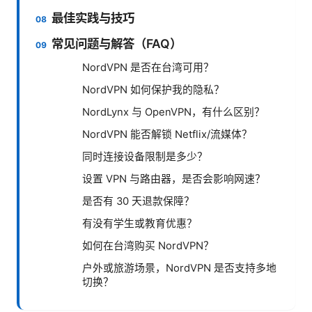
最佳实践与技巧
常见问题与解答（FAQ）
NordVPN 是否在台湾可用？
NordVPN 如何保护我的隐私？
NordLynx 与 OpenVPN，有什么区别？
NordVPN 能否解锁 Netflix/流媒体？
同时连接设备限制是多少？
设置 VPN 与路由器，是否会影响网速？
是否有 30 天退款保障？
有没有学生或教育优惠？
如何在台湾购买 NordVPN？
户外或旅游场景，NordVPN 是否支持多地
切换？