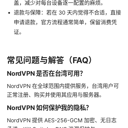
盖，减少对每台设备逐一配置的麻烦。
退款与保障：若在 30 天内觉得不合适，直接
申请退款，官方流程通常简单，保留消费凭
证。
常见问题与解答（FAQ）
NordVPN 是否在台湾可用？
NordVPN 在全球范围内提供服务，台湾用户可
正常注册、购买并使用其应用与服务器。
NordVPN 如何保护我的隐私？
NordVPN 提供 AES-256-GCM 加密、无日志