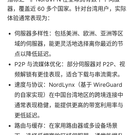
器，覆盖近 60 多个国家。针对台湾用户，实际
体验通常表现为：
伺服器多样性：包括美洲、欧洲、亚洲等区
域的伺服器，能更灵活地选择离你最近的节
点以降低延迟。
P2P 与流媒体优化：部分伺服器对 P2P、视
频解锁有更佳表现，适合下载与串流需求。
速度与协议：NordLynx（基于 WireGuard
的自家实现）在中国台湾地区的跨境连接中
通常表现稳健，能提供更高的带宽利用率与
更低延迟。
路由与缓存：在家用路由器或多设备场景