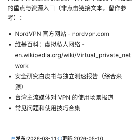
的重点与资源入口（非点击链接文本，留作参
考）：
NordVPN 官方网站 - nordvpn.com
维基百科：虚拟私人网络 -
en.wikipedia.org/wiki/Virtual_private_net
work
安全研究白皮书与独立测速报告（综合来
源）
台湾主流媒体对 VPN 的使用场景报道
常见问题和使用技巧合集
发布:
2026-03-11
·
更新:
2026-05-10