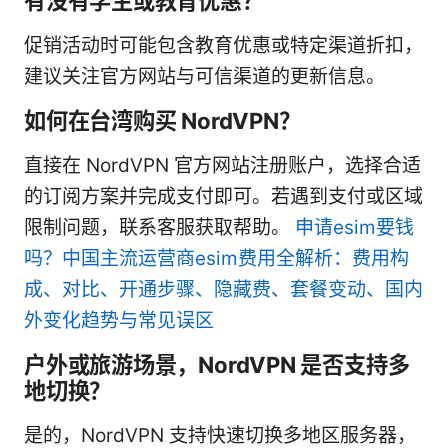
有没有学生或教育优惠？
促销活动时可能包含教育优惠或特定渠道折扣，
建议关注官方网站与可信渠道的更新信息。
如何在台湾购买 NordVPN？
直接在 NordVPN 官方网站注册账户，选择合适
的订阅方案并完成支付即可。若遇到支付或区域
限制问题，联系客服获取帮助。
申请esim要钱
吗？中国主流运营商esim费用全解析：费用构
成、对比、开通步骤、隐藏费、套餐变动、国内
外变化趋势与常见误区
户外或旅游场景，NordVPN 是否支持多
地切换？
是的，NordVPN 支持快速切换多地区服务器，