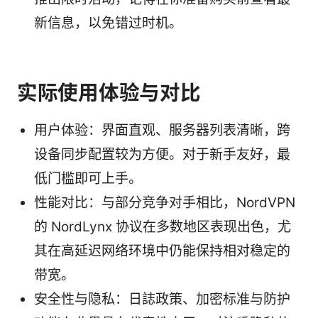
新信息，以免错过时机。
实际使用体验与对比
用户体验：界面直观、服务器列表清晰，跨
设备同步配置较为方便。对于新手友好，最
低门槛即可上手。
性能对比：与部分竞争对手相比，NordVPN
的 NordLynx 协议在多数地区表现出色，尤
其在高延迟网络环境中仍能保持相对稳定的
带宽。
安全性与隐私：日誌政策、加密标准与防护