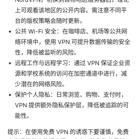
上可观看该地区的公开内容。需注意不同平
台的版权策略会随时更新。
公共 Wi-Fi 安全：在咖啡店、机场等公共网
络环境中，使用 VPN 可提升数据传输的安全
性，降低被监听的风险。
远程工作与远程学习：通过 VPN 保证企业资
源和学校系统的访问在加密通道中进行，减
少潜在的网络风险。
保护个人隐私：日常浏览、购物、支付时，
VPN 提供额外隐私保护层，降低被追踪的可
能性。
提示：在使用免费 VPN 的诱惑下要谨慎，免费