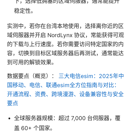
下，选择低拥塞的区域伺服器，通常能提升
稳定性。
实测中，若你在台湾本地使用，选择离你近的区
域伺服器并开启 NordLynx 协议，常能获得可观
的下载与上行速度。若你需要访问特定国家的内
容，切换到目标区域服务器后再测试，通常能达
到可用的解锁效果。
数据要点（概览）：
三大电信esim：2025年中
国移动、电信、联通esim全方位指南与对比：
开通流程、资费、跨境漫游、设备兼容性与安全
要点
全球服务器规模：超过 7,000 台伺服器，覆
盖 60+ 个国家。