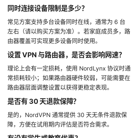
同时连接设备限制是多少？
常见方案支持多台设备同时在线，通常为 6 台
左右（请以购买方案为准）。若家庭成员多，路
由器覆盖可实现更多设备同时使用。
设置 VPN 与路由器，是否会影响网速？
理论上会有一定损耗，使用 NordLynx 协议时通
常损耗较小；如果路由器硬件较弱，可能需要在
路由器层面调整设置以获得更稳定表现。
是否有 30 天退款保障？
是的，NordVPN 通常提供 30 天无条件退款保
障，方便在试用期内评估是否符合需求。