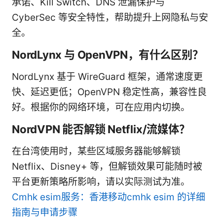
承诺、Kill Switch、DNS 泄漏保护与
CyberSec 等安全特性，帮助提升上网隐私与安
全。
NordLynx 与 OpenVPN，有什么区别？
NordLynx 基于 WireGuard 框架，通常速度更
快、延迟更低；OpenVPN 稳定性高，兼容性良
好。根据你的网络环境，可在应用内切换。
NordVPN 能否解锁 Netflix/流媒体？
在台湾使用时，某些区域服务器能够解锁
Netflix、Disney+ 等，但解锁效果可能随时被
平台更新策略所影响，请以实际测试为准。
Cmhk esim服务：香港移动cmhk esim 的详细
指南与申请步骤