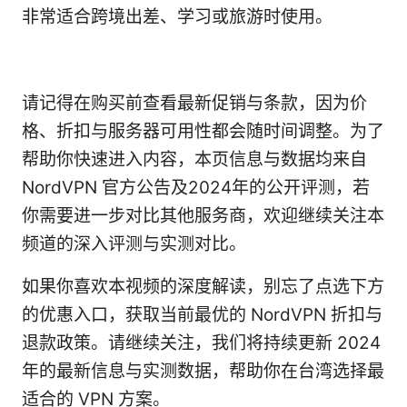
非常适合跨境出差、学习或旅游时使用。
请记得在购买前查看最新促销与条款，因为价
格、折扣与服务器可用性都会随时间调整。为了
帮助你快速进入内容，本页信息与数据均来自
NordVPN 官方公告及2024年的公开评测，若
你需要进一步对比其他服务商，欢迎继续关注本
频道的深入评测与实测对比。
如果你喜欢本视频的深度解读，别忘了点选下方
的优惠入口，获取当前最优的 NordVPN 折扣与
退款政策。请继续关注，我们将持续更新 2024
年的最新信息与实测数据，帮助你在台湾选择最
适合的 VPN 方案。