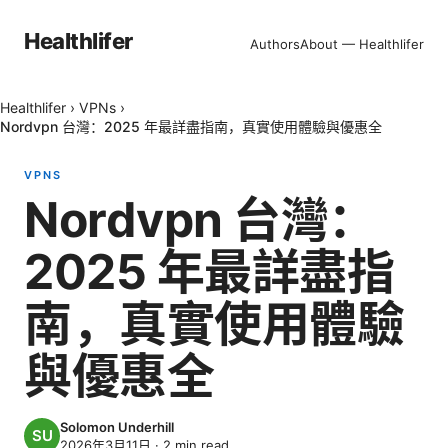
Healthlifer
Authors
About — Healthlifer
Healthlifer
›
VPNs
›
Nordvpn 台灣：2025 年最詳盡指南，真實使用體驗與優惠全
VPNS
Nordvpn 台灣：
2025 年最詳盡指
南，真實使用體驗
與優惠全
Solomon Underhill
2026年3月11日
·
2
min read