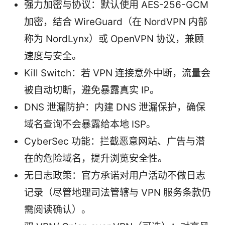
强力加密与协议：默认使用 AES-256-GCM
加密，结合 WireGuard（在 NordVPN 内部
称为 NordLynx）或 OpenVPN 协议，兼顾
速度与安全。
Kill Switch：若 VPN 连接意外中断，流量会
被自动切断，避免暴露真实 IP。
DNS 泄漏防护：内建 DNS 泄漏保护，确保
域名查询不会暴露给本地 ISP。
CyberSec 功能：拦截恶意网站、广告与潜
在的危险域名，提升浏览安全性。
无日志政策：官方承诺对用户活动不做日志
记录（尽管地理司法管辖与 VPN 服务条款仍
需阅读确认）。