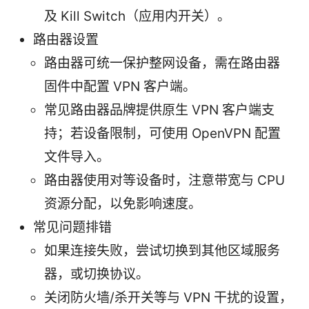
及 Kill Switch（应用内开关）。
路由器设置
路由器可统一保护整网设备，需在路由器
固件中配置 VPN 客户端。
常见路由器品牌提供原生 VPN 客户端支
持；若设备限制，可使用 OpenVPN 配置
文件导入。
路由器使用对等设备时，注意带宽与 CPU
资源分配，以免影响速度。
常见问题排错
如果连接失败，尝试切换到其他区域服务
器，或切换协议。
关闭防火墙/杀开关等与 VPN 干扰的设置，