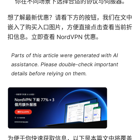
你在不同场景下选择合适的协议与伺服器。
想了解最新优惠？请看下方的按钮，我们在文中
嵌入了购买入口图片，方便直接点击查看当前折
扣信息。立即查看 NordVPN 优惠。
Parts of this article were generated with AI
assistance. Please double-check important
details before relying on them.
为便于你快速获取信息，以下是本篇文中将覆盖