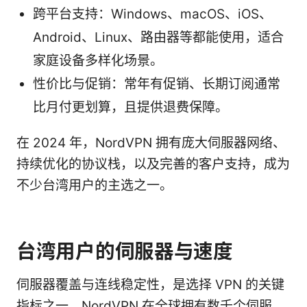
跨平台支持：Windows、macOS、iOS、
Android、Linux、路由器等都能使用，适合
家庭设备多样化场景。
性价比与促销：常年有促销、长期订阅通常
比月付更划算，且提供退费保障。
在 2024 年，NordVPN 拥有庞大伺服器网络、
持续优化的协议栈，以及完善的客户支持，成为
不少台湾用户的主选之一。
台湾用户的伺服器与速度
伺服器覆盖与连线稳定性，是选择 VPN 的关键
指标之一。NordVPN 在全球拥有数千个伺服