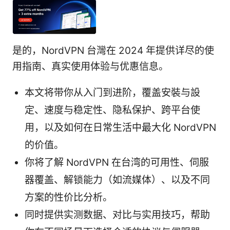
是的，NordVPN 台灣在 2024 年提供详尽的使
用指南、真实使用体验与优惠信息。
本文将带你从入门到进阶，覆盖安裝与設
定、速度与稳定性、隐私保护、跨平台使
用，以及如何在日常生活中最大化 NordVPN
的价值。
你将了解 NordVPN 在台湾的可用性、伺服
器覆盖、解锁能力（如流媒体）、以及不同
方案的性价比分析。
同时提供实测数据、对比与实用技巧，帮助