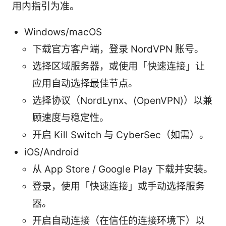
用内指引为准。
Windows/macOS
下载官方客户端，登录 NordVPN 账号。
选择区域服务器，或使用「快速连接」让
应用自动选择最佳节点。
选择协议（NordLynx、(OpenVPN)）以兼
顾速度与稳定性。
开启 Kill Switch 与 CyberSec（如需）。
iOS/Android
从 App Store / Google Play 下载并安装。
登录，使用「快速连接」或手动选择服务
器。
开启自动连接（在信任的连接环境下）以