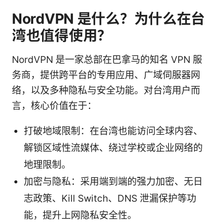
NordVPN 是什么？为什么在台
湾也值得使用？
NordVPN 是一家总部在巴拿马的知名 VPN 服
务商，提供跨平台的专用应用、广域伺服器网
络，以及多种隐私与安全功能。对台湾用户而
言，核心价值在于：
打破地域限制：在台湾也能访问全球内容、
解锁区域性流媒体、绕过学校或企业网络的
地理限制。
加密与隐私：采用端到端的强力加密、无日
志政策、Kill Switch、DNS 泄漏保护等功
能，提升上网隐私安全性。