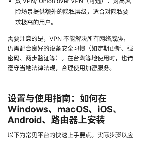
双 VPN/ Onion over VPN（可选）：对高风
险场景提供额外的隐私层级，适合对隐私要
求极高的用户。
需要注意的是，VPN 不能解决所有网络威胁，
仍需配合良好的设备安全习惯（如定期更新、强
密码、两步验证等）。在台灣等地使用时，也请
遵守当地法律法规，合理使用加密服务。
设置与使用指南：如何在
Windows、macOS、iOS、
Android、路由器上安装
以下为常见平台的快速上手要点。实际步骤以应