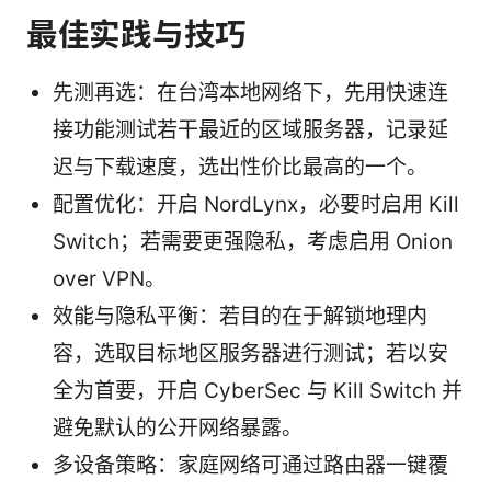
最佳实践与技巧
先测再选：在台湾本地网络下，先用快速连
接功能测试若干最近的区域服务器，记录延
迟与下载速度，选出性价比最高的一个。
配置优化：开启 NordLynx，必要时启用 Kill
Switch；若需要更强隐私，考虑启用 Onion
over VPN。
效能与隐私平衡：若目的在于解锁地理内
容，选取目标地区服务器进行测试；若以安
全为首要，开启 CyberSec 与 Kill Switch 并
避免默认的公开网络暴露。
多设备策略：家庭网络可通过路由器一键覆