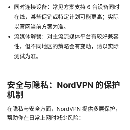
同时连接设备：常见方案支持 6 台设备同时
在线，某些促销或特定计划可能更高；实际
以官网当前方案为准。
流媒体解锁：对主流流媒体平台有较好兼容
性，但不同地区的策略会有变动，请以实际
测试为准。
安全与隐私：NordVPN 的保护
机制
在隐私与安全方面，NordVPN 提供多层保护，
帮助你在日常上网时减少风险：