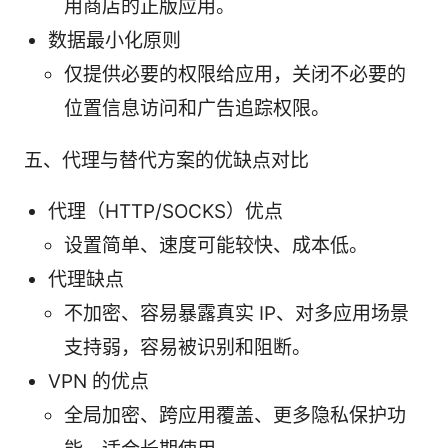
用商店的正版应用。
数据最小化原则
仅提供必要的权限给应用，关闭不必要的
位置信息访问和广告追踪权限。
五、代理与替代方案的优缺点对比
代理（HTTP/SOCKS）优点
设置简单、速度可能较快、成本低。
代理缺点
不加密、容易暴露真实 IP、对多应用场景
支持弱，容易被识别和阻断。
VPN 的优点
全局加密、跨应用覆盖、更多隐私保护功