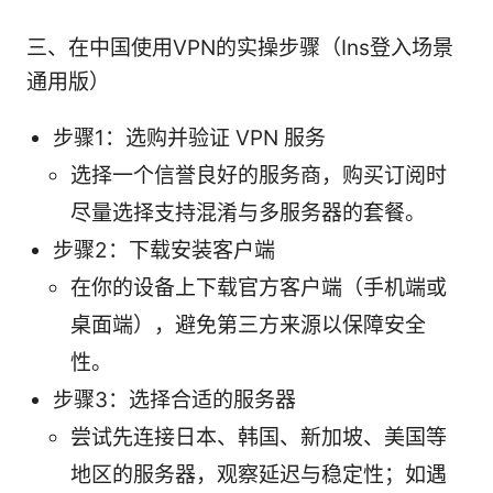
三、在中国使用VPN的实操步骤（Ins登入场景
通用版）
步骤1：选购并验证 VPN 服务
选择一个信誉良好的服务商，购买订阅时
尽量选择支持混淆与多服务器的套餐。
步骤2：下载安装客户端
在你的设备上下载官方客户端（手机端或
桌面端），避免第三方来源以保障安全
性。
步骤3：选择合适的服务器
尝试先连接日本、韩国、新加坡、美国等
地区的服务器，观察延迟与稳定性；如遇