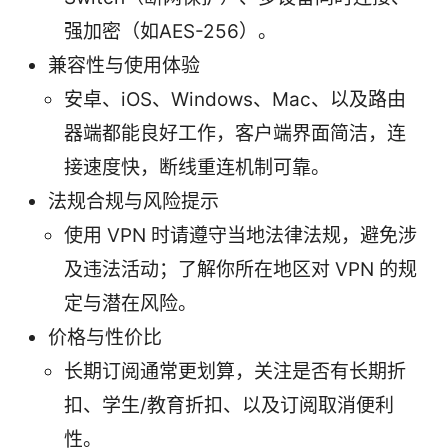
强加密（如AES-256）。
兼容性与使用体验
安卓、iOS、Windows、Mac、以及路由
器端都能良好工作，客户端界面简洁，连
接速度快，断线重连机制可靠。
法规合规与风险提示
使用 VPN 时请遵守当地法律法规，避免涉
及违法活动；了解你所在地区对 VPN 的规
定与潜在风险。
价格与性价比
长期订阅通常更划算，关注是否有长期折
扣、学生/教育折扣、以及订阅取消便利
性。