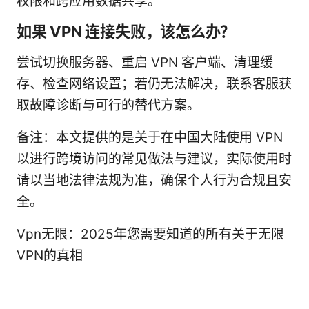
权限和跨应用数据共享。
如果 VPN 连接失败，该怎么办？
尝试切换服务器、重启 VPN 客户端、清理缓
存、检查网络设置；若仍无法解决，联系客服获
取故障诊断与可行的替代方案。
备注：本文提供的是关于在中国大陆使用 VPN
以进行跨境访问的常见做法与建议，实际使用时
请以当地法律法规为准，确保个人行为合规且安
全。
Vpn无限：2025年您需要知道的所有关于无限
VPN的真相