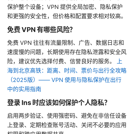
保护整个设备；VPN 提供全局加密、隐私保护
和更强的安全性，但价格和配置要求相对较高。
免费 VPN 有哪些风险？
免费 VPN 往往有流量限制、广告、数据日志和
速度慢的问题，长期使用存在隐私泄露和安全风
险，建议优先选择付费、信誉良好的服务。
上
海到北京高铁：距离、时间、票价与出行全攻略
（2025版）—— VPN 使用与隐私保护在出行
中的实用指南
登录 Ins 时应该如何保护个人隐私？
启用两步验证、使用强密码、避免在非信任设备
上登录、定期检查账号活动、关闭不必要的应用