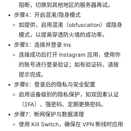
阻断，切换到其他地区的服务器再试。
步骤4：开启混淆/隐身模式
如提供，启用混淆（obfuscation）或隐身
模式，以提高穿透防火墙的成功率。
步骤5：连接并登录 Ins
连接成功后打开 Instagram 应用，使用你
的账号进行登录验证；如有验证码，请按
提示完成。
步骤6：登录后的隐私与安全配置
启用设备级别的隐私保护，如双因素认证
（2FA）、强密码、定期更换密码。
步骤7：断网保护与数据清理
使用 Kill Switch，确保在 VPN 断线时应用