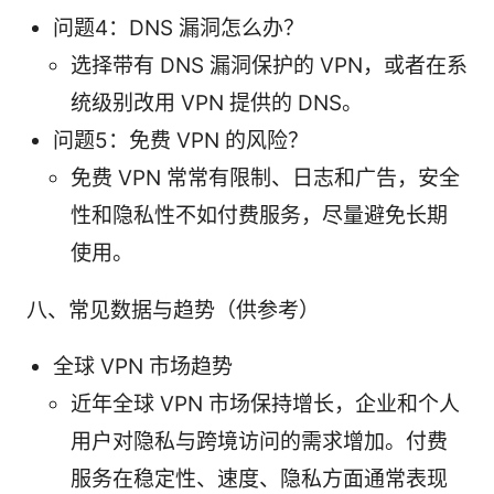
问题4：DNS 漏洞怎么办？
选择带有 DNS 漏洞保护的 VPN，或者在系
统级别改用 VPN 提供的 DNS。
问题5：免费 VPN 的风险？
免费 VPN 常常有限制、日志和广告，安全
性和隐私性不如付费服务，尽量避免长期
使用。
八、常见数据与趋势（供参考）
全球 VPN 市场趋势
近年全球 VPN 市场保持增长，企业和个人
用户对隐私与跨境访问的需求增加。付费
服务在稳定性、速度、隐私方面通常表现