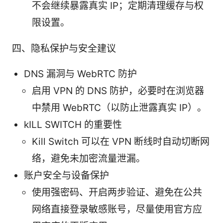
不会继续暴露真实 IP；定期清理缓存与权
限设置。
四、隐私保护与安全建议
DNS 漏洞与 WebRTC 防护
启用 VPN 的 DNS 防护，必要时在浏览器
中禁用 WebRTC（以防止泄露真实 IP）。
kILL SWITCH 的重要性
Kill Switch 可以在 VPN 断线时自动切断网
络，避免未加密流量泄漏。
账户安全与设备保护
使用强密码、开启两步验证、避免在公共
网络直接登录敏感账号，尽量使用官方应