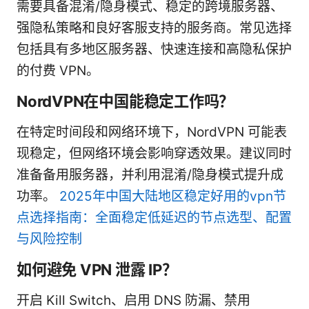
需要具备混淆/隐身模式、稳定的跨境服务器、
强隐私策略和良好客服支持的服务商。常见选择
包括具有多地区服务器、快速连接和高隐私保护
的付费 VPN。
NordVPN在中国能稳定工作吗？
在特定时间段和网络环境下，NordVPN 可能表
现稳定，但网络环境会影响穿透效果。建议同时
准备备用服务器，并利用混淆/隐身模式提升成
功率。
2025年中国大陆地区稳定好用的vpn节
点选择指南：全面稳定低延迟的节点选型、配置
与风险控制
如何避免 VPN 泄露 IP？
开启 Kill Switch、启用 DNS 防漏、禁用