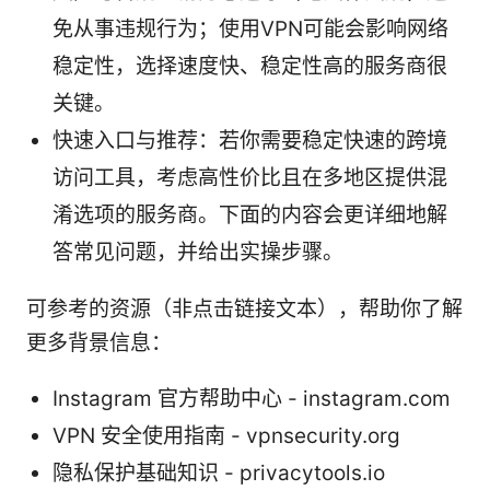
免从事违规行为；使用VPN可能会影响网络
稳定性，选择速度快、稳定性高的服务商很
关键。
快速入口与推荐：若你需要稳定快速的跨境
访问工具，考虑高性价比且在多地区提供混
淆选项的服务商。下面的内容会更详细地解
答常见问题，并给出实操步骤。
可参考的资源（非点击链接文本），帮助你了解
更多背景信息：
Instagram 官方帮助中心 - instagram.com
VPN 安全使用指南 - vpnsecurity.org
隐私保护基础知识 - privacytools.io