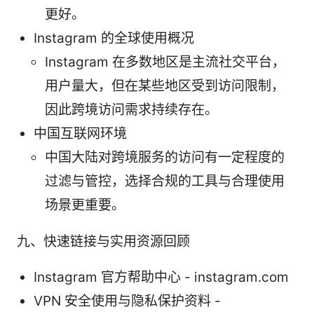
更好。
Instagram 的全球使用概况
Instagram 在多数地区是主流社交平台，
用户量大，但在某些地区受到访问限制，
因此跨境访问需求持续存在。
中国互联网环境
中国大陆对跨境服务的访问有一定程度的
过滤与管控，选择合规的工具与合理使用
场景更重要。
九、快速链接与实用资源回顾
Instagram 官方帮助中心 - instagram.com
VPN 安全使用与隐私保护资料 -