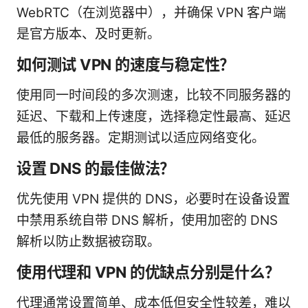
WebRTC（在浏览器中），并确保 VPN 客户端
是官方版本、及时更新。
如何测试 VPN 的速度与稳定性？
使用同一时间段的多次测速，比较不同服务器的
延迟、下载和上传速度，选择稳定性最高、延迟
最低的服务器。定期测试以适应网络变化。
设置 DNS 的最佳做法？
优先使用 VPN 提供的 DNS，必要时在设备设置
中禁用系统自带 DNS 解析，使用加密的 DNS
解析以防止数据被窃取。
使用代理和 VPN 的优缺点分别是什么？
代理通常设置简单、成本低但安全性较差，难以