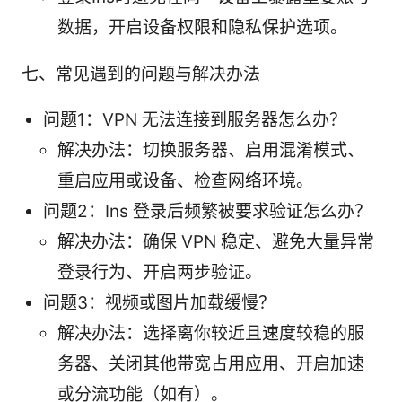
数据，开启设备权限和隐私保护选项。
七、常见遇到的问题与解决办法
问题1：VPN 无法连接到服务器怎么办？
解决办法：切换服务器、启用混淆模式、
重启应用或设备、检查网络环境。
问题2：Ins 登录后频繁被要求验证怎么办？
解决办法：确保 VPN 稳定、避免大量异常
登录行为、开启两步验证。
问题3：视频或图片加载缓慢？
解决办法：选择离你较近且速度较稳的服
务器、关闭其他带宽占用应用、开启加速
或分流功能（如有）。