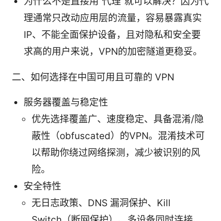
为什么不是直接用“代理”就可以解决？因为代
理通常只改动应用层的流量，容易暴露真实
IP、不能全面保护设备，且对隐私和安全要
求高的用户来说，VPN的加密隧道更稳妥。
二、如何选择在中国可用且可靠的 VPN
服务器覆盖与稳定性
优先选择覆盖广、速度稳定、具备混淆/隐
蔽性（obfuscated）的VPN。混淆技术可
以帮助你绕过网络探测，减少被识别的风
险。
安全特性
无日志政策、DNS 漏洞保护、Kill
Switch（断网保护）、多设备同时连接、