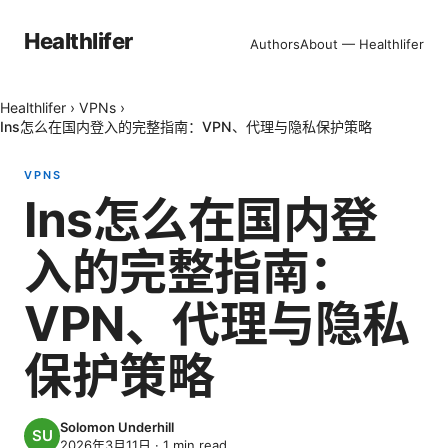
Healthlifer
Authors
About — Healthlifer
Healthlifer
›
VPNs
›
Ins怎么在国内登入的完整指南：VPN、代理与隐私保护策略
VPNS
Ins怎么在国内登
入的完整指南：
VPN、代理与隐私
保护策略
Solomon Underhill
2026年3月11日
·
1
min read