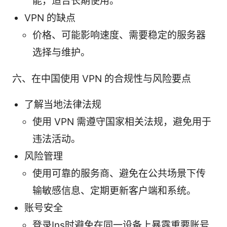
能，适合长期使用。
VPN 的缺点
价格、可能影响速度、需要稳定的服务器
选择与维护。
六、在中国使用 VPN 的合规性与风险要点
了解当地法律法规
使用 VPN 需遵守国家相关法规，避免用于
违法活动。
风险管理
使用可靠的服务商、避免在公共场景下传
输敏感信息、定期更新客户端和系统。
账号安全
登录Ins时避免在同一设备上暴露重要账号