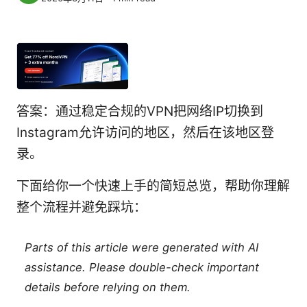
答案：通过稳定合规的VPN把网络IP切换到
Instagram允许访问的地区，然后在该地区登
录。
下面给你一个快速上手的简短总览，帮助你理解
整个流程并避免踩坑：
Parts of this article were generated with AI
assistance. Please double-check important
details before relying on them.