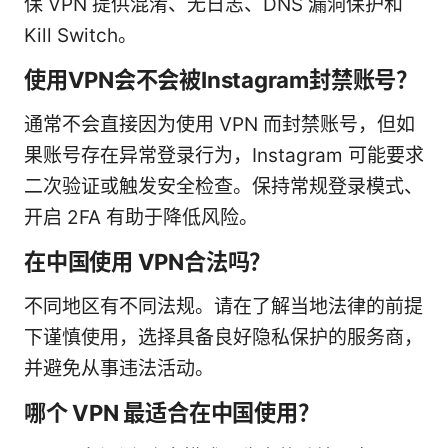
保 VPN 提供混淆、无日志、DNS 漏洞保护和
Kill Switch。
使用VPN会不会被Instagram封禁账号？
通常不会直接因为使用 VPN 而封禁账号，但如
果账号存在异常登录行为，Instagram 可能要求
二次验证或触发安全检查。保持常规登录模式、
开启 2FA 有助于降低风险。
在中国使用 VPN合法吗？
不同地区有不同法规。请在了解当地法律的前提
下谨慎使用，选择具备良好隐私保护的服务商，
并避免从事违法活动。
哪个 VPN 最适合在中国使用？