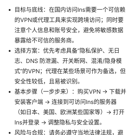
目标与底线：在国内访问Ins需要一个可信赖
的VPN或代理工具来实现跨境访问；同时要
注意个人信息和账号安全，避免将敏感数据
暴露给不可信的服务商。
选择方案：优先考虑具备“隐私保护、无日
志、DNS 防泄漏、开关断网、混淆/隐身模
式”的VPN；代理在某些场景可作为备选，但
安全性较低，且易被识别。
基本步骤（一步步来）：购买VPN → 下载并
安装客户端 → 连接到可访问Ins的服务器
（如日本、美国、欧洲某些国家等）→ 打开
Ins并登录 → 调整隐私与安全设置。
风险与合规：请务必遵守当地法律法规，避