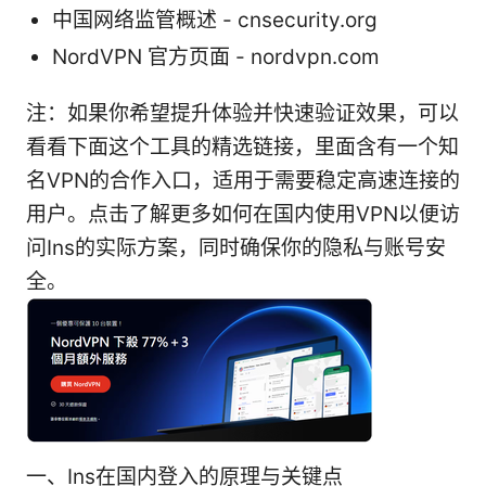
中国网络监管概述 - cnsecurity.org
NordVPN 官方页面 - nordvpn.com
注：如果你希望提升体验并快速验证效果，可以
看看下面这个工具的精选链接，里面含有一个知
名VPN的合作入口，适用于需要稳定高速连接的
用户。点击了解更多如何在国内使用VPN以便访
问Ins的实际方案，同时确保你的隐私与账号安
全。
一、Ins在国内登入的原理与关键点