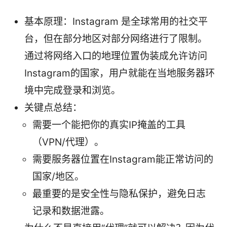
基本原理：Instagram 是全球常用的社交平
台，但在部分地区对部分网络进行了限制。
通过将网络入口的地理位置伪装成允许访问
Instagram的国家，用户就能在当地服务器环
境中完成登录和浏览。
关键点总结：
需要一个能把你的真实IP掩盖的工具
（VPN/代理）。
需要服务器位置在Instagram能正常访问的
国家/地区。
最重要的是安全性与隐私保护，避免日志
记录和数据泄露。