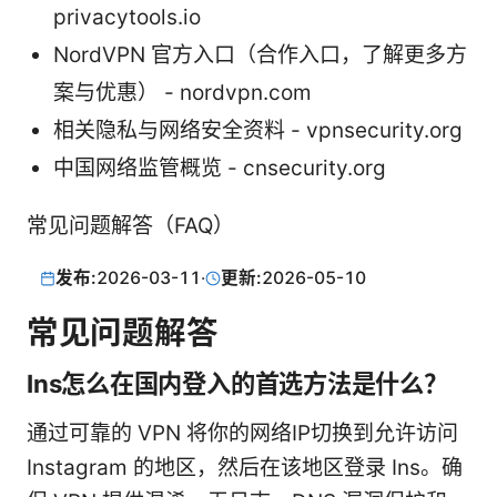
privacytools.io
NordVPN 官方入口（合作入口，了解更多方
案与优惠） - nordvpn.com
相关隐私与网络安全资料 - vpnsecurity.org
中国网络监管概览 - cnsecurity.org
常见问题解答（FAQ）
发布:
2026-03-11
·
更新:
2026-05-10
常见问题解答
Ins怎么在国内登入的首选方法是什么？
通过可靠的 VPN 将你的网络IP切换到允许访问
Instagram 的地区，然后在该地区登录 Ins。确