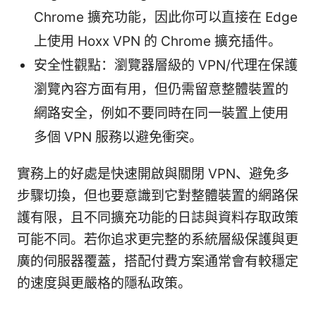
Chrome 擴充功能，因此你可以直接在 Edge
上使用 Hoxx VPN 的 Chrome 擴充插件。
安全性觀點：瀏覽器層級的 VPN/代理在保護
瀏覽內容方面有用，但仍需留意整體裝置的
網路安全，例如不要同時在同一裝置上使用
多個 VPN 服務以避免衝突。
實務上的好處是快速開啟與關閉 VPN、避免多
步驟切換，但也要意識到它對整體裝置的網路保
護有限，且不同擴充功能的日誌與資料存取政策
可能不同。若你追求更完整的系統層級保護與更
廣的伺服器覆蓋，搭配付費方案通常會有較穩定
的速度與更嚴格的隱私政策。