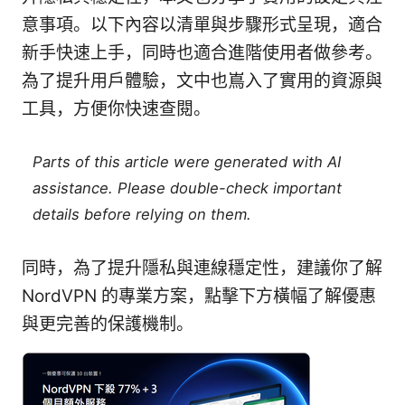
意事項。以下內容以清單與步驟形式呈現，適合
新手快速上手，同時也適合進階使用者做參考。
為了提升用戶體驗，文中也嶌入了實用的資源與
工具，方便你快速查閱。
Parts of this article were generated with AI
assistance. Please double-check important
details before relying on them.
同時，為了提升隱私與連線穩定性，建議你了解
NordVPN 的專業方案，點擊下方橫幅了解優惠
與更完善的保護機制。