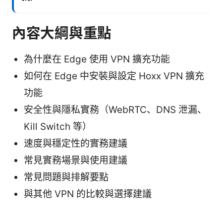
內容大綱與重點
為什麼在 Edge 使用 VPN 擴充功能
如何在 Edge 中安裝與設定 Hoxx VPN 擴充
功能
安全性與隱私實務（WebRTC、DNS 泄漏、
Kill Switch 等）
速度與穩定性的實務建議
常見實務場景與使用建議
常見問題與排解要點
與其他 VPN 的比較與選擇建議