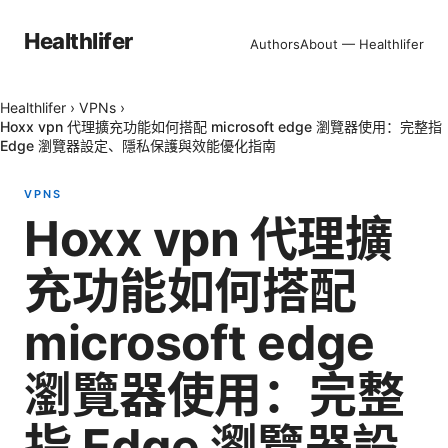
Healthlifer
Authors
About — Healthlifer
Healthlifer
›
VPNs
›
Hoxx vpn 代理擴充功能如何搭配 microsoft edge 瀏覽器使用：完整指
Edge 瀏覽器設定、隱私保護與效能優化指南
VPNS
Hoxx vpn 代理擴
充功能如何搭配
microsoft edge
瀏覽器使用：完整
指 Edge 瀏覽器設