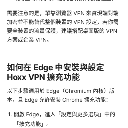
需要注意的是，單靠瀏覽器 VPN 來實現端對端
加密並不能替代整個裝置的 VPN 設定，若你需
要全裝置的流量保護，建議搭配桌面版的 VPN
方案或企業 VPN。
如何在 Edge 中安裝與設定
Hoxx VPN 擴充功能
以下步驟適用於 Edge（Chromium 內核）版
本，且 Edge 允許安裝 Chrome 擴充功能：
開啟 Edge，進入「設定與更多選項」中的
「擴充功能」。