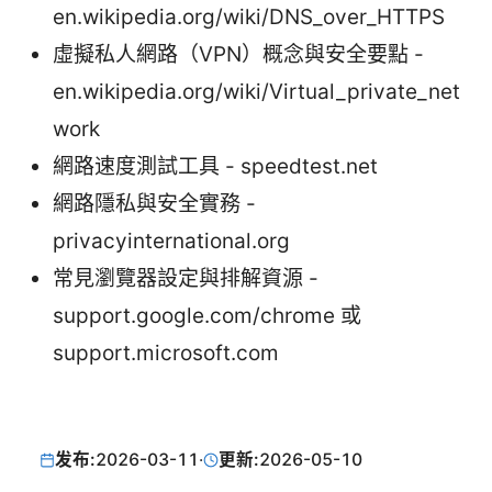
en.wikipedia.org/wiki/DNS_over_HTTPS
虛擬私人網路（VPN）概念與安全要點 -
en.wikipedia.org/wiki/Virtual_private_net
work
網路速度測試工具 - speedtest.net
網路隱私與安全實務 -
privacyinternational.org
常見瀏覽器設定與排解資源 -
support.google.com/chrome 或
support.microsoft.com
发布:
2026-03-11
·
更新:
2026-05-10