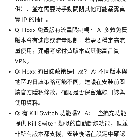
供）、並在需要時手動關閉其他可能暴露真
實 IP 的插件。
Q: Hoxx 免費版有流量限制嗎？ A: 多數免費
版本會有速度或流量限制，若需要穩定高流
量使用，建議考慮付費版本或其他高品質
VPN。
Q: Hoxx 的日誌政策是什麼？ A: 不同版本與
地區的日誌策略可能不同，建議在安裝前閱
讀官方隱私條款，確認是否保留連線日誌與
使用資料。
Q: 有 Kill Switch 功能嗎？ A: 一些擴充功能
提供 Kill Switch 類似的自動斷線功能，但並
非所有版本都支援，安裝後請在設定中確認