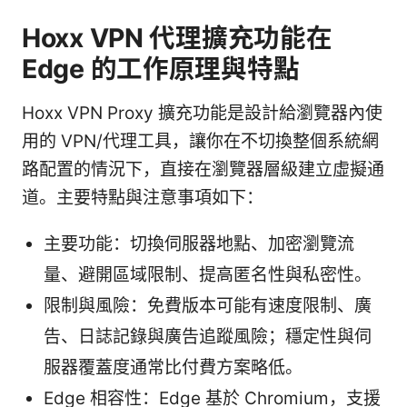
Hoxx VPN 代理擴充功能在
Edge 的工作原理與特點
Hoxx VPN Proxy 擴充功能是設計給瀏覽器內使
用的 VPN/代理工具，讓你在不切換整個系統網
路配置的情況下，直接在瀏覽器層級建立虛擬通
道。主要特點與注意事項如下：
主要功能：切換伺服器地點、加密瀏覽流
量、避開區域限制、提高匿名性與私密性。
限制與風險：免費版本可能有速度限制、廣
告、日誌記錄與廣告追蹤風險；穩定性與伺
服器覆蓋度通常比付費方案略低。
Edge 相容性：Edge 基於 Chromium，支援