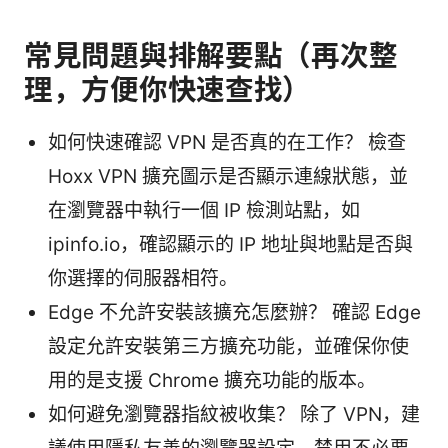
常見問題與排解要點（再次整
理，方便你快速查找）
如何快速確認 VPN 是否真的在工作？ 檢查
Hoxx VPN 擴充圖示是否顯示連線狀態，並
在瀏覽器中執行一個 IP 檢測站點，如
ipinfo.io，確認顯示的 IP 地址與地點是否與
你選擇的伺服器相符。
Edge 不允許安裝該擴充怎麼辦？ 確認 Edge
設定允許安裝第三方擴充功能，並確保你使
用的是支援 Chrome 擴充功能的版本。
如何避免瀏覽器指紋被收集？ 除了 VPN，建