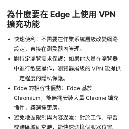
為什麼要在 Edge 上使用 VPN
擴充功能
快速便利：不需要在作業系統層級改變網路
設定，直接在瀏覽器內管理。
對特定瀏覽需求保護：如果你大量在瀏覽器
中進行敏感操作，瀏覽器層級的 VPN 能提供
一定程度的隱私保護。
Edge 的相容性優勢：Edge 基於
Chromium，能無痛安裝大量 Chrome 擴充
插件，讓選擇更廣。
避免地區限制與內容過濾：對於工作、學習
或跨區域研究時，能快速切換伺服器位置。