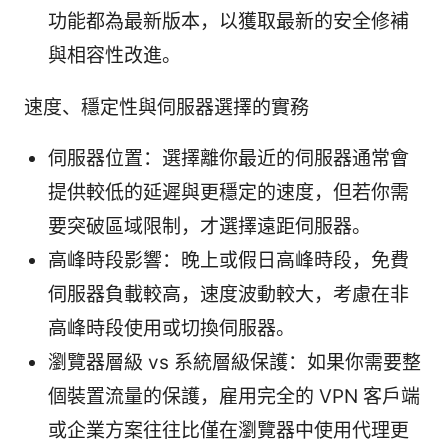
功能都為最新版本，以獲取最新的安全修補
與相容性改進。
速度、穩定性與伺服器選擇的實務
伺服器位置：選擇離你最近的伺服器通常會
提供較低的延遲與更穩定的速度，但若你需
要突破區域限制，才選擇遠距伺服器。
高峰時段影響：晚上或假日高峰時段，免費
伺服器負載較高，速度波動較大，考慮在非
高峰時段使用或切換伺服器。
瀏覽器層級 vs 系統層級保護：如果你需要整
個裝置流量的保護，雇用完全的 VPN 客戶端
或企業方案往往比僅在瀏覽器中使用代理更