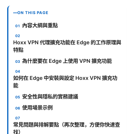
ON THIS PAGE
內容大綱與重點
Hoxx VPN 代理擴充功能在 Edge 的工作原理與
特點
為什麼要在 Edge 上使用 VPN 擴充功能
如何在 Edge 中安裝與設定 Hoxx VPN 擴充功
能
安全性與隱私的實務建議
使用場景示例
常見問題與排解要點（再次整理，方便你快速查
找）