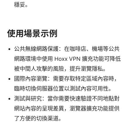
穩妥。
使用場景示例
公共無線網路保護：在咖啡店、機場等公共
網路環境中使用 Hoxx VPN 擴充功能可降低
被中間人攻擊的風險，提升瀏覽隱私。
國際內容瀏覽：需要存取特定區域內容時，
臨時切換伺服器位置以測試內容可用性。
測試與研究：當你需要快速驗證不同地點對
網站內容的呈現差異，瀏覽器擴充功能提供
了方便的切換渠道。