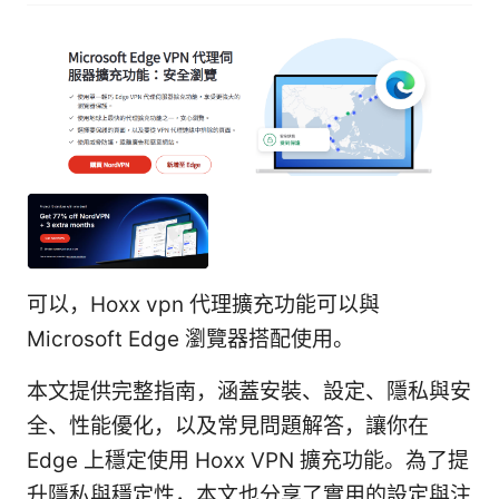
可以，Hoxx vpn 代理擴充功能可以與
Microsoft Edge 瀏覽器搭配使用。
本文提供完整指南，涵蓋安裝、設定、隱私與安
全、性能優化，以及常見問題解答，讓你在
Edge 上穩定使用 Hoxx VPN 擴充功能。為了提
升隱私與穩定性，本文也分享了實用的設定與注