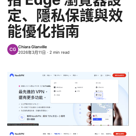
定、隱私保護與效
能優化指南
Chiara Glanville
2026年3月11日
·
2
min read