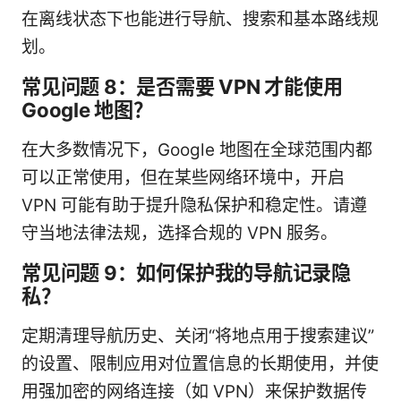
在离线状态下也能进行导航、搜索和基本路线规
划。
常见问题 8：是否需要 VPN 才能使用
Google 地图？
在大多数情况下，Google 地图在全球范围内都
可以正常使用，但在某些网络环境中，开启
VPN 可能有助于提升隐私保护和稳定性。请遵
守当地法律法规，选择合规的 VPN 服务。
常见问题 9：如何保护我的导航记录隐
私？
定期清理导航历史、关闭“将地点用于搜索建议”
的设置、限制应用对位置信息的长期使用，并使
用强加密的网络连接（如 VPN）来保护数据传