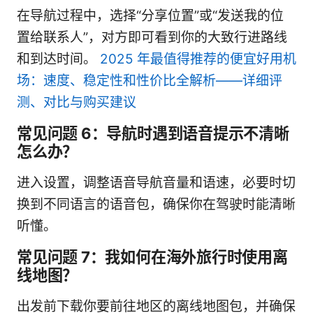
在导航过程中，选择“分享位置”或“发送我的位
置给联系人”，对方即可看到你的大致行进路线
和到达时间。
2025 年最值得推荐的便宜好用机
场：速度、稳定性和性价比全解析——详细评
测、对比与购买建议
常见问题 6：导航时遇到语音提示不清晰
怎么办？
进入设置，调整语音导航音量和语速，必要时切
换到不同语言的语音包，确保你在驾驶时能清晰
听懂。
常见问题 7：我如何在海外旅行时使用离
线地图？
出发前下载你要前往地区的离线地图包，并确保