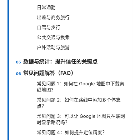
日常通勤
出差与商务旅行
自驾与步行
公共交通与换乘
户外活动与旅游
数据与统计：提升信任的关键点
常见问题解答（FAQ）
常见问题 1：如何在 Google 地图中下载离
线地图？
常见问题 2：如何在路线中添加多个停靠
点？
常见问题 3：可以让 Google 地图只在联网
时显示路况吗？
常见问题 4：如何提升定位精度？