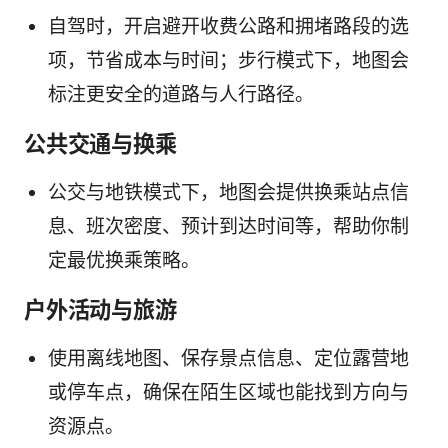
自驾时，开启避开收费公路和拥堵路段的选
项，节省成本与时间；步行模式下，地图会
标注更安全的道路与人行路径。
公共交通与换乘
公交与地铁模式下，地图会提供换乘站点信
息、班次密度、预计到达时间等，帮助你制
定最优换乘策略。
户外活动与旅游
使用离线地图、保存景点信息、定位露营地
或停车点，确保在陌生区域也能找到方向与
资源点。