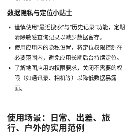
数据隐私与定位小贴士
谨慎使用“最近搜索”与“历史记录”功能，定期
清除敏感查询记录以减少数据留存。
使用应用内的隐私设置，将定位权限控制在
必要范围内，避免应用长期后台持续定位。
了解地图应用的权限要求，关闭不需要的权
限（如通讯录、相机等）以降低数据暴露
面。
使用场景：日常、出差、旅
行、户外的实用范例