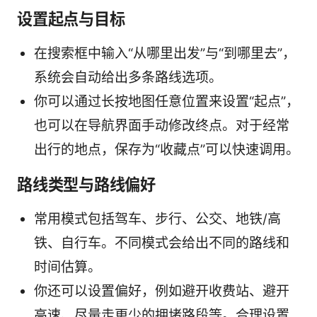
设置起点与目标
在搜索框中输入“从哪里出发”与“到哪里去”，
系统会自动给出多条路线选项。
你可以通过长按地图任意位置来设置“起点”，
也可以在导航界面手动修改终点。对于经常
出行的地点，保存为“收藏点”可以快速调用。
路线类型与路线偏好
常用模式包括驾车、步行、公交、地铁/高
铁、自行车。不同模式会给出不同的路线和
时间估算。
你还可以设置偏好，例如避开收费站、避开
高速、尽量走更少的拥堵路段等。合理设置