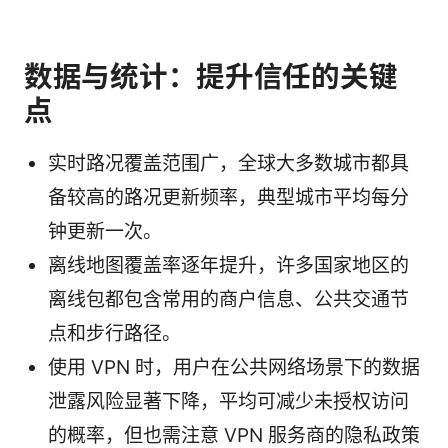
数据与统计：提升信任的关键
点
实时路况覆盖范围广，全球大多数城市都具
备较高的路况更新频率，典型城市平均每分
钟更新一次。
离线地图覆盖率逐年提升，许多国家地区的
离线包都包含常用的商户信息、公共交通节
点和步行路径。
使用 VPN 时，用户在公共网络场景下的数据
泄露风险显著下降，平均可减少未授权访问
的概率，但也需注意 VPN 服务商的隐私政策