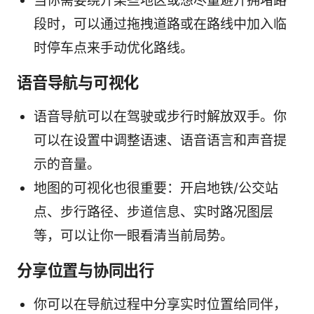
当你需要绕开某些地区或想尽量避开拥堵路
段时，可以通过拖拽道路或在路线中加入临
时停车点来手动优化路线。
语音导航与可视化
语音导航可以在驾驶或步行时解放双手。你
可以在设置中调整语速、语音语言和声音提
示的音量。
地图的可视化也很重要：开启地铁/公交站
点、步行路径、步道信息、实时路况图层
等，可以让你一眼看清当前局势。
分享位置与协同出行
你可以在导航过程中分享实时位置给同伴，