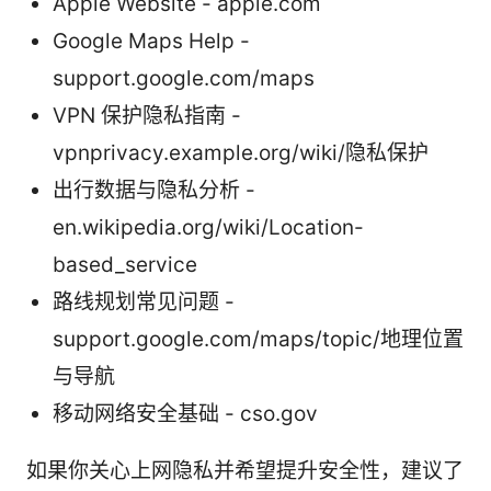
Apple Website - apple.com
Google Maps Help -
support.google.com/maps
VPN 保护隐私指南 -
vpnprivacy.example.org/wiki/隐私保护
出行数据与隐私分析 -
en.wikipedia.org/wiki/Location-
based_service
路线规划常见问题 -
support.google.com/maps/topic/地理位置
与导航
移动网络安全基础 - cso.gov
如果你关心上网隐私并希望提升安全性，建议了