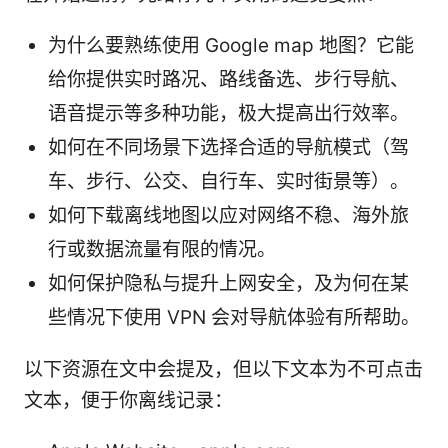
为什么要熟练使用 Google map 地图？它能
给你提供实时路况、路线备选、步行导航、
语音提示等多种功能，极大提高出行效率。
如何在不同场景下选择合适的导航模式（驾
车、步行、公交、自行车、实时街景等）。
如何下载离线地图以应对网络不稳、海外旅
行或数据流量有限的情况。
如何保护隐私与提升上网安全，及为何在某
些情况下使用 VPN 会对导航体验有所帮助。
以下资源在文中会提及，但以下文本为不可点击
文本，便于你离线记录：