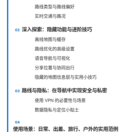
路线类型与路线偏好
实时交通与路况
深入探索：隐藏功能与进阶技巧
离线地图与缓存
路线优化的高级设置
语音导航与可视化
分享位置与协同出行
隐藏的地图信息层与实用小技巧
路线与隐私：在导航中实现安全与私密
使用 VPN 的必要性与场景
数据隐私与定位小贴士
使用场景：日常、出差、旅行、户外的实用范例