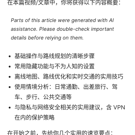
在本篇视频/文章中，你将获得以下内容概要：
Parts of this article were generated with AI
assistance. Please double-check important
details before relying on them.
基础操作与路线规划的清晰步骤
常用隐藏功能与不为人知的设置
离线地图、路线优化和实时交通的实用技巧
使用情境分析：日常通勤、出差旅行、驾
车、步行、公共交通等
与隐私与网络安全相关的实用建议，含 VPN
在内的保护策略
在开始之前，先给你几个实用的速览要点：