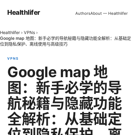
Healthlifer
Authors
About — Healthlifer
Healthlifer
›
VPNs
›
Google map 地图：新手必学的导航秘籍与隐藏功能全解析：从基础定
位到隐私保护、离线使用与高级技巧
VPNS
Google map 地
图：新手必学的导
航秘籍与隐藏功能
全解析：从基础定
位到隐私保护、离