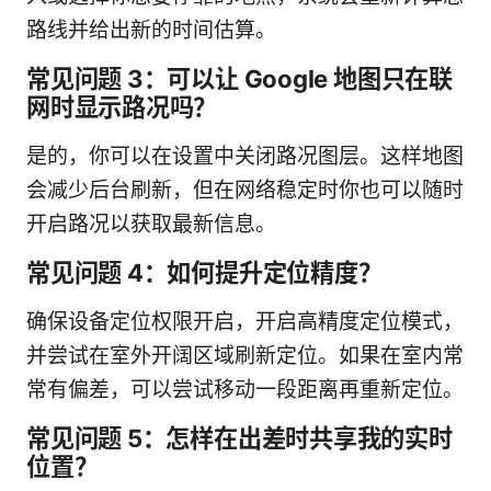
路线并给出新的时间估算。
常见问题 3：可以让 Google 地图只在联
网时显示路况吗？
是的，你可以在设置中关闭路况图层。这样地图
会减少后台刷新，但在网络稳定时你也可以随时
开启路况以获取最新信息。
常见问题 4：如何提升定位精度？
确保设备定位权限开启，开启高精度定位模式，
并尝试在室外开阔区域刷新定位。如果在室内常
常有偏差，可以尝试移动一段距离再重新定位。
常见问题 5：怎样在出差时共享我的实时
位置？