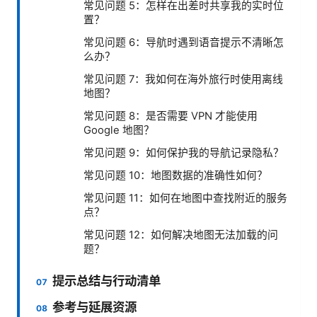
常见问题 5：怎样在出差时共享我的实时位
置？
常见问题 6：导航时遇到语音提示不清晰怎
么办？
常见问题 7：我如何在海外旅行时使用离线
地图？
常见问题 8：是否需要 VPN 才能使用
Google 地图？
常见问题 9：如何保护我的导航记录隐私？
常见问题 10：地图数据的准确性如何？
常见问题 11：如何在地图中查找附近的服务
点？
常见问题 12：如何解决地图无法加载的问
题？
提示总结与行动清单
参考与延展资源