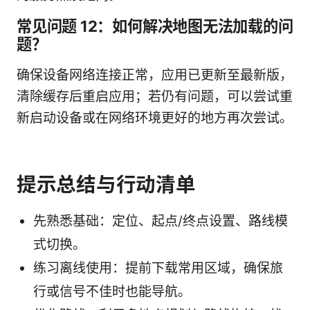
常见问题 12：如何解决地图无法加载的问
题？
确保设备网络连接正常，应用已更新至最新版，
清除缓存后重启应用；若仍有问题，可以尝试重
新启动设备或在网络环境更好的地方再次尝试。
提示总结与行动清单
先熟悉基础：定位、起点/终点设置、路线模
式切换。
练习离线使用：提前下载常用区域，确保旅
行或信号不佳时也能导航。