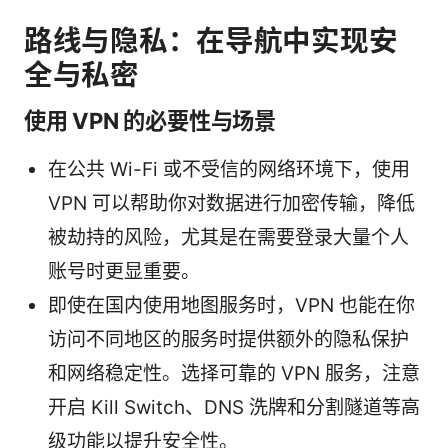
路线与隐私：在导航中实现安
全与私密
使用 VPN 的必要性与场景
在公共 Wi-Fi 或不受信的网络环境下，使用
VPN 可以帮助你对数据进行加密传输，降低
被劫持的风险，尤其是在需要登录大量个人
账号时更显重要。
即使在国内使用地图服务时，VPN 也能在你
访问不同地区的服务时提供额外的隐私保护
和网络稳定性。选择可靠的 VPN 服务，注意
开启 Kill Switch、DNS 洗牌和分割隧道等高
级功能以提升安全性。