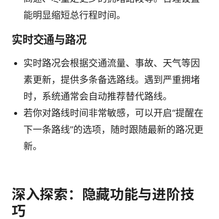
能明显缩短总行程时间。
实时交通与路况
实时路况会根据交通流量、事故、天气等因
素更新，提供多条备选路线。遇到严重拥堵
时，系统通常会自动推荐替代路线。
若你对路线时间非常敏感，可以开启“提醒在
下一条路线”的选项，随时跟随最新的路况更
新。
深入探索：隐藏功能与进阶技
巧