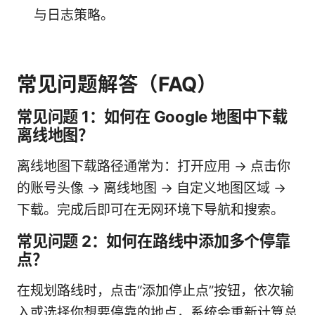
与日志策略。
常见问题解答（FAQ）
常见问题 1：如何在 Google 地图中下载
离线地图？
离线地图下载路径通常为：打开应用 -> 点击你
的账号头像 -> 离线地图 -> 自定义地图区域 ->
下载。完成后即可在无网环境下导航和搜索。
常见问题 2：如何在路线中添加多个停靠
点？
在规划路线时，点击“添加停止点”按钮，依次输
入或选择你想要停靠的地点，系统会重新计算总