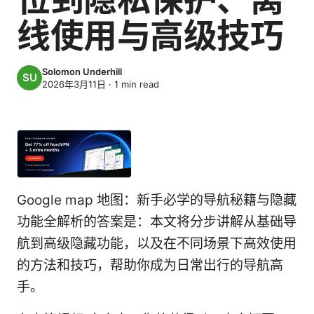
线使用与高级技巧
Solomon Underhill
2026年3月11日
·
1
min read
Google map 地图：新手必学的导航秘籍与隐藏
功能全解析的答案是：本文将分步讲解从基础导
航到高级隐藏功能，以及在不同场景下高效使用
的方法和技巧，帮助你成为日常出行的导航高
手。