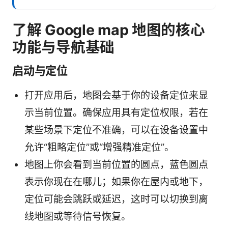
了解 Google map 地图的核心
功能与导航基础
启动与定位
打开应用后，地图会基于你的设备定位来显
示当前位置。确保应用具有定位权限，若在
某些场景下定位不准确，可以在设备设置中
允许“粗略定位”或“增强精准定位”。
地图上你会看到当前位置的圆点，蓝色圆点
表示你现在在哪儿；如果你在屋内或地下，
定位可能会跳跃或延迟，这时可以切换到离
线地图或等待信号恢复。