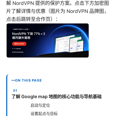
解 NordVPN 提供的保护方案。点击下方加密图
片了解详情与优惠（图片为 NordVPN 品牌图，
点击后跳转至合作页）：
ON THIS PAGE
了解 Google map 地图的核心功能与导航基础
启动与定位
设置起点与目标