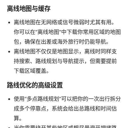
离线地图与缓存
离线地图在无网络或信号微弱时尤其有用。
你可以在“离线地图”中下载你常用区域的地图
包，确保在出差或海外旅行时仍能导航。
离线地图不仅仅是地图显示，离线时同样支
持搜索、路线规划与导航提示，但需要提前
下载区域覆盖。
路线优化的高级设置
使用“多点路线规划”可以把你的一次出行拆分
成多个停靠点，系统会给出总路线和时间估
算。