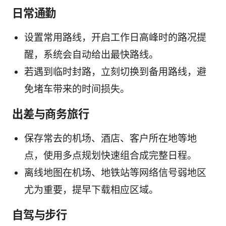
日常通勤
设置常用路线，开启工作日高峰时的路况提
醒，系统会自动给出最快路线。
若遇到临时封路，立刻切换到备用路线，避
免堵车带来的时间损失。
出差与商务旅行
保存常去的机场、酒店、客户所在地等地
点，使用多点规划快速组合成完整日程。
离线地图在机场、地铁站等网络信号弱地区
尤为重要，提早下载相应区域。
自驾与步行