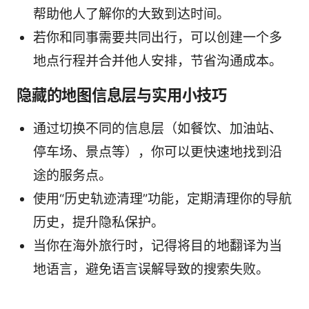
帮助他人了解你的大致到达时间。
若你和同事需要共同出行，可以创建一个多
地点行程并合并他人安排，节省沟通成本。
隐藏的地图信息层与实用小技巧
通过切换不同的信息层（如餐饮、加油站、
停车场、景点等），你可以更快速地找到沿
途的服务点。
使用“历史轨迹清理”功能，定期清理你的导航
历史，提升隐私保护。
当你在海外旅行时，记得将目的地翻译为当
地语言，避免语言误解导致的搜索失败。