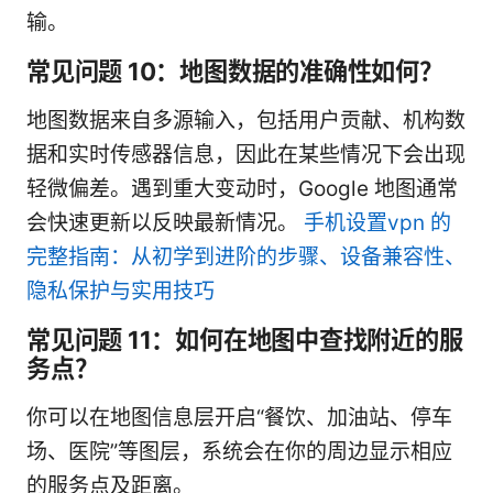
输。
常见问题 10：地图数据的准确性如何？
地图数据来自多源输入，包括用户贡献、机构数
据和实时传感器信息，因此在某些情况下会出现
轻微偏差。遇到重大变动时，Google 地图通常
会快速更新以反映最新情况。
手机设置vpn 的
完整指南：从初学到进阶的步骤、设备兼容性、
隐私保护与实用技巧
常见问题 11：如何在地图中查找附近的服
务点？
你可以在地图信息层开启“餐饮、加油站、停车
场、医院”等图层，系统会在你的周边显示相应
的服务点及距离。