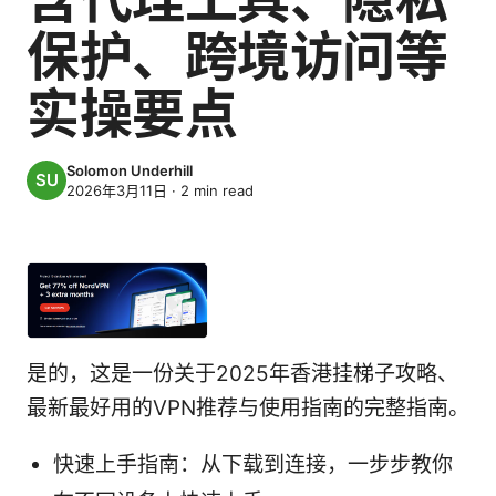
保护、跨境访问等
实操要点
Solomon Underhill
2026年3月11日
·
2
min read
是的，这是一份关于2025年香港挂梯子攻略、
最新最好用的VPN推荐与使用指南的完整指南。
快速上手指南：从下载到连接，一步步教你