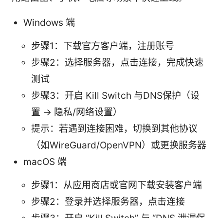
Windows 端
步骤1：下载官方客户端，注册账号
步骤2：选择服务器，点击连接，完成快速
测试
步骤3：开启 Kill Switch 与DNS保护（设
置 -> 隐私/网络设置）
提示：若遇到连接困难，切换到其他协议
（如WireGuard/OpenVPN）或更换服务器
macOS 端
步骤1：从应用商店或官网下载安装客户端
步骤2：登录并选择服务器，点击连接