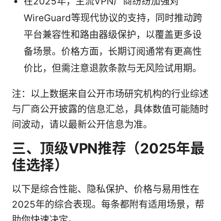
在2025年，主流VPN厂商纷纷加强对
WireGuard等现代协议的支持，同时推动跨
平台兼容性和路由器级保护，以覆盖更多设
备场景。价格方面，长期订阅通常有更高性
价比，但需注意退款条款与无风险试用期。
注：以上数据来自公开市场研究机构的行业综述
与厂商公开披露的信息汇总，具体数值可能随时
间波动，请以最新公开信息为准。
三、顶级VPN推荐（2025年最
佳选择）
以下是综合性能、隐私保护、价格与易用性在
2025年的综合表现。每条都附有适用场景，帮
助你快速决定。