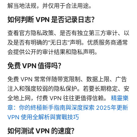
解当地法规，并仅用于合法用途。
如何判断 VPN 是否记录日志？
查看官方隐私政策、是否有独立第三方审计、以
及是否有明确的“无日志”声明。优质服务商通常
会提供公开的审计结果和隐私声明。
免费 VPN 值得吗？
免费 VPN 常常伴随带宽限制、数据上限、广告
注入和强度较弱的隐私保护。若要长期稳定、安
全地上网，付费 VPN 往往更值得信赖。
精靈樂
章：你的終極新手指南與深度探索 2025年更新
VPN 使用全解析與實戰技巧
如何测试 VPN 的速度？