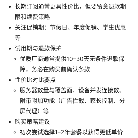
长期订阅通常更具性价比，但要留意退款期
限和续费策略
关注促销期：节假日、年度促销、学生优惠
等
试用期与退款保护
优质厂商通常提供10–30天无条件退款保
障，务必在购买前确认条款
性价比对比要点
服务器数量与覆盖面、设备并发连接数、
附带附加功能（广告拦截、家长控制、分
屏代理）等
购买策略建议
初次尝试选择1–2年套餐以获得更低单价