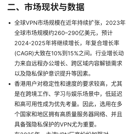
二、市场现状与数据
全球VPN市场规模在近年持续扩张，2023年
全球市场规模约260–290亿美元，预计
2024-2025年将继续增长，年复合增长率
(CAGR)大致在10%到15%之间。行业增长动
力来自远程办公增长、跨区域内容解锁需求
以及隐私保护意识提升等因素。
香港用户对稳定性和速度的要求较高，尤其
是在跨境工作、学习与娱乐场景中，低延迟
和高可用性成为优先考量。因此，选用在多
个国家和地区拥有高质量服务器网络、并且
具备强隐私保护的VPN尤为重要。