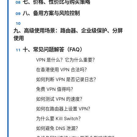
七、价格、性价比与购买策略
八、备用方案与风险控制
九、高级使用场景：路由器、企业级保护、分屏
使用
十、常见问题解答（FAQ）
VPN 是什么？它为什么重要？
在香港使用 VPN 合法吗？
如何判断 VPN 是否记录日志？
免费 VPN 值得吗？
如何测试 VPN 的速度？
如何在路由器上设置 VPN？
为什么要 Kill Switch？
如何避免 DNS 泄漏？