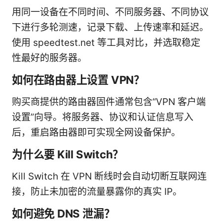
用同一设备在不同时间、不同服务器、不同协议
下进行多轮测速，记录下载、上传速率和延迟。
使用 speedtest.net 等工具对比，并选取稳定
性最好的服务器。
如何在路由器上设置 VPN？
购买商提供的路由器固件通常包含“VPN 客户端
设置”向导。将服务器、协议和认证信息写入
后，重启路由器即可实现全网设备保护。
为什么要 Kill Switch？
Kill Switch 在 VPN 断线时会自动切断互联网连
接，防止未加密的流量暴露你的真实 IP。
如何避免 DNS 泄漏？