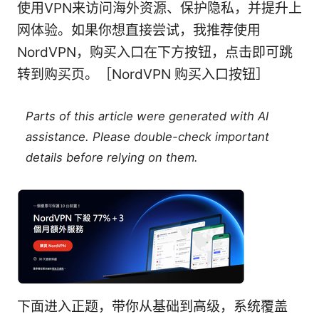
使用VPN来访问海外资源、保护隐私，并提升上
网体验。如果你想直接尝试，我推荐使用
NordVPN，购买入口在下方按钮，点击即可跳
转到购买页。［NordVPN 购买入口按钮］
Parts of this article were generated with AI
assistance. Please double-check important
details before relying on them.
下面进入正题，带你从基础到高级，系统覆盖