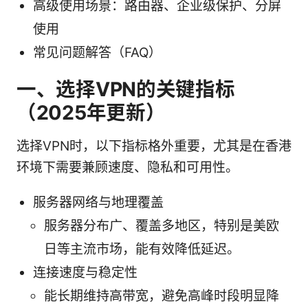
高级使用场景：路由器、企业级保护、分屏
使用
常见问题解答（FAQ）
一、选择VPN的关键指标
（2025年更新）
选择VPN时，以下指标格外重要，尤其是在香港
环境下需要兼顾速度、隐私和可用性。
服务器网络与地理覆盖
服务器分布广、覆盖多地区，特别是美欧
日等主流市场，能有效降低延迟。
连接速度与稳定性
能长期维持高带宽，避免高峰时段明显降