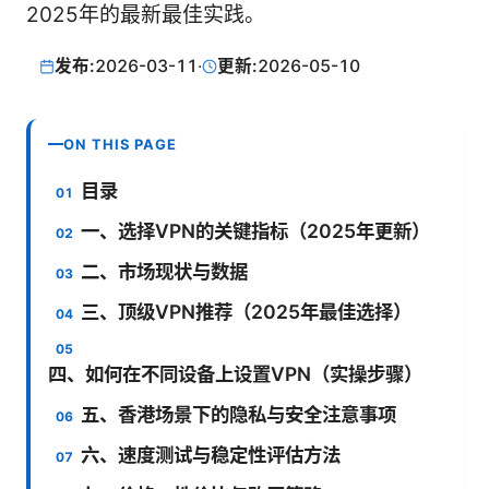
2025年的最新最佳实践。
发布:
2026-03-11
·
更新:
2026-05-10
ON THIS PAGE
目录
一、选择VPN的关键指标（2025年更新）
二、市场现状与数据
三、顶级VPN推荐（2025年最佳选择）
四、如何在不同设备上设置VPN（实操步骤）
五、香港场景下的隐私与安全注意事项
六、速度测试与稳定性评估方法