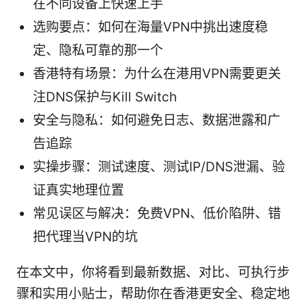
在不同设备上快速上手
选购要点：如何在海量VPN中挑出速度稳
定、隐私可靠的那一个
香港特有场景：为什么在港用VPN需要更关
注DNS保护与Kill Switch
安全与隐私：如何避免日志、数据泄露和广
告追踪
实操步骤：测试速度、测试IP/DNS泄漏、验
证真实地理位置
常见误区与解决：免费VPN、低价陷阱、错
把代理当VPN的坑
在本文中，你将看到最新数据、对比、可执行步
骤和实用小贴士，帮助你在香港更安全、稳定地