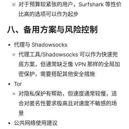
对于预算较紧张的用户，Surfshark 等性价
比高的选项可以作为起步
八、备用方案与风险控制
代理与 Shadowsocks
代理工具/Shadowsocks 可以作为快速兜
底方案，但通常缺乏像 VPN 那样的全局加
密保护，需要搭配其他安全措施
Tor
对隐私保护有帮助，但速度通常较慢，适
合对匿名性要求极高且对速度不敏感的场
景
公共网络使用建议