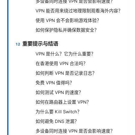
多设备同时连接 VPN 是否会影响速度？
VPN 能否用来绕过地理限制观看海外内容？
使用 VPN 会不会影响游戏体验？
如何保护隐私并确保数据安全？
重要提示与结语
VPN 是什么？它为什么重要？
在香港使用 VPN 合法吗？
如何判断 VPN 是否记录日志？
免费 VPN 值得吗？
如何测试 VPN 的速度？
如何在路由器上设置 VPN？
为什么要 Kill Switch？
如何避免 DNS 泄漏？
多设备同时连接 VPN 是否会影响速度？