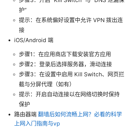
步骤3：开启 “Kill Switch” 与 “DNS 泄漏保
护”
提示：在系统偏好设置中允许 VPN 拨出连
接
iOS/Android 端
步骤1：在应用商店下载安装官方应用
步骤2：登录后选择服务器，滑动连接
步骤3：在设置中启用 Kill Switch、网页拦
截与分屏代理（如有）
提示：开启自动连接以在网络切换时保持
保护
路由器端
翻墙后如何流畅上网？必看的科学
上网入门指南与vp