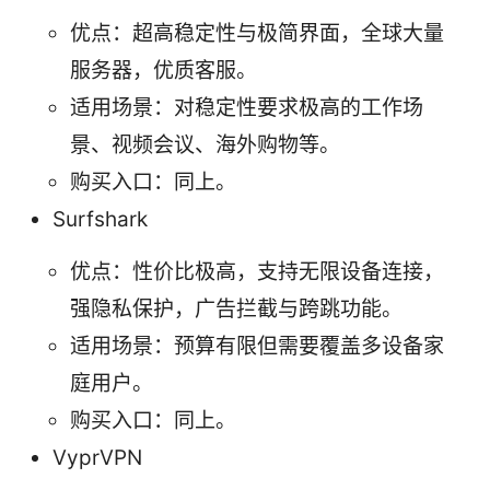
优点：超高稳定性与极简界面，全球大量
服务器，优质客服。
适用场景：对稳定性要求极高的工作场
景、视频会议、海外购物等。
购买入口：同上。
Surfshark
优点：性价比极高，支持无限设备连接，
强隐私保护，广告拦截与跨跳功能。
适用场景：预算有限但需要覆盖多设备家
庭用户。
购买入口：同上。
VyprVPN