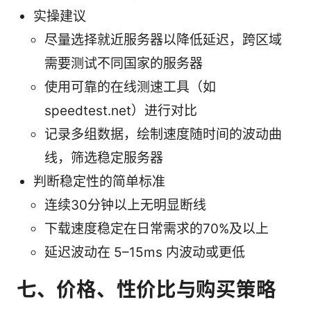
实操建议
尽量选择就近服务器以降低延迟，跨区域
需要测试不同国家的服务器
使用可靠的在线测速工具（如
speedtest.net）进行对比
记录多组数据，绘制速度随时间的波动曲
线，筛选稳定服务器
判断稳定性的简单标准
连续30分钟以上无明显断线
下载速度稳定在日常需求的70%及以上
延迟波动在 5–15ms 内波动或更低
七、价格、性价比与购买策略