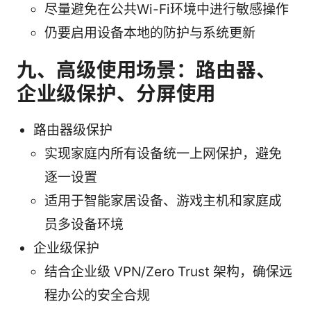
尽量避免在公共Wi-Fi环境中进行敏感操作
仍要启用设备本地的防护与系统更新
九、高级使用场景：路由器、
企业级保护、分屏使用
路由器级保护
实现家庭内所有设备统一上网保护，避免
逐一设置
适用于智能家居设备、游戏主机和家庭成
员多设备环境
企业级保护
结合企业级 VPN/Zero Trust 架构，确保远
程办公的安全合规