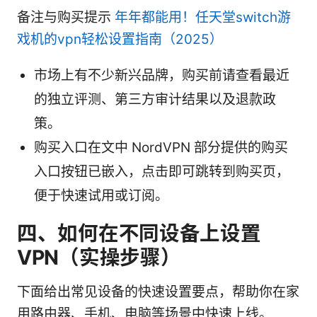
备注与购买提示
年年都能用！任天堂switch游
戏机的vpn轻松设置指南（2025）
市场上有不少新兴品牌，购买前请查看最近
的独立评测、第三方审计结果以及退款政
策。
购买入口在文中 NordVPN 部分提供的购买
入口按钮已嵌入，点击即可跳转到购买页，
便于快速试用或订阅。
四、如何在不同设备上设置
VPN（实操步骤）
下面给出常见设备的快速设置要点，帮助你在家
用路由器、手机、电脑等场景中快速上线。