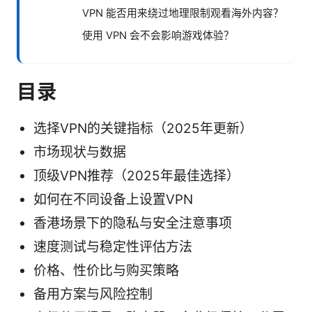
VPN 能否用来绕过地理限制观看海外内容？
使用 VPN 会不会影响游戏体验？
目录
选择VPN的关键指标（2025年更新）
市场现状与数据
顶级VPN推荐（2025年最佳选择）
如何在不同设备上设置VPN
香港场景下的隐私与安全注意事项
速度测试与稳定性评估方法
价格、性价比与购买策略
备用方案与风险控制