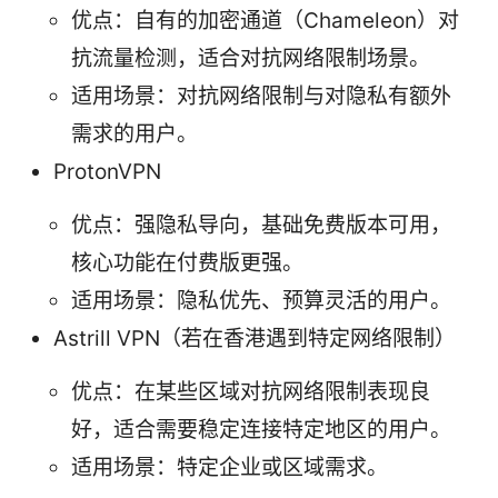
优点：自有的加密通道（Chameleon）对
抗流量检测，适合对抗网络限制场景。
适用场景：对抗网络限制与对隐私有额外
需求的用户。
ProtonVPN
优点：强隐私导向，基础免费版本可用，
核心功能在付费版更强。
适用场景：隐私优先、预算灵活的用户。
Astrill VPN（若在香港遇到特定网络限制）
优点：在某些区域对抗网络限制表现良
好，适合需要稳定连接特定地区的用户。
适用场景：特定企业或区域需求。