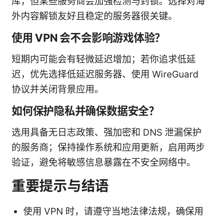
库，但某些服务商会加强检测与封锁。选择对海
外内容解锁友好且稳定的服务器很关键。
使用 VPN 会不会影响游戏体验？
短期内可能会有轻微延迟增加；若你追求低延
迟，优先选择低延迟服务器、使用 WireGuard
协议并关闭背景应用。
如何保护隐私并确保数据安全？
选用具备无日志政策、强加密和 DNS 泄漏保护
的服务商；保持操作系统和应用更新，启用两步
验证，避免将敏感信息暴露在不安全网络中。
重要提示与结语
使用 VPN 时，请遵守当地法律法规，确保用