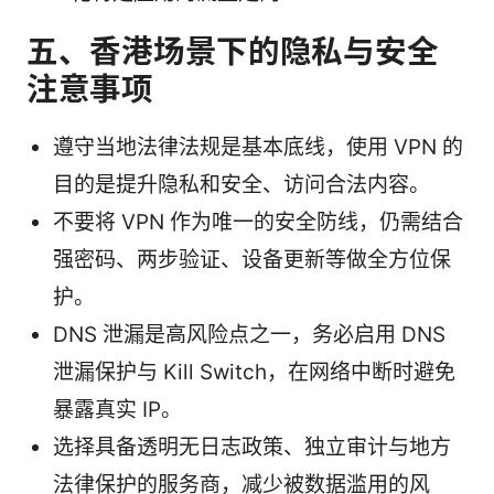
五、香港场景下的隐私与安全
注意事项
遵守当地法律法规是基本底线，使用 VPN 的
目的是提升隐私和安全、访问合法内容。
不要将 VPN 作为唯一的安全防线，仍需结合
强密码、两步验证、设备更新等做全方位保
护。
DNS 泄漏是高风险点之一，务必启用 DNS
泄漏保护与 Kill Switch，在网络中断时避免
暴露真实 IP。
选择具备透明无日志政策、独立审计与地方
法律保护的服务商，减少被数据滥用的风