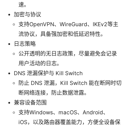
速。
加密与协议
支持OpenVPN、WireGuard、IKEv2等主
流协议，具备强加密和低延迟特性。
日志策略
公开透明的无日志政策，尽量避免会记录
用户活动的日志。
DNS 泄漏保护与 Kill Switch
防止 DNS 泄漏，Kill Switch 能在断网时切
断网络连接，防止数据泄露。
兼容设备范围
支持Windows、macOS、Android、
iOS，以及路由器覆盖能力，方便全设备保