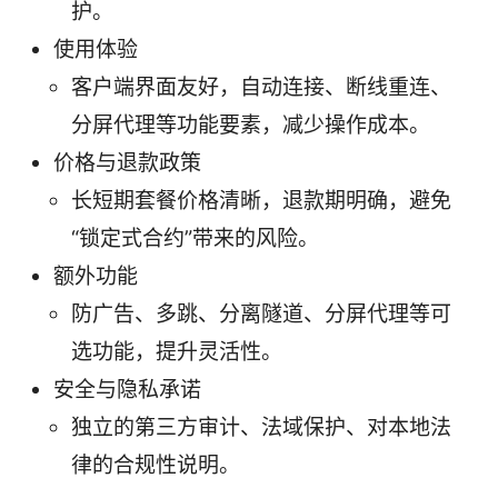
护。
使用体验
客户端界面友好，自动连接、断线重连、
分屏代理等功能要素，减少操作成本。
价格与退款政策
长短期套餐价格清晰，退款期明确，避免
“锁定式合约”带来的风险。
额外功能
防广告、多跳、分离隧道、分屏代理等可
选功能，提升灵活性。
安全与隐私承诺
独立的第三方审计、法域保护、对本地法
律的合规性说明。