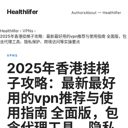
Healthlifer
Authors
About — Healthlifer
Healthlifer
›
VPNs
›
2025年香港挂梯子攻略：最新最好用的vpn推荐与使用指南 全面版，包
含代理工具、隐私保护、跨境访问等实操要点
VPNS
2025年香港挂梯
子攻略：最新最好
用的vpn推荐与使
用指南 全面版，包
含代理工具、隐私