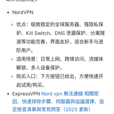
NordVPN
优点：极致稳定的全球服务器、强隐私保
护、Kill Switch、DNS 泄漏保护、分离隧
道等功能完善，界面友好，适合新手与进
阶用户。
适用场景：日常上网、跨境访问、流媒体
解锁、多人设备保护。
购买入口：下方按钮已给出，方便快速开
启试用/购买。
ExpressVPN
Nord vpn 無法連線 相關原
因、快速排除步驟、伺服器與協議選擇、設
定檢查清單與常見問答（2025 更新）