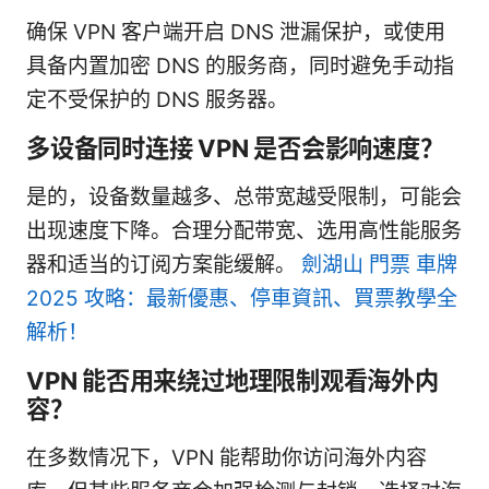
确保 VPN 客户端开启 DNS 泄漏保护，或使用
具备内置加密 DNS 的服务商，同时避免手动指
定不受保护的 DNS 服务器。
多设备同时连接 VPN 是否会影响速度？
是的，设备数量越多、总带宽越受限制，可能会
出现速度下降。合理分配带宽、选用高性能服务
器和适当的订阅方案能缓解。
劍湖山 門票 車牌
2025 攻略：最新優惠、停車資訊、買票教學全
解析！
VPN 能否用来绕过地理限制观看海外内
容？
在多数情况下，VPN 能帮助你访问海外内容