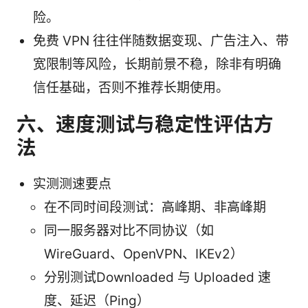
险。
免费 VPN 往往伴随数据变现、广告注入、带
宽限制等风险，长期前景不稳，除非有明确
信任基础，否则不推荐长期使用。
六、速度测试与稳定性评估方
法
实测测速要点
在不同时间段测试：高峰期、非高峰期
同一服务器对比不同协议（如
WireGuard、OpenVPN、IKEv2）
分别测试Downloaded 与 Uploaded 速
度、延迟（Ping）