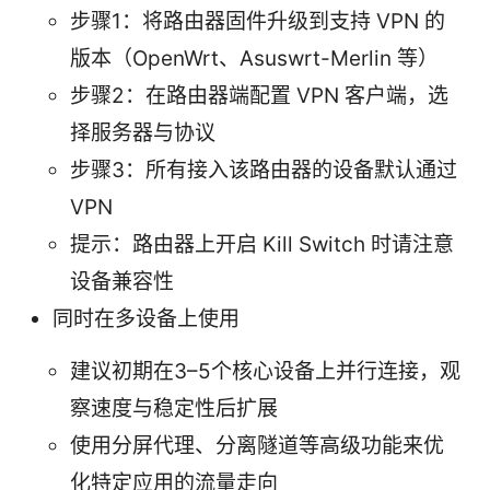
步骤1：将路由器固件升级到支持 VPN 的
版本（OpenWrt、Asuswrt-Merlin 等）
步骤2：在路由器端配置 VPN 客户端，选
择服务器与协议
步骤3：所有接入该路由器的设备默认通过
VPN
提示：路由器上开启 Kill Switch 时请注意
设备兼容性
同时在多设备上使用
建议初期在3–5个核心设备上并行连接，观
察速度与稳定性后扩展
使用分屏代理、分离隧道等高级功能来优
化特定应用的流量走向