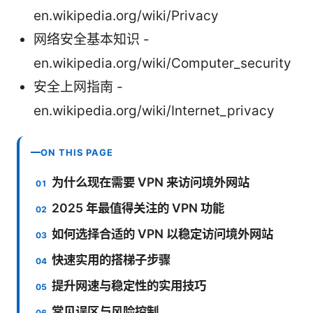
en.wikipedia.org/wiki/Privacy
网络安全基本知识 -
en.wikipedia.org/wiki/Computer_security
安全上网指南 -
en.wikipedia.org/wiki/Internet_privacy
ON THIS PAGE
为什么现在需要 VPN 来访问境外网站
2025 年最值得关注的 VPN 功能
如何选择合适的 VPN 以稳定访问境外网站
快速实用的搭梯子步骤
提升网速与稳定性的实用技巧
常见误区与风险控制