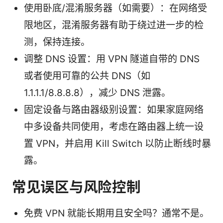
使用卧底/混淆服务器（如需要）：在网络受
限地区，混淆服务器有助于绕过进一步的检
测，保持连接。
调整 DNS 设置：用 VPN 隧道自带的 DNS
或者使用可靠的公共 DNS（如
1.1.1.1/8.8.8.8），减少 DNS 泄露。
固定设备与路由器级别设置：如果家庭网络
中多设备共同使用，考虑在路由器上统一设
置 VPN，并启用 Kill Switch 以防止断线时暴
露。
常见误区与风险控制
免费 VPN 就能长期用且安全吗？通常不是。