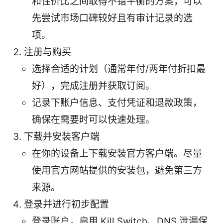
和性价比之间取得不错平衡的方案，可以
先尝试市场口碑较好且有审计记录的选
项。
注册与购买
选择合适的计划（通常年付/两年付折扣最
好），完成注册并获取订阅。
记录下账户信息、支付凭证和退款政策，
确保在需要时可以快速处理。
下载并安装客户端
在你的设备上下载安装官方客户端。尽量
使用官方网站提供的安装包，避免第三方
来源。
登录并进行初步配置
登录账户，启用 Kill Switch、DNS 泄漏保