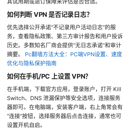
其试用期或退订保障来评估是否合适。
如何判断 VPN 是否记录日志？
优先选择公开承诺“不记录用户活动日志”的服
务，查看隐私政策、第三方审计报告和用户投诉
历史。多数知名厂商会提供“无日志承诺”和审计
摘要。
Pc翻墙方法大全：PC端VPN设置、速度
优化与隐私保护指南
如何在手机/PC 上设置 VPN？
在手机端，下载官方应用，登录账户，打开 Kill
Switch、DNS 泄漏保护等安全选项，连接服务
器即可。在电脑端，安装客户端，右上角常会有
“连接”按钮，选择服务器后点击连接，通常也可
设置开机自启。