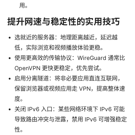
用。
提升网速与稳定性的实用技巧
选就近的服务器：地理距离越近，延迟越
低，实际浏览和视频播放体验更稳。
使用更高效的传输协议：WireGuard 通常比
OpenVPN 更快更稳定，优先尝试。
启用分离隧道：将非必要应用直连互联网，
保留浏览器或视频应用走 VPN，提高整体速
度。
关闭 IPv6 入口：某些网络环境下 IPv6 可能
导致路由冲突与泄露，禁用 IPv6 可增强稳定
性。