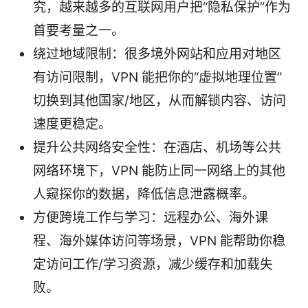
究，越来越多的互联网用户把“隐私保护”作为
首要考量之一。
绕过地域限制：很多境外网站和应用对地区
有访问限制，VPN 能把你的“虚拟地理位置”
切换到其他国家/地区，从而解锁内容、访问
速度更稳定。
提升公共网络安全性：在酒店、机场等公共
网络环境下，VPN 能防止同一网络上的其他
人窥探你的数据，降低信息泄露概率。
方便跨境工作与学习：远程办公、海外课
程、海外媒体访问等场景，VPN 能帮助你稳
定访问工作/学习资源，减少缓存和加载失
败。