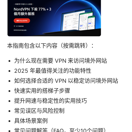
本指南包含以下内容（按需跳转）：
为什么现在需要 VPN 来访问境外网站
2025 年最值得关注的功能特性
如何选择合适的 VPN 以稳定访问境外网站
快速实用的搭梯子步骤
提升网速与稳定性的实用技巧
常见误区与风险控制
具体场景案例
常见问题解答（FAQ，至少10个问题）