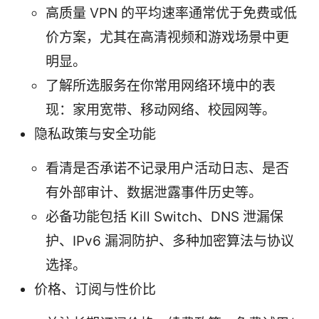
高质量 VPN 的平均速率通常优于免费或低
价方案，尤其在高清视频和游戏场景中更
明显。
了解所选服务在你常用网络环境中的表
现：家用宽带、移动网络、校园网等。
隐私政策与安全功能
看清是否承诺不记录用户活动日志、是否
有外部审计、数据泄露事件历史等。
必备功能包括 Kill Switch、DNS 泄漏保
护、IPv6 漏洞防护、多种加密算法与协议
选择。
价格、订阅与性价比