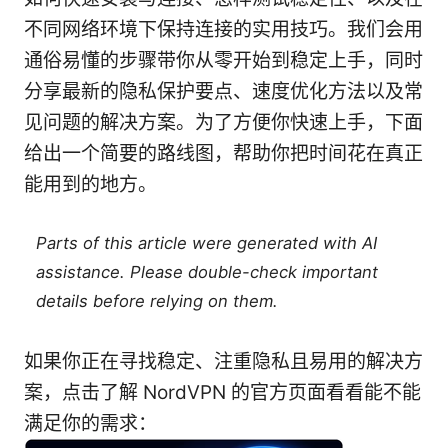
不同网络环境下保持连接的实用技巧。我们会用
通俗易懂的步骤带你从零开始到稳定上手，同时
分享最新的隐私保护要点、速度优化方法以及常
见问题的解决方案。为了方便你快速上手，下面
给出一个简要的路线图，帮助你把时间花在真正
能用到的地方。
Parts of this article were generated with AI
assistance. Please double-check important
details before relying on them.
如果你正在寻找稳定、注重隐私且易用的解决方
案，点击了解 NordVPN 的官方页面看看能不能
满足你的需求：