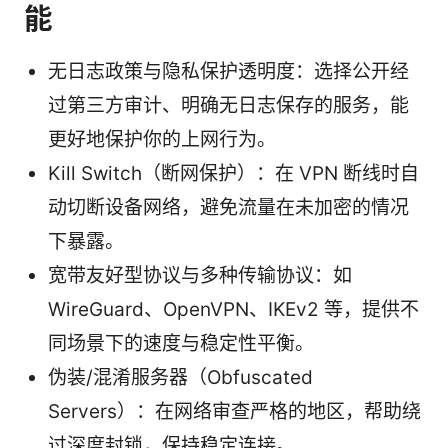
能
无日志政策与隐私保护透明度：选择公开经
过第三方审计、明确无日志保存的服务，能
更好地保护你的上网行为。
Kill Switch（断网保护）：在 VPN 断线时自
动切断设备网络，避免流量在未加密的情况
下暴露。
宽带友好型协议与多种传输协议：如
WireGuard、OpenVPN、IKEv2 等，提供不
同场景下的速度与稳定性平衡。
伪装/混淆服务器（Obfuscated
Servers）：在网络审查严格的地区，帮助绕
过深度封锁，保持稳定连接。