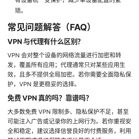
有设备统一受保护，减少单设备配置的繁
琐。
常见问题解答（FAQ）
VPN 与代理有什么区别？
VPN 会对整个设备的网络流量进行加密和转
发，覆盖所有应用；代理通常只对某些应用生
效，且多不提供全局加密。若你需要全面隐私保
护，VPN 是更稳妥的选择。
免费 VPN 真的吗？靠谱吗？
大多数免费 VPN 限制多、隐私保护不足，甚至
可能注入广告或记录你的上网行为。若你重视安
全和稳定，建议选择信誉良好的付费服务，利用