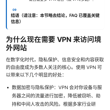
结语（请注意：本节略去结论，FAQ 已覆盖关键
信息）
为什么现在需要 VPN 来访问境
外网站
在数字化时代，隐私保护、信息安全和内容获取
的自由度成为多数人关注的核心。使用 VPN 可
以带来以下几个明显的好处：
数据加密与隐私保护：VPN 会对你设备与服
务器之间的流量进行加密，降低被窃听、劫
持和中间人攻击的风险。根据多家行业研