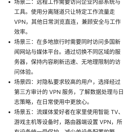
场景二：远程工作需要访问企业内部系统与
工具。使用分离隧道只让特定工作流量走
VPN，其他日常浏览直连，兼顾安全与工作
效率。
场景三：在多地旅行时需要同时访问多国新
闻网站与媒体平台。通过切换不同区域的服
务器，保持内容刷新迅速、无地理限制的访
问体验。
场景四：对隐私要求较高的用户，选择经过
第三方审计的 VPN 服务，了解数据处理与日
志策略，在日常使用中更放心。
场景五：流媒体爱好者在家里使用智能 TV、
游戏主机等设备时，路由器端设置 VPN，所