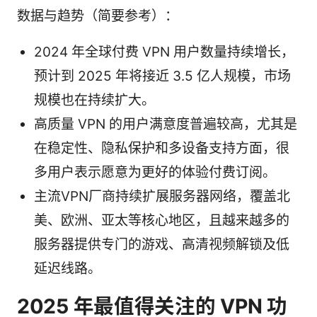
数据与趋势（简要参考）：
2024 年全球付费 VPN 用户数量持续增长，
预计到 2025 年将接近 3.5 亿人规模，市场
规模也在持续扩大。
高质量 VPN 的用户满意度普遍较高，尤其是
在稳定性、隐私保护和多设备支持方面，很
多用户表示愿意为更好的体验付费订阅。
主流VPN厂商持续扩展服务器网络，覆盖北
美、欧洲、亚太等核心地区，且越来越多的
服务器提供专门的游戏、高清视频解锁及低
延迟线路。
2025 年最值得关注的 VPN 功