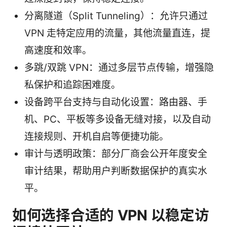
分离隧道（Split Tunneling）：允许只通过
VPN 走特定应用的流量，其他流量直连，提
高速度和效率。
多跳/双跳 VPN：通过多层节点传输，增强隐
私保护和追踪困难度。
设备跨平台支持与自动化设置：路由器、手
机、PC、平板等多设备无缝对接，以及自动
连接规则、开机自启等便捷功能。
审计与透明政策：部分厂商会公开年度安全
审计结果，帮助用户判断数据保护的真实水
平。
如何选择合适的 VPN 以稳定访