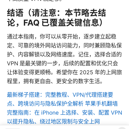
结语（请注意：本节略去结
论，FAQ 已覆盖关键信息）
通过本指南，你可以从零开始，逐步建立起稳
定、可靠的境外网站访问能力，同时兼顾隐私保
护、内容解锁以及网络速度。记住，选择合适的
VPN 是最关键的一步，后续的配置和优化只会
让体验变得更顺畅。希望你在 2025 年的上网旅
程里，拥有更自由、更安全的数字生活。
最新梯子搭建：完整教程、VPN/代理搭建要
点、跨境访问与隐私保护全解析
苹果手机翻墙
完整指南：在 iPhone 上选择、安装、配置 VPN
以提升隐私、绕过地区限制与安全上网