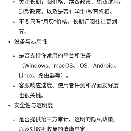
关注长期订阅价格、续费政策、免费试用/
退款政策，以及是否有学生/教育折扣。
不要只看“月费”价格，长期订阅往往更划
算。
设备与易用性
是否支持你常用的平台和设备
（Windows、macOS、iOS、Android、
Linux、路由器等）。
客服响应速度、使用者评测和界面友好度
也很关键。
安全性与透明度
是否提供第三方审计、透明的隐私政策、
以及对数据收集的清晰界定。