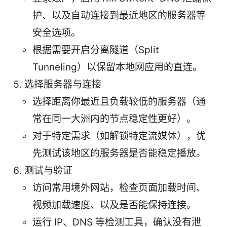
护、以及自动连接到最近地区的服务器等
安全选项。
根据需要开启分离隧道（Split
Tunneling）以保留本地网应用的直连。
选择服务器与连接
选择距离你最近且负载较低的服务器（通
常在同一大洲内的节点稳定性更好）。
对于特定需求（如解锁特定流媒体），优
先测试该地区的服务器是否能稳定播放。
测试与验证
访问常用境外网站，检查页面加载时间、
视频加载速度、以及是否能保持连接。
运行 IP、DNS 等检测工具，确认没有泄