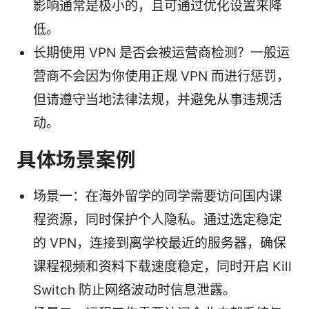
影响通常是极小的，且可通过优化设置来降
低。
长期使用 VPN 是否会被运营商检测？一般运
营商不会因为你使用正规 VPN 而进行惩罚，
但请遵守当地法律法规，并避免从事违规活
动。
具体场景案例
场景一：在海外留学的同学需要访问国内课
程资源，同时保护个人隐私。通过选定稳定
的 VPN，连接到离学校最近的服务器，确保
课程视频和资料下载速度稳定，同时开启 Kill
Switch 防止网络波动时信息泄露。