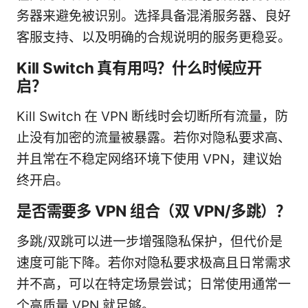
务器来避免被识别。选择具备混淆服务器、良好
客服支持、以及明确的合规说明的服务更稳妥。
Kill Switch 真有用吗？什么时候应开
启？
Kill Switch 在 VPN 断线时会切断所有流量，防
止没有加密的流量被暴露。若你对隐私要求高、
并且常在不稳定网络环境下使用 VPN，建议始
终开启。
是否需要多 VPN 组合（双 VPN/多跳）？
多跳/双跳可以进一步增强隐私保护，但代价是
速度可能下降。若你对隐私要求极高且日常需求
并不高，可以在特定场景尝试；日常使用通常一
个高质量 VPN 就足够。