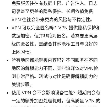
免费服务往往有数据上限、广告注入、日志
记录甚至更差的隐私保护。长期依赖免费
VPN 往往会带来更高的风险与不稳定性。
VPN 可以完全匿名吗？VPN 提供隐私保护和
数据加密，但并非绝对匿名。若需要更高层
级的匿名性，需结合其他隐私工具与良好的
上网习惯。
所有地区都能解锁内容吗？不同服务在不同
地区的解锁能力不同，某些流媒体对VPN检
测非常严格。测试与对比是确保解锁能力的
关键步骤。
使用 VPN 会不会影响设备性能？短期内会有
一定的额外加密处理耗时，但高质量 VPN 的