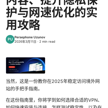
护与网速优化的实
用攻略
Persephone Uzunov
2026年3月11日
·
2
min read
当然，这是一份教你在2025年稳定访问境外网
站的手把手指南。
在这份指南里，你将学到如何选择合适的VPN、
如何快速安装与连接、怎样测试稳定性、以及在