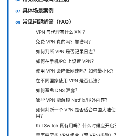
具体场景案例
常见问题解答（FAQ）
VPN 与代理有什么区别？
免费 VPN 真的吗？靠谱吗？
如何判断 VPN 是否记录日志？
如何在手机/PC 上设置 VPN？
使用 VPN 会降低网速吗？如何最小化？
在不同国家使用 VPN 是否违法？
如何避免 DNS 泄露？
哪些 VPN 能解锁 Netflix/境外内容？
如何判断一个 VPN 是否适合中国大陆使
用？
Kill Switch 真有用吗？什么时候应开启？
是否需要多 VPN 组合（双 VPN/多跳）？