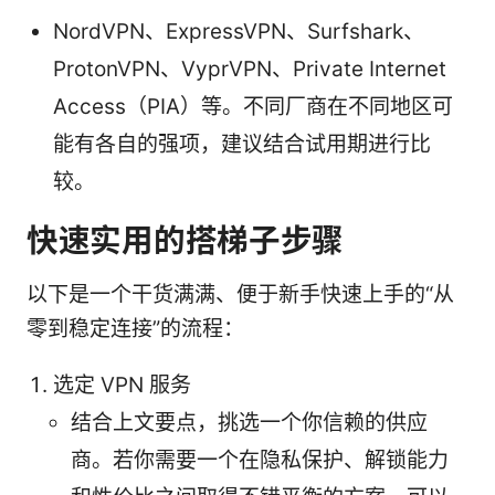
NordVPN、ExpressVPN、Surfshark、
ProtonVPN、VyprVPN、Private Internet
Access（PIA）等。不同厂商在不同地区可
能有各自的强项，建议结合试用期进行比
较。
快速实用的搭梯子步骤
以下是一个干货满满、便于新手快速上手的“从
零到稳定连接”的流程：
选定 VPN 服务
结合上文要点，挑选一个你信赖的供应
商。若你需要一个在隐私保护、解锁能力