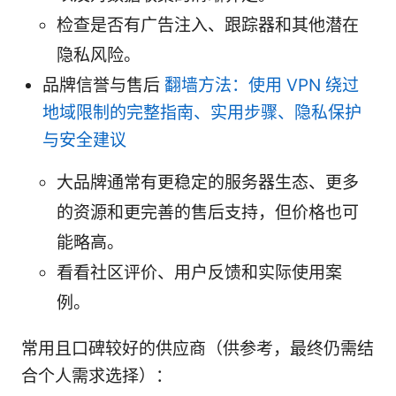
检查是否有广告注入、跟踪器和其他潜在
隐私风险。
品牌信誉与售后
翻墙方法：使用 VPN 绕过
地域限制的完整指南、实用步骤、隐私保护
与安全建议
大品牌通常有更稳定的服务器生态、更多
的资源和更完善的售后支持，但价格也可
能略高。
看看社区评价、用户反馈和实际使用案
例。
常用且口碑较好的供应商（供参考，最终仍需结
合个人需求选择）：