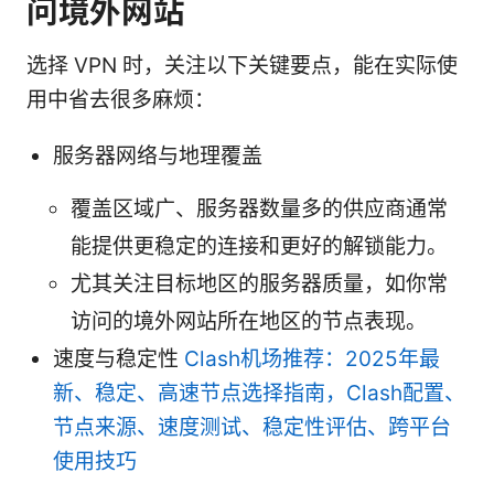
问境外网站
选择 VPN 时，关注以下关键要点，能在实际使
用中省去很多麻烦：
服务器网络与地理覆盖
覆盖区域广、服务器数量多的供应商通常
能提供更稳定的连接和更好的解锁能力。
尤其关注目标地区的服务器质量，如你常
访问的境外网站所在地区的节点表现。
速度与稳定性
Clash机场推荐：2025年最
新、稳定、高速节点选择指南，Clash配置、
节点来源、速度测试、稳定性评估、跨平台
使用技巧