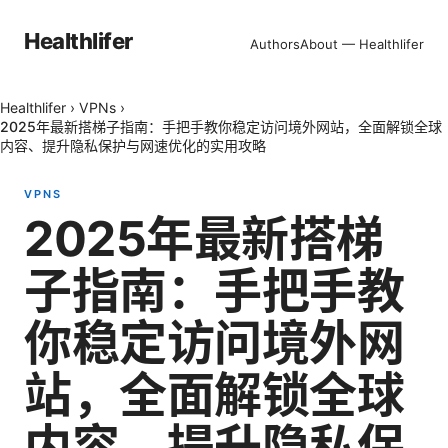
Healthlifer
Authors
About — Healthlifer
Healthlifer
›
VPNs
›
2025年最新搭梯子指南：手把手教你稳定访问境外网站，全面解锁全球
内容、提升隐私保护与网速优化的实用攻略
VPNS
2025年最新搭梯
子指南：手把手教
你稳定访问境外网
站，全面解锁全球
内容、提升隐私保