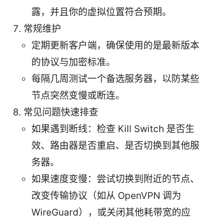
露，并且你的虚拟位置符合预期。
常规维护
定期更新客户端，确保使用的是最新版本
的协议与加密标准。
每隔几周测试一个备选服务器，以防某些
节点突然变慢或断连。
常见问题快速排查
如果遇到断线：检查 Kill Switch 是否生
效、路由器是否重启、是否切换到其他服
务器。
如果速度变慢：尝试切换到附近的节点、
改变传输协议（如从 OpenVPN 调为
WireGuard），或关闭其他耗带宽的应