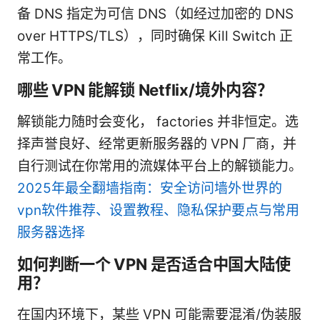
备 DNS 指定为可信 DNS（如经过加密的 DNS
over HTTPS/TLS），同时确保 Kill Switch 正
常工作。
哪些 VPN 能解锁 Netflix/境外内容？
解锁能力随时会变化， factories 并非恒定。选
择声誉良好、经常更新服务器的 VPN 厂商，并
自行测试在你常用的流媒体平台上的解锁能力。
2025年最全翻墙指南：安全访问墙外世界的
vpn软件推荐、设置教程、隐私保护要点与常用
服务器选择
如何判断一个 VPN 是否适合中国大陆使
用？
在国内环境下，某些 VPN 可能需要混淆/伪装服