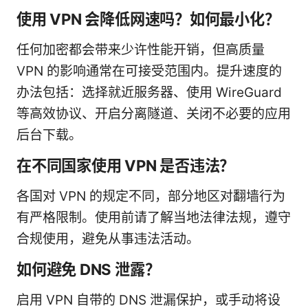
使用 VPN 会降低网速吗？如何最小化？
任何加密都会带来少许性能开销，但高质量
VPN 的影响通常在可接受范围内。提升速度的
办法包括：选择就近服务器、使用 WireGuard
等高效协议、开启分离隧道、关闭不必要的应用
后台下载。
在不同国家使用 VPN 是否违法？
各国对 VPN 的规定不同，部分地区对翻墙行为
有严格限制。使用前请了解当地法律法规，遵守
合规使用，避免从事违法活动。
如何避免 DNS 泄露？
启用 VPN 自带的 DNS 泄漏保护，或手动将设