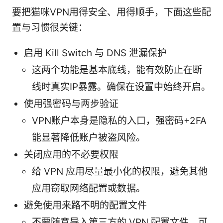
要把猫咪VPN用得安全、用得顺手，下面这些配
置与习惯很关键：
启用 Kill Switch 与 DNS 泄漏保护
这两个功能是基本底线，能有效防止在断
线时真实IP暴露。确保在设置中始终开启。
使用强密码与两步验证
VPN账户本身是隐私的入口，强密码+2FA
能显著降低账户被盗风险。
关闭应用的不必要权限
给 VPN 应用尽量最小化的权限，避免其他
应用窃取网络配置或数据。
避免使用来路不明的配置文件
不要随意导入第三方的 VPN 配置文件，可