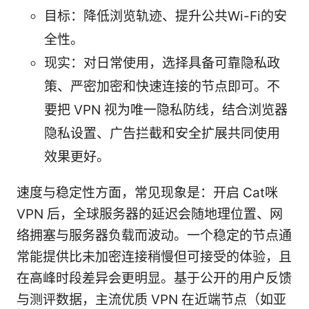
目标：降低浏览轨迹、提升公共Wi-Fi的安
全性。
现实：对日常使用，选择具备可靠隐私政
策、严密加密和快速连接的节点即可。不
要把 VPN 视为唯一隐私防线，结合浏览器
隐私设置、广告拦截和安全扩展共同使用
效果更好。
速度与稳定性方面，常见现象是：开启 Cat咪
VPN 后，全球服务器的延迟会随地理位置、网
络拥塞与服务器负载而波动。一个稳定的节点通
常能提供比未加密连接稍慢但可接受的体验，且
在高峰时段差异会更明显。基于公开的用户反馈
与测评数据，主流优质 VPN 在近端节点（如亚