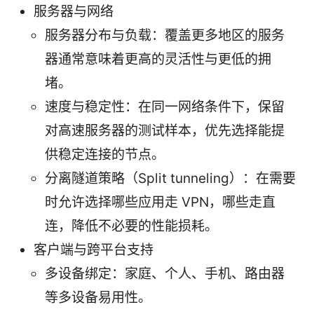
服务器与网络
服务器分布与负载：覆盖更多地区的服务
器通常意味着更高的灵活性与更低的拥
堵。
速度与稳定性：在同一网络条件下，保留
对高速服务器的测试样本，优先选择能提
供稳定连接的节点。
分离隧道策略（Split tunneling）：在需要
时允许选择哪些应用走 VPN，哪些走直
连，降低不必要的性能损耗。
客户端与跨平台支持
多设备绑定：家庭、个人、手机、路由器
等多设备易用性。