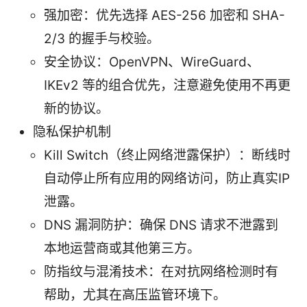
强加密：优先选择 AES-256 加密和 SHA-
2/3 的握手与校验。
安全协议：OpenVPN、WireGuard、
IKEv2 等的组合优先，注意避免使用不再更
新的协议。
隐私保护机制
Kill Switch（终止网络泄露保护）：断线时
自动停止所有应用的网络访问，防止真实IP
泄露。
DNS 漏洞防护：确保 DNS 请求不泄露到
本地运营商或其他第三方。
防指纹与混淆技术：在对抗网络检测时有
帮助，尤其在高压监管环境下。