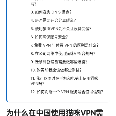
网？
3. 如何避免 DN S 漏露？
4. 是否需要开启分离隧道？
5. 使用猫咪VPN会不会让设备变慢？
6. 如何确保账号安全？
7. 免费 VPN 与付费 VPN 的区别是什么？
8. 在公司网络中使用猫咪VPN合规吗？
9. 迁移到新设备需要做哪些准备？
10. 购买前我应该做哪些测试？
11. 我可以同时在手机和电脑上使用猫咪
VPN吗？
12. 如何判断一个 VPN 服务是否值得信赖？
为什么在中国使用猫咪VPN需