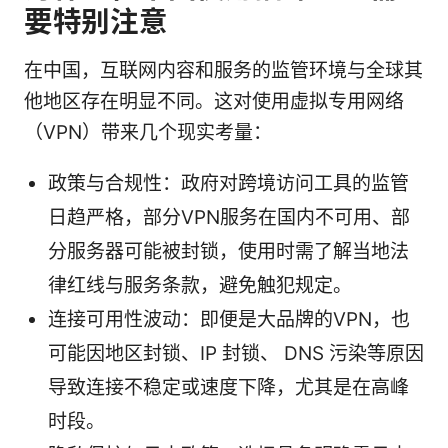
要特别注意
在中国，互联网内容和服务的监管环境与全球其
他地区存在明显不同。这对使用虚拟专用网络
（VPN）带来几个现实考量：
政策与合规性：政府对跨境访问工具的监管
日趋严格，部分VPN服务在国内不可用、部
分服务器可能被封锁，使用时需了解当地法
律红线与服务条款，避免触犯规定。
连接可用性波动：即便是大品牌的VPN，也
可能因地区封锁、IP 封锁、 DNS 污染等原因
导致连接不稳定或速度下降，尤其是在高峰
时段。