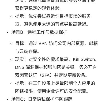
速度。选择流量负载较低的服务器通常能
获得更稳定的观看体验。
提示：优先尝试靠近你目标市场的服务
器，避免使用太远的节点导致高延迟。
场景B：远程工作与数据保护
目标：通过 VPN 访问公司内部资源、邮箱
与云端存储。
现实：对安全性的要求最高，Kill Switch、
DNS 漏洞保护和强加密是关键。务必开启
双因素认证（2FA）并定期更新设备。
提示：在工作设备上尽量限制个人应用的
网络权限，使用企业许可的安全配置。
场景C：日常隐私保护与防跟踪