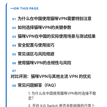
ON THIS PAGE
为什么在中国使用猫咪VPN需要特别注意
如何选择猫咪VPN的关键参数
猫咪VPN在中国的实际使用场景与测试结果
安全配置与使用技巧
常见误区与风险规避
使用猫咪VPN的合规性与风险
对比评测：猫咪VPN与其他主流 VPN 的优劣
常见问题解答（FAQ）
1. 为什么在中国使用猫咪VPN有时连接不稳
定？
2. 开启 Kill Switch 是否会影响我的日常上