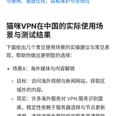
与使用、速度优化、隐私保护与合规性
猫咪VPN在中国的实际使用场
景与测试结果
下面给出几个常见使用场景的实操建议与常见表
现，帮助你做出更明智的选择：
场景A：海外媒体与内容解锁
目标：访问海外视频与新闻网站，获取区
域外的内容。
现实：许多海外服务对 VPN 服务识别度
高，稳定性依赖于服务器选择与节点更新