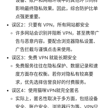
设备、账户和网络环境中的其他环节同样
影响最终隐私效果。因此，综合防护比单
点强更重要。
误区2：只要有 VPN，所有网站都安全
许多网站会识别并阻断 VPN，甚至携带广
告与恶意内容。要配合浏览器隐私设置、
广告拦截与谨慎点击来使用。
误区3：免费 VPN 就能长期安全
免费服务往往在隐私保护、数据记录和速
度方面存在权衡。若你对隐私有较高要
求，优先选择信誉良好的付费服务。
误区4：使用猫咪VPN就完全匿名
实际上，匿名性取决于多方面，包括设备
安全、账户安全、浏览器行为等。VPN只