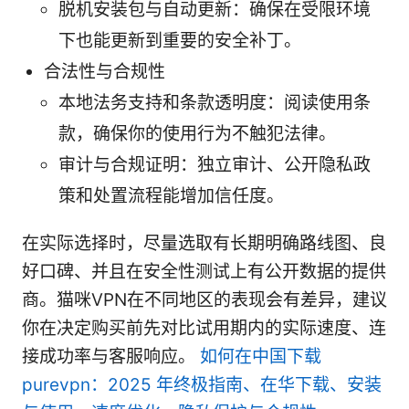
脱机安装包与自动更新：确保在受限环境
下也能更新到重要的安全补丁。
合法性与合规性
本地法务支持和条款透明度：阅读使用条
款，确保你的使用行为不触犯法律。
审计与合规证明：独立审计、公开隐私政
策和处置流程能增加信任度。
在实际选择时，尽量选取有长期明确路线图、良
好口碑、并且在安全性测试上有公开数据的提供
商。猫咪VPN在不同地区的表现会有差异，建议
你在决定购买前先对比试用期内的实际速度、连
接成功率与客服响应。
如何在中国下载
purevpn：2025 年终极指南、在华下载、安装