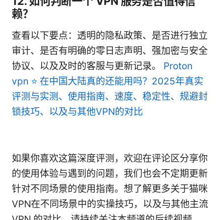
12. 如何判断一个 VPN 服务是否值得信
赖？
查看以下要点：透明的隐私政策、是否进行独立
审计、是否有明确的零日志声明、强加密与安全
协议、以及及时的客服与更新记录。
Proton
vpn ⭐ 在中国大陆真的还能用吗？2025年真实
评测与实测、使用指南、速度、稳定性、规避封
锁技巧、以及与其他VPN的对比
如果你喜欢这篇深度评测，欢迎在评论区分享你
的使用体验与遇到的问题，我们也会不定期更新
针对不同场景的使用指南。想了解更多关于猫咪
VPN在不同场景中的实操技巧，以及与其他主流
VPN 的对比，请持续关注本频道的后续视频。