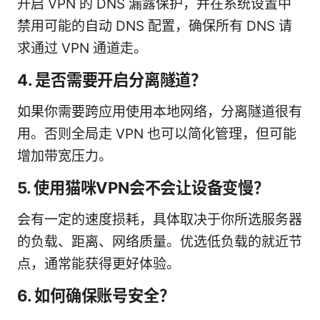
开启 VPN 的 DNS 漏露保护，并在系统设置中
禁用可能的自动 DNS 配置，确保所有 DNS 请
求通过 VPN 通道走。
4. 是否需要开启分离隧道？
如果你需要跨应用使用本地网络，分离隧道很有
用。否则全局走 VPN 也可以简化管理，但可能
增加带宽压力。
5. 使用猫咪VPN会不会让设备变慢？
会有一定的速度损耗，具体取决于你所选服务器
的负载、距离、网络质量。优选低负载的就近节
点，通常能获得更好体验。
6. 如何确保账号安全？