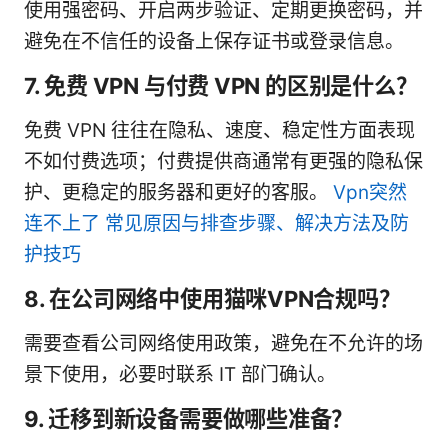
使用强密码、开启两步验证、定期更换密码，并
避免在不信任的设备上保存证书或登录信息。
7. 免费 VPN 与付费 VPN 的区别是什么？
免费 VPN 往往在隐私、速度、稳定性方面表现
不如付费选项；付费提供商通常有更强的隐私保
护、更稳定的服务器和更好的客服。
Vpn突然
连不上了 常见原因与排查步骤、解决方法及防
护技巧
8. 在公司网络中使用猫咪VPN合规吗？
需要查看公司网络使用政策，避免在不允许的场
景下使用，必要时联系 IT 部门确认。
9. 迁移到新设备需要做哪些准备？