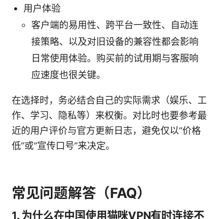
用户体验
客户端的易用性、跨平台一致性、自动连
接策略、以及对旧设备的兼容性都会影响
日常使用体验。购买前的试用期与客服响
应速度也很关键。
在选择时，务必结合自己的实际需求（娱乐、工
作、学习、隐私等）来权衡。对比时也要参考最
近的用户评价与官方更新日志，避免仅以“价格
低”或“宣传口号”来决定。
常见问题解答（FAQ）
1. 为什么在中国使用猫咪VPN有时连接不