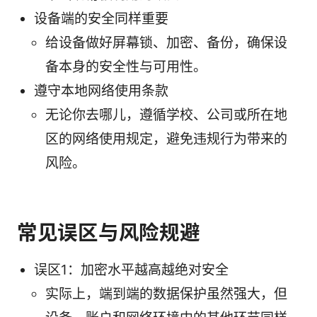
设备端的安全同样重要
给设备做好屏幕锁、加密、备份，确保设
备本身的安全性与可用性。
遵守本地网络使用条款
无论你去哪儿，遵循学校、公司或所在地
区的网络使用规定，避免违规行为带来的
风险。
常见误区与风险规避
误区1：加密水平越高越绝对安全
实际上，端到端的数据保护虽然强大，但