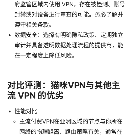
府监管区域内使用 VPN，存在被检测、账号
封禁或对设备进行审查的可能。务必了解并
遵守相关条款。
数据安全：选择有明确隐私政策、定期独立
审计并具备透明数据处理流程的提供商，能
在一定程度上降低风险。
对比评测：猫咪VPN与其他主
流 VPN 的优劣
性能对比
主流付费VPN在亚洲区域的节点与你所在
网络的物理距离、路由策略有关，通常在