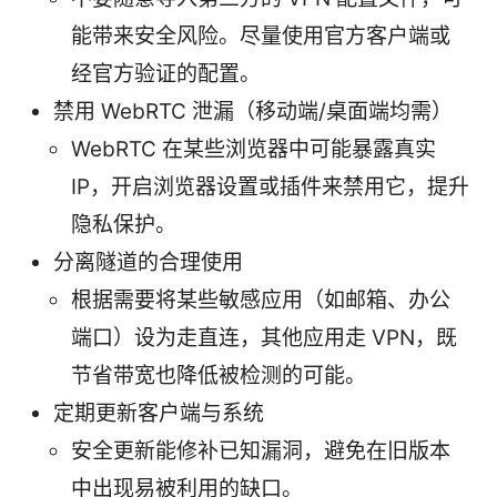
能带来安全风险。尽量使用官方客户端或
经官方验证的配置。
禁用 WebRTC 泄漏（移动端/桌面端均需）
WebRTC 在某些浏览器中可能暴露真实
IP，开启浏览器设置或插件来禁用它，提升
隐私保护。
分离隧道的合理使用
根据需要将某些敏感应用（如邮箱、办公
端口）设为走直连，其他应用走 VPN，既
节省带宽也降低被检测的可能。
定期更新客户端与系统
安全更新能修补已知漏洞，避免在旧版本
中出现易被利用的缺口。