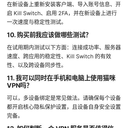
在新设备上重新安装客户端、导入账号信息、开
启 Kill Switch、启用 2FA，并在新设备上进行
一次速度与稳定性测试。
10. 购买前我应该做哪些测试？
在试用期内测试以下方面：连接成功率、服务器
速度、跨应用的稳定性、Kill Switch 的有效
性、以及跨设备同步性。
11. 我可以同时在手机和电脑上使用猫咪
VPN吗？
可以，多设备绑定是常见做法。请确保每个设备
都开启核心隐私保护设置，且设备自身安全设置
完备。