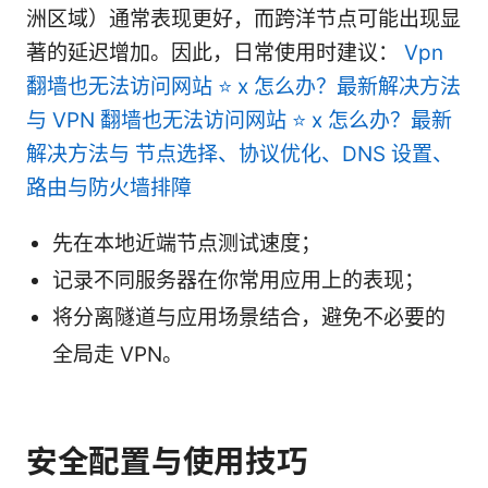
洲区域）通常表现更好，而跨洋节点可能出现显
著的延迟增加。因此，日常使用时建议：
Vpn
翻墙也无法访问网站 ⭐ x 怎么办？最新解决方法
与 VPN 翻墙也无法访问网站 ⭐ x 怎么办？最新
解决方法与 节点选择、协议优化、DNS 设置、
路由与防火墙排障
先在本地近端节点测试速度；
记录不同服务器在你常用应用上的表现；
将分离隧道与应用场景结合，避免不必要的
全局走 VPN。
安全配置与使用技巧