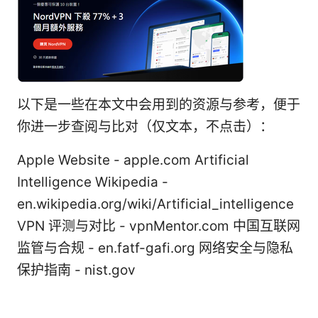
以下是一些在本文中会用到的资源与参考，便于
你进一步查阅与比对（仅文本，不点击）：
Apple Website - apple.com Artificial
Intelligence Wikipedia -
en.wikipedia.org/wiki/Artificial_intelligence
VPN 评测与对比 - vpnMentor.com 中国互联网
监管与合规 - en.fatf-gafi.org 网络安全与隐私
保护指南 - nist.gov