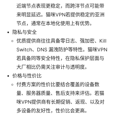
近端节点表现更稳定，而跨洋节点可能带
来明显延迟。猫咪VPN若提供稳定的亚洲
节点，通常在本地化使用上有优势。
隐私与安全
优质提供商往往具备零日志、强加密、Kill
Switch、DNS 漏洩防护等特性。猫咪VPN
若具备同等安全特性，在隐私保护层面与
大厂相比仍需关注审计与透明度。
价格与性价比
付费方案的性价比要结合覆盖的设备数
量、服务器质量、售后支持来评估。若猫
咪VPN提供商有长期促销、返现、以及对
多设备的友好性，性价比会更高。