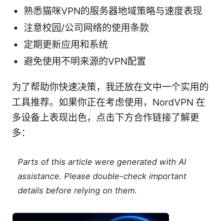
熟悉猫咪VPN的服务器地域策略与速度表现
注意校园/公司网络的使用条款
定期更新应用和系统
避免使用不明来源的VPN配置
为了帮助你快速决策，我还放在文中一个实用的
工具推荐。如果你正在考虑使用，NordVPN 在
多设备上表现出色，点击下方合作链接了解更
多：
Parts of this article were generated with AI
assistance. Please double-check important
details before relying on them.