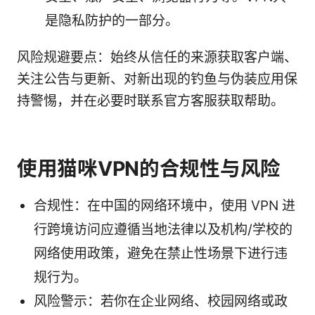
是隐私防护的一部分。
风险规避要点：始终从信任的来源获取客户端、
关注公告与更新、对新出现的钓鱼与伪装应用保
持警惕，并在必要时联系官方客服获取帮助。
使用猫咪VPN的合规性与风险
合规性：在中国的网络环境中，使用 VPN 进
行跨境访问应遵循当地法律以及机构/学校的
网络使用政策，避免在禁止性场景下进行违
规行为。
风险警示：若你在企业网络、校园网络或政