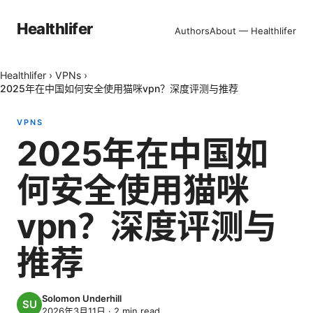
Healthlifer
Authors
About — Healthlifer
Healthlifer
›
VPNs
›
2025年在中国如何安全使用猫咪vpn？深度评测与推荐
VPNS
2025年在中国如
何安全使用猫咪
vpn？深度评测与
推荐
Solomon Underhill
2026年3月11日
·
2
min read