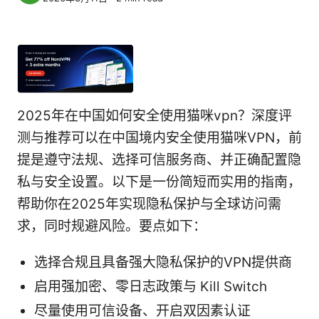
2025年在中国如何安全使用猫咪vpn？深度评
测与推荐可以在中国境内安全使用猫咪VPN，前
提是遵守法规、选择可信服务商、并正确配置隐
私与安全设置。以下是一份简短而实用的指南，
帮助你在2025年实现隐私保护与全球访问需
求，同时规避风险。要点如下：
选择合规且具备强大隐私保护的VPN提供商
启用强加密、零日志政策与 Kill Switch
尽量使用可信设备、开启双因素认证