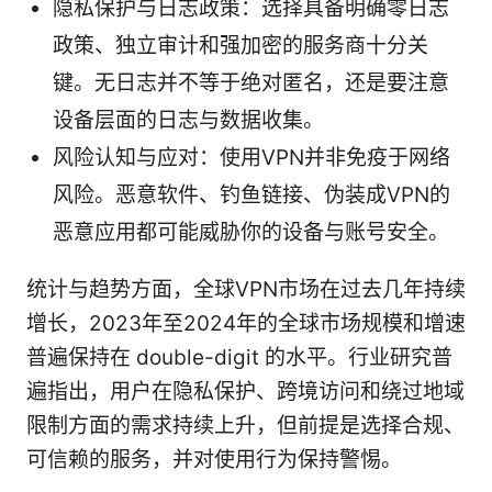
隐私保护与日志政策：选择具备明确零日志
政策、独立审计和强加密的服务商十分关
键。无日志并不等于绝对匿名，还是要注意
设备层面的日志与数据收集。
风险认知与应对：使用VPN并非免疫于网络
风险。恶意软件、钓鱼链接、伪装成VPN的
恶意应用都可能威胁你的设备与账号安全。
统计与趋势方面，全球VPN市场在过去几年持续
增长，2023年至2024年的全球市场规模和增速
普遍保持在 double-digit 的水平。行业研究普
遍指出，用户在隐私保护、跨境访问和绕过地域
限制方面的需求持续上升，但前提是选择合规、
可信赖的服务，并对使用行为保持警惕。