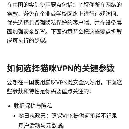
在中国的实际使用要点包括：了解你所在网络的
条款、避免在企业或学校网络上进行违规访问、
优先选择具备强隐私保护的客户端、并在设备层
面加强安全配置。下面的章节会把这些要点拆解
成可执行的步骤。
如何选择猫咪VPN的关键参数
要想在中国使用猫咪VPN既安全又好用，下面这
些参数和特性是你需要重点关注的：
数据保护与隐私
零日志政策：确保VPN提供商承诺不记录
用户活动与元数据。