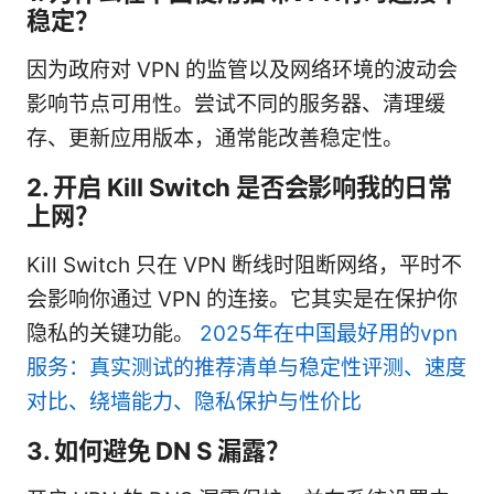
稳定？
因为政府对 VPN 的监管以及网络环境的波动会
影响节点可用性。尝试不同的服务器、清理缓
存、更新应用版本，通常能改善稳定性。
2. 开启 Kill Switch 是否会影响我的日常
上网？
Kill Switch 只在 VPN 断线时阻断网络，平时不
会影响你通过 VPN 的连接。它其实是在保护你
隐私的关键功能。
2025年在中国最好用的vpn
服务：真实测试的推荐清单与稳定性评测、速度
对比、绕墙能力、隐私保护与性价比
3. 如何避免 DN S 漏露？