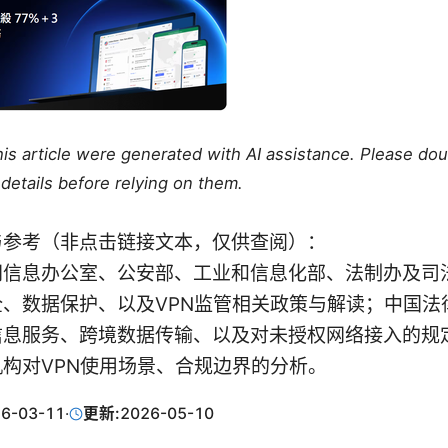
this article were generated with AI assistance. Please do
details before relying on them.
与参考（非点击链接文本，仅供查阅）：
网信息办公室、公安部、工业和信息化部、法制办及司
全、数据保护、以及VPN监管相关政策与解读；中国法
信息服务、跨境数据传输、以及对未授权网络接入的规
构对VPN使用场景、合规边界的分析。
6-03-11
·
更新:
2026-05-10