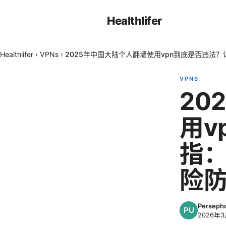
Healthlifer
Healthlifer
›
VPNs
›
2025年中国大陆个人翻墙使用vpn到底是否违法
VPNS
20
用v
指
险防
Perseph
2026年3