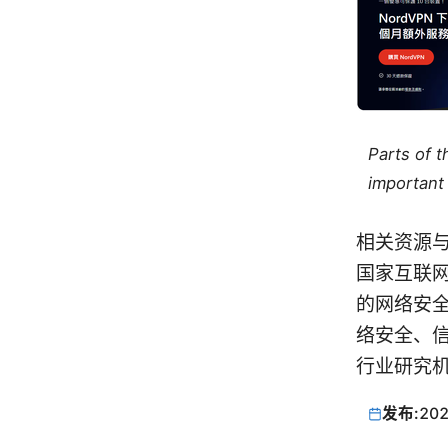
Parts of 
important 
相关资源
国家互联
的网络安
络安全、
行业研究机
发布:
202