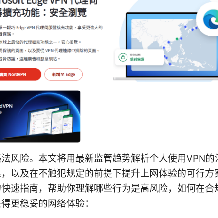
违法风险。本文将用最新监管趋势解析个人使用VPN的
果，以及在不触犯规定的前提下提升上网体验的可行方
的快速指南，帮助你理解哪些行为是高风险，如何在合
获得更稳妥的网络体验：