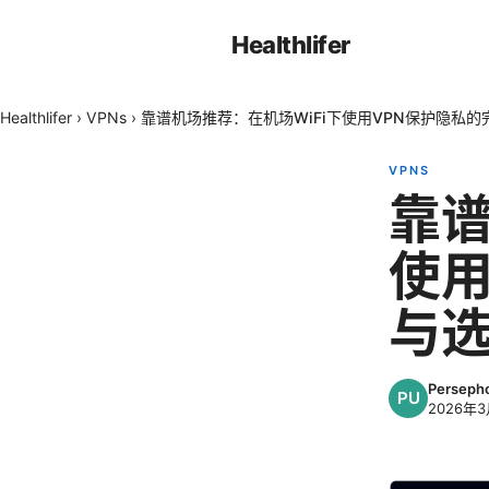
Healthlifer
Healthlifer
›
VPNs
›
靠谱机场推荐：在机场WiFi下使用VPN保护隐私
VPNS
靠谱
使用
与
Perseph
2026年3