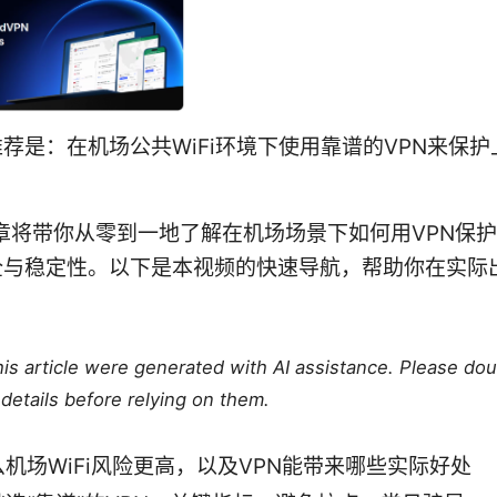
荐是：在机场公共WiFi环境下使用靠谱的VPN来保
。
章将带你从零到一地了解在机场场景下如何用VPN保
全与稳定性。以下是本视频的快速导航，帮助你在实际
this article were generated with AI assistance. Please do
details before relying on them.
机场WiFi风险更高，以及VPN能带来哪些实际好处