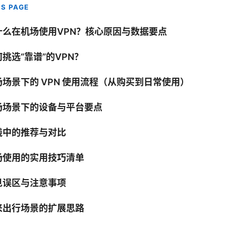
IS PAGE
什么在机场使用VPN？核心原因与数据要点
挑选“靠谱”的VPN？
场场景下的 VPN 使用流程（从购买到日常使用）
场场景下的设备与平台要点
践中的推荐与对比
场使用的实用技巧清单
见误区与注意事项
来出行场景的扩展思路