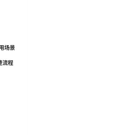
适用场景
整流程