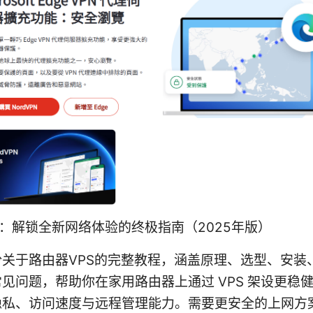
s：解锁全新网络体验的终极指南（2025年版）
份关于路由器VPS的完整教程，涵盖原理、选型、安装
见问题，帮助你在家用路由器上通过 VPS 架设更稳
隐私、访问速度与远程管理能力。需要更安全的上网方