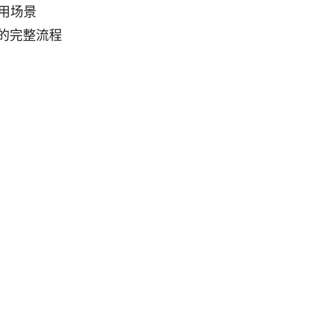
的适用场景
 的完整流程