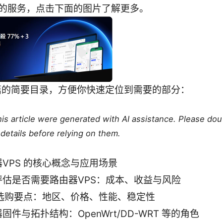
PN 的服务，点击下面的图片了解更多。
篇的简要目录，方便你快速定位到需要的部分：
this article were generated with AI assistance. Please do
details before relying on them.
VPS 的核心概念与应用场景
评估是否需要路由器VPS：成本、收益与风险
S 选购要点：地区、价格、性能、稳定性
固件与拓扑结构：OpenWrt/DD-WRT 等的角色