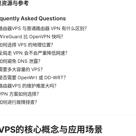
见资源与参考
quently Asked Questions
路由器VPS 与普通路由器 VPN 有什么区别？
WireGuard 比 OpenVPN 快吗？
如何选择 VPS 的地理位置？
全局走 VPN 会不会严重降低网速？
如何避免 DNS 泄露？
需要多大容量的 VPS？
是否需要 OpenWrt 或 DD-WRT？
路由器VPS 的维护难度大吗？
VPN 方案如何选择？
如何进行故障排查？
VPS的核心概念与应用场景