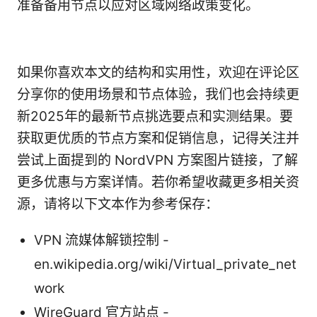
准备备用节点以应对区域网络政策变化。
如果你喜欢本文的结构和实用性，欢迎在评论区
分享你的使用场景和节点体验，我们也会持续更
新2025年的最新节点挑选要点和实测结果。要
获取更优质的节点方案和促销信息，记得关注并
尝试上面提到的 NordVPN 方案图片链接，了解
更多优惠与方案详情。若你希望收藏更多相关资
源，请将以下文本作为参考保存：
VPN 流媒体解锁控制 -
en.wikipedia.org/wiki/Virtual_private_net
work
WireGuard 官方站点 -