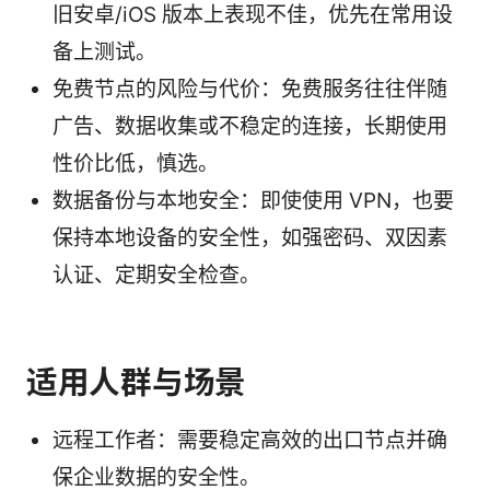
旧安卓/iOS 版本上表现不佳，优先在常用设
备上测试。
免费节点的风险与代价：免费服务往往伴随
广告、数据收集或不稳定的连接，长期使用
性价比低，慎选。
数据备份与本地安全：即使使用 VPN，也要
保持本地设备的安全性，如强密码、双因素
认证、定期安全检查。
适用人群与场景
远程工作者：需要稳定高效的出口节点并确
保企业数据的安全性。