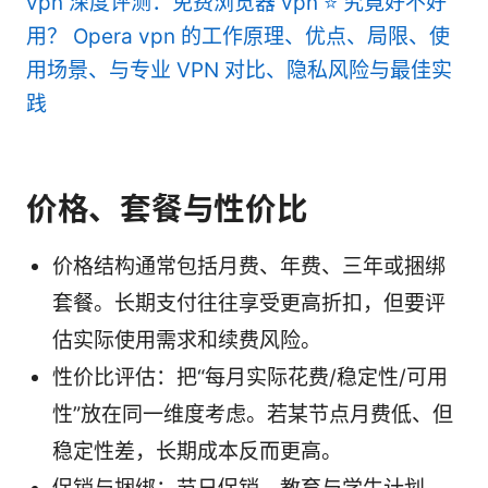
vpn 深度评测：免费浏览器 vpn ⭐ 究竟好不好
用？ Opera vpn 的工作原理、优点、局限、使
用场景、与专业 VPN 对比、隐私风险与最佳实
践
价格、套餐与性价比
价格结构通常包括月费、年费、三年或捆绑
套餐。长期支付往往享受更高折扣，但要评
估实际使用需求和续费风险。
性价比评估：把“每月实际花费/稳定性/可用
性”放在同一维度考虑。若某节点月费低、但
稳定性差，长期成本反而更高。