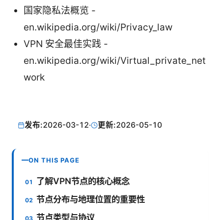
国家隐私法概览 -
en.wikipedia.org/wiki/Privacy_law
VPN 安全最佳实践 -
en.wikipedia.org/wiki/Virtual_private_net
work
发布:
2026-03-12
·
更新:
2026-05-10
ON THIS PAGE
了解VPN节点的核心概念
节点分布与地理位置的重要性
节点类型与协议