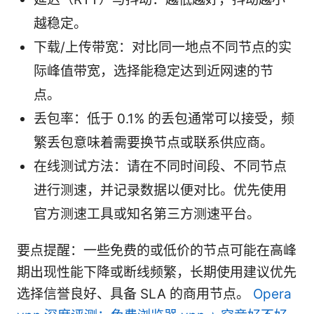
越稳定。
下载/上传带宽：对比同一地点不同节点的实
际峰值带宽，选择能稳定达到近网速的节
点。
丢包率：低于 0.1% 的丢包通常可以接受，频
繁丢包意味着需要换节点或联系供应商。
在线测试方法：请在不同时间段、不同节点
进行测速，并记录数据以便对比。优先使用
官方测速工具或知名第三方测速平台。
要点提醒：一些免费的或低价的节点可能在高峰
期出现性能下降或断线频繁，长期使用建议优先
选择信誉良好、具备 SLA 的商用节点。
Opera