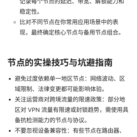
记录每个节点的延迟、带宽、解锁能力和
稳定性。
比对不同节点在你常用应用场景中的表
现，最终确定核心节点与备用节点组合。
节点的实操技巧与坑避指南
避免过度依赖单一地区节点：网络波动、区
域限制、法律变更都可能影响体验。
关注运营商对跨境流量的限速政策：部分地
区对 VPN 流量有限速或封锁趋势，需使用具
备抗检测能力的节点与协议。
不要忽视设备兼容性：有些节点在路由器、