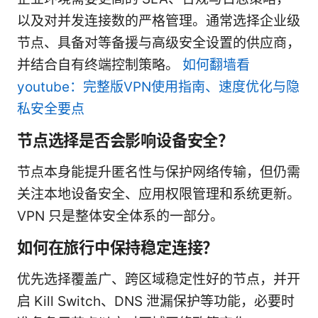
以及对并发连接数的严格管理。通常选择企业级
节点、具备对等备援与高级安全设置的供应商，
并结合自有终端控制策略。
如何翻墙看
youtube：完整版VPN使用指南、速度优化与隐
私安全要点
节点选择是否会影响设备安全？
节点本身能提升匿名性与保护网络传输，但仍需
关注本地设备安全、应用权限管理和系统更新。
VPN 只是整体安全体系的一部分。
如何在旅行中保持稳定连接？
优先选择覆盖广、跨区域稳定性好的节点，并开
启 Kill Switch、DNS 泄漏保护等功能，必要时