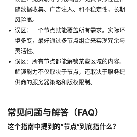
随数据收集、广告注入、和不稳定性，长期
风险高。
误区：一个节点就能覆盖所有需求。实际环
境多变，最好通过多节点组合来实现冗余与
灵活性。
误区：所有节点都能解锁某些区域的内容。
解锁能力不仅取决于节点，还取决于服务提
供商的服务器策略和版权限制。
常见问题与解答（FAQ）
这个指南中提到的“节点”到底指什么？