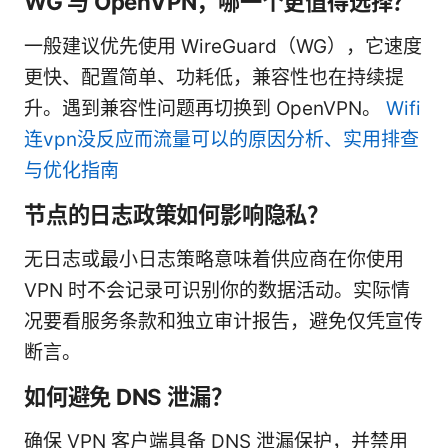
WG 与 OpenVPN，哪一个更值得选择？
一般建议优先使用 WireGuard（WG），它速度
更快、配置简单、功耗低，兼容性也在持续提
升。遇到兼容性问题再切换到 OpenVPN。
Wifi
连vpn没反应而流量可以的原因分析、实用排查
与优化指南
节点的日志政策如何影响隐私？
无日志或最小日志策略意味着供应商在你使用
VPN 时不会记录可识别你的数据活动。实际情
况要看服务条款和独立审计报告，避免仅凭宣传
断言。
如何避免 DNS 泄漏？
确保 VPN 客户端具备 DNS 泄漏保护，并禁用