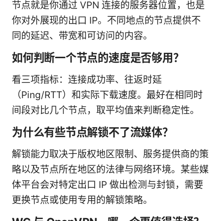
节点就是你通过 VPN 连接的服务器位置，也是
你对外展现的出口 IP。不同地点的节点提供不
同的延迟、带宽和可访问的内容。
如何判断一个节点的速度是否够用？
看三项指标：连接成功率、往返时延
（Ping/RTT）和实际下载速度。最好在相同时
间段对比几个节点，取平均值来判断稳定性。
为什么有些节点解锁不了流媒体？
解锁能力取决于版权地区限制、服务提供商的策
略以及节点所在地区的法律与网络环境。某些媒
体平台会对特定出口 IP 做出检测与封锁，需要
更换节点或使用专用的解锁策略。