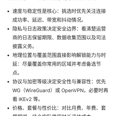
速度与稳定性是核心：挑选时优先关注连接
成功率、延迟、带宽和抖动情况。
隐私与日志政策决定安全边界：看清楚运营
商的日志保留期限、数据收集范围以及司法
披露义务。
地理位置与覆盖范围直接影响解锁能力与时
延：尽量覆盖你常用的区域并考虑备选节
点。
协议与加密等级决定安全性与兼容性：优先
WG（WireGuard）或 OpenVPN，必要时再
看 IKEv2 等。
价格、套餐与性价比：对比月费、年费、套