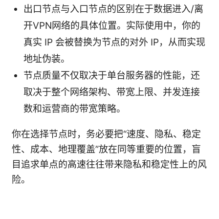
出口节点与入口节点的区别在于数据进入/离
开VPN网络的具体位置。实际使用中，你的
真实 IP 会被替换为节点的对外 IP，从而实现
地址伪装。
节点质量不仅取决于单台服务器的性能，还
取决于整个网络架构、带宽上限、并发连接
数和运营商的带宽策略。
你在选择节点时，务必要把“速度、隐私、稳定
性、成本、地理覆盖”放在同等重要的位置，盲
目追求单点的高速往往带来隐私和稳定性上的风
险。