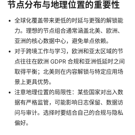
节点分布与地理位置的重要性
全球化覆盖带来更低的时延与更强的解锁能
力。理想的节点组合通常涵盖北美、欧洲、
亚洲的核心数据中心，避免单点依赖。
对于跨境工作与学习，欧洲和亚太区域的节
点往往在欧洲 GDPR 合规和亚洲低延时之间
取得平衡；北美则在内容解锁与特定应用场
景上更具优势。
注意地理位置的局限性：某些国家对出入数
据有严格监管，可能影响日志保留、数据访
问与审计。选择时要结合自己的合规与隐私
偏好。