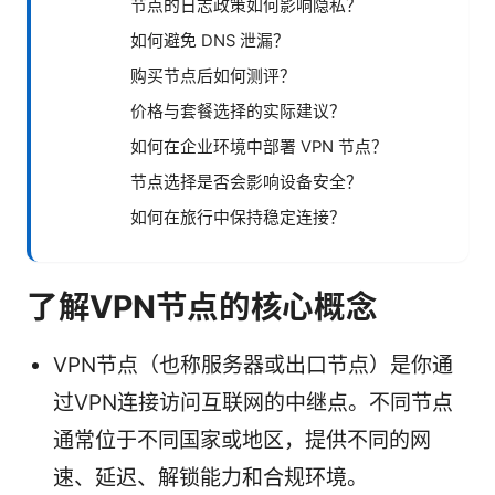
节点的日志政策如何影响隐私？
如何避免 DNS 泄漏？
购买节点后如何测评？
价格与套餐选择的实际建议？
如何在企业环境中部署 VPN 节点？
节点选择是否会影响设备安全？
如何在旅行中保持稳定连接？
了解VPN节点的核心概念
VPN节点（也称服务器或出口节点）是你通
过VPN连接访问互联网的中继点。不同节点
通常位于不同国家或地区，提供不同的网
速、延迟、解锁能力和合规环境。