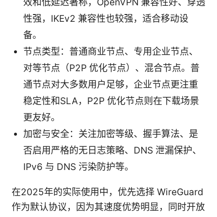
效和低延迟著称，OpenVPN 兼容性好、穿透
性强，IKEv2 兼容性也较强，适合移动设
备。
节点类型：普通商业节点、专用企业节点、
对等节点（P2P 优化节点）、混合节点。普
通节点对大多数用户足够，企业节点更注重
稳定性和SLA，P2P 优化节点则在下载场景
更友好。
加密与安全：关注加密等级、握手算法、是
否启用严格的无日志策略、DNS 泄漏保护、
IPv6 与 DNS 污染防护等。
在2025年的实际使用中，优先选择 WireGuard
作为默认协议，因为其速度优势明显，同时开放