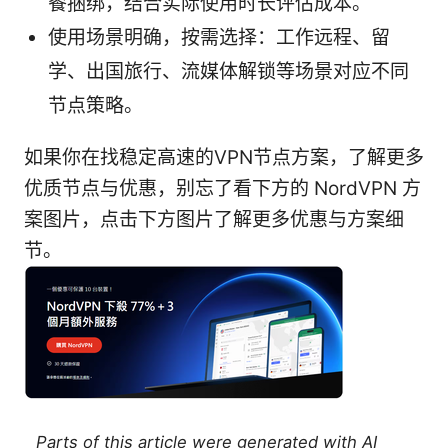
餐捆绑，结合实际使用时长评估成本。
使用场景明确，按需选择：工作远程、留
学、出国旅行、流媒体解锁等场景对应不同
节点策略。
如果你在找稳定高速的VPN节点方案，了解更多
优质节点与优惠，别忘了看下方的 NordVPN 方
案图片，点击下方图片了解更多优惠与方案细
节。
Parts of this article were generated with AI