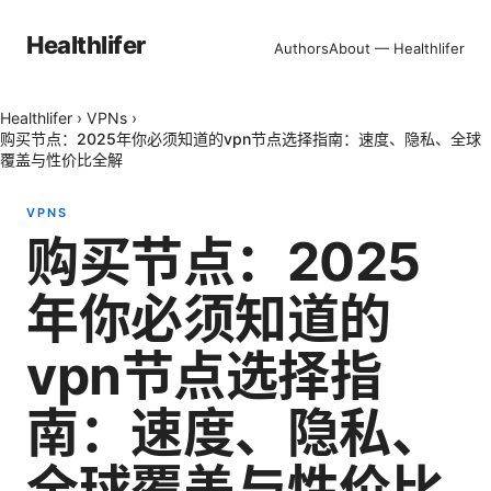
Healthlifer
Authors
About — Healthlifer
Healthlifer
›
VPNs
›
购买节点：2025年你必须知道的vpn节点选择指南：速度、隐私、全球
覆盖与性价比全解
VPNS
购买节点：2025
年你必须知道的
vpn节点选择指
南：速度、隐私、
全球覆盖与性价比