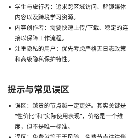
学生与旅行者：追求跨区域访问、解锁媒体
内容以及跨境学习资源。
内容创作者：需要快速上传/下载、稳定的连
接以保障工作流程。
注重隐私的用户：优先考虑严格无日志政策
和高级隐私保护特性。
提示与常见误区
误区：越贵的节点越一定更好。其实关键是
“性价比”和“实际使用表现”，价格是一个维
度，但不是唯一标准。
误区：免费就等于无风险。免费节点往往伴