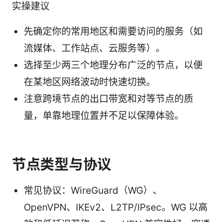
实操建议
先确定你的常用地区和需要访问的服务（如
流媒体、工作站点、云服务等）。
选择至少两三个地理分布广泛的节点，以便
在某地区网络波动时快速切换。
注意跨境节点的出口带宽和对等节点的质
量，单靠地理位置并不足以保障体验。
节点类型与协议
常见协议：WireGuard（WG）、
OpenVPN、IKEv2、L2TP/IPsec。WG 以高