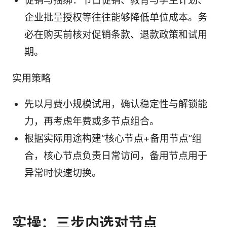
促销与捆绑：节日促销、教育与学生计划、
企业批量授权等往往能够降低单位成本。务
必在购买前核对促销条款、退款政策和试用
期。
实用策略
先以月费小规模试用，确认稳定性与解锁能
力，再考虑年费或多节点组合。
根据实际用途构建“核心节点+备用节点”组
合，核心节点负责日常访问，备用节点用于
异常时快速切换。
实操：三步内选对节点