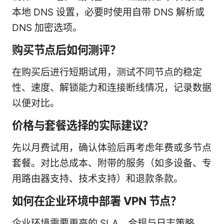
本地 DNS 设置，必要时使用自带 DNS 解析或
DNS 加密选项。
购买节点后如何测评？
在购买后进行短期试用，测试不同节点的稳定
性、速度、解锁能力和连接断线情况，记录数据
以便对比。
价格与套餐选择的实际建议？
先以月费试用，确认体验后再考虑年费或多节点
套餐。对比总成本、附带的服务（如多设备、专
用路由器支持、技术支持）和退款条款。
如何在企业环境中部署 VPN 节点？
企业环境需要更高的 SLA、合规与日志策略，