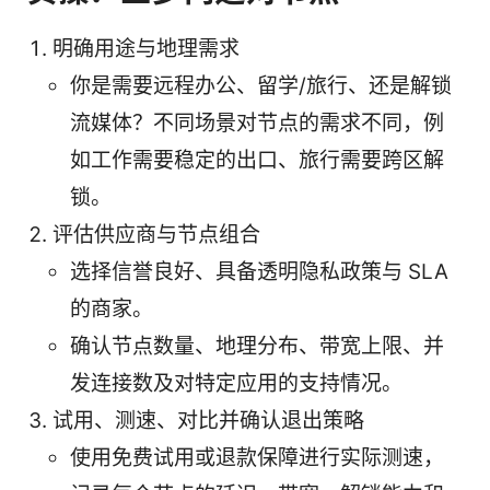
明确用途与地理需求
你是需要远程办公、留学/旅行、还是解锁
流媒体？不同场景对节点的需求不同，例
如工作需要稳定的出口、旅行需要跨区解
锁。
评估供应商与节点组合
选择信誉良好、具备透明隐私政策与 SLA
的商家。
确认节点数量、地理分布、带宽上限、并
发连接数及对特定应用的支持情况。
试用、测速、对比并确认退出策略
使用免费试用或退款保障进行实际测速，