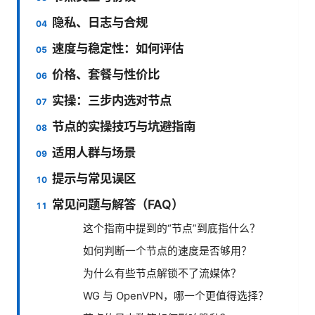
隐私、日志与合规
速度与稳定性：如何评估
价格、套餐与性价比
实操：三步内选对节点
节点的实操技巧与坑避指南
适用人群与场景
提示与常见误区
常见问题与解答（FAQ）
这个指南中提到的“节点”到底指什么？
如何判断一个节点的速度是否够用？
为什么有些节点解锁不了流媒体？
WG 与 OpenVPN，哪一个更值得选择？