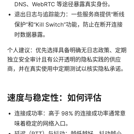
DNS、WebRTC 等途径暴露真实身份。
退出日志与追踪能力：一些服务商提供“断线
保护”和“Kill Switch”功能，防止在断开连接
时数据暴露。
个人建议：优先选择具备明确无日志政策、定期
独立安全审计且有公开透明的隐私实践的供应
商，并在真实使用中定期测试以核实隐私承诺。
速度与稳定性：如何评估
连接成功率：高于 98% 的连接成功率通常意
味着稳定的网络入口。
延迟（RTT）与抖动：越低越好，抖动越小