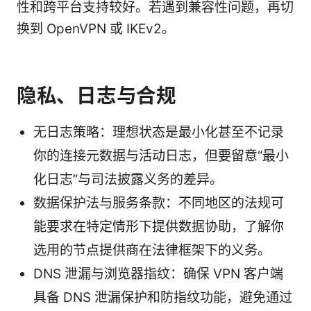
性和跨平台支持较好。若遇到兼容性问题，再切
换到 OpenVPN 或 IKEv2。
隐私、日志与合规
无日志策略：理想状态是最小化甚至不记录
你的连接元数据与活动日志，但要留意“最小
化日志”与司法披露义务的差异。
数据保护法与服务条款：不同地区的法规可
能要求在特定情形下提供数据协助，了解你
选用的节点提供商在法律框架下的义务。
DNS 泄漏与浏览器指纹：确保 VPN 客户端
具备 DNS 泄漏保护和防指纹功能，避免通过