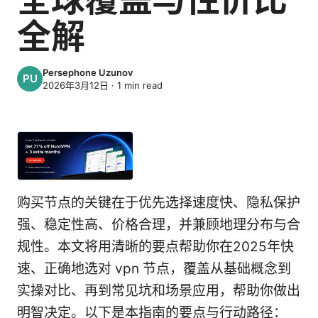
全解
Persephone Uzunov
2026年3月12日
·
1
min read
购买节点的关键在于优先选择速度快、隐私保护
强、稳定性高、价格合理，并兼顾地理分布与合
规性。本文将用清晰的要点帮助你在2025年快
速、正确地选对 vpn 节点，覆盖从基础概念到
实操对比、再到常见坑和场景应用，帮助你做出
明智决定。以下是本指南的要点与行动路径：