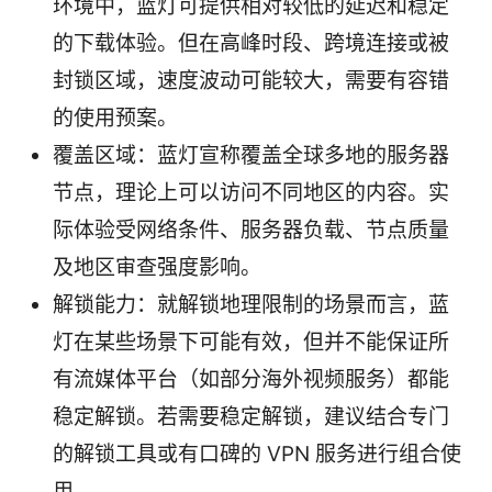
环境中，蓝灯可提供相对较低的延迟和稳定
的下载体验。但在高峰时段、跨境连接或被
封锁区域，速度波动可能较大，需要有容错
的使用预案。
覆盖区域：蓝灯宣称覆盖全球多地的服务器
节点，理论上可以访问不同地区的内容。实
际体验受网络条件、服务器负载、节点质量
及地区审查强度影响。
解锁能力：就解锁地理限制的场景而言，蓝
灯在某些场景下可能有效，但并不能保证所
有流媒体平台（如部分海外视频服务）都能
稳定解锁。若需要稳定解锁，建议结合专门
的解锁工具或有口碑的 VPN 服务进行组合使
用。