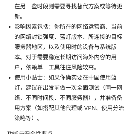
在另一些时段则需要寻找替代方案或等待更
新。
影响因素包括：你所在的网络运营商、当前
的网络封锁强度、蓝灯版本、所连接的目标
服务器地区，以及使用时的设备与系统版
本。对于需要稳定长期访问海外内容的用
户，依赖单一工具往往风险较高。
使用小贴士：如果你确实要在中国使用蓝
灯，建议在出发前做一次全面测试（同一网
络、不同时间段、不同服务器），并准备备
用方案（如搭配其他代理或 VPN、使用分流
策略等）。
功能与安全性要点