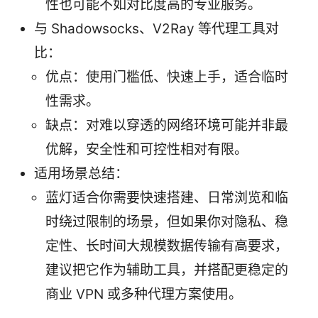
性也可能不如对比度高的专业服务。
与 Shadowsocks、V2Ray 等代理工具对
比：
优点：使用门槛低、快速上手，适合临时
性需求。
缺点：对难以穿透的网络环境可能并非最
优解，安全性和可控性相对有限。
适用场景总结：
蓝灯适合你需要快速搭建、日常浏览和临
时绕过限制的场景，但如果你对隐私、稳
定性、长时间大规模数据传输有高要求，
建议把它作为辅助工具，并搭配更稳定的
商业 VPN 或多种代理方案使用。