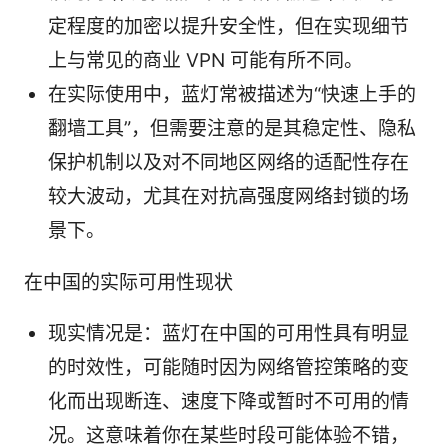
定程度的加密以提升安全性，但在实现细节
上与常见的商业 VPN 可能有所不同。
在实际使用中，蓝灯常被描述为“快速上手的
翻墙工具”，但需要注意的是其稳定性、隐私
保护机制以及对不同地区网络的适配性存在
较大波动，尤其在对抗高强度网络封锁的场
景下。
在中国的实际可用性现状
现实情况是：蓝灯在中国的可用性具有明显
的时效性，可能随时因为网络管控策略的变
化而出现断连、速度下降或暂时不可用的情
况。这意味着你在某些时段可能体验不错，