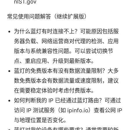
nIST.gov
常见使用问题解答（继续扩展版）
为什么蓝灯有时连接不上？可能原因包括服
务器负载、网络运营商对代理的检测、应用
版本与系统兼容性问题。可以尝试切换节
点、重启应用、升级到最新版本。
蓝灯的免费版本有没有数据流量限制？大多
数免费版本会有数据流量或速度限制，建议
在需要稳定体验时考虑付费版本。
如何判断我的 IP 已经通过蓝灯路由？可通过
访问 IP 测试服务（如 ipinfo.io）查看公网 IP
与地理位置是否变化。