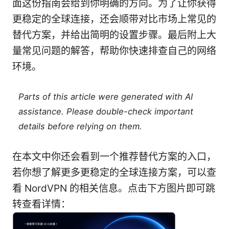
面这份指南会给到你明确的方向。为了让你获得
更稳定的全球连接，还会顺带对比市场上常见的
替代方案，并给出简明的设置步骤。最后附上大
量常见问题的解答，帮助你快速排查自己的网络
环境。
Parts of this article were generated with AI
assistance. Please double-check important
details before relying on them.
在本文中你还会看到一个推荐替代方案的入口，
若你想了解更多更稳定的全球连接方案，可以查
看 NordVPN 的相关信息。点击下方图片即可跳
转查看详情：