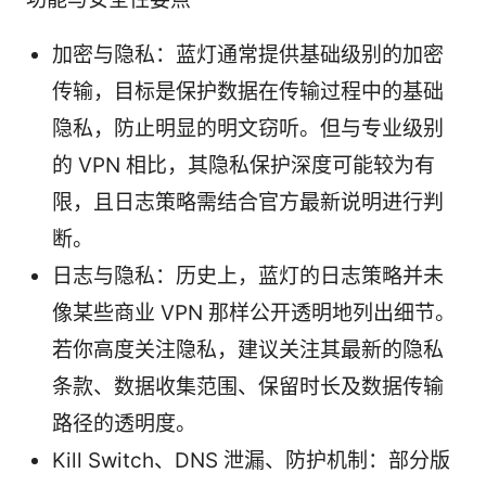
加密与隐私：蓝灯通常提供基础级别的加密
传输，目标是保护数据在传输过程中的基础
隐私，防止明显的明文窃听。但与专业级别
的 VPN 相比，其隐私保护深度可能较为有
限，且日志策略需结合官方最新说明进行判
断。
日志与隐私：历史上，蓝灯的日志策略并未
像某些商业 VPN 那样公开透明地列出细节。
若你高度关注隐私，建议关注其最新的隐私
条款、数据收集范围、保留时长及数据传输
路径的透明度。
Kill Switch、DNS 泄漏、防护机制：部分版