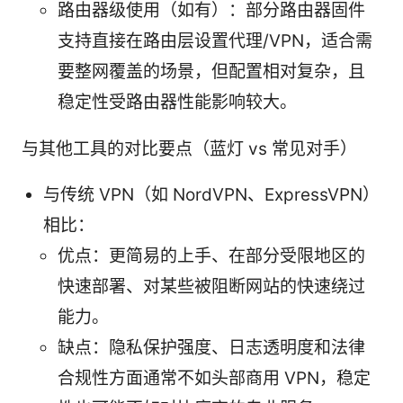
路由器级使用（如有）：部分路由器固件
支持直接在路由层设置代理/VPN，适合需
要整网覆盖的场景，但配置相对复杂，且
稳定性受路由器性能影响较大。
与其他工具的对比要点（蓝灯 vs 常见对手）
与传统 VPN（如 NordVPN、ExpressVPN）
相比：
优点：更简易的上手、在部分受限地区的
快速部署、对某些被阻断网站的快速绕过
能力。
缺点：隐私保护强度、日志透明度和法律
合规性方面通常不如头部商用 VPN，稳定