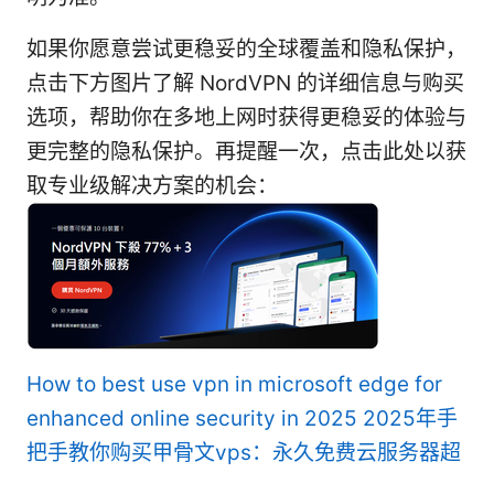
如果你愿意尝试更稳妥的全球覆盖和隐私保护，
点击下方图片了解 NordVPN 的详细信息与购买
选项，帮助你在多地上网时获得更稳妥的体验与
更完整的隐私保护。再提醒一次，点击此处以获
取专业级解决方案的机会：
How to best use vpn in microsoft edge for
enhanced online security in 2025
2025年手
把手教你购买甲骨文vps：永久免费云服务器超