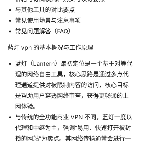
与其他工具的对比要点
常见使用场景与注意事项
常见问题解答（FAQ）
蓝灯 vpn 的基本概况与工作原理
蓝灯（Lantern）最初定位是一个基于对等代
理的网络自由工具，核心思路是通过多点代
理通道提供对被限制内容的访问，核心目标
是帮助用户穿透网络审查，获得更畅通的上
网体验。
与传统的全功能商业 VPN 不同，蓝灯一度以
代理和中继为主，强调“易用、快速打开被封
锁的网站”为卖点。其网络传输通常会进行一