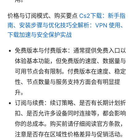
价格与订阅模式、购买要点
Cs2下载：新手指
南、安装步骤与优化技巧全解析：VPN 使用、
下载加速与安全保护实战
免费版本与付费版本：通常提供免费入口以
体验基本功能，但免费版的速度、数据量与
可用节点会有限制。付费版本在速度、稳定
性、节点数量与服务支持方面会有明显提
升。
订阅与续费：续订策略、是否有长期计划折
扣、是否允许多设备同时连接等，都会影响
你的总成本。购买前请仔细阅读官方条款，
注意是否存在区域性价格差异与促销活动。