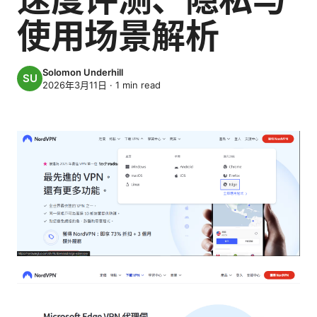
使用场景解析
Solomon Underhill
2026年3月11日
·
1
min read