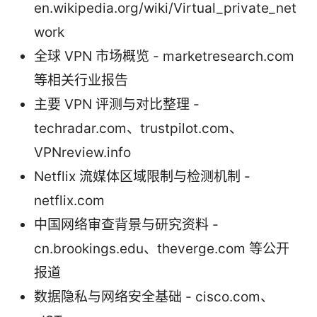
en.wikipedia.org/wiki/Virtual_private_net
work
全球 VPN 市场概览 - marketresearch.com
等相关行业报告
主要 VPN 评测与对比整理 -
techradar.com、trustpilot.com、
VPNreview.info
Netflix 流媒体区域限制与检测机制 -
netflix.com
中国网络审查背景与研究资料 -
cn.brookings.edu、theverge.com 等公开
报道
数据隐私与网络安全基础 - cisco.com、