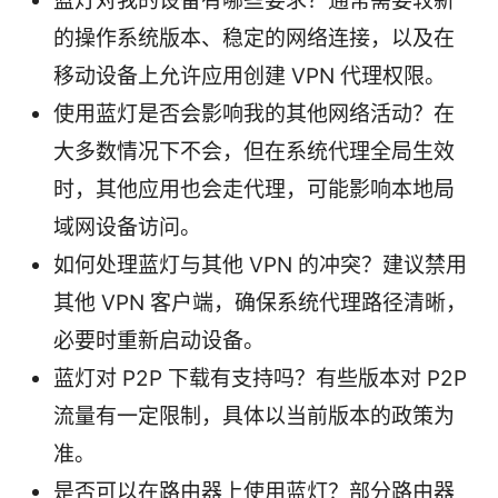
蓝灯对我的设备有哪些要求？通常需要较新
的操作系统版本、稳定的网络连接，以及在
移动设备上允许应用创建 VPN 代理权限。
使用蓝灯是否会影响我的其他网络活动？在
大多数情况下不会，但在系统代理全局生效
时，其他应用也会走代理，可能影响本地局
域网设备访问。
如何处理蓝灯与其他 VPN 的冲突？建议禁用
其他 VPN 客户端，确保系统代理路径清晰，
必要时重新启动设备。
蓝灯对 P2P 下载有支持吗？有些版本对 P2P
流量有一定限制，具体以当前版本的政策为
准。
是否可以在路由器上使用蓝灯？部分路由器