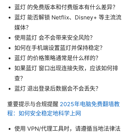
蓝灯 的免费版本和付费版本有什么差异？
蓝灯 能否解锁 Netflix、Disney+ 等主流流
媒体？
使用蓝灯 会不会带来安全风险？
如何在手机端设置蓝灯并保持稳定？
蓝灯 的价格策略通常是什么样的？
如果蓝灯 窗口出现连接失败，应该如何排
查？
蓝灯 退出登录后数据会不会丢失？
重要提示与合规提醒
2025年电脑免费翻墙教
程：如何安全稳定地科学上网
使用 VPN/代理工具时，请遵循当地法律法