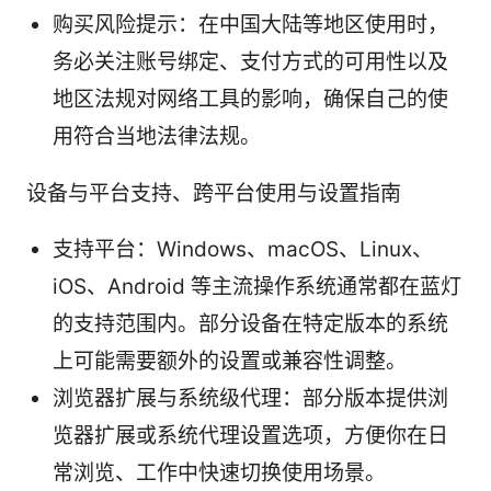
购买风险提示：在中国大陆等地区使用时，
务必关注账号绑定、支付方式的可用性以及
地区法规对网络工具的影响，确保自己的使
用符合当地法律法规。
设备与平台支持、跨平台使用与设置指南
支持平台：Windows、macOS、Linux、
iOS、Android 等主流操作系统通常都在蓝灯
的支持范围内。部分设备在特定版本的系统
上可能需要额外的设置或兼容性调整。
浏览器扩展与系统级代理：部分版本提供浏
览器扩展或系统代理设置选项，方便你在日
常浏览、工作中快速切换使用场景。