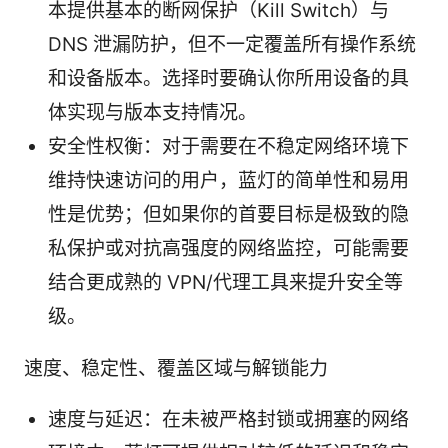
本提供基本的断网保护（Kill Switch）与
DNS 泄漏防护，但不一定覆盖所有操作系统
和设备版本。选择时要确认你所用设备的具
体实现与版本支持情况。
安全性权衡：对于需要在不稳定网络环境下
维持快速访问的用户，蓝灯的简单性和易用
性是优势；但如果你的首要目标是极致的隐
私保护或对抗高强度的网络监控，可能需要
结合更成熟的 VPN/代理工具来提升安全等
级。
速度、稳定性、覆盖区域与解锁能力
速度与延迟：在未被严格封锁或拥塞的网络