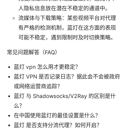
人隐私信息放在潜在不稳定的通道中。
流媒体与下载策略：某些视频平台对代理
有严格的检测机制，蓝灯在这方面的表现
可能不稳定，遇到限制时及时切换策略。
常见问题解答（FAQ）
蓝灯 vpn 怎么用才更稳定？
蓝灯 VPN 是否记录日志？据此会不会被政府
或网络运营商追踪？
蓝灯 与 Shadowsocks/V2Ray 的区别是什
么？
在中国使用蓝灯的最佳设置是什么？
蓝灯 是否支持分流代理？如何开启？