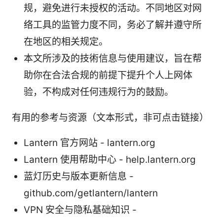
规，避免进行未授权的活动。不同地区对网
络工具的监管力度不同，务必了解并遵守所
在地区的相关规定。
本文所涉及的技術信息与使用建议，旨在帮
助你在合法合规的前提下提升个人上网体
验，不构成对任何违规行为的鼓励。
有用的参考与资源（文本形式，非可点击链接）
Lantern 官方网站 - lantern.org
Lantern 使用帮助中心 - help.lantern.org
蓝灯历史与版本更新信息 -
github.com/getlantern/lantern
VPN 安全与隐私基础知识 -