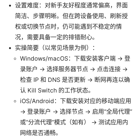
设置难度：对新手友好程度通常偏高，界面
简洁、步骤明晰。但在跨设备使用、刷新授
权或切换节点时，仍可能遇到不稳定的情
况，需要具备一定的排错耐心。
实操简要（以常见场景为例）：
Windows/macOS：下载安装客户端 → 登
录账户 → 选择服务器节点 → 点击连接 →
检查 IP 和 DNS 是否更新 → 断网再连以确
认 Kill Switch 的工作状态。
iOS/Android：下载安装对应的移动端应用
→ 登录账户 → 选择节点 → 启用“全局代理”
或“分流代理”模式（如有） → 测试应用内
网络是否通畅。