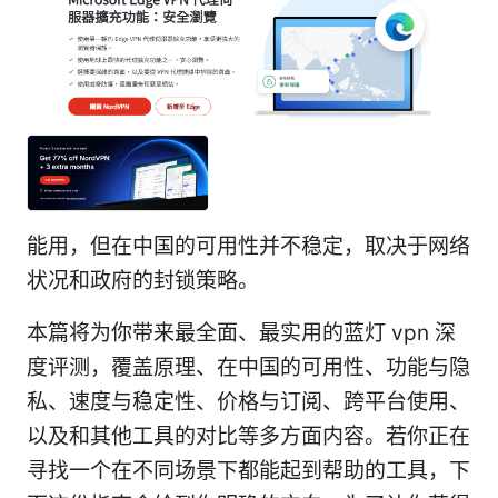
能用，但在中国的可用性并不稳定，取决于网络
状况和政府的封锁策略。
本篇将为你带来最全面、最实用的蓝灯 vpn 深
度评测，覆盖原理、在中国的可用性、功能与隐
私、速度与稳定性、价格与订阅、跨平台使用、
以及和其他工具的对比等多方面内容。若你正在
寻找一个在不同场景下都能起到帮助的工具，下