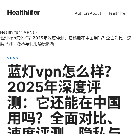
Healthlifer
Authors
About — Healthlifer
Healthlifer
›
VPNs
›
蓝灯vpn怎么样？2025年深度评测：它还能在中国用吗？全面对比、速
度评测、隐私与使用场景解析
VPNS
蓝灯vpn怎么样？
2025年深度评
测：它还能在中国
用吗？全面对比、
速度评测、隐私与