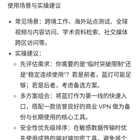
使用场景与实操建议
常见场景：跨境工作、海外站点测试、全球
视频与内容访问、学术资料检索、社交媒体
跨区访问等。
实操建议：
先评估需求：你需要的是“临时突破限制”还
是“稳定连续使用”？若是前者，蓝灯可能足
够；若是后者，考虑备选方案。
多方案组合：将蓝灯作为第一线的快速入
口，搭配一款信誉良好的商业 VPN 做为备
份与长期使用的核心工具。
安全性优先级排序：在敏感数据传输时优
先使用成熟的端对端加密工具，避免将个