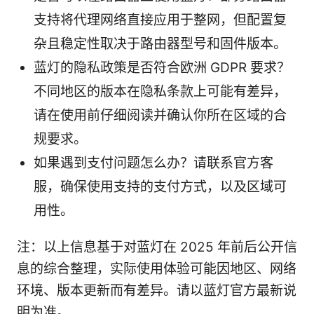
支持将代理网络直接应用于整网，但配置复
杂且稳定性取决于路由器型号和固件版本。
蓝灯的隐私政策是否符合欧洲 GDPR 要求？
不同地区的版本在隐私条款上可能有差异，
请在使用前仔细阅读并确认你所在区域的合
规要求。
如果遇到支付问题怎么办？请联系官方客
服，确保使用支持的支付方式，以及区域可
用性。
注：以上信息基于对蓝灯在 2025 年前后公开信
息的综合整理，实际使用体验可能因地区、网络
环境、版本更新而有差异。请以蓝灯官方最新说
明为准。