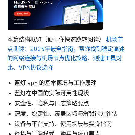
本篇结构概览（便于你快速跳转阅读）
机场节
点测速：2025年最全指南，帮你找到稳定高速
的网络连接与机场节点优化策略、测速工具对
比、VPN协议选择
蓝灯 vpn 的基本概况与工作原理
蓝灯在中国的实际可用性现状
安全性、隐私与日志策略要点
速度、稳定性、覆盖区域与解锁能力评估
设备与平台支持、使用场景与实操指南
价格与订阅模式、购买与续订要点