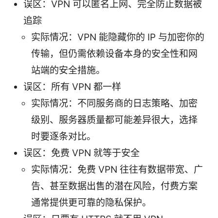
误区：VPN 可以匿名上网、完全防止数据被
追踪
实际情况：VPN 能隐藏你的 IP 与加密你的
传输，但仍需依赖设备本身的安全性和网
站端的安全措施。
误区：所有 VPN 都一样
实际情况：不同服务商的日志策略、加密
级别、服务器质量都可能差异很大，选择
时要逐条对比。
误区：免费 VPN 就等于安全
实际情况：免费 VPN 往往有数据带宽、广
告、甚至数据出售的潜在风险，付费方案
通常提供更可靠的隐私保护。