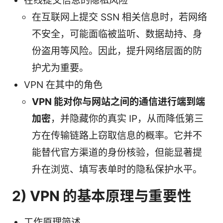
在线提交信息的隐私风险
在互联网上提交 SSN 相关信息时，若网络
不安全，可能面临被监听、数据劫持、身
份盗用等风险。因此，提升网络层面的防
护尤为重要。
VPN 在其中的角色
VPN 能对你与网站之间的通信进行端到端
加密
，并隐藏你的真实 IP，从而降低第三
方在传输链路上窃取信息的概率。它并不
能替代官方渠道的身份核验，但能显著提
升在浏览、填写表单时的隐私保护水平。
2) VPN 的基本原理与重要性
工作原理简述