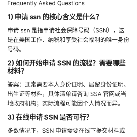
Frequently Asked Questions
1) 申请 ssn 的核心含义是什么？
申请 ssn 是指申请社会保障号码（SSN），这
是在美国工作、纳税和享受社会福利的唯一身份
号码。
2) 如何开始申请 SSN 的流程？需要哪些
材料？
答案：通常需要本人身份证明、居留身份证明、
出生证等材料，具体清单请咨询 SSA 官网或当
地政府机构；实际流程可能因个人情况而异。
3) 在线申请 SSN 是否可行？
多数情况下，SSN 申请需要在线下提交材料或