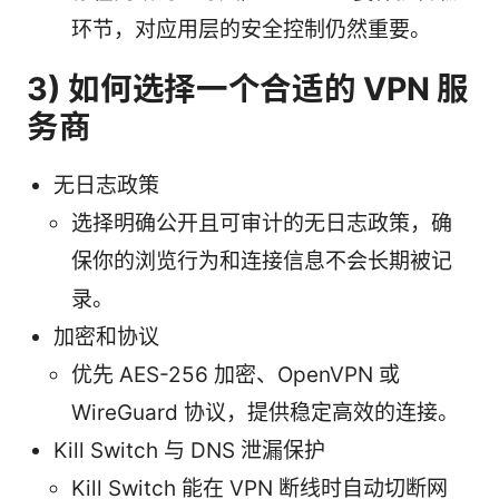
环节，对应用层的安全控制仍然重要。
3) 如何选择一个合适的 VPN 服
务商
无日志政策
选择明确公开且可审计的无日志政策，确
保你的浏览行为和连接信息不会长期被记
录。
加密和协议
优先 AES-256 加密、OpenVPN 或
WireGuard 协议，提供稳定高效的连接。
Kill Switch 与 DNS 泄漏保护
Kill Switch 能在 VPN 断线时自动切断网