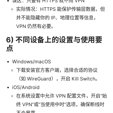
误区：只要有 HTTPS 就不用 VPN
实际情况：HTTPS 能保护传输层数据，但
并不能隐藏你的 IP、地理位置等信息，
VPN 仍然有必要。
6) 不同设备上的设置与使用要
点
Windows/macOS
下载安装官方客户端，选择合适的协议
（如 WireGuard），开启 Kill Switch。
iOS/Android
在系统设置中允许 VPN 配置文件，开启“始
终 VPN”或“当使用中时”选项，确保断线时