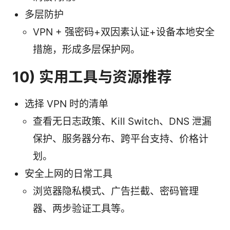
多层防护
VPN + 强密码+双因素认证+设备本地安全
措施，形成多层保护网。
10) 实用工具与资源推荐
选择 VPN 时的清单
查看无日志政策、Kill Switch、DNS 泄漏
保护、服务器分布、跨平台支持、价格计
划。
安全上网的日常工具
浏览器隐私模式、广告拦截、密码管理
器、两步验证工具等。