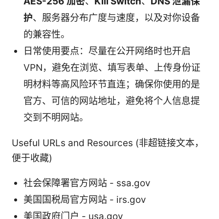
AES-256 加密
、
Kill Switch
、
DNS 泄漏保
护
、服务器分布广度与速度，以及对你设备
的兼容性。
日常使用要点：尽量在公开网络时也开启
VPN，避免在浏览、填写表单、上传身份证
明材料等高风险环节直连；确保你使用的是
官方、可信的网站地址，避免将个人信息提
交到不明网站。
Useful URLs and Resources (非超链接文本，
便于收藏)
社会保障署官方网站 - ssa.gov
美国国税局官方网站 - irs.gov
美国政府门户 - usa.gov