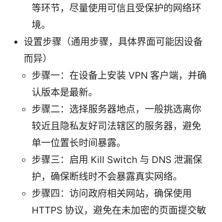
等环节，尽量使用可信且受保护的网络环
境。
设置步骤（通用步骤，具体界面可能因设备
而异）
步骤一：在设备上安装 VPN 客户端，并确
认版本是最新。
步骤二：选择服务器地点，一般挑选离你
较近且隐私友好司法辖区的服务器，避免
单一位置长时间暴露。
步骤三：启用 Kill Switch 与 DNS 泄漏保
护，确保断线时不会暴露真实网络。
步骤四：访问政府相关网站，确保使用
HTTPS 协议，避免在未加密的页面提交敏