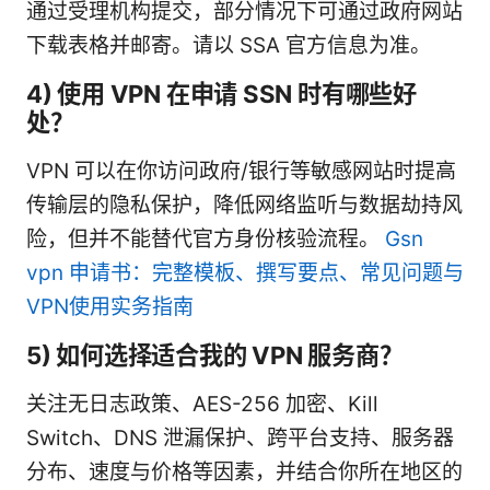
通过受理机构提交，部分情况下可通过政府网站
下载表格并邮寄。请以 SSA 官方信息为准。
4) 使用 VPN 在申请 SSN 时有哪些好
处？
VPN 可以在你访问政府/银行等敏感网站时提高
传输层的隐私保护，降低网络监听与数据劫持风
险，但并不能替代官方身份核验流程。
Gsn
vpn 申请书：完整模板、撰写要点、常见问题与
VPN使用实务指南
5) 如何选择适合我的 VPN 服务商？
关注无日志政策、AES-256 加密、Kill
Switch、DNS 泄漏保护、跨平台支持、服务器
分布、速度与价格等因素，并结合你所在地区的