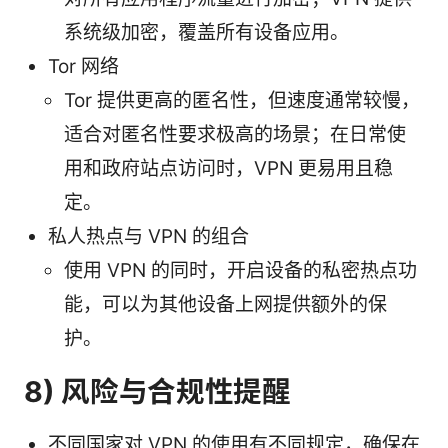
系统级加密，覆盖所有设备应用。
Tor 网络
Tor 提供更高的匿名性，但速度通常较慢，
适合对匿名性要求极高的场景；在日常使
用和政府站点访问时，VPN 更易用且稳
定。
私人热点与 VPN 的组合
使用 VPN 的同时，开启设备的私密热点功
能，可以为其他设备上网提供额外的保
护。
8) 风险与合规性提醒
不同国家对 VPN 的使用有不同规定，确保在