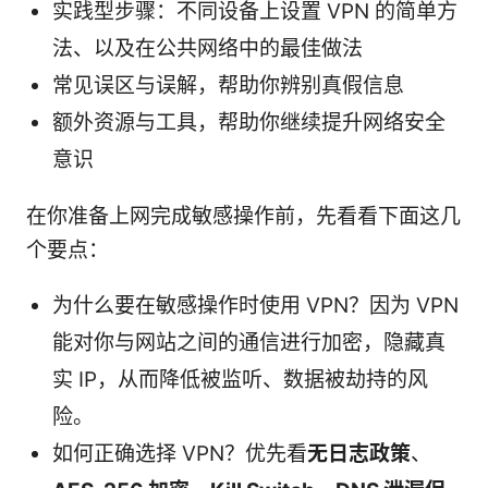
实践型步骤：不同设备上设置 VPN 的简单方
法、以及在公共网络中的最佳做法
常见误区与误解，帮助你辨别真假信息
额外资源与工具，帮助你继续提升网络安全
意识
在你准备上网完成敏感操作前，先看看下面这几
个要点：
为什么要在敏感操作时使用 VPN？因为 VPN
能对你与网站之间的通信进行加密，隐藏真
实 IP，从而降低被监听、数据被劫持的风
险。
如何正确选择 VPN？优先看
无日志政策
、