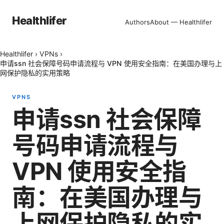
Healthlifer
Authors
About — Healthlifer
Healthlifer
›
VPNs
›
申请ssn 社会保障号码申请流程与 VPN 使用安全指南：在美国办理与上
网保护隐私的实用策略
VPNS
申请ssn 社会保障
号码申请流程与
VPN 使用安全指
南：在美国办理与
上网保护隐私的实