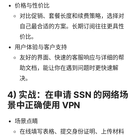
价格与性价比
对比促销、套餐长度和续费策略，选择对
自己最合适的方案。长期订阅往往更具性
价比。
用户体验与客户支持
友好的界面、快速的客服响应与详细的帮
助文档，能让你在遇到问题时更快速解
决。
4) 实战：在申请 SSN 的网络场
景中正确使用 VPN
场景点睛
在线填写表格、提交身份证明、上传材料