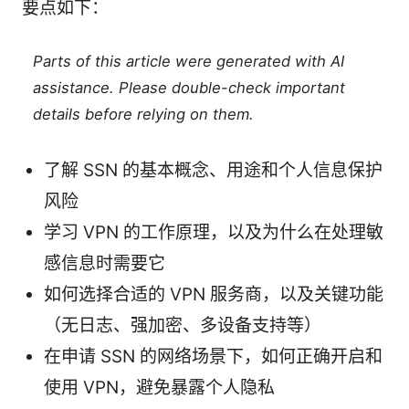
要点如下：
Parts of this article were generated with AI
assistance. Please double-check important
details before relying on them.
了解 SSN 的基本概念、用途和个人信息保护
风险
学习 VPN 的工作原理，以及为什么在处理敏
感信息时需要它
如何选择合适的 VPN 服务商，以及关键功能
（无日志、强加密、多设备支持等）
在申请 SSN 的网络场景下，如何正确开启和
使用 VPN，避免暴露个人隐私