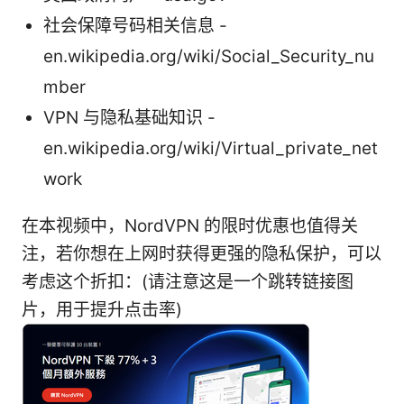
社会保障号码相关信息 -
en.wikipedia.org/wiki/Social_Security_nu
mber
VPN 与隐私基础知识 -
en.wikipedia.org/wiki/Virtual_private_net
work
在本视频中，NordVPN 的限时优惠也值得关
注，若你想在上网时获得更强的隐私保护，可以
考虑这个折扣：(请注意这是一个跳转链接图
片，用于提升点击率)