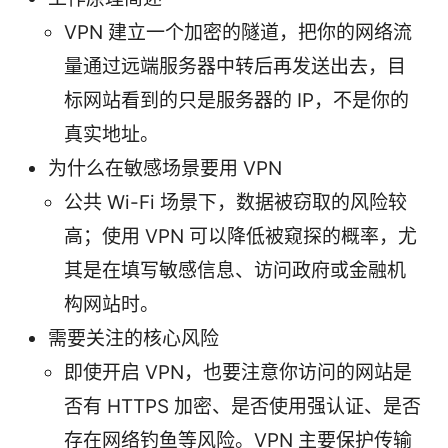
VPN 建立一个加密的隧道，把你的网络流
量通过远端服务器中转后再发送出去，目
标网站看到的只是服务器的 IP，不是你的
真实地址。
为什么在敏感场景要用 VPN
公共 Wi-Fi 场景下，数据被窃取的风险较
高；使用 VPN 可以降低被窥探的概率，尤
其是在填写敏感信息、访问政府或金融机
构网站时。
需要关注的核心风险
即使开启 VPN，也要注意你访问的网站是
否有 HTTPS 加密、是否使用强认证、是否
存在网络钓鱼等风险。VPN 主要保护传输