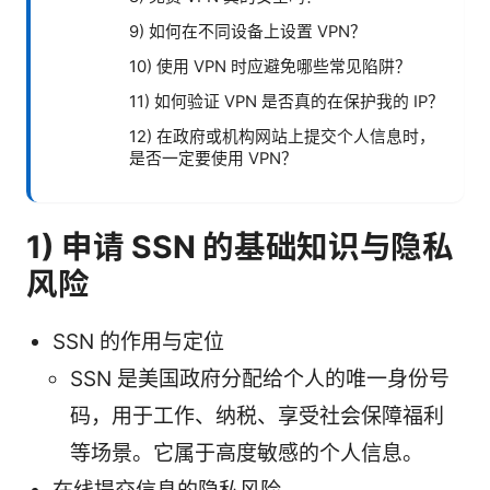
9) 如何在不同设备上设置 VPN？
10) 使用 VPN 时应避免哪些常见陷阱？
11) 如何验证 VPN 是否真的在保护我的 IP？
12) 在政府或机构网站上提交个人信息时，
是否一定要使用 VPN？
1) 申请 SSN 的基础知识与隐私
风险
SSN 的作用与定位
SSN 是美国政府分配给个人的唯一身份号
码，用于工作、纳税、享受社会保障福利
等场景。它属于高度敏感的个人信息。