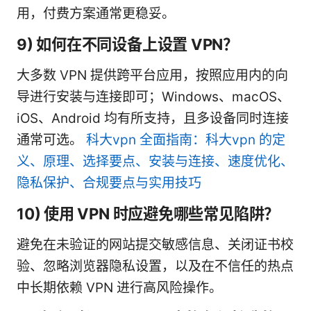
用，付费方案通常更稳妥。
9) 如何在不同设备上设置 VPN？
大多数 VPN 提供跨平台应用，按照应用内的向
导进行安装与连接即可；Windows、macOS、
iOS、Android 均有所支持，且多设备同时连接
通常可选。
科大vpn 全面指南：科大vpn 的定
义、原理、选择要点、安装与连接、速度优化、
隐私保护、合规要点与实用技巧
10) 使用 VPN 时应避免哪些常见陷阱？
避免在未验证的网站提交敏感信息、关闭证书校
验、忽略浏览器隐私设置，以及在不信任的热点
中长期依赖 VPN 进行高风险操作。