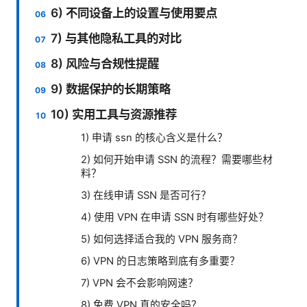
6) 不同设备上的设置与使用要点
7) 与其他隐私工具的对比
8) 风险与合规性提醒
9) 数据保护的长期策略
10) 实用工具与资源推荐
1) 申请 ssn 的核心含义是什么？
2) 如何开始申请 SSN 的流程？需要哪些材
料？
3) 在线申请 SSN 是否可行？
4) 使用 VPN 在申请 SSN 时有哪些好处？
5) 如何选择适合我的 VPN 服务商？
6) VPN 的日志策略到底有多重要？
7) VPN 会不会影响网速？
8) 免费 VPN 真的安全吗？