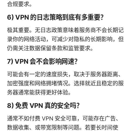
合规要求。
6) VPN 的日志策略到底有多重要？
极其重要。无日志政策意味着服务商不会长期记
录你的网络活动，可减少对隐私的长期影响，但
仍需关注数据保留条款和监管要求。
7) VPN 会不会影响网速？
可能会有一定的速度损失，取决于服务器距离、
加密强度和网络拥堵情况。选择就近且稳定的服
务器通常能获得更好体验。
8) 免费 VPN 真的安全吗？
通常不如付费 VPN 安全可靠，可能存在广告、
数据收集、或带宽限制等问题。若要长时间使