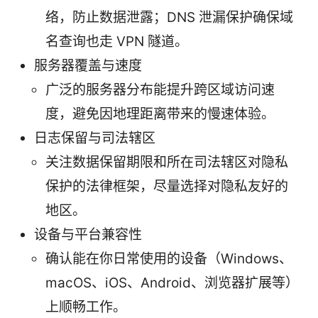
络，防止数据泄露；DNS 泄漏保护确保域
名查询也走 VPN 隧道。
服务器覆盖与速度
广泛的服务器分布能提升跨区域访问速
度，避免因地理距离带来的慢速体验。
日志保留与司法辖区
关注数据保留期限和所在司法辖区对隐私
保护的法律框架，尽量选择对隐私友好的
地区。
设备与平台兼容性
确认能在你日常使用的设备（Windows、
macOS、iOS、Android、浏览器扩展等）
上顺畅工作。