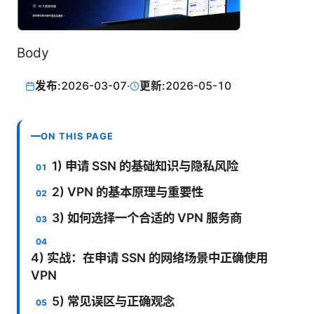
Body
发布:
2026-03-07
·
更新:
2026-05-10
ON THIS PAGE
1) 申请 SSN 的基础知识与隐私风险
2) VPN 的基本原理与重要性
3) 如何选择一个合适的 VPN 服务商
4) 实战：在申请 SSN 的网络场景中正确使用
VPN
5) 常见误区与正确观念