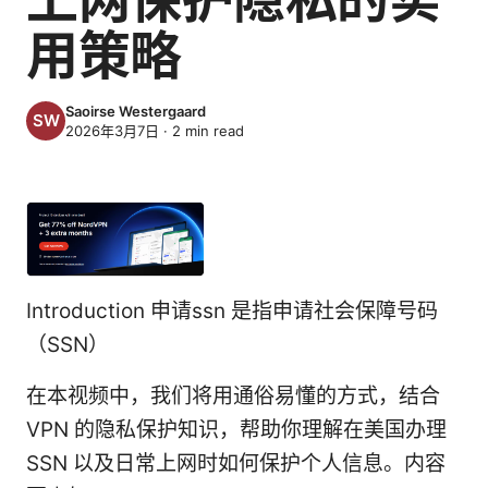
用策略
Saoirse Westergaard
2026年3月7日
·
2
min read
Introduction 申请ssn 是指申请社会保障号码
（SSN）
在本视频中，我们将用通俗易懂的方式，结合
VPN 的隐私保护知识，帮助你理解在美国办理
SSN 以及日常上网时如何保护个人信息。内容