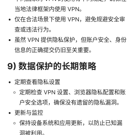
当地法律框架内使用 VPN。
仅在合法场景下使用 VPN，避免规避安全审
查或违法行为。
虽然 VPN 提供隐私保护，但账户安全、身份
信息的正确提交仍旧至关重要。
9) 数据保护的长期策略
定期查看隐私设置
定期检查 VPN 设置、浏览器隐私配置和账
户安全选项，确保没有遗留的隐私漏洞。
更新与监控
保持设备系统和应用更新，以防止已知漏
洞被利用。