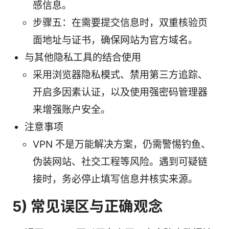
感信息。
步骤五：在需要提交信息时，双重核验页
面地址与证书，确保网站为官方域名。
与其他隐私工具的结合使用
采用浏览器隐私模式、禁用第三方追踪、
开启多因素认证，以及使用强密码管理器
来增强账户安全。
注意事项
VPN 不是万能解决方案，仍需警惕钓鱼、
伪装网站、社交工程等风险。遇到可疑链
接时，务必停止填写信息并核实来源。
5) 常见误区与正确观念