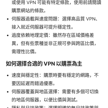
或使用 VPN 可能有特定條款，使用前請閱讀
購票網站的條款。
伺服器過載與速度問題：選擇高品質 VPN、
接入就近伺服器可提升穩定性。
過度依賴地理定價：雖然存在區域價格差
異，但有些票種並非正規可參與跨區比價，
需理性比價。
如何選擇合適的 VPN 以購票為主
速度與穩定性：購票時要有穩定的網路，不
要因延遲而錯過優惠。
伺服器覆蓋與地區選擇：需要有多個可切換
的地區伺服器，以便比價與測試。