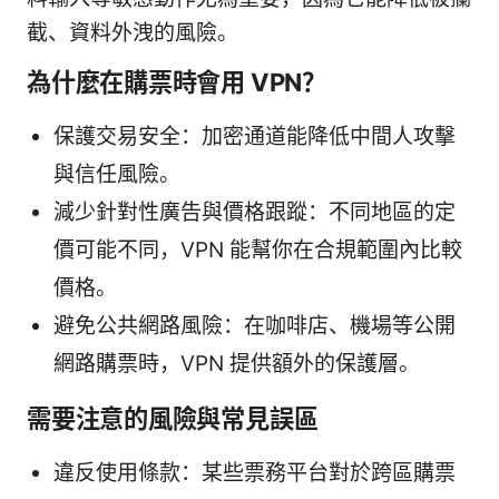
截、資料外洩的風險。
為什麼在購票時會用 VPN？
保護交易安全：加密通道能降低中間人攻擊
與信任風險。
減少針對性廣告與價格跟蹤：不同地區的定
價可能不同，VPN 能幫你在合規範圍內比較
價格。
避免公共網路風險：在咖啡店、機場等公開
網路購票時，VPN 提供額外的保護層。
需要注意的風險與常見誤區
違反使用條款：某些票務平台對於跨區購票