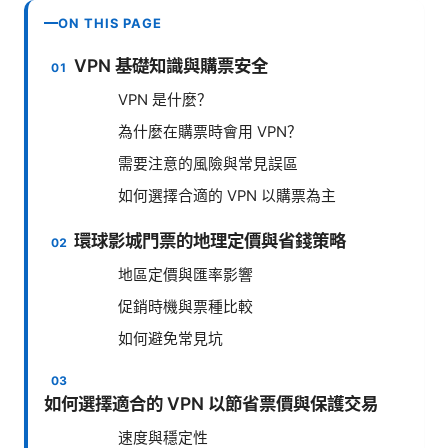
ON THIS PAGE
VPN 基礎知識與購票安全
VPN 是什麼？
為什麼在購票時會用 VPN？
需要注意的風險與常見誤區
如何選擇合適的 VPN 以購票為主
環球影城門票的地理定價與省錢策略
地區定價與匯率影響
促銷時機與票種比較
如何避免常見坑
如何選擇適合的 VPN 以節省票價與保護交易
速度與穩定性