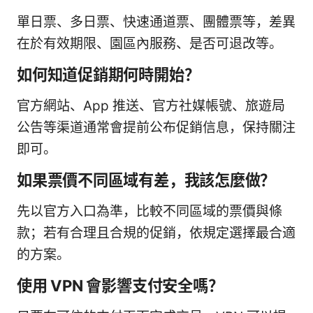
單日票、多日票、快速通道票、團體票等，差異
在於有效期限、園區內服務、是否可退改等。
如何知道促銷期何時開始？
官方網站、App 推送、官方社媒帳號、旅遊局
公告等渠道通常會提前公布促銷信息，保持關注
即可。
如果票價不同區域有差，我該怎麼做？
先以官方入口為準，比較不同區域的票價與條
款；若有合理且合規的促銷，依規定選擇最合適
的方案。
使用 VPN 會影響支付安全嗎？