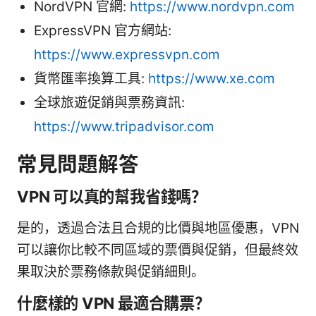
NordVPN 官網:
https://www.nordvpn.com
ExpressVPN 官方網站:
https://www.expressvpn.com
貨幣匯率換算工具:
https://www.xe.com
全球旅遊促銷與票務資訊:
https://www.tripadvisor.com
常見問題解答
VPN 可以真的幫我省錢嗎？
是的，透過合法且合規的比價與地區優惠，VPN
可以讓你比較不同區域的票價與促銷，但最終效
果取決於票務條款與促銷細則。
什麼樣的 VPN 最適合購票？