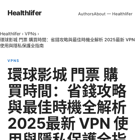
Healthlifer
Authors
About — Healthlifer
Healthlifer
›
VPNs
›
環球影城 門票 購買時間：省錢攻略與最佳時機全解析 2025最新 VPN
使用與隱私保護全指南
VPNS
環球影城 門票 購
買時間：省錢攻略
與最佳時機全解析
2025最新 VPN 使
用與隱私保護全指