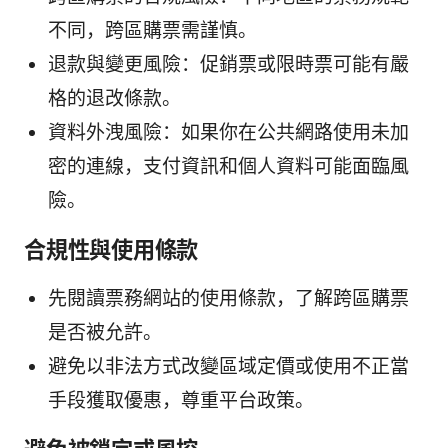
不同，跨區購票需謹慎。
退款與變更風險：促銷票或限時票可能有嚴
格的退改條款。
資料外洩風險：如果你在公共網路使用未加
密的連線，支付資訊和個人資料可能面臨風
險。
合規性與使用條款
先閱讀票務網站的使用條款，了解跨區購票
是否被允許。
避免以非法方式改變區域定價或使用不正當
手段獲取優惠，尊重平台政策。