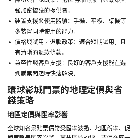
隱私與日誌政策：選擇明確的無日誌政策與
強加密協議的提供者。
裝置支援與使用體驗：手機、平板、桌機等
多裝置同時使用的能力。
價格與試用／退款政策：適合短期試用，且
有清晰的退款條款。
兼容性與客戶支援：良好的客戶支援能在遇
到購票問題時快速解決。
環球影城門票的地理定價與省
錢策略
地區定價與匯率影響
全球知名景點票價常受匯率波動、地區稅率、促
銷策略等因素影響。某些區域的線上票價在同一