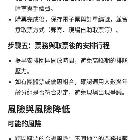
匯率與手續費。
購票完成後，保存電子票與訂單編號，並留
意取票方式（郵寄、現場自助取票等）。
步驟五：票務與取票後的安排行程
提早安排園區開放時間，避免高峰期的排隊
壓力。
如有團體票或優惠組合，確認適用人數與年
齡分組是否符合規定，避免現場出現爭議。
風險與風險降低
可能的風險
跨區購票的合規風險：不同地區的票務規範