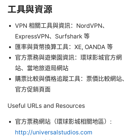
工具與資源
VPN 相關工具與資訊：NordVPN、
ExpressVPN、Surfshark 等
匯率與貨幣換算工具：XE, OANDA 等
官方票務與遊樂園資訊：環球影城官方網
站、當地旅遊局網站
購票比較與價格追蹤工具：票價比較網站、
官方促銷頁面
Useful URLs and Resources
官方票務網站（環球影城相關地區）:
http://universalstudios.com