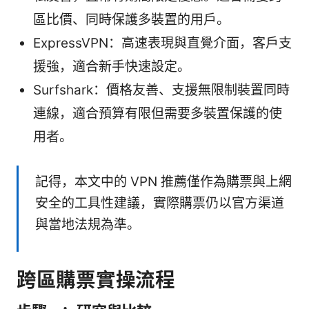
區比價、同時保護多裝置的用戶。
ExpressVPN：高速表現與直覺介面，客戶支
援強，適合新手快速設定。
Surfshark：價格友善、支援無限制裝置同時
連線，適合預算有限但需要多裝置保護的使
用者。
記得，本文中的 VPN 推薦僅作為購票與上網
安全的工具性建議，實際購票仍以官方渠道
與當地法規為準。
跨區購票實操流程