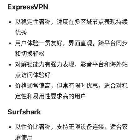
ExpressVPN
以稳定性著称，速度在多区域节点表现持续
优秀
用户体验一贯友好，界面直观，跨平台同步
和切换轻松
对解锁能力有强力表现，影音平台和海外站
点访问体验好
价格通常偏高，但常有限时优惠，适合对稳
定性和易用性要求高的用户
Surfshark
以性价比著称，支持无限设备连接，适合家
庭使用