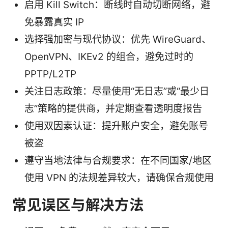
启用 Kill Switch：断线时自动切断网络，避
免暴露真实 IP
选择强加密与现代协议：优先 WireGuard、
OpenVPN、IKEv2 的组合，避免过时的
PPTP/L2TP
关注日志政策：尽量使用“无日志”或“最少日
志”策略的提供商，并定期查看透明度报告
使用双因素认证：提升账户安全，避免账号
被盗
遵守当地法律与合规要求：在不同国家/地区
使用 VPN 的法规差异较大，请确保合规使用
常见误区与解决方法