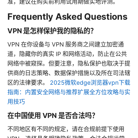
准，建议在购买前利用试用期做实地评测。
Frequently Asked Questions
VPN 是怎样保护我的隐私的？
VPN 在你设备与 VPN 服务商之间建立加密通
道，隐藏你的真实 IP 和网络活动，防止在公共
网络中被窥探。但要注意，隐私保护也取决于提
供商的日志策略、数据保护措施以及所在司法辖
区的法律要求。
2025微软edge浏览器vpn下载
指南：内置安全网络与推荐扩展全方位攻略与实
用技巧
在中国使用 VPN 是否合法吗？
不同地区有不同的规定，请在合规前提下使用