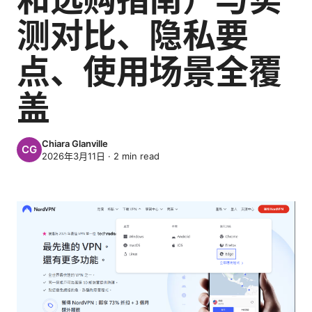
测对比、隐私要
点、使用场景全覆
盖
Chiara Glanville
2026年3月11日
·
2
min read