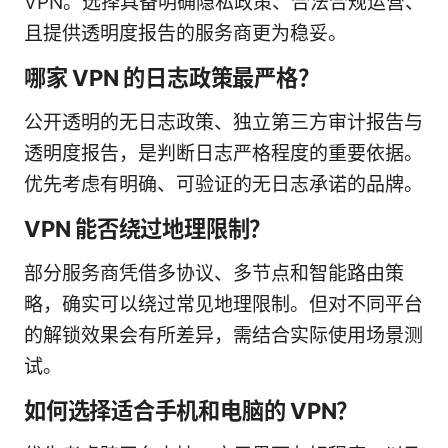
VPN。选择具备明确隐私政策、合法合规运营、
且提供透明度报告的服务商更为稳妥。
哪家 VPN 的日志政策最严格？
公开透明的无日志政策、独立第三方审计报告与
透明度报告，是判断日志严格程度的重要依据。
优先考虑有明确、可验证的无日志承诺的品牌。
VPN 能否绕过地理限制？
部分服务商凭借多协议、多节点和智能路由策
略，确实可以绕过常见地理限制。但对不同平台
的解锁效果会有所差异，需结合实际使用场景测
试。
如何选择适合手机和电脑的 VPN？