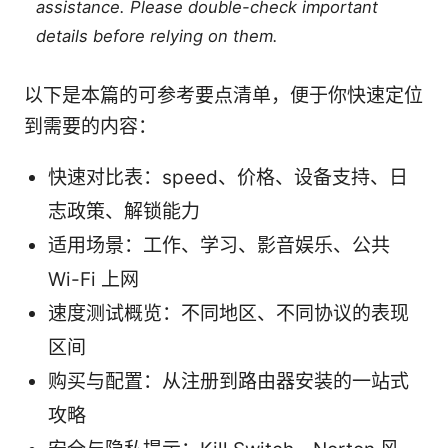
assistance. Please double-check important
details before relying on them.
以下是本篇的可参考要点清单，便于你快速定位
到需要的内容：
快速对比表：speed、价格、设备支持、日
志政策、解锁能力
适用场景：工作、学习、影音娱乐、公共
Wi-Fi 上网
速度测试概览：不同地区、不同协议的表现
区间
购买与配置：从注册到路由器安装的一站式
攻略