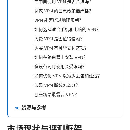
在中国使用 VPN 是否合法吗？
哪家 VPN 的日志政策最严格？
VPN 能否绕过地理限制？
如何选择适合手机和电脑的 VPN？
免费 VPN 是否值得信赖？
购买 VPN 有哪些支付选项？
如何在路由器上安装 VPN？
多设备同时使用会受限吗？
如何优化 VPN 以减少丢包和延迟？
如果 VPN 断线怎么办？
哪些场景最需要 VPN？
资源与参考
市场现状与评测框架