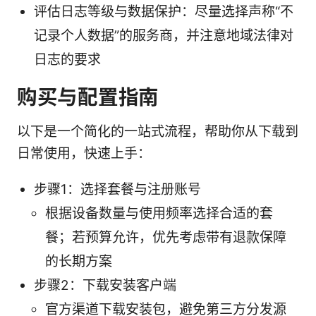
评估日志等级与数据保护：尽量选择声称“不
记录个人数据”的服务商，并注意地域法律对
日志的要求
购买与配置指南
以下是一个简化的一站式流程，帮助你从下载到
日常使用，快速上手：
步骤1：选择套餐与注册账号
根据设备数量与使用频率选择合适的套
餐；若预算允许，优先考虑带有退款保障
的长期方案
步骤2：下载安装客户端
官方渠道下载安装包，避免第三方分发源