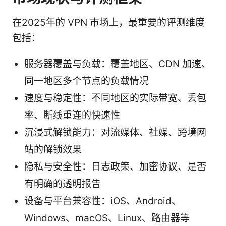
在2025年的 VPN 市场上，最重要的评测维度
包括：
服务器覆盖与负载：覆盖地区、CDN 加速、
同一地区多个节点的负载情况
速度与稳定性：不同地区的实际带宽、丢包
率、断线重连的快速性
沉浸式解锁能力：对流媒体、社媒、跨境网
站的解锁效果
隐私与安全性：日志政策、加密协议、是否
有明确的透明报告
设备与平台兼容性：iOS、Android、
Windows、macOS、Linux、路由器等