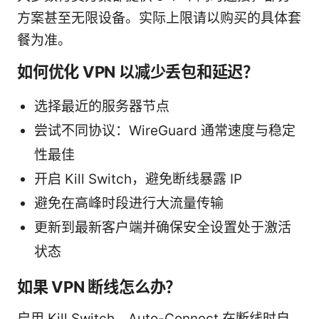
方案甚至无限设备。实际上限请以购买的具体套
餐为准。
如何优化 VPN 以减少丢包和延迟？
选择最近的服务器节点
尝试不同协议：WireGuard 通常速度与稳定
性最佳
开启 Kill Switch，避免断线暴露 IP
避免在高峰时段进行大流量传输
更新到最新客户端并确保安全设置处于激活
状态
如果 VPN 断线怎么办？
启用 Kill Switch、Auto-Connect 在断线时自