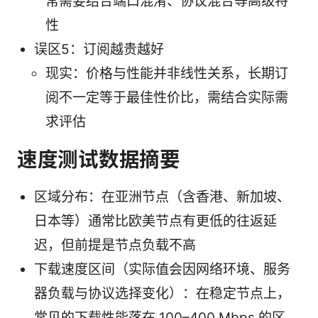
常需要结合端口混淆、协议混合等高级特
性
误区5：订阅越贵越好
现实：价格与性能并非线性关系，长期订
阅不一定等于最佳性价比，需结合实际需
求评估
速度测试数据摘要
区域分布：在亚洲节点（含香港、新加坡、
日本等）通常比欧美节点有更低的往返延
迟，但前提是节点负载不高
下载速度区间（实际值会因网络环境、服务
器负载与协议选择变化）：在稳定节点上，
常见的下载性能落在 100–400 Mbps 的区