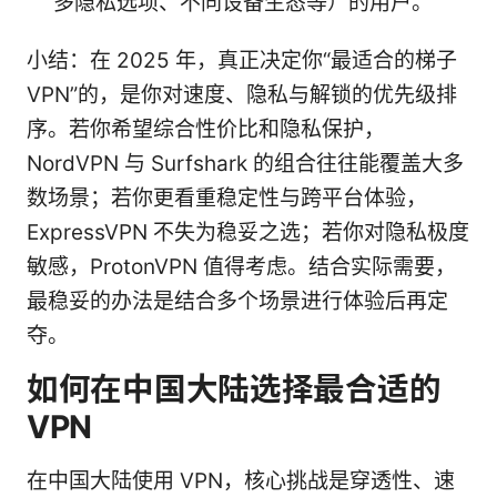
多隐私选项、不同设备生态等）的用户。
小结：在 2025 年，真正决定你“最适合的梯子
VPN”的，是你对速度、隐私与解锁的优先级排
序。若你希望综合性价比和隐私保护，
NordVPN 与 Surfshark 的组合往往能覆盖大多
数场景；若你更看重稳定性与跨平台体验，
ExpressVPN 不失为稳妥之选；若你对隐私极度
敏感，ProtonVPN 值得考虑。结合实际需要，
最稳妥的办法是结合多个场景进行体验后再定
夺。
如何在中国大陆选择最合适的
VPN
在中国大陆使用 VPN，核心挑战是穿透性、速