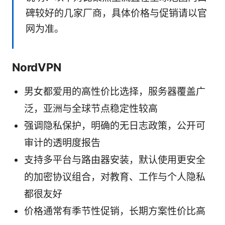
碑较好的几家厂商，具体价格与促销请以官
网为准。
NordVPN
男女都爱用的高性价比选择，服务器覆盖广
泛，亚洲与全球节点稳定性较高
强调隐私保护，明确的无日志政策，公开可
审计的透明度报告
支持多平台与路由器安装，默认使用更安全
的加密协议组合，对教育、工作与个人隐私
都很友好
价格通常有季节性促销，长期方案性价比高