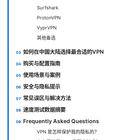
Surfshark
ProtonVPN
VyprVPN
其他备选
如何在中国大陆选择最合适的VPN
购买与配置指南
使用场景与案例
安全与隐私提示
常见误区与解决方法
速度测试数据摘要
Frequently Asked Questions
VPN 是怎样保护我的隐私的？