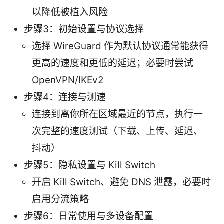
以降低被植入风险
步骤3：初始设置与协议选择
选择 WireGuard 作为默认协议通常能获得
更高的速度和更低的延迟；必要时尝试
OpenVPN/IKEv2
步骤4：连接与测速
连接到离你所在区域最近的节点，执行一
次完整的速度测试（下载、上传、延迟、
抖动）
步骤5：隐私设置与 Kill Switch
开启 Kill Switch、避免 DNS 泄露，必要时
启用分流策略
步骤6：日常使用与多设备配置