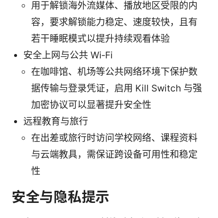
用于解锁海外流媒体、播放地区受限的内
容，要求解锁能力稳定、速度较快，且有
若干睡眠模式以提升持续观看体验
安全上网与公共 Wi‑Fi
在咖啡馆、机场等公共网络环境下保护数
据传输与登录凭证，启用 Kill Switch 与强
加密协议可以显著提升安全性
远程教育与旅行
在出差或旅行时访问学校网络、课程资料
与云端教具，需保证跨设备可用性和稳定
性
安全与隐私提示