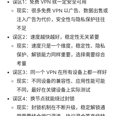
误区1：免费 VPN 就一定安全可用
现实：很多免费 VPN 以广告、数据出售或
注入广告为代价，安全性与隐私保护往往
不足
误区2：速度越快越好，稳定性无关紧要
现实：速度只是一个维度，稳定性、隐私
保护、解锁能力同样重要，选择需要综合
考量
误区3：同一个 VPN 在所有设备上都一样好
现实：不同设备的兼容性、应用性能可能
不同，最好在关键设备上实际测试
误区4：换节点就能绕过封锁
现实：封锁机制在不断升级，稳定解锁通