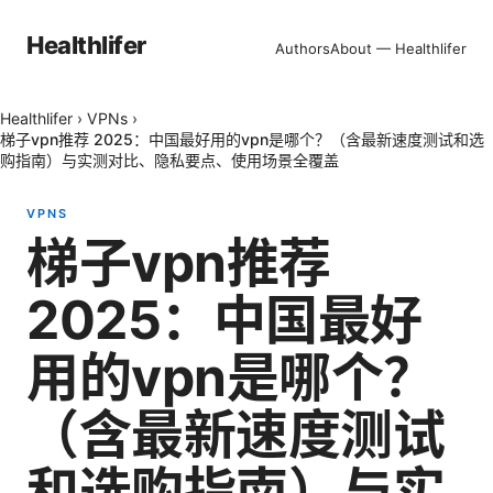
Healthlifer
Authors
About — Healthlifer
Healthlifer
›
VPNs
›
梯子vpn推荐 2025：中国最好用的vpn是哪个？（含最新速度测试和选
购指南）与实测对比、隐私要点、使用场景全覆盖
VPNS
梯子vpn推荐
2025：中国最好
用的vpn是哪个？
（含最新速度测试
和选购指南）与实