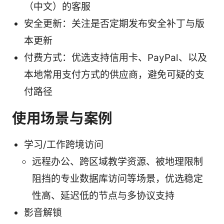
（中文）的客服
安全更新：关注是否定期发布安全补丁与版
本更新
付费方式：优选支持信用卡、PayPal、以及
本地常用支付方式的供应商，避免可疑的支
付路径
使用场景与案例
学习/工作跨境访问
远程办公、跨区域教学资源、被地理限制
阻挡的专业数据库访问等场景，优选稳定
性高、延迟低的节点与多协议支持
影音解锁