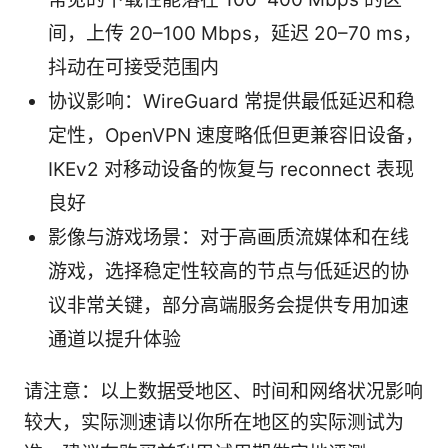
间，上传 20–100 Mbps，延迟 20–70 ms，
抖动在可接受范围内
协议影响：WireGuard 常提供最低延迟和稳
定性，OpenVPN 速度略低但更兼容旧设备，
IKEv2 对移动设备的恢复与 reconnect 表现
良好
影像与游戏场景：对于高画质流媒体和在线
游戏，选择稳定性较高的节点与低延迟的协
议非常关键，部分高端服务会提供专用加速
通道以提升体验
请注意：以上数据受地区、时间和网络状况影响
较大，实际测速请以你所在地区的实际测试为