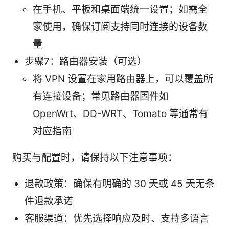
在手机、平板和桌面端统一设置；如需全
家使用，确保订阅支持同时连接的设备数
量
步骤7：路由器安装（可选）
将 VPN 设置在家用路由器上，可以覆盖所
有连接设备；常见路由器固件如
OpenWrt、DD-WRT、Tomato 等通常有
对应指南
购买与配置时，请保持以下注意事项：
退款政策：确保有明确的 30 天或 45 天无条
件退款承诺
客服渠道：优先选择响应及时、支持多语言