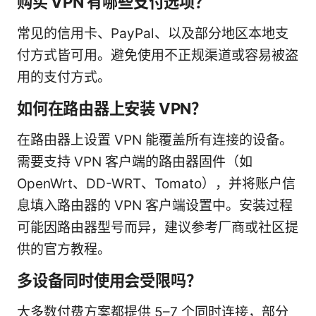
购买 VPN 有哪些支付选项？
常见的信用卡、PayPal、以及部分地区本地支
付方式皆可用。避免使用不正规渠道或容易被盗
用的支付方式。
如何在路由器上安装 VPN？
在路由器上设置 VPN 能覆盖所有连接的设备。
需要支持 VPN 客户端的路由器固件（如
OpenWrt、DD-WRT、Tomato），并将账户信
息填入路由器的 VPN 客户端设置中。安装过程
可能因路由器型号而异，建议参考厂商或社区提
供的官方教程。
多设备同时使用会受限吗？
大多数付费方案都提供 5–7 个同时连接，部分