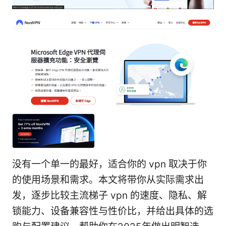
没有一个单一的最好，适合你的 vpn 取决于你
的使用场景和需求。本文将带你从实际需求出
发，逐步比较主流梯子 vpn 的速度、隐私、解
锁能力、设备兼容性与性价比，并给出具体的选