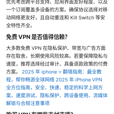
优先考虑跨平台支持、应用界面友好程度、以及
一个订阅覆盖多设备的方案。确保协议选择对移
动网络更友好，且自动重连和 Kill Switch 等安
全特性齐全。
免费 VPN 是否值得信赖？
大多数免费 VPN 在隐私保护、带宽与广告方面
存在取舍，长期使用风险较高。若要保障隐私与
速度，推荐选择经过审计、具备退款政策的付费
方案。
2025 年 iphone ⭐ 翻墙指南：最全教
程，帮你畅游全球网络 2025 年 iPhone VPN
全方位指南，安全、快速、稳定的科学上网方
案，速度测试、隐私保护、跨设备使用、流媒体
解锁与合规注意事项