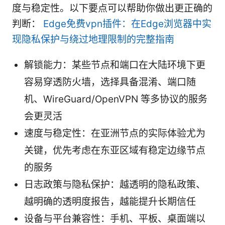
度与稳定性。以下要点可以帮助你做出更正确的
判断：
Edge免费vpn插件：在Edge浏览器中实
现隐私保护与绕过地理限制的完整指南
解锁能力：某些节点和端口在大陆环境下更
容易穿透防火墙，选择具备混淆、端口随
机、WireGuard/OpenVPN 等多协议的服务
会更灵活
速度与稳定性：在亚洲节点的实际体验尤为
关键，优先考虑在东亚区域有稳定边缘节点
的服务
日志政策与隐私保护：越透明的隐私政策、
越明确的透明度报告，越能提升长期信任
设备与平台兼容性：手机、平板、桌面端以