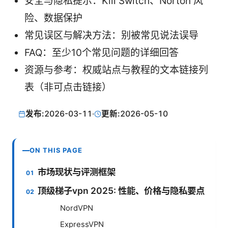
安全与隐私提示：Kill Switch、Norton 风
险、数据保护
常见误区与解决方法：别被常见说法误导
FAQ：至少10个常见问题的详细回答
资源与参考：权威站点与教程的文本链接列
表（非可点击链接）
发布:
2026-03-11
·
更新:
2026-05-10
ON THIS PAGE
市场现状与评测框架
顶级梯子vpn 2025: 性能、价格与隐私要点
NordVPN
ExpressVPN