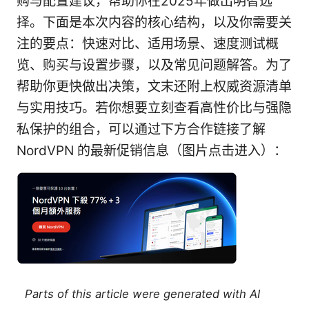
购与配置建议，帮助你在2025年做出明智选
择。下面是本次内容的核心结构，以及你需要关
注的要点：快速对比、适用场景、速度测试概
览、购买与设置步骤，以及常见问题解答。为了
帮助你更快做出决策，文末还附上权威资源清单
与实用技巧。若你想要立刻查看高性价比与强隐
私保护的组合，可以通过下方合作链接了解
NordVPN 的最新促销信息（图片点击进入）：
Parts of this article were generated with AI