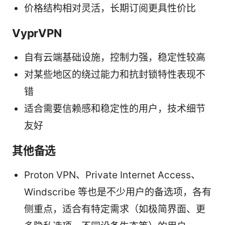
价格结构相对灵活，长期订阅更具性价比
VyprVPN
自有云端基础设施，控制力强，稳定性较高
对某些地区的绕过能力和抗封锁特性表现不
错
适合需要信赖感和稳定性的用户，技术细节
友好
其他备选
Proton VPN、Private Internet Access、
Windscribe 等也是不少用户的备选项，各有
侧重点，适合有特定需求（如极简界面、更