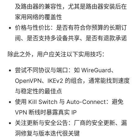
及路由器的兼容性，尤其是路由器安装后在
家用网络的覆盖性
价格与性价比：是否有符合你预算的长期订
阅、是否支持多设备共享、是否有退款承诺
除此之外，用户应关注以下实用技巧：
尝试不同协议与端口：如 WireGuard、
OpenVPN、IKEv2 的组合，通常能找到速度
与稳定性的最佳点
使用 Kill Switch 与 Auto-Connect：避免
VPN 断线时暴露真实 IP
关注更新与安全公告：厂商的安全更新、漏
洞修复与版本迭代很关键