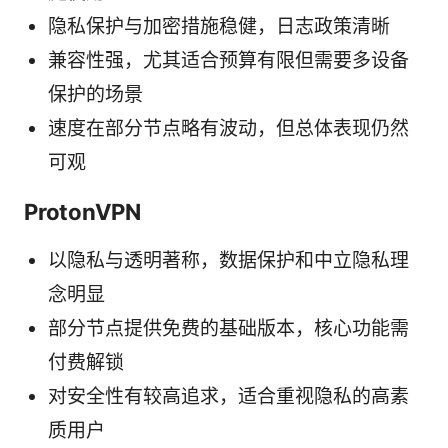
隐私保护与加密措施稳健，日志政策清晰
兼容性强，尤其适合预算有限但需要多设备
保护的场景
速度在部分节点略有波动，但总体表现仍然
可观
ProtonVPN
以隐私与透明著称，数据保护和中立隐私理
念明显
部分节点提供免费的基础版本，核心功能需
付费解锁
对安全性有较高追求，适合重视隐私的高素
质用户