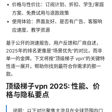
价格与性价比：订阅计划、折扣、学生/家庭
方案、免费试用与退款政策
使用体验：界面友好、是否有广告、客服响
应速度、教学资源
基于公开的测速报告、用户反馈和厂商自述，
2025年的排名更像是“场景优先”的对比，而非
单一的金牌。下文将按“顶级梯子 vpn”的关键特
性逐一展开，帮助你找到最符合你需求的那一
款。
顶级梯子vpn 2025: 性能、价
格与隐私要点
说明：以下对比聚焦主流且在全球范围内口